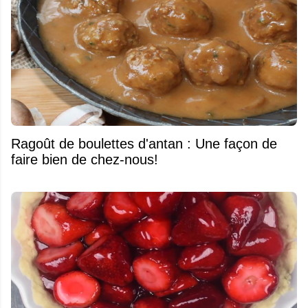
Ragoût de boulettes d'antan : Une façon de
faire bien de chez-nous!