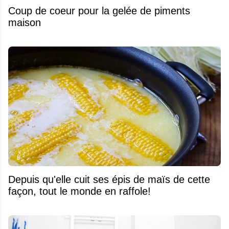
Coup de coeur pour la gelée de piments
maison
Depuis qu'elle cuit ses épis de maïs de cette
façon, tout le monde en raffole!