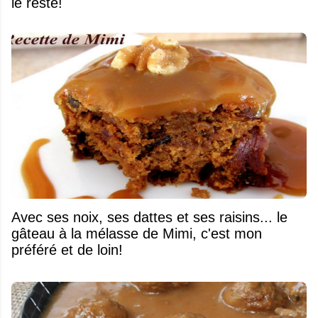
le reste!
Avec ses noix, ses dattes et ses raisins... le
gâteau à la mélasse de Mimi, c'est mon
préféré et de loin!