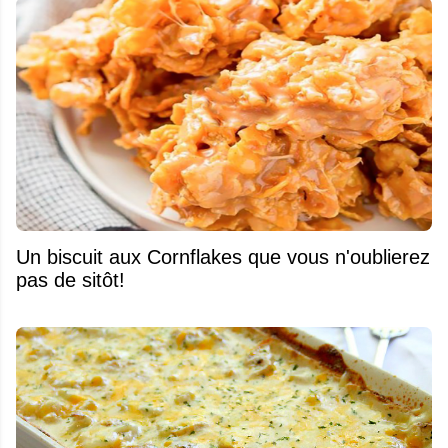
Un biscuit aux Cornflakes que vous n'oublierez
pas de sitôt!