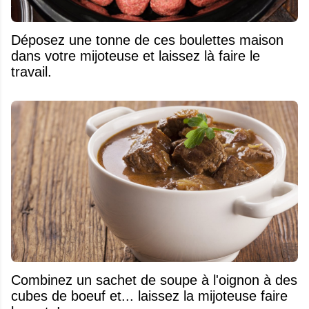
Déposez une tonne de ces boulettes maison
dans votre mijoteuse et laissez là faire le
travail.
Combinez un sachet de soupe à l'oignon à des
cubes de boeuf et... laissez la mijoteuse faire