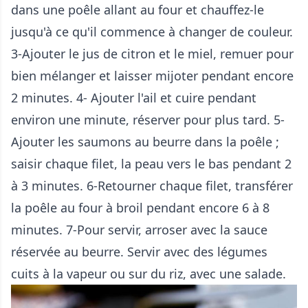
dans une poêle allant au four et chauffez-le
jusqu'à ce qu'il commence à changer de couleur.
3-Ajouter le jus de citron et le miel, remuer pour
bien mélanger et laisser mijoter pendant encore
2 minutes. 4- Ajouter l'ail et cuire pendant
environ une minute, réserver pour plus tard. 5-
Ajouter les saumons au beurre dans la poêle ;
saisir chaque filet, la peau vers le bas pendant 2
à 3 minutes. 6-Retourner chaque filet, transférer
la poêle au four à broil pendant encore 6 à 8
minutes. 7-Pour servir, arroser avec la sauce
réservée au beurre. Servir avec des légumes
cuits à la vapeur ou sur du riz, avec une salade.