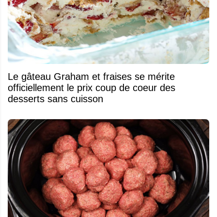
Le gâteau Graham et fraises se mérite
officiellement le prix coup de coeur des
desserts sans cuisson