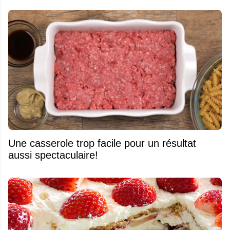
Une casserole trop facile pour un résultat
aussi spectaculaire!