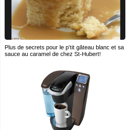
Plus de secrets pour le p'tit gâteau blanc et sa
sauce au caramel de chez St-Hubert!