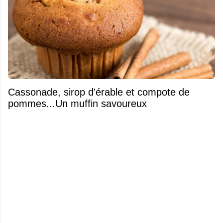
​Cassonade, sirop d'érable et compote de
pommes...Un muffin savoureux