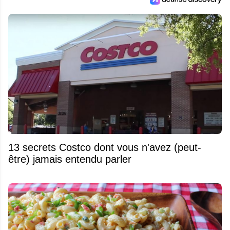
13 secrets Costco dont vous n'avez (peut-
être) jamais entendu parler