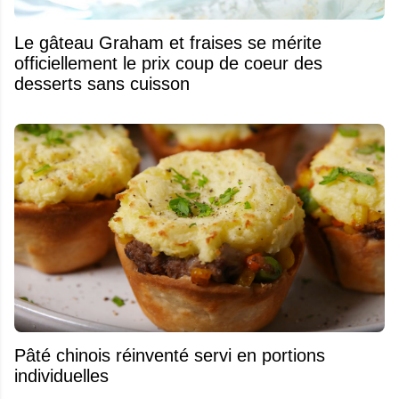
Le gâteau Graham et fraises se mérite
officiellement le prix coup de coeur des
desserts sans cuisson
Pâté chinois réinventé servi en portions
individuelles