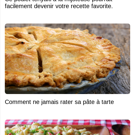
facilement devenir votre recette favorite.
Comment ne jamais rater sa pâte à tarte