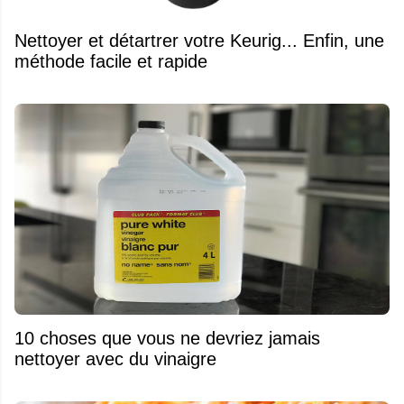
Nettoyer et détartrer votre Keurig... Enfin, une
méthode facile et rapide
10 choses que vous ne devriez jamais
nettoyer avec du vinaigre