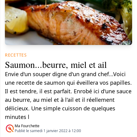
RECETTES
Saumon...beurre, miel et ail
Envie d'un souper digne d'un grand chef...Voici
une recette de saumon qui éveillera vos papilles.
Il est tendre, il est parfait. Enrobé ici d'une sauce
au beurre, au miel et à l'ail et il réellement
délicieux. Une simple cuisson de quelques
minutes l
Ma Fourchette
Publié le samedi 1 janvier 2022 à 12:00