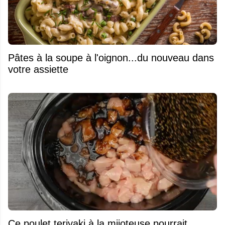
Pâtes à la soupe à l'oignon...du nouveau dans
votre assiette
Ce poulet teriyaki à la mijoteuse pourrait