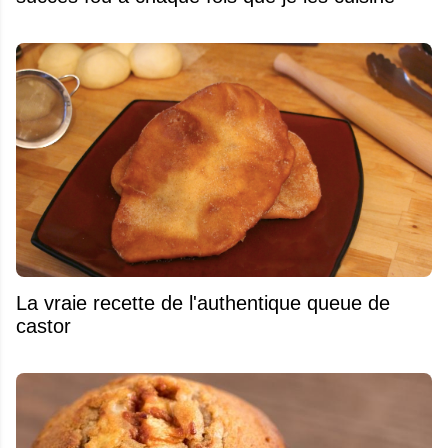
La vraie recette de l'authentique queue de
castor