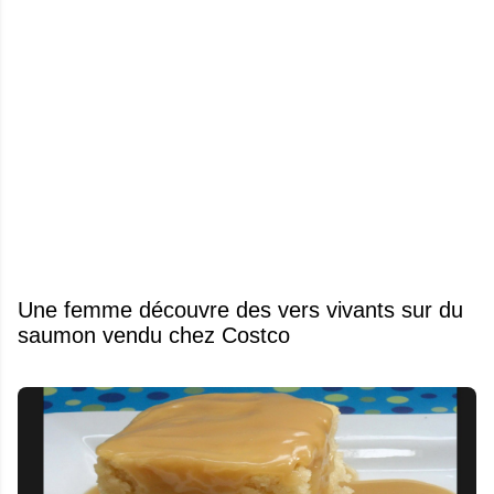
Une femme découvre des vers vivants sur du
saumon vendu chez Costco