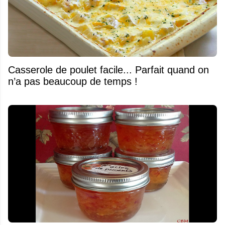
Casserole de poulet facile... Parfait quand on
n’a pas beaucoup de temps !