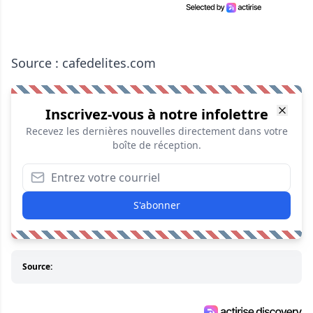
Source : cafedelites.com
Inscrivez-vous à notre infolettre
Recevez les dernières nouvelles directement dans votre
boîte de réception.
S'abonner
Source: