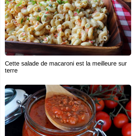
Cette salade de macaroni est la meilleure sur
terre