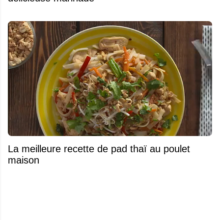
La meilleure recette de pad thaï au poulet
maison