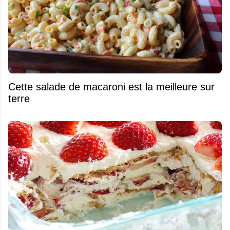
Cette salade de macaroni est la meilleure sur
terre