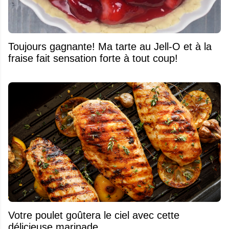
Toujours gagnante! Ma tarte au Jell-O et à la
fraise fait sensation forte à tout coup!
Votre poulet goûtera le ciel avec cette
délicieuse marinade