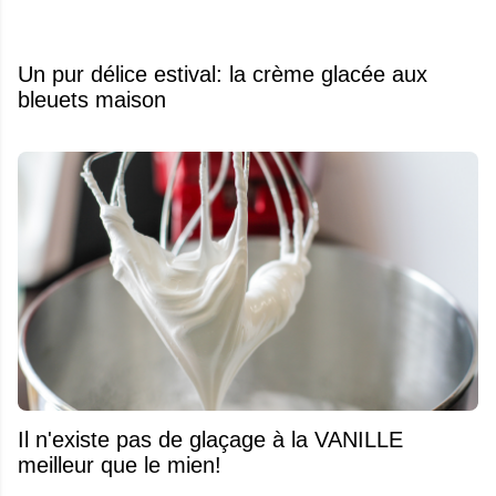
Un pur délice estival: la crème glacée aux
bleuets maison
Il n'existe pas de glaçage à la VANILLE
meilleur que le mien!