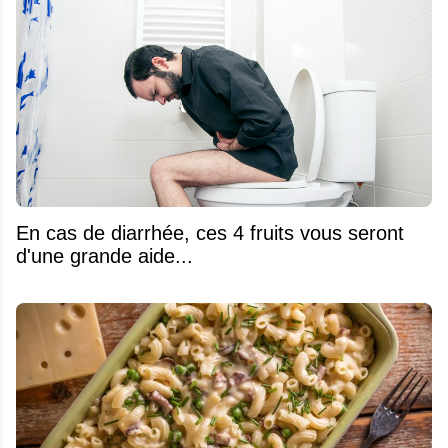
En cas de diarrhée, ces 4 fruits vous seront
d'une grande aide...