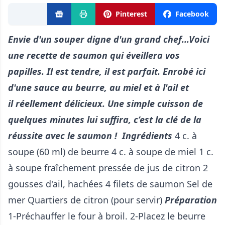
Pinterest
Facebook
Envie d'un souper digne d'un grand chef...Voici
une recette de saumon qui éveillera vos
papilles.
Il est tendre, il est parfait. Enrobé ici
d'une sauce au beurre, au miel et à l'ail et
il réellement délicieux.
Une simple cuisson de
quelques minutes lui suffira, c’est la clé de la
réussite avec le saumon !
Ingrédients
4 c. à
soupe (60 ml) de beurre 4 c. à soupe de miel 1 c.
à soupe fraîchement pressée de jus de citron 2
gousses d'ail, hachées 4 filets de saumon Sel de
mer Quartiers de citron (pour servir)
Préparation
1-Préchauffer le four à broil. 2-Placez le beurre