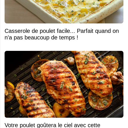
Casserole de poulet facile... Parfait quand on
n’a pas beaucoup de temps !
Votre poulet goûtera le ciel avec cette