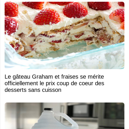
Le gâteau Graham et fraises se mérite
officiellement le prix coup de coeur des
desserts sans cuisson