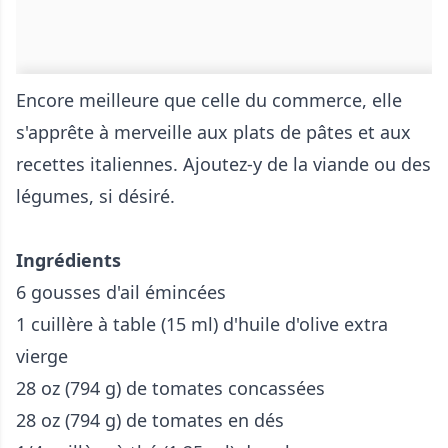
Encore meilleure que celle du commerce, elle
s'apprête à merveille aux plats de pâtes et aux
recettes italiennes. Ajoutez-y de la viande ou des
légumes, si désiré.
Ingrédients
6 gousses d'ail émincées
1 cuillère à table (15 ml) d'huile d'olive extra
vierge
28 oz (794 g) de tomates concassées
28 oz (794 g) de tomates en dés