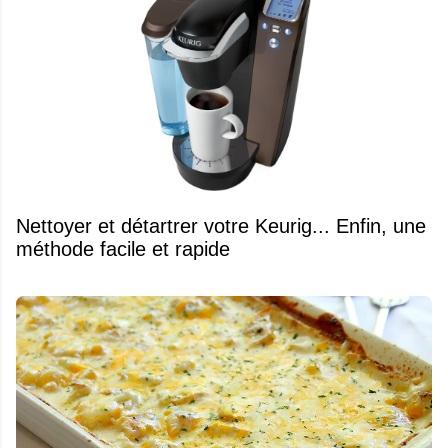
Nettoyer et détartrer votre Keurig... Enfin, une
méthode facile et rapide