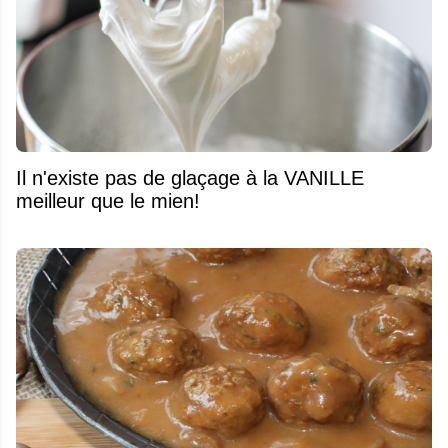
Il n'existe pas de glaçage à la VANILLE
meilleur que le mien!