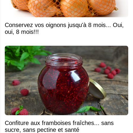
Conservez vos oignons jusqu'à 8 mois... Oui,
oui, 8 mois!!!
Confiture aux framboises fraîches... sans
sucre, sans pectine et santé