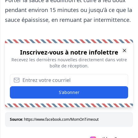
pendant environ 15 minutes ou jusqu'à ce que la
sauce épaississe, en remuant par intermittence.
Inscrivez-vous à notre infolettre
Recevez les dernières nouvelles directement dans votre
boîte de réception.
S'abonner
Source:
https://www.facebook.com/MomOnTimeout