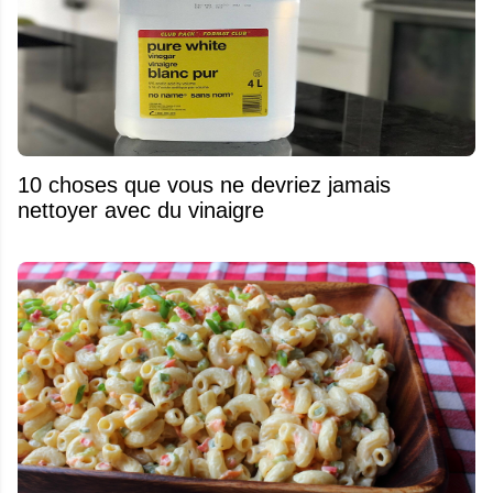
10 choses que vous ne devriez jamais
nettoyer avec du vinaigre