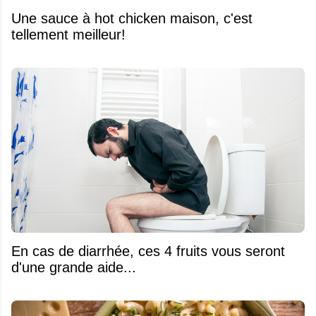
Une sauce à hot chicken maison, c'est
tellement meilleur!
En cas de diarrhée, ces 4 fruits vous seront
d'une grande aide...