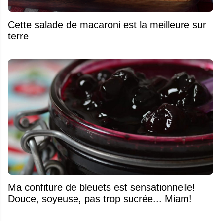
Cette salade de macaroni est la meilleure sur
terre
Ma confiture de bleuets est sensationnelle!
Douce, soyeuse, pas trop sucrée... Miam!