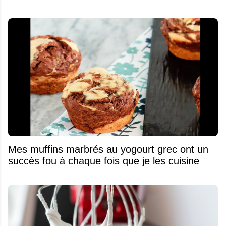
Mes muffins marbrés au yogourt grec ont un
succès fou à chaque fois que je les cuisine