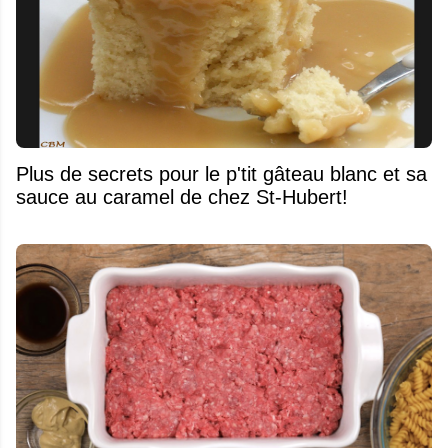
Plus de secrets pour le p'tit gâteau blanc et sa
sauce au caramel de chez St-Hubert!