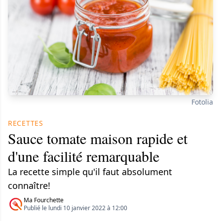
Fotolia
RECETTES
Sauce tomate maison rapide et
d'une facilité remarquable
La recette simple qu'il faut absolument
connaître!
Ma Fourchette
Publié le lundi 10 janvier 2022 à 12:00