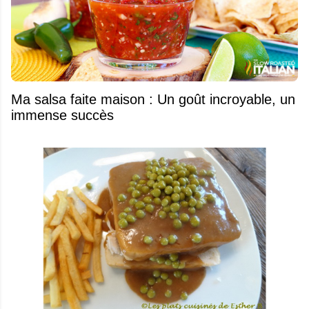
Ma salsa faite maison : Un goût incroyable, un
immense succès