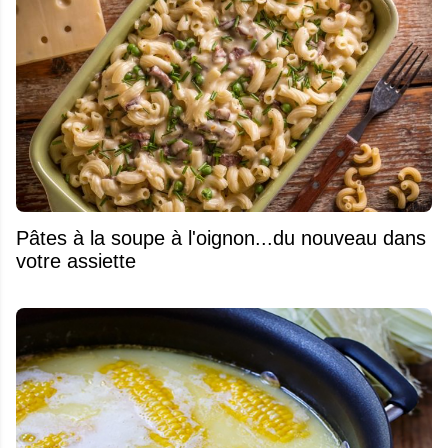
Pâtes à la soupe à l'oignon...du nouveau dans
votre assiette