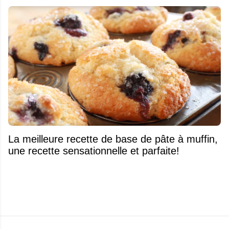
La meilleure recette de base de pâte à muffin,
une recette sensationnelle et parfaite!