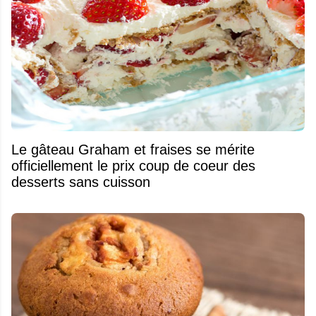
Le gâteau Graham et fraises se mérite
officiellement le prix coup de coeur des
desserts sans cuisson