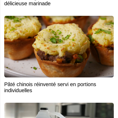
délicieuse marinade
Pâté chinois réinventé servi en portions
individuelles