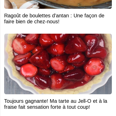
Ragoût de boulettes d'antan : Une façon de
faire bien de chez-nous!
Toujours gagnante! Ma tarte au Jell-O et à la
fraise fait sensation forte à tout coup!