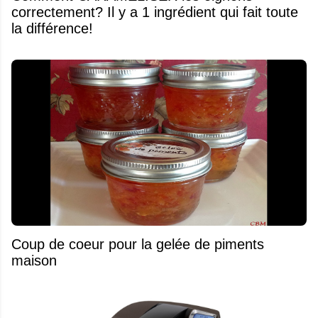
correctement? Il y a 1 ingrédient qui fait toute
la différence!
Coup de coeur pour la gelée de piments
maison