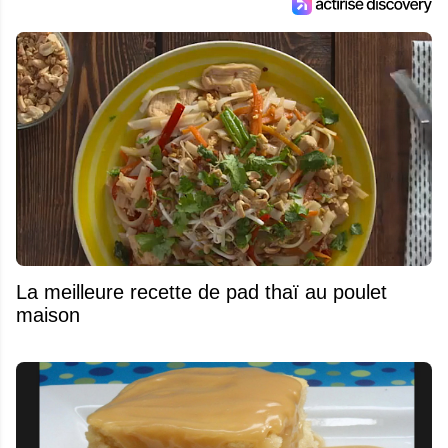
La meilleure recette de pad thaï au poulet
maison