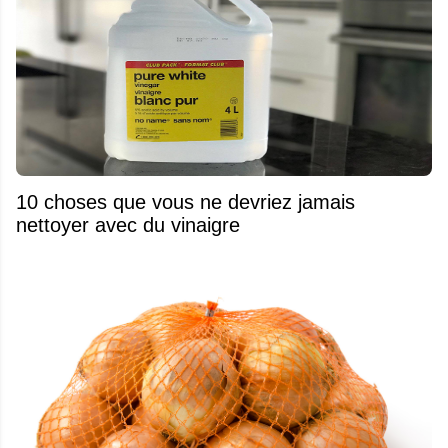
10 choses que vous ne devriez jamais
nettoyer avec du vinaigre