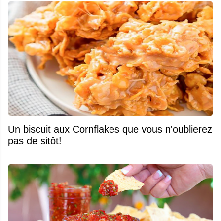
Un biscuit aux Cornflakes que vous n'oublierez
pas de sitôt!