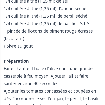
1/4 cuillère à thé (1,25 ml) de sel
1/4 cuillère à thé (1,25 ml) d'origan séché
1/4 cuillère à thé (1,25 ml) de persil séché
1/4 cuillère à thé (1,25 ml) de basilic séché
1 pincée de flocons de piment rouge écrasés
(facultatif)
Poivre au goût
Préparation
Faire chauffer l'huile d'olive dans une grande
casserole à feu moyen. Ajouter l'ail et faire
sauter environ 30 secondes.
Ajouter les tomates concassées et coupées en
dés. Incorporer le sel, l'origan, le persil, le basilic