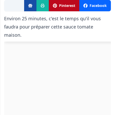
Pinterest
Facebook
Environ 25 minutes, c'est le temps qu'il vous
faudra pour préparer cette sauce tomate
maison.