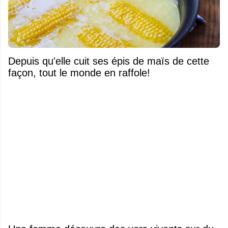
Depuis qu'elle cuit ses épis de maïs de cette
façon, tout le monde en raffole!