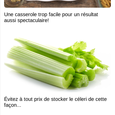
Une casserole trop facile pour un résultat
aussi spectaculaire!
Évitez à tout prix de stocker le céleri de cette
façon...