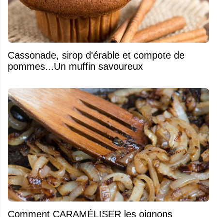
​Cassonade, sirop d'érable et compote de
pommes...Un muffin savoureux
Comment CARAMÉLISER les oignons