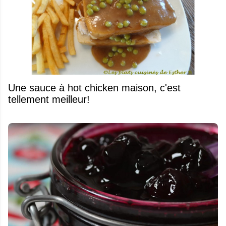
Une sauce à hot chicken maison, c'est
tellement meilleur!