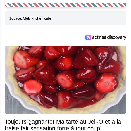
Source:
Mels kitchen cafe
Toujours gagnante! Ma tarte au Jell-O et à la
fraise fait sensation forte à tout coup!