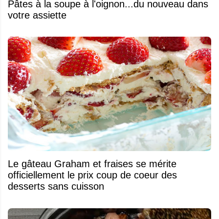
Pâtes à la soupe à l'oignon...du nouveau dans
votre assiette
Le gâteau Graham et fraises se mérite
officiellement le prix coup de coeur des
desserts sans cuisson