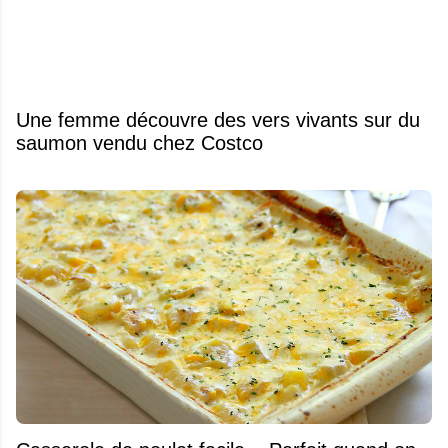
Une femme découvre des vers vivants sur du
saumon vendu chez Costco