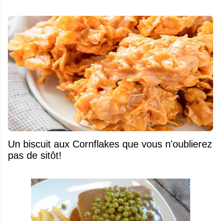
Un biscuit aux Cornflakes que vous n'oublierez
pas de sitôt!