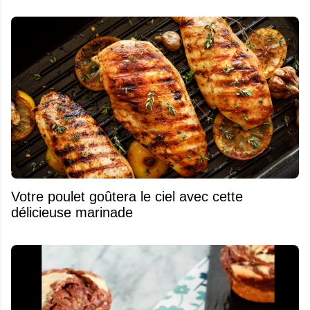
Votre poulet goûtera le ciel avec cette
délicieuse marinade