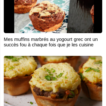
Mes muffins marbrés au yogourt grec ont un
succès fou à chaque fois que je les cuisine