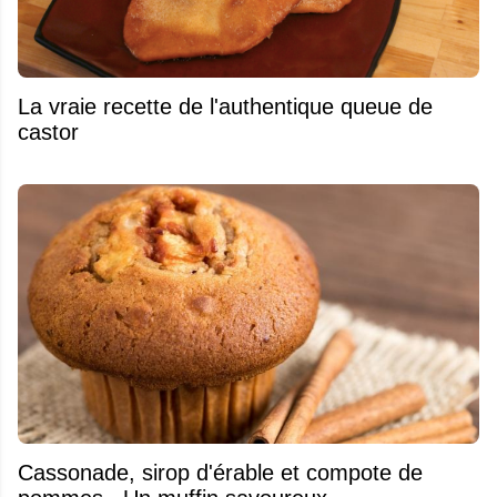
La vraie recette de l'authentique queue de
castor
​Cassonade, sirop d'érable et compote de