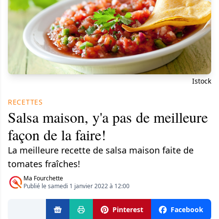
Istock
RECETTES
Salsa maison, y'a pas de meilleure
façon de la faire!
La meilleure recette de salsa maison faite de
tomates fraîches!
Ma Fourchette
Publié le samedi 1 janvier 2022 à 12:00
Pinterest
Facebook