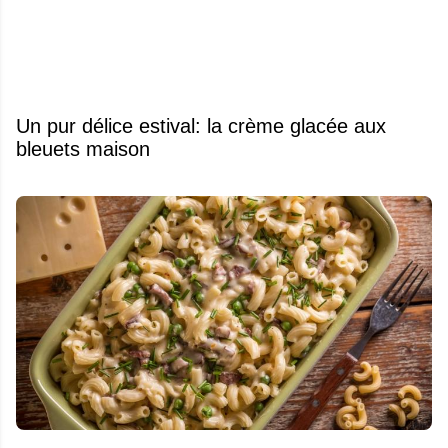
Un pur délice estival: la crème glacée aux
bleuets maison