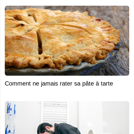
Comment ne jamais rater sa pâte à tarte