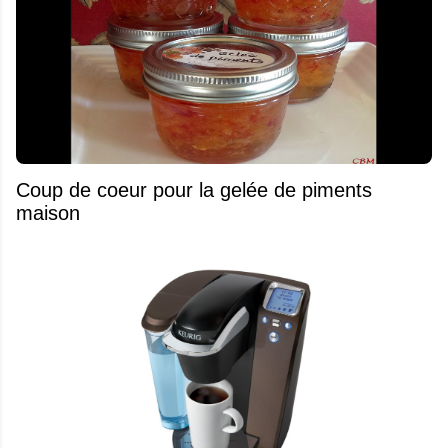
Coup de coeur pour la gelée de piments
maison