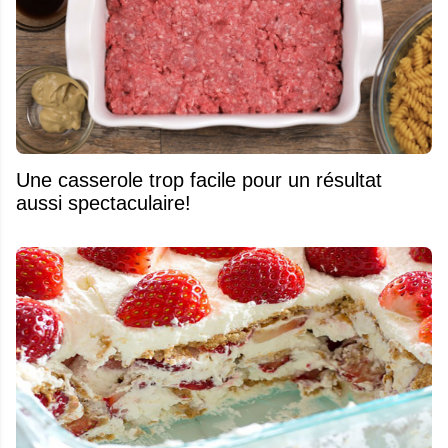
Une casserole trop facile pour un résultat
aussi spectaculaire!