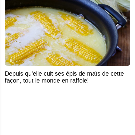
Depuis qu'elle cuit ses épis de maïs de cette
façon, tout le monde en raffole!