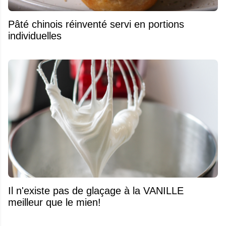
Pâté chinois réinventé servi en portions
individuelles
Il n'existe pas de glaçage à la VANILLE
meilleur que le mien!