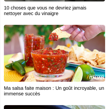
10 choses que vous ne devriez jamais
nettoyer avec du vinaigre
Ma salsa faite maison : Un goût incroyable, un
immense succès