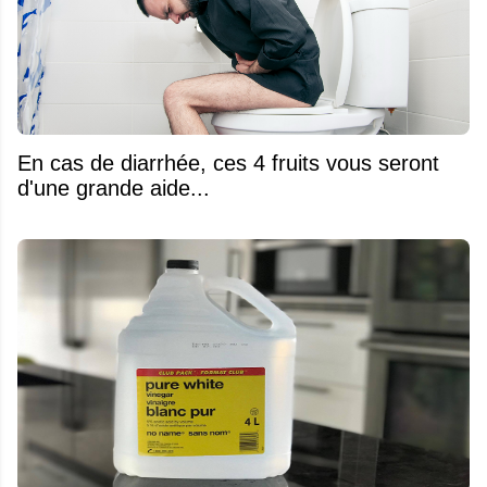
En cas de diarrhée, ces 4 fruits vous seront
d'une grande aide...