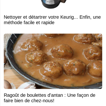
Nettoyer et détartrer votre Keurig... Enfin, une
méthode facile et rapide
Ragoût de boulettes d'antan : Une façon de
faire bien de chez-nous!