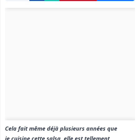
Cela fait même déjà plusieurs années que
je cuisine cette salsa, elle est tellement