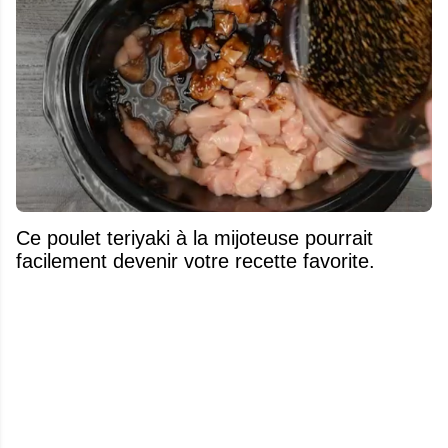
Ce poulet teriyaki à la mijoteuse pourrait
facilement devenir votre recette favorite.