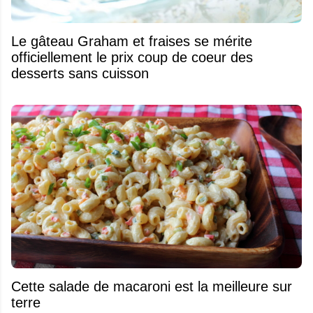
Le gâteau Graham et fraises se mérite
officiellement le prix coup de coeur des
desserts sans cuisson
Cette salade de macaroni est la meilleure sur
terre