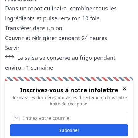
Dans un robot culinaire, combiner tous les
ingrédients et pulser environ 10 fois.
Transférer dans un bol.
Couvrir et réfrigérer pendant 24 heures.
Servir
*** La salsa se conserve au frigo pendant
environ 1 semaine
Inscrivez-vous à notre infolettre
Recevez les dernières nouvelles directement dans votre
boîte de réception.
S'abonner