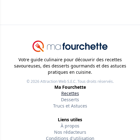
Votre guide culinaire pour découvrir des recettes
savoureuses, des desserts gourmands et des astuces
pratiques en cuisine.
© 2026
Attraction Web S.E.C.
Tous droits réservés.
Ma Fourchette
Recettes
Desserts
Trucs et Astuces
Liens utiles
À propos
Nos rédacteurs
Conditions d'utilisation