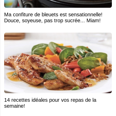
Ma confiture de bleuets est sensationnelle!
Douce, soyeuse, pas trop sucrée... Miam!
14 recettes idéales pour vos repas de la
semaine!