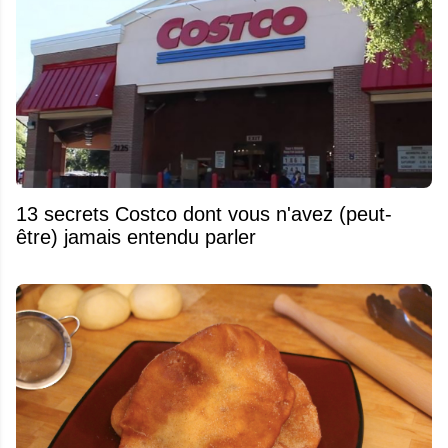
13 secrets Costco dont vous n'avez (peut-
être) jamais entendu parler