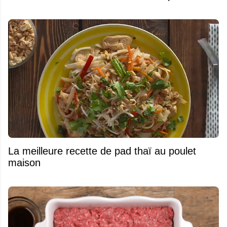
La meilleure recette de pad thaï au poulet
maison