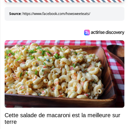
Source:
https://www.facebook.com/howsweeteats/
Cette salade de macaroni est la meilleure sur
terre