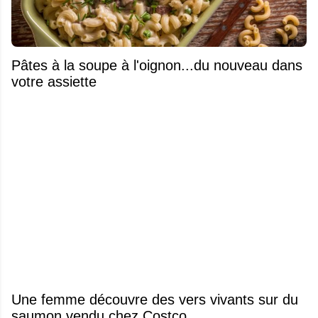
Pâtes à la soupe à l'oignon...du nouveau dans
votre assiette
Une femme découvre des vers vivants sur du
saumon vendu chez Costco