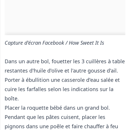
Capture d'écran Facebook / How Sweet It Is
Dans un autre bol, fouetter les 3 cuillères à table
restantes d'huile d'olive et l'autre gousse d'ail.
Porter à ébullition une casserole d'eau salée et
cuire les farfalles selon les indications sur la
boîte.
Placer la roquette bébé dans un grand bol.
Pendant que les pâtes cuisent, placer les
pignons dans une poêle et faire chauffer à feu