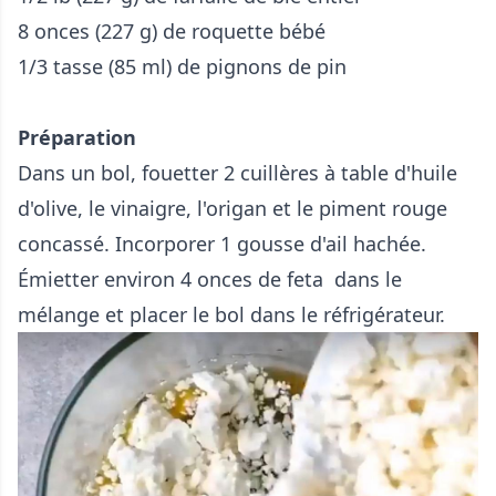
8 onces (227 g) de roquette bébé
1/3 tasse (85 ml) de pignons de pin
Préparation
Dans un bol, fouetter 2 cuillères à table d'huile
d'olive, le vinaigre, l'origan et le piment rouge
concassé. Incorporer 1 gousse d'ail hachée.
Émietter environ 4 onces de feta dans le
mélange et placer le bol dans le réfrigérateur.