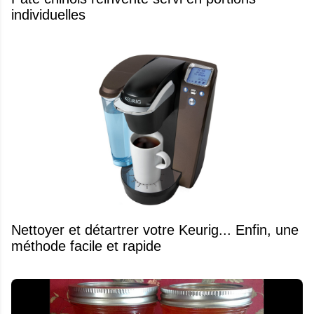
individuelles
Nettoyer et détartrer votre Keurig... Enfin, une
méthode facile et rapide