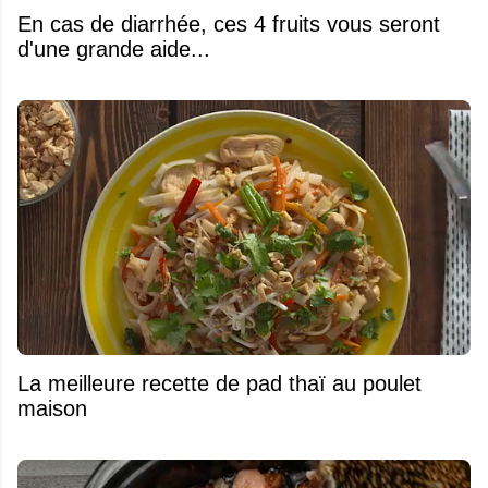
En cas de diarrhée, ces 4 fruits vous seront
d'une grande aide...
La meilleure recette de pad thaï au poulet
maison