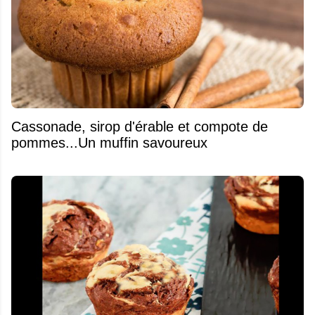
​Cassonade, sirop d'érable et compote de
pommes...Un muffin savoureux