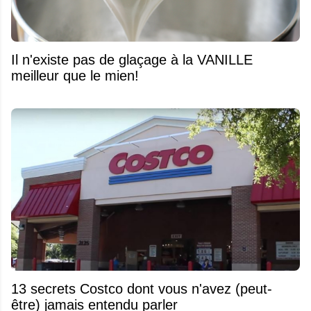
Il n'existe pas de glaçage à la VANILLE
meilleur que le mien!
13 secrets Costco dont vous n'avez (peut-
être) jamais entendu parler