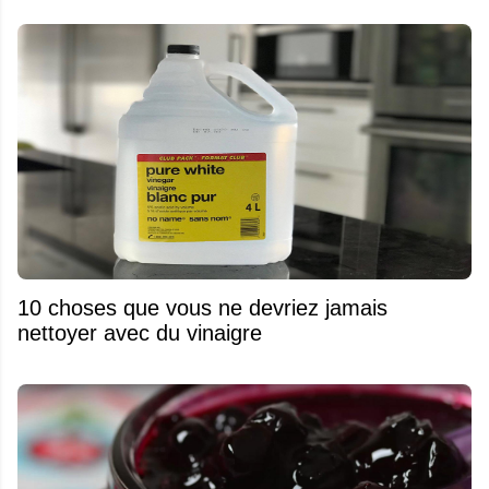
10 choses que vous ne devriez jamais
nettoyer avec du vinaigre