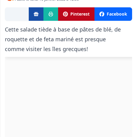
Pinterest
Facebook
Cette salade tiède à base de pâtes de blé, de
roquette et de feta mariné est presque
comme visiter les îles grecques!