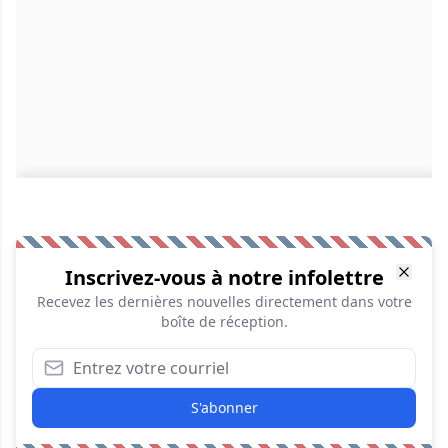
Inscrivez-vous à notre infolettre
Recevez les dernières nouvelles directement dans votre
boîte de réception.
S'abonner