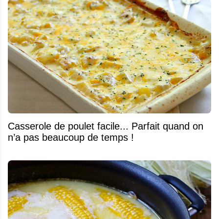
Casserole de poulet facile... Parfait quand on
n’a pas beaucoup de temps !