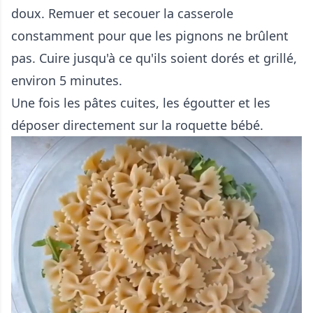
doux. Remuer et secouer la casserole
constamment pour que les pignons ne brûlent
pas. Cuire jusqu'à ce qu'ils soient dorés et grillé,
environ 5 minutes.
Une fois les pâtes cuites, les égoutter et les
déposer directement sur la roquette bébé.