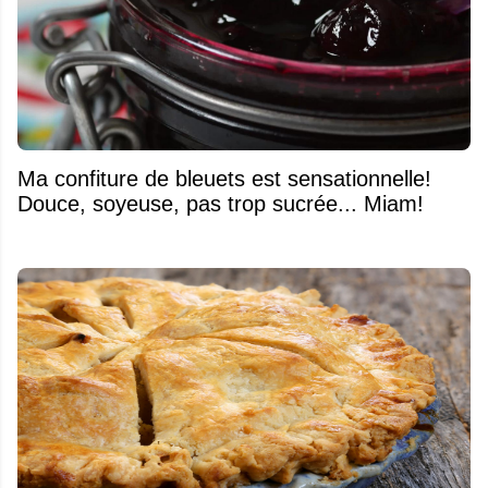
Ma confiture de bleuets est sensationnelle!
Douce, soyeuse, pas trop sucrée... Miam!