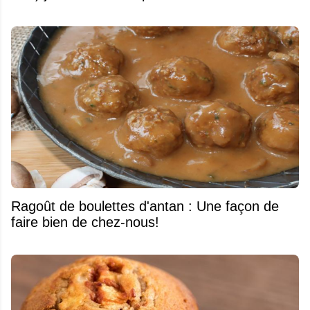
Ragoût de boulettes d'antan : Une façon de
faire bien de chez-nous!