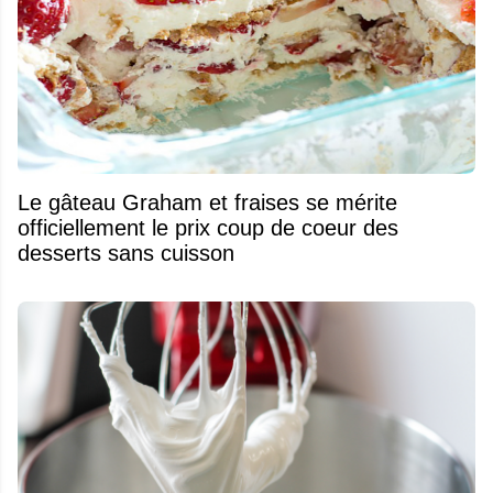
Le gâteau Graham et fraises se mérite
officiellement le prix coup de coeur des
desserts sans cuisson