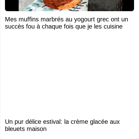
Mes muffins marbrés au yogourt grec ont un
succès fou à chaque fois que je les cuisine
Un pur délice estival: la crème glacée aux
bleuets maison