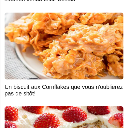
Un biscuit aux Cornflakes que vous n'oublierez
pas de sitôt!