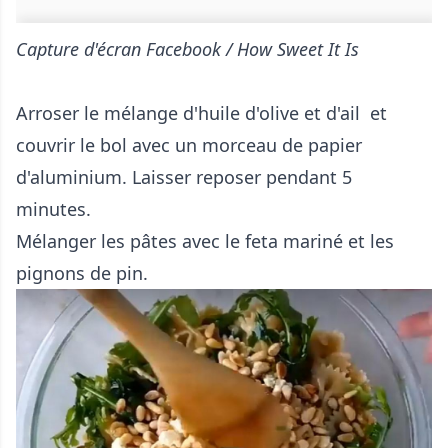
Capture d'écran Facebook / How Sweet It Is
Arroser le mélange d'huile d'olive et d'ail et
couvrir le bol avec un morceau de papier
d'aluminium. Laisser reposer pendant 5
minutes.
Mélanger les pâtes avec le feta mariné et les
pignons de pin.