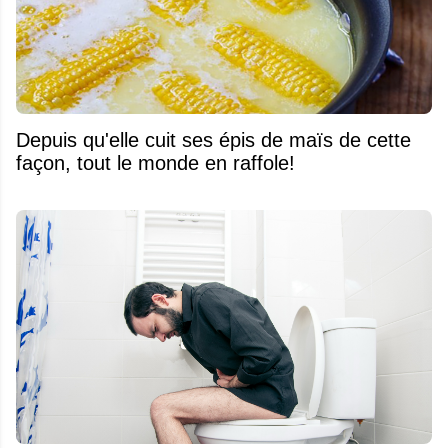
Depuis qu'elle cuit ses épis de maïs de cette
façon, tout le monde en raffole!