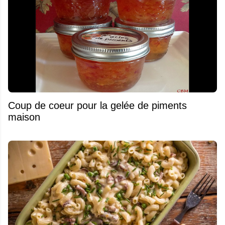
Coup de coeur pour la gelée de piments
maison