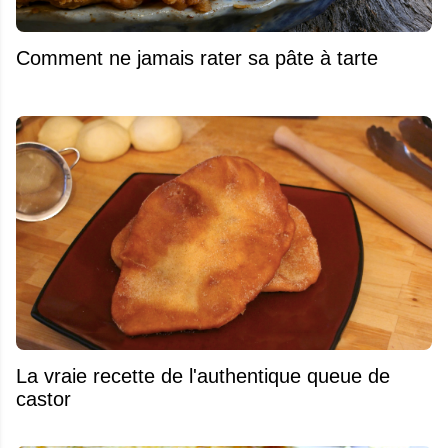
Comment ne jamais rater sa pâte à tarte
La vraie recette de l'authentique queue de
castor