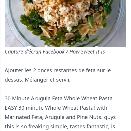
Capture d'écran Facebook / How Sweet It Is
Ajouter les 2 onces restantes de feta sur le
dessus. Mélanger et servir.
30 Minute Arugula Feta Whole Wheat Pasta
EASY 30 minute Whole Wheat Pasta! with
Marinated Feta, Arugula and Pine Nuts. guys
this is so freaking simple, tastes fantastic, is