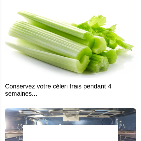
Conservez votre céleri frais pendant 4
semaines...