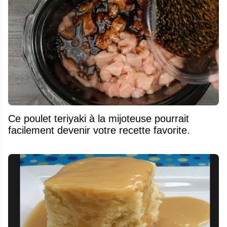
Ce poulet teriyaki à la mijoteuse pourrait
facilement devenir votre recette favorite.