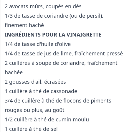
2 avocats mûrs, coupés en dés
1/3 de tasse de coriandre (ou de persil),
finement haché
INGRÉDIENTS POUR LA VINAIGRETTE
1/4 de tasse d'huile d'olive
1/4 de tasse de jus de lime, fraîchement pressé
2 cuillères à soupe de coriandre, fraîchement
hachée
2 gousses d'ail, écrasées
1 cuillère à thé de cassonade
3/4 de cuillère à thé de flocons de piments
rouges ou plus, au goût
1/2 cuillère à thé de cumin moulu
1 cuillère à thé de sel