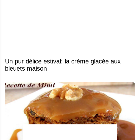
Un pur délice estival: la crème glacée aux
bleuets maison