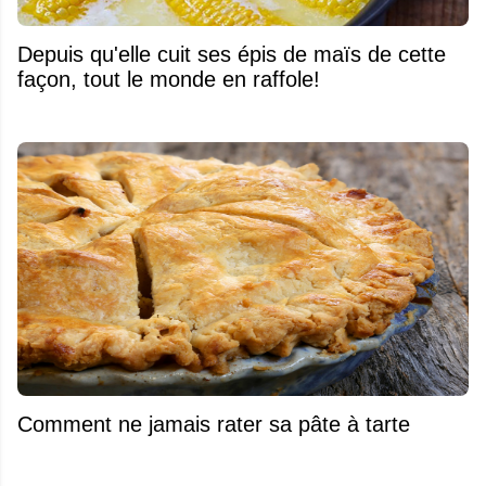
Depuis qu'elle cuit ses épis de maïs de cette
façon, tout le monde en raffole!
Comment ne jamais rater sa pâte à tarte