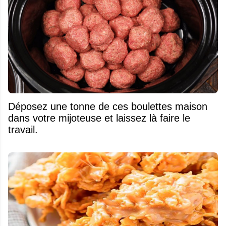
Déposez une tonne de ces boulettes maison
dans votre mijoteuse et laissez là faire le
travail.