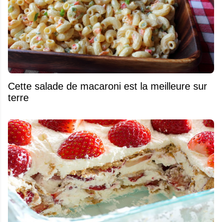
Cette salade de macaroni est la meilleure sur
terre