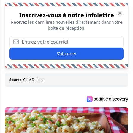
Inscrivez-vous à notre infolettre
Recevez les dernières nouvelles directement dans votre
boîte de réception.
S'abonner
Source:
Cafe Delites