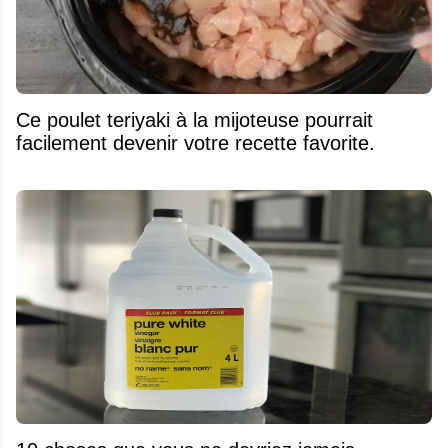
Ce poulet teriyaki à la mijoteuse pourrait
facilement devenir votre recette favorite.