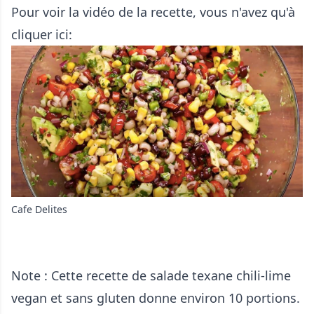
Pour voir la vidéo de la recette, vous n'avez qu'à
cliquer
ici
:
Cafe Delites
Note : Cette recette de salade texane chili-lime
vegan et sans gluten donne environ 10 portions.