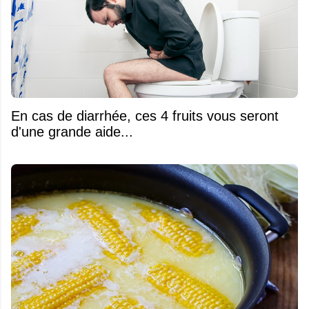
En cas de diarrhée, ces 4 fruits vous seront
d'une grande aide...