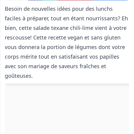
Besoin de nouvelles idées pour des lunchs
faciles à préparer, tout en étant nourrissants? Eh
bien, cette salade texane chili-lime vient à votre
rescousse! Cette recette vegan et sans gluten
vous donnera la portion de légumes dont votre
corps mérite tout en satisfaisant vos papilles
avec son mariage de saveurs fraîches et
goûteuses.