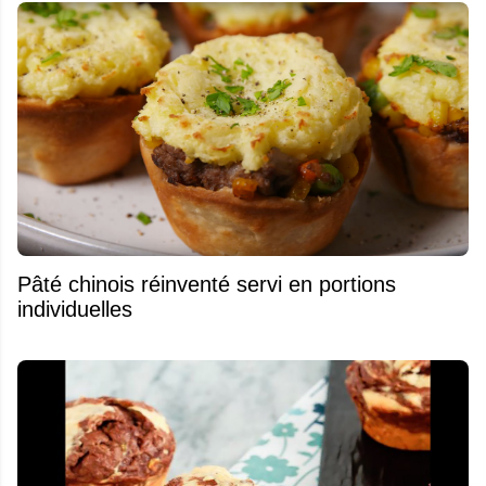
Pâté chinois réinventé servi en portions
individuelles