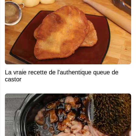
La vraie recette de l'authentique queue de
castor