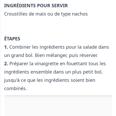
INGRÉDIENTS POUR SERVIR
Croustilles de maïs ou de type nachos
ÉTAPES
1.
Combiner les ingrédients pour la salade dans
un grand bol. Bien mélanger, puis réserver.
2.
Préparer la vinaigrette en fouettant tous les
ingrédients ensemble dans un plus petit bol,
jusqu'à ce que les ingrédients soient bien
combinés.