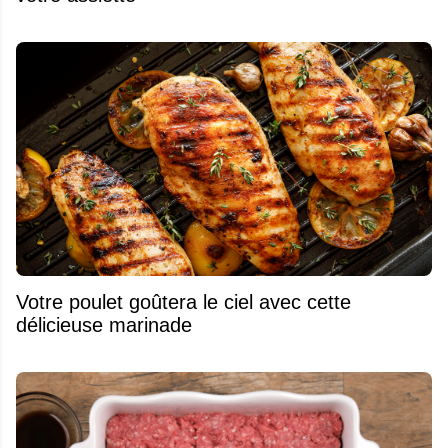
Votre poulet goûtera le ciel avec cette
délicieuse marinade