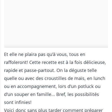
Et elle ne plaira pas qu'à vous, tous en
raffoleront! Cette recette est à la fois délicieuse,
rapide et passe-partout. On la déguste telle
quelle ou avec des croustilles de maïs, en lunch
ou en accompagnement, lors d'un potluck ou
d'un souper en famille... Bref, les possibilités
sont infinies!
Voici donc sans plus tarder comment préparer