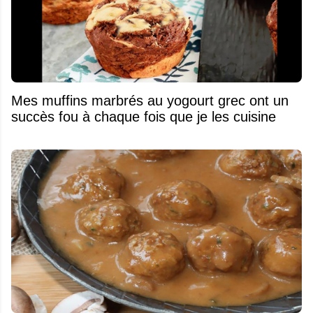
Mes muffins marbrés au yogourt grec ont un
succès fou à chaque fois que je les cuisine