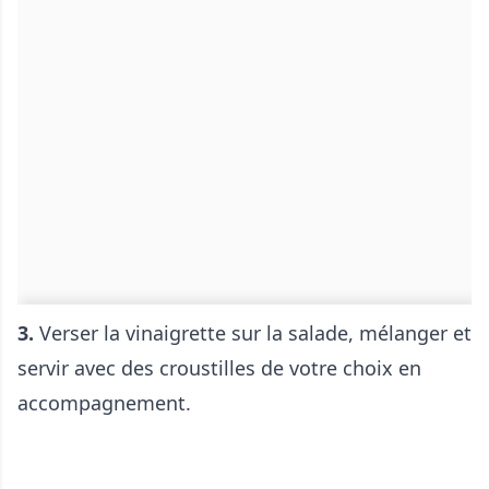
3.
Verser la vinaigrette sur la salade, mélanger et
servir avec des croustilles de votre choix en
accompagnement.