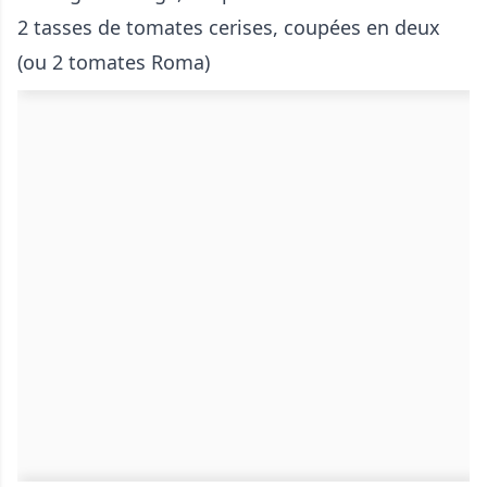
2 tasses de tomates cerises, coupées en deux
(ou 2 tomates Roma)