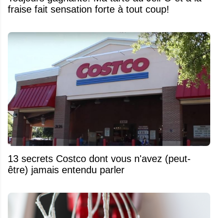
fraise fait sensation forte à tout coup!
13 secrets Costco dont vous n'avez (peut-
être) jamais entendu parler