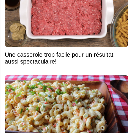
Une casserole trop facile pour un résultat
aussi spectaculaire!