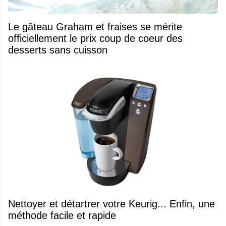
Le gâteau Graham et fraises se mérite
officiellement le prix coup de coeur des
desserts sans cuisson
Nettoyer et détartrer votre Keurig... Enfin, une
méthode facile et rapide