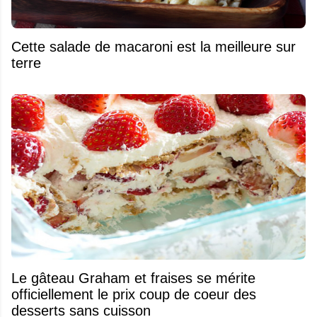
Cette salade de macaroni est la meilleure sur
terre
Le gâteau Graham et fraises se mérite
officiellement le prix coup de coeur des
desserts sans cuisson