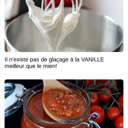
Il n'existe pas de glaçage à la VANILLE
meilleur que le mien!