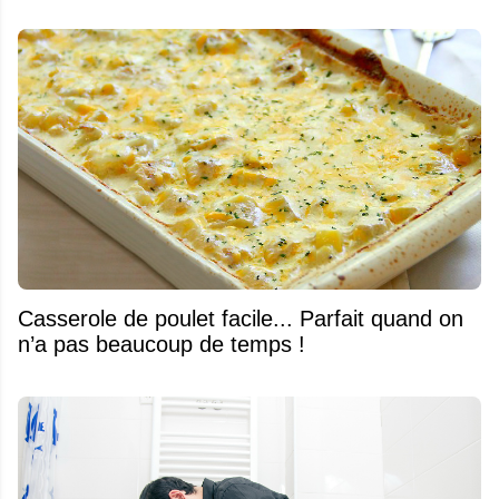
Casserole de poulet facile... Parfait quand on
n’a pas beaucoup de temps !