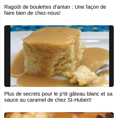
Ragoût de boulettes d'antan : Une façon de
faire bien de chez-nous!
Plus de secrets pour le p'tit gâteau blanc et sa
sauce au caramel de chez St-Hubert!