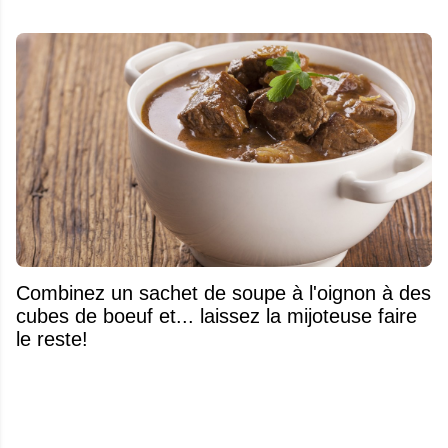
Combinez un sachet de soupe à l'oignon à des
cubes de boeuf et... laissez la mijoteuse faire
le reste!