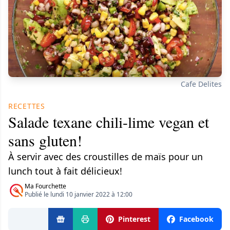
Cafe Delites
RECETTES
Salade texane chili-lime vegan et
sans gluten!
À servir avec des croustilles de maïs pour un
lunch tout à fait délicieux!
Ma Fourchette
Publié le lundi 10 janvier 2022 à 12:00
Pinterest
Facebook