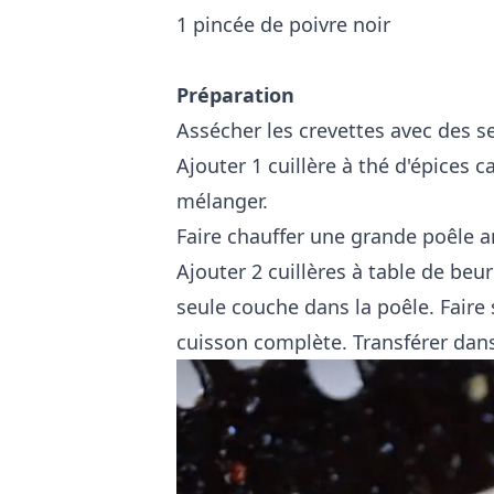
1 pincée de poivre noir
Préparation
Assécher les crevettes avec des se
Ajouter 1 cuillère à thé d'épices c
mélanger.
Faire chauffer une grande poêle a
Ajouter 2 cuillères à table de beu
seule couche dans la poêle. Faire
cuisson complète. Transférer dans 