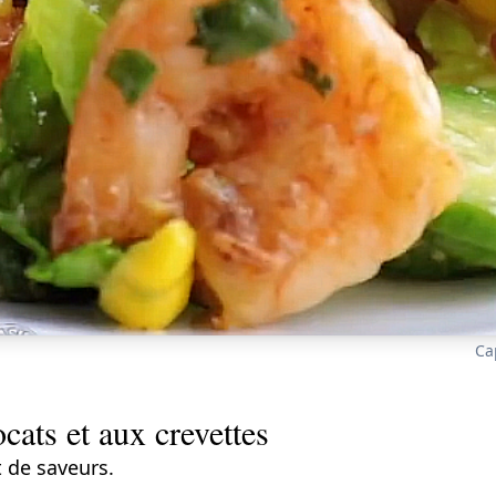
Ca
cats et aux crevettes
 de saveurs.