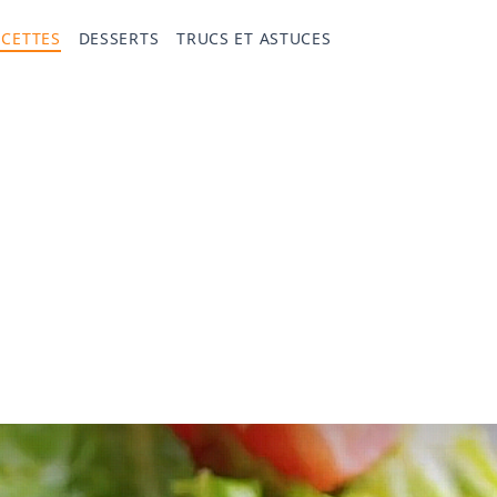
ECETTES
DESSERTS
TRUCS ET ASTUCES