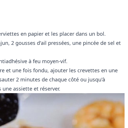
rviettes en papier et les placer dans un bol.
ajun, 2 gousses d'ail pressées, une pincée de sel et
ntiadhésive à feu moyen-vif.
rre et une fois fondu, ajouter les crevettes en une
 sauter 2 minutes de chaque côté ou jusqu'à
une assiette et réserver.