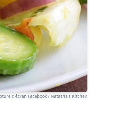
pture d'écran Facebook / Natasha's Kitchen