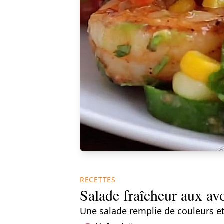
RECETTES
Salade fraîcheur aux avo
Une salade remplie de couleurs et