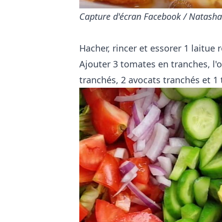
Capture d'écran Facebook / Natasha'
Hacher, rincer et essorer 1 laitue
Ajouter 3 tomates en tranches, l
tranchés, 2 avocats tranchés et 1 