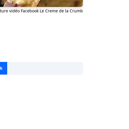
ture vidéo Facebook Le Creme de la Crumb
ok