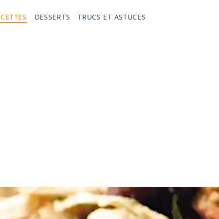
ECETTES
DESSERTS
TRUCS ET ASTUCES