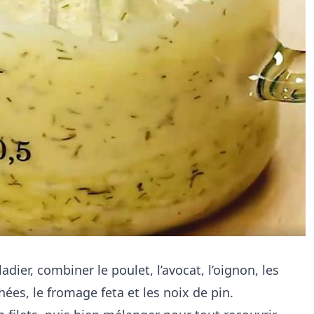
dier, combiner le poulet, l’avocat, l’oignon, les
ées, le fromage feta et les noix de pin.