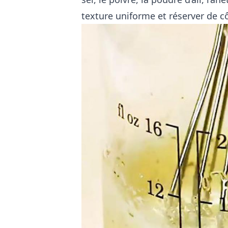
texture uniforme et réserver de c