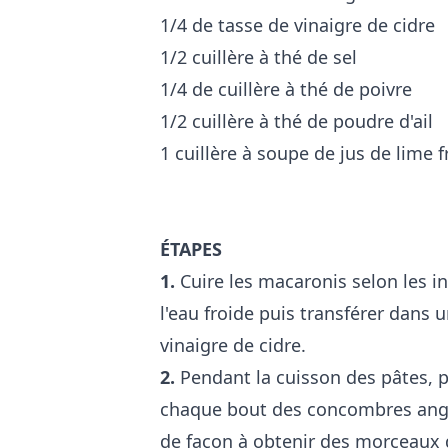
1/4 de tasse de vinaigre de cidre
1/2 cuillère à thé de sel
1/4 de cuillère à thé de poivre
1/2 cuillère à thé de poudre d'ail
1 cuillère à soupe de jus de lime
ÉTAPES
1.
Cuire les macaronis selon les in
l'eau froide puis transférer dans 
vinaigre de cidre.
2.
Pendant la cuisson des pâtes, p
chaque bout des concombres angla
de façon à obtenir des morceaux