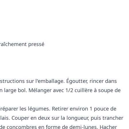
 fraîchement pressé
structions sur l'emballage. Égoutter, rincer dans
un large bol. Mélanger avec 1/2 cuillère à soupe de
réparer les légumes. Retirer environ 1 pouce de
is. Couper en deux sur la longueur, puis trancher
 de concombres en forme de demi-lunes. Hacher