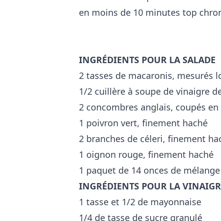
en moins de 10 minutes top chro
INGRÉDIENTS POUR LA SALADE
2 tasses de macaronis, mesurés lo
1/2 cuillère à soupe de vinaigre d
2 concombres anglais, coupés en
1 poivron vert, finement haché
2 branches de céleri, finement h
1 oignon rouge, finement haché
1 paquet de 14 onces de mélange
INGRÉDIENTS POUR LA VINAIGR
1 tasse et 1/2 de mayonnaise
1/4 de tasse de sucre granulé