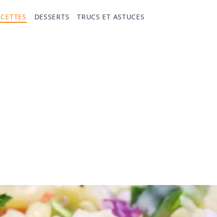
ECETTES
DESSERTS
TRUCS ET ASTUCES