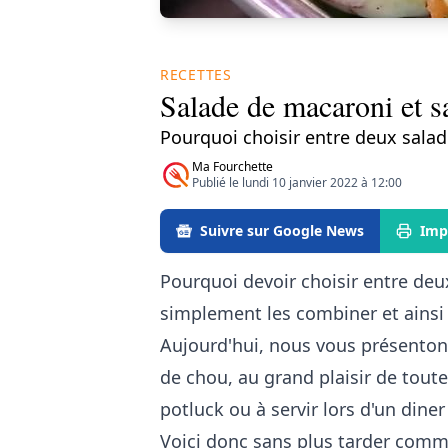
RECETTES
Salade de macaroni et 
Pourquoi choisir entre deux salad
Ma Fourchette
Publié le lundi 10 janvier 2022 à 12:00
Suivre sur Google News
Imp
Pourquoi devoir choisir entre deu
simplement les combiner et ainsi
Aujourd'hui, nous vous présentons
de chou, au grand plaisir de toute l
potluck ou à servir lors d'un dine
Voici donc sans plus tarder comm