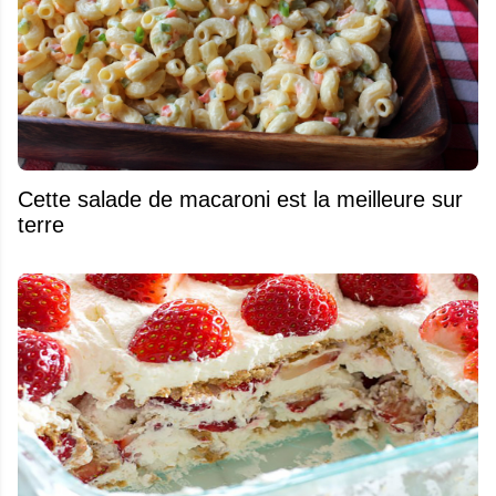
Cette salade de macaroni est la meilleure sur
terre