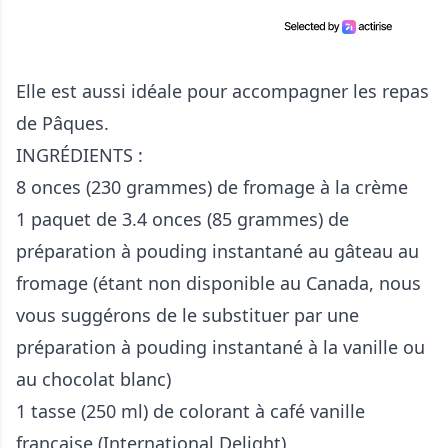
Elle est aussi idéale pour accompagner les repas
de Pâques.
INGRÉDIENTS :
8 onces (230 grammes) de fromage à la crème
1 paquet de 3.4 onces (85 grammes) de
préparation à pouding instantané au gâteau au
fromage (étant non disponible au Canada, nous
vous suggérons de le substituer par une
préparation à pouding instantané à la vanille ou
au chocolat blanc)
1 tasse (250 ml) de colorant à café vanille
française (International Delight)