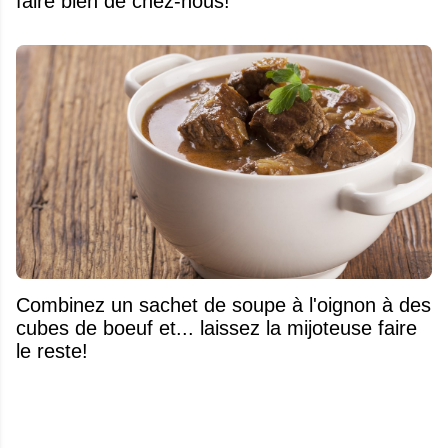
faire bien de chez-nous!
Combinez un sachet de soupe à l'oignon à des
cubes de boeuf et... laissez la mijoteuse faire
le reste!