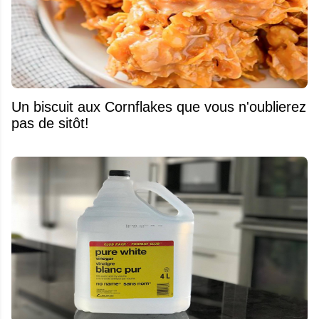
Un biscuit aux Cornflakes que vous n'oublierez
pas de sitôt!