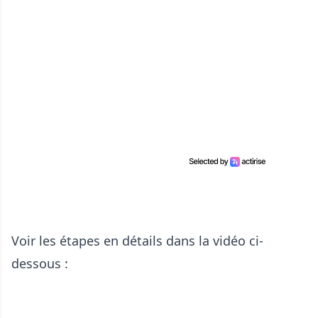
Voir les étapes en détails dans la vidéo ci-
dessous :