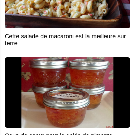
Cette salade de macaroni est la meilleure sur
terre