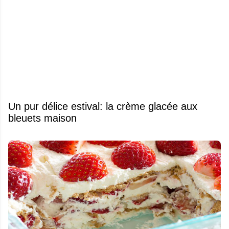
Un pur délice estival: la crème glacée aux
bleuets maison