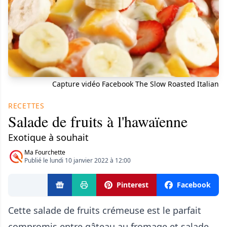
Capture vidéo Facebook The Slow Roasted Italian
RECETTES
Salade de fruits à l'hawaïenne
Exotique à souhait
Ma Fourchette
Publié le lundi 10 janvier 2022 à 12:00
Pinterest
Facebook
Cette salade de fruits crémeuse est le parfait
compromis entre gâteau au fromage et salade