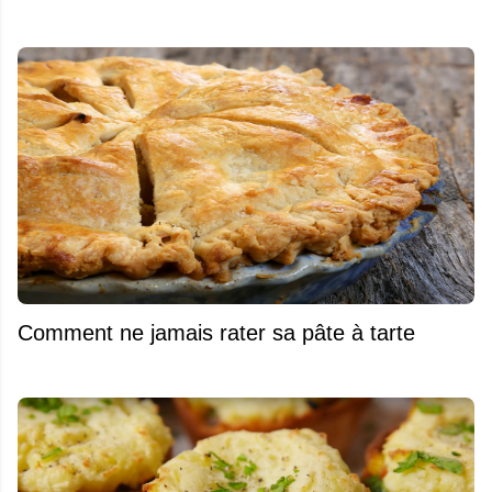
Comment ne jamais rater sa pâte à tarte