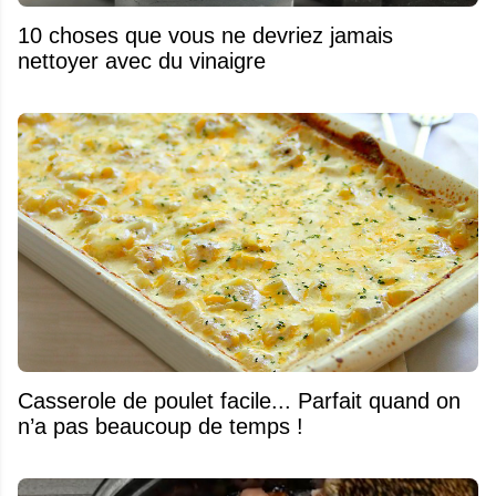
10 choses que vous ne devriez jamais
nettoyer avec du vinaigre
Casserole de poulet facile... Parfait quand on
n’a pas beaucoup de temps !