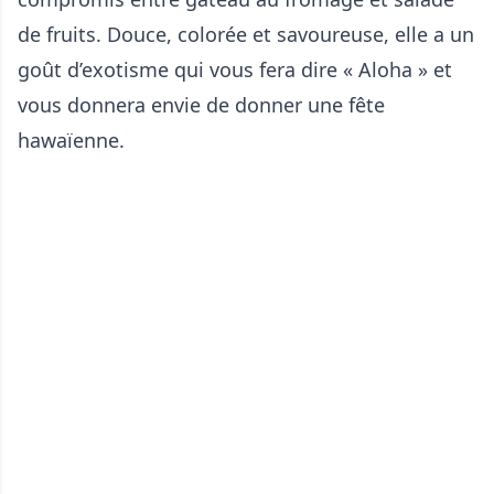
de fruits. Douce, colorée et savoureuse, elle a un
goût d’exotisme qui vous fera dire « Aloha » et
vous donnera envie de donner une fête
hawaïenne.