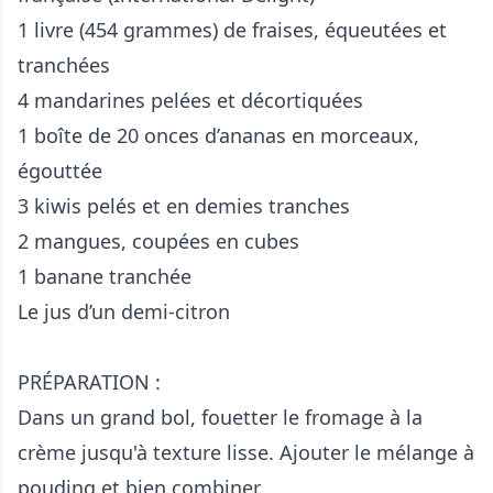
1 livre (454 grammes) de fraises, équeutées et
tranchées
4 mandarines pelées et décortiquées
1 boîte de 20 onces d’ananas en morceaux,
égouttée
3 kiwis pelés et en demies tranches
2 mangues, coupées en cubes
1 banane tranchée
Le jus d’un demi-citron
PRÉPARATION :
Dans un grand bol, fouetter le fromage à la
crème jusqu'à texture lisse. Ajouter le mélange à
pouding et bien combiner.