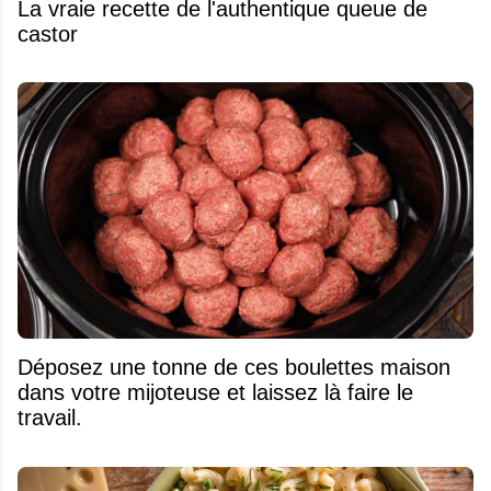
La vraie recette de l'authentique queue de
castor
Déposez une tonne de ces boulettes maison
dans votre mijoteuse et laissez là faire le
travail.