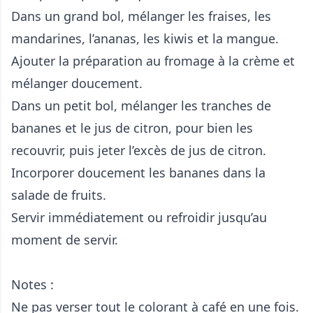
Dans un grand bol, mélanger les fraises, les
mandarines, l’ananas, les kiwis et la mangue.
Ajouter la préparation au fromage à la crème et
mélanger doucement.
Dans un petit bol, mélanger les tranches de
bananes et le jus de citron, pour bien les
recouvrir, puis jeter l’excès de jus de citron.
Incorporer doucement les bananes dans la
salade de fruits.
Servir immédiatement ou refroidir jusqu’au
moment de servir.
Notes :
Ne pas verser tout le colorant à café en une fois.