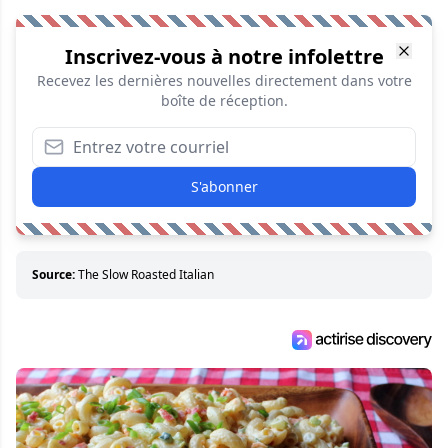
Inscrivez-vous à notre infolettre
Recevez les dernières nouvelles directement dans votre
boîte de réception.
S'abonner
Source:
The Slow Roasted Italian