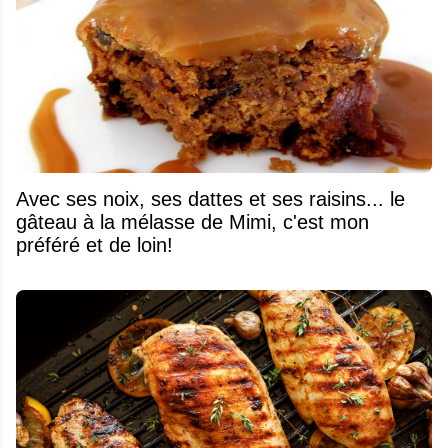
Avec ses noix, ses dattes et ses raisins... le
gâteau à la mélasse de Mimi, c'est mon
préféré et de loin!