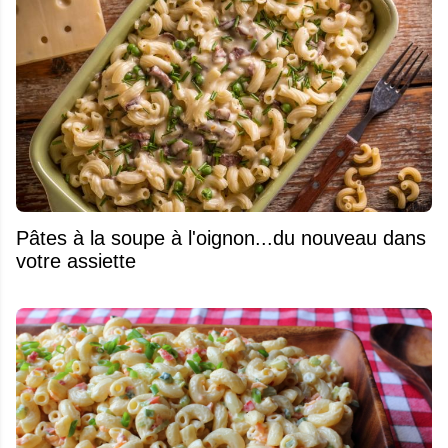
Pâtes à la soupe à l'oignon...du nouveau dans
votre assiette