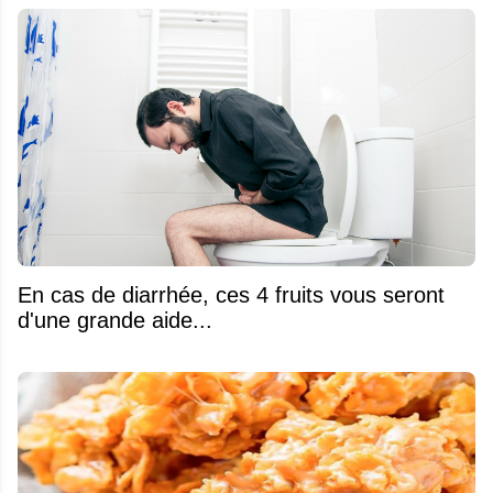
En cas de diarrhée, ces 4 fruits vous seront
d'une grande aide...