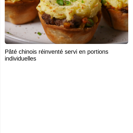
Pâté chinois réinventé servi en portions
individuelles