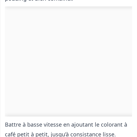
Battre à basse vitesse en ajoutant le colorant à
café petit à petit, jusqu’à consistance lisse.