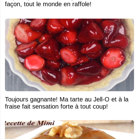
façon, tout le monde en raffole!
Toujours gagnante! Ma tarte au Jell-O et à la
fraise fait sensation forte à tout coup!