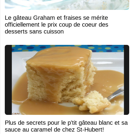
Le gâteau Graham et fraises se mérite
officiellement le prix coup de coeur des
desserts sans cuisson
Plus de secrets pour le p'tit gâteau blanc et sa
sauce au caramel de chez St-Hubert!