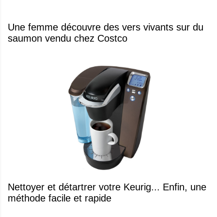
Une femme découvre des vers vivants sur du
saumon vendu chez Costco
Nettoyer et détartrer votre Keurig... Enfin, une
méthode facile et rapide