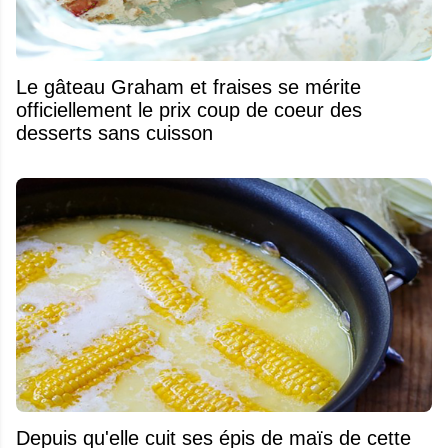
Le gâteau Graham et fraises se mérite
officiellement le prix coup de coeur des
desserts sans cuisson
Depuis qu'elle cuit ses épis de maïs de cette