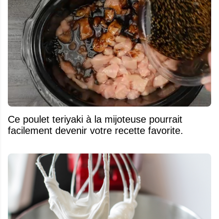
Ce poulet teriyaki à la mijoteuse pourrait
facilement devenir votre recette favorite.