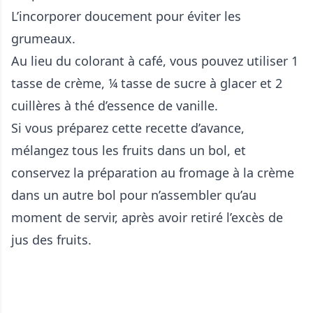
L’incorporer doucement pour éviter les
grumeaux.
Au lieu du colorant à café, vous pouvez utiliser 1
tasse de crème, ¼ tasse de sucre à glacer et 2
cuillères à thé d’essence de vanille.
Si vous préparez cette recette d’avance,
mélangez tous les fruits dans un bol, et
conservez la préparation au fromage à la crème
dans un autre bol pour n’assembler qu’au
moment de servir, après avoir retiré l’excès de
jus des fruits.