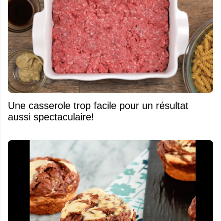
Une casserole trop facile pour un résultat
aussi spectaculaire!