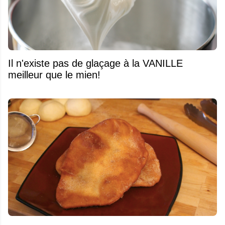
Il n'existe pas de glaçage à la VANILLE
meilleur que le mien!