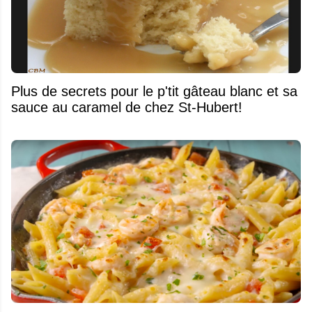
Plus de secrets pour le p'tit gâteau blanc et sa
sauce au caramel de chez St-Hubert!