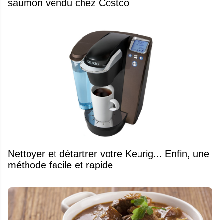
saumon vendu chez Costco
Nettoyer et détartrer votre Keurig... Enfin, une
méthode facile et rapide