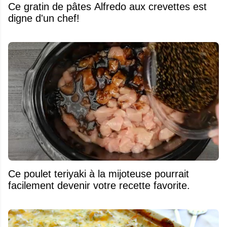
Ce gratin de pâtes Alfredo aux crevettes est
digne d'un chef!
Ce poulet teriyaki à la mijoteuse pourrait
facilement devenir votre recette favorite.