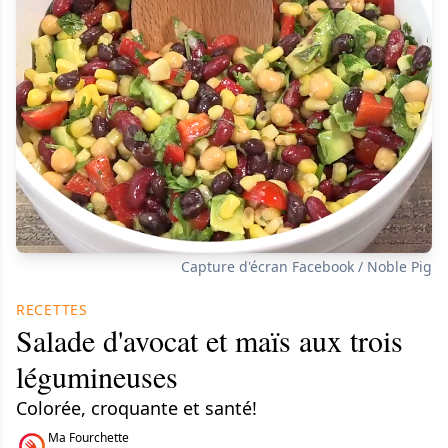
Capture d'écran Facebook / Noble Pig
RECETTES
Salade d'avocat et maïs aux trois
légumineuses
Colorée, croquante et santé!
Ma Fourchette