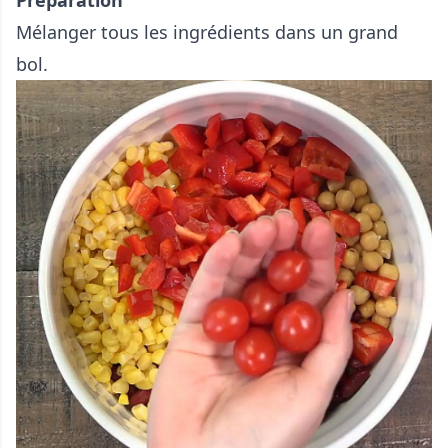
Préparation
Mélanger tous les ingrédients dans un grand
bol.