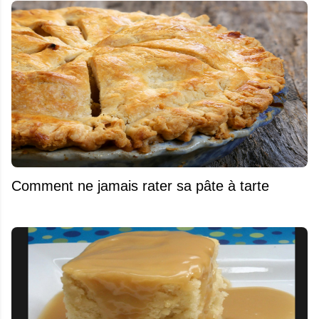
Comment ne jamais rater sa pâte à tarte