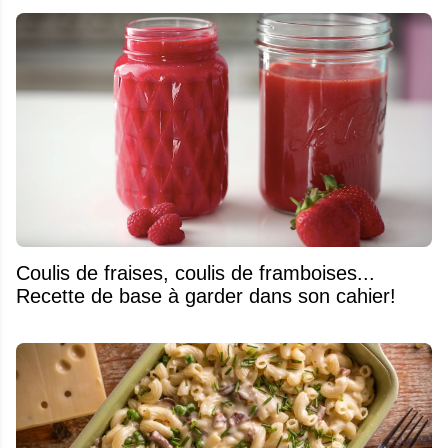
Coulis de fraises, coulis de framboises...
Recette de base à garder dans son cahier!