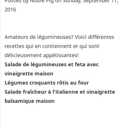
Posted by
Noble Pig
on Sunday, September 11,
2016
Amateurs de légumineuses? Voici différentes
recettes qui en contiennent et qui sont
délicieusement appétissantes!
Salade de légumineuses et feta avec
vinaigrette maison
Légumes croquants rôtis au four
Salade fraîcheur à l'italienne et vinaigrette
balsamique maison