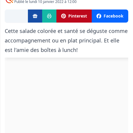
Publié le lundi 10 janvier 2022 à 12:00
Pinterest
Facebook
Cette salade colorée et santé se déguste comme
accompagnement ou en plat principal. Et elle
est l'amie des boîtes à lunch!