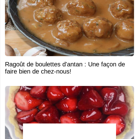
Ragoût de boulettes d'antan : Une façon de
faire bien de chez-nous!