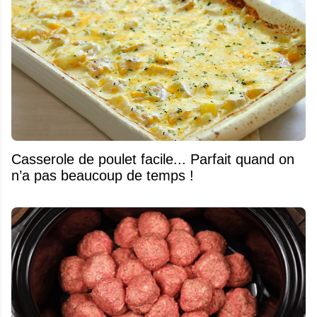
Casserole de poulet facile... Parfait quand on
n’a pas beaucoup de temps !