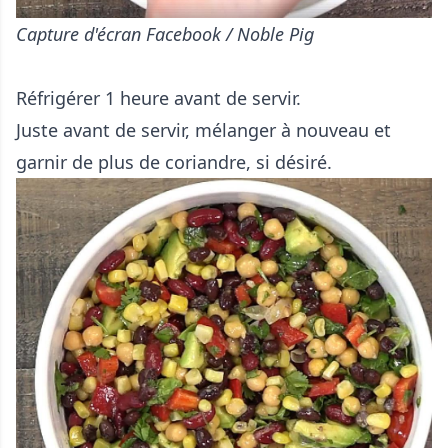
Capture d'écran Facebook / Noble Pig
Réfrigérer 1 heure avant de servir.
Juste avant de servir, mélanger à nouveau et
garnir de plus de coriandre, si désiré.