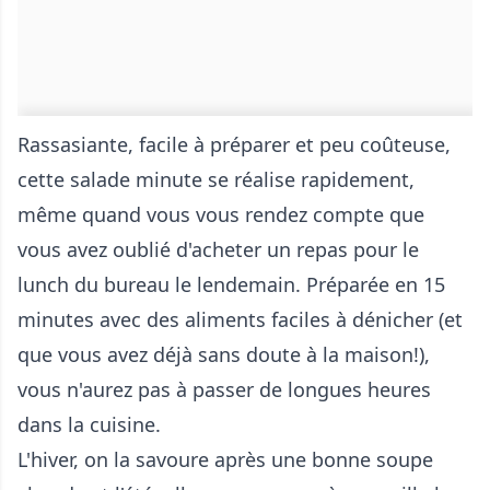
Rassasiante, facile à préparer et peu coûteuse,
cette salade minute se réalise rapidement,
même quand vous vous rendez compte que
vous avez oublié d'acheter un repas pour le
lunch du bureau le lendemain. Préparée en 15
minutes avec des aliments faciles à dénicher (et
que vous avez déjà sans doute à la maison!),
vous n'aurez pas à passer de longues heures
dans la cuisine.
L'hiver, on la savoure après une bonne soupe