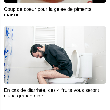
Coup de coeur pour la gelée de piments
maison
En cas de diarrhée, ces 4 fruits vous seront
d'une grande aide...