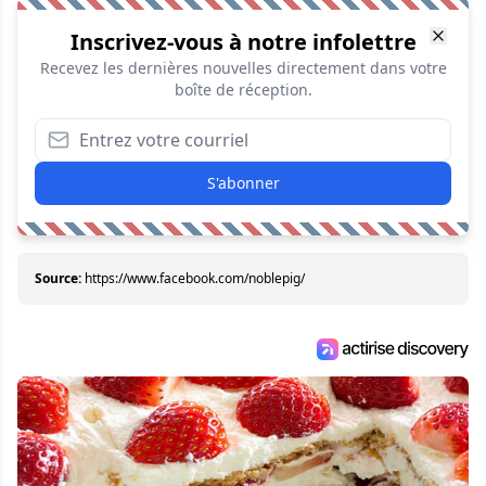
Inscrivez-vous à notre infolettre
Recevez les dernières nouvelles directement dans votre
boîte de réception.
S'abonner
Source:
https://www.facebook.com/noblepig/