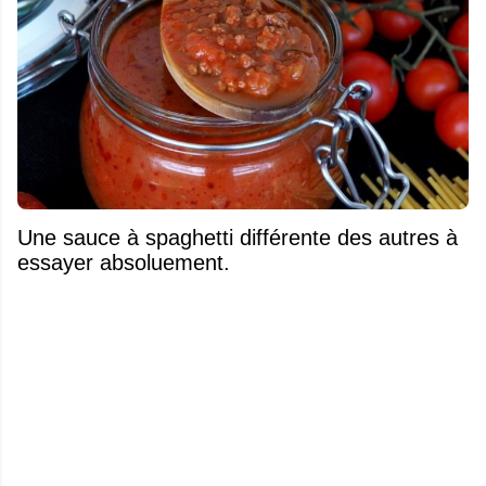
Une sauce à spaghetti différente des autres à
essayer absoluement.