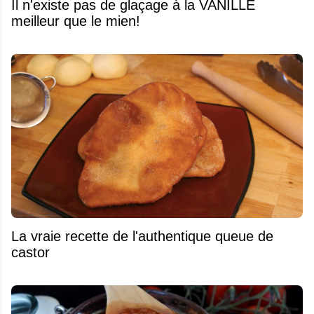
Il n'existe pas de glaçage à la VANILLE
meilleur que le mien!
La vraie recette de l'authentique queue de
castor