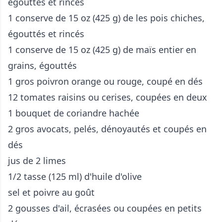
égouttés et rincés
1 conserve de 15 oz (425 g) de les pois chiches,
égouttés et rincés
1 conserve de 15 oz (425 g) de maïs entier en
grains, égouttés
1 gros poivron orange ou rouge, coupé en dés
12 tomates raisins ou cerises, coupées en deux
1 bouquet de coriandre hachée
2 gros avocats, pelés, dénoyautés et coupés en
dés
jus de 2 limes
1/2 tasse (125 ml) d'huile d'olive
sel et poivre au goût
2 gousses d'ail, écrasées ou coupées en petits