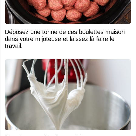
Déposez une tonne de ces boulettes maison
dans votre mijoteuse et laissez là faire le
travail.