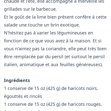
chaude et l'été, elle accompagne à merveille les
grillades sur le barbecue.
Et le goût de la lime bien présent confère à cette
salade une touche un brin exotique.
N'hésitez pas à varier les légumineuses en
fonction de ce que vous avez à la maison. Et si
vous n'aimez pas la coriandre, elle peut très bien
être remplacée par du persil (et surtout le persil
italien, aromatique et aux feuilles généreuses).
Ingrédients
1 conserve de 15 oz (425 g) de haricots noirs,
égouttés et rincés
1 conserve de 15 oz (425 g) de haricots rouges,