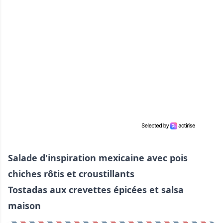
Salade d'inspiration mexicaine avec pois
chiches rôtis et croustillants
Tostadas aux crevettes épicées et salsa
maison