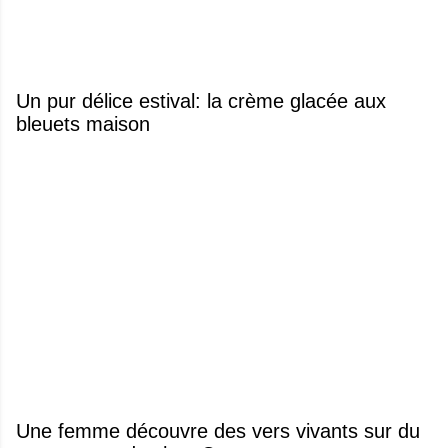
Un pur délice estival: la crème glacée aux
bleuets maison
Une femme découvre des vers vivants sur du