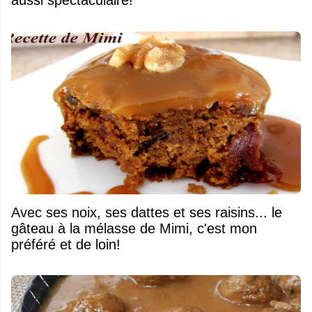
aussi spectaculaire!
Avec ses noix, ses dattes et ses raisins... le
gâteau à la mélasse de Mimi, c'est mon
préféré et de loin!