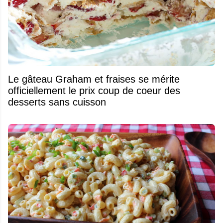
Le gâteau Graham et fraises se mérite
officiellement le prix coup de coeur des
desserts sans cuisson