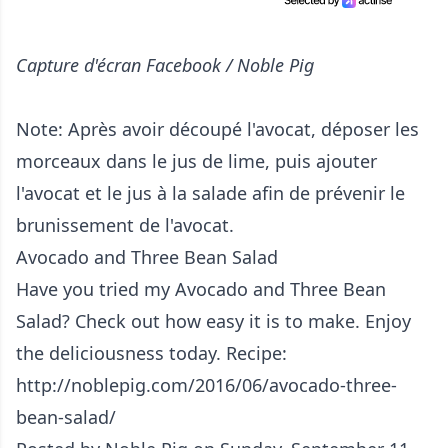
Capture d'écran Facebook / Noble Pig
Note: Après avoir découpé l'avocat, déposer les
morceaux dans le jus de lime, puis ajouter
l'avocat et le jus à la salade afin de prévenir le
brunissement de l'avocat.
Avocado and Three Bean Salad
Have you tried my Avocado and Three Bean
Salad? Check out how easy it is to make. Enjoy
the deliciousness today. Recipe:
http://noblepig.com/2016/06/avocado-three-
bean-salad/