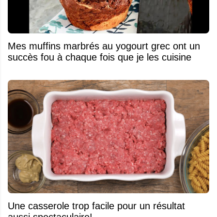
Mes muffins marbrés au yogourt grec ont un
succès fou à chaque fois que je les cuisine
Une casserole trop facile pour un résultat