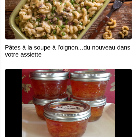
Pâtes à la soupe à l'oignon...du nouveau dans
votre assiette