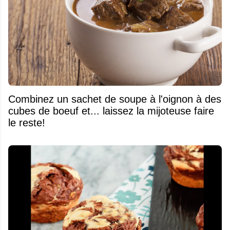
Combinez un sachet de soupe à l'oignon à des
cubes de boeuf et... laissez la mijoteuse faire
le reste!