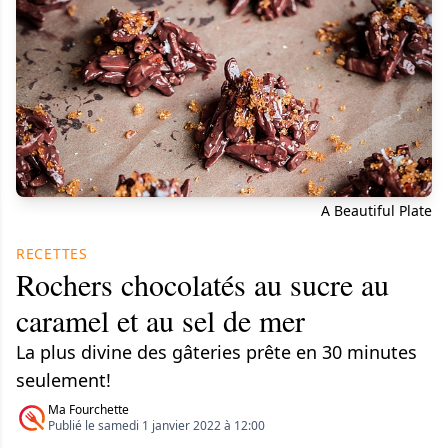
A Beautiful Plate
RECETTES
Rochers chocolatés au sucre au
caramel et au sel de mer
La plus divine des gâteries prête en 30 minutes
seulement!
Ma Fourchette
Publié le samedi 1 janvier 2022 à 12:00