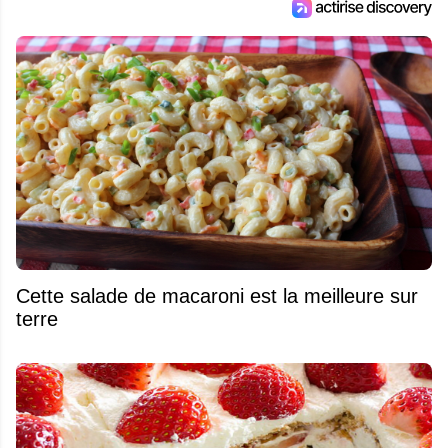
Cette salade de macaroni est la meilleure sur
terre