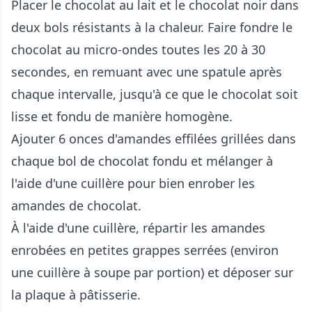
Placer le chocolat au lait et le chocolat noir dans
deux bols résistants à la chaleur. Faire fondre le
chocolat au micro-ondes toutes les 20 à 30
secondes, en remuant avec une spatule après
chaque intervalle, jusqu'à ce que le chocolat soit
lisse et fondu de manière homogène.
Ajouter 6 onces d'amandes effilées grillées dans
chaque bol de chocolat fondu et mélanger à
l'aide d'une cuillère pour bien enrober les
amandes de chocolat.
À l'aide d'une cuillère, répartir les amandes
enrobées en petites grappes serrées (environ
une cuillère à soupe par portion) et déposer sur
la plaque à pâtisserie.