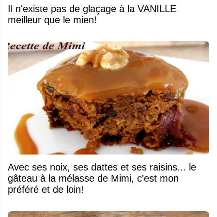
Il n'existe pas de glaçage à la VANILLE
meilleur que le mien!
Avec ses noix, ses dattes et ses raisins... le
gâteau à la mélasse de Mimi, c'est mon
préféré et de loin!