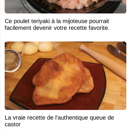
Ce poulet teriyaki à la mijoteuse pourrait
facilement devenir votre recette favorite.
La vraie recette de l'authentique queue de
castor