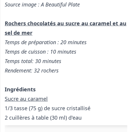
Source image : A Beautiful Plate
Rochers chocolatés au sucre au caramel et au
sel de mer
Temps de préparation : 20 minutes
Temps de cuisson : 10 minutes
Temps total: 30 minutes
Rendement: 32 rochers
Ingrédients
Sucre au caramel
1/3 tasse (75 g) de sucre cristallisé
2 cuillères à table (30 ml) d'eau