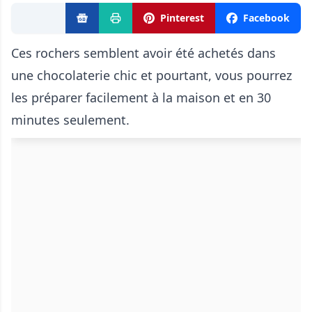
Pinterest
Facebook
Ces rochers semblent avoir été achetés dans
une chocolaterie chic et pourtant, vous pourrez
les préparer facilement à la maison et en 30
minutes seulement.