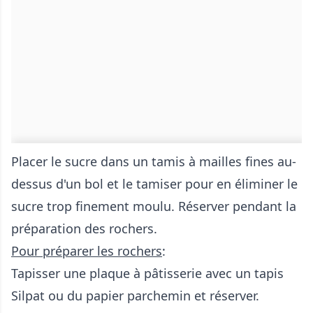
Placer le sucre dans un tamis à mailles fines au-
dessus d'un bol et le tamiser pour en éliminer le
sucre trop finement moulu. Réserver pendant la
préparation des rochers.
Pour préparer les rochers
:
Tapisser une plaque à pâtisserie avec un tapis
Silpat ou du papier parchemin et réserver.