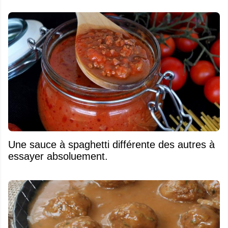
Une sauce à spaghetti différente des autres à
essayer absoluement.