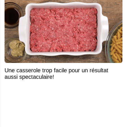
Une casserole trop facile pour un résultat
aussi spectaculaire!