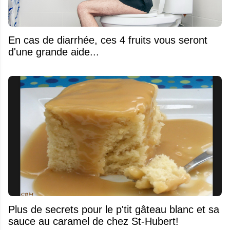
En cas de diarrhée, ces 4 fruits vous seront
d'une grande aide...
Plus de secrets pour le p'tit gâteau blanc et sa
sauce au caramel de chez St-Hubert!