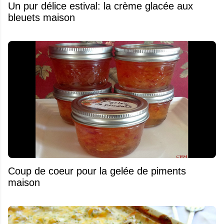
Un pur délice estival: la crème glacée aux
bleuets maison
Coup de coeur pour la gelée de piments
maison