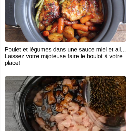
Poulet et légumes dans une sauce miel et ail...
Laissez votre mijoteuse faire le boulot à votre
place!