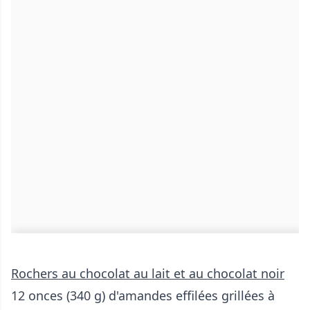
Rochers au chocolat au lait et au chocolat noir
12 onces (340 g) d'amandes effilées grillées à