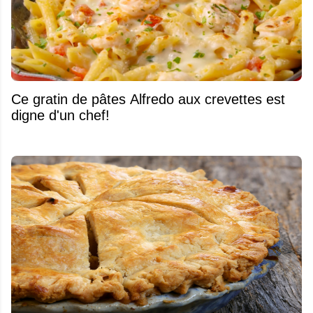
Ce gratin de pâtes Alfredo aux crevettes est
digne d'un chef!