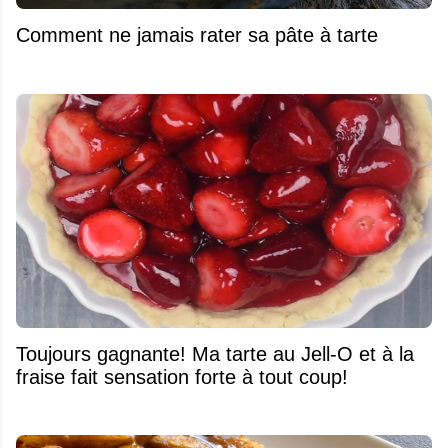
Comment ne jamais rater sa pâte à tarte
Toujours gagnante! Ma tarte au Jell-O et à la
fraise fait sensation forte à tout coup!