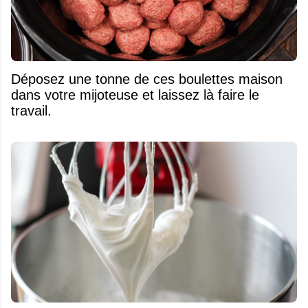
Déposez une tonne de ces boulettes maison
dans votre mijoteuse et laissez là faire le
travail.