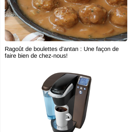
Ragoût de boulettes d'antan : Une façon de
faire bien de chez-nous!