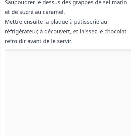
Saupoudrer le dessus des grappes de sel marin
et de sucre au caramel.
Mettre ensuite la plaque à pâtisserie au
réfrigérateur, à découvert, et laissez le chocolat
refroidir avant de le servir.