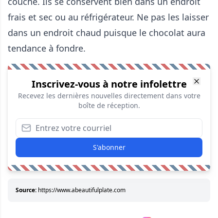
couche. Ils se conservent bien dans un endroit
frais et sec ou au réfrigérateur. Ne pas les laisser
dans un endroit chaud puisque le chocolat aura
tendance à fondre.
Inscrivez-vous à notre infolettre
Recevez les dernières nouvelles directement dans votre
boîte de réception.
S'abonner
Source:
https://www.abeautifulplate.com