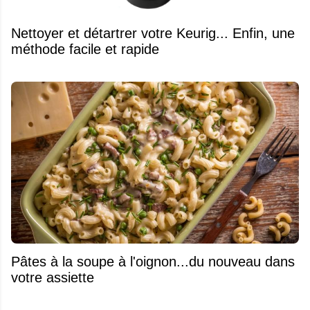
Nettoyer et détartrer votre Keurig... Enfin, une
méthode facile et rapide
Pâtes à la soupe à l'oignon...du nouveau dans
votre assiette