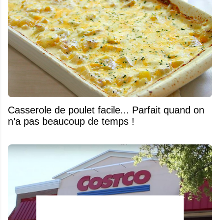
Casserole de poulet facile... Parfait quand on
n’a pas beaucoup de temps !