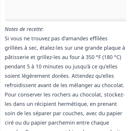
Notes de recette
:
Si vous ne trouvez pas d'amandes effilées
grillées à sec, étalez-les sur une grande plaque à
pâtisserie et grillez-les au four à 350 °F (180 °C)
pendant 5 à 10 minutes ou jusqu'à ce qu'elles
soient légèrement dorées. Attendez qu'elles
refroidissent avant de les mélanger au chocolat.
Pour conserver les rochers au chocolat, stockez-
les dans un récipient hermétique, en prenant
soin de les séparer par couches, avec du papier
ciré ou du papier parchemin entre chaque