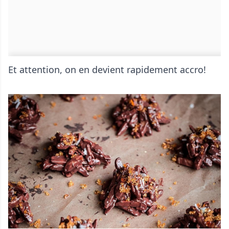
Et attention, on en devient rapidement accro!