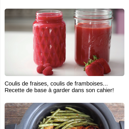
Coulis de fraises, coulis de framboises...
Recette de base à garder dans son cahier!