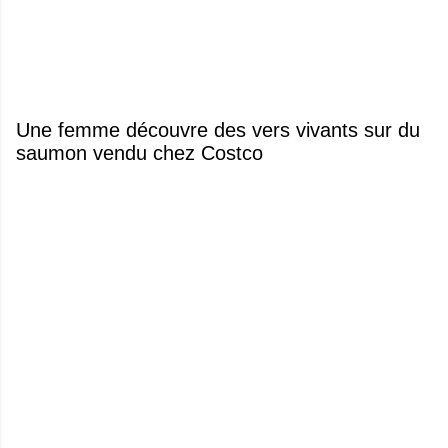
Une femme découvre des vers vivants sur du
saumon vendu chez Costco