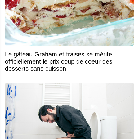
Le gâteau Graham et fraises se mérite
officiellement le prix coup de coeur des
desserts sans cuisson