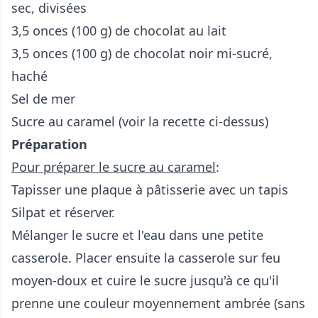
sec, divisées
3,5 onces (100 g) de chocolat au lait
3,5 onces (100 g) de chocolat noir mi-sucré,
haché
Sel de mer
Sucre au caramel (voir la recette ci-dessus)
Préparation
Pour préparer le sucre au caramel
:
Tapisser une plaque à pâtisserie avec un tapis
Silpat et réserver.
Mélanger le sucre et l'eau dans une petite
casserole. Placer ensuite la casserole sur feu
moyen-doux et cuire le sucre jusqu'à ce qu'il
prenne une couleur moyennement ambrée (sans