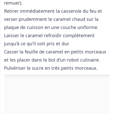
remuer).
Retirer immédiatement la casserole du feu et
verser prudemment le caramel chaud sur la
plaque de cuisson en une couche uniforme.
Laisser le caramel refroidir complètement
jusqu'à ce qu'il soit pris et dur.
Casser la feuille de caramel en petits morceaux
et les placer dans le bol d'un robot culinaire.
Pulvériser le sucre en très petits morceaux.