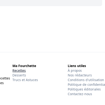
Ma Fourchette
Liens utiles
Recettes
À propos
Desserts
Nos rédacteurs
ecettes
Trucs et Astuces
Conditions d'utilisation
des
Politique de confidentia
Politiques éditoriales
Contactez-nous