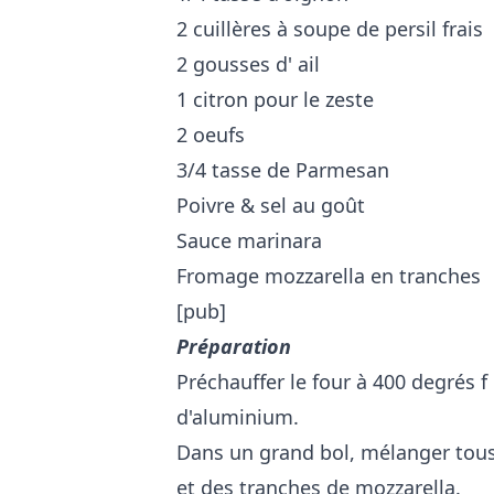
2 cuillères à soupe de persil frais
2 gousses d' ail
1 citron pour le zeste
2 oeufs
3/4 tasse de Parmesan
Poivre & sel au goût
Sauce marinara
Fromage mozzarella en tranches
[pub]
Préparation
Préchauffer le four à 400 degrés f
d'aluminium.
Dans un grand bol, mélanger tous 
et des tranches de mozzarella.