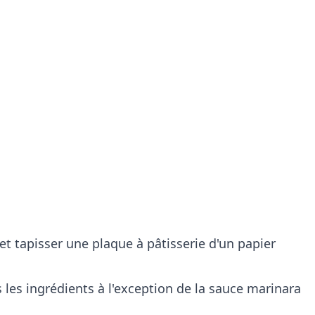
 et tapisser une plaque à pâtisserie d'un papier
les ingrédients à l'exception de la sauce marinara