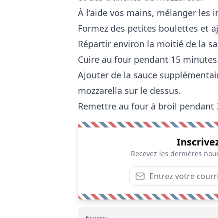
À l'aide vos mains, mélanger les 
Formez des petites boulettes et aj
Répartir environ la moitié de la 
Cuire au four pendant 15 minutes
Ajouter de la sauce supplémentair
mozzarella sur le dessus.
Remettre au four à broil pendant 
Inscrive
Recevez les dernières nouv