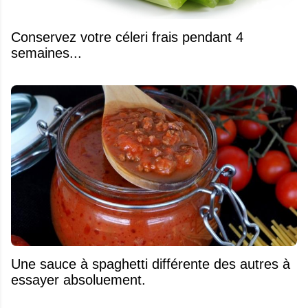
Conservez votre céleri frais pendant 4
semaines...
Une sauce à spaghetti différente des autres à
essayer absoluement.