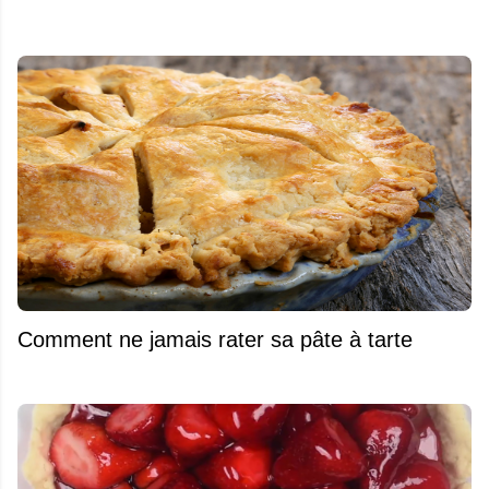
Comment ne jamais rater sa pâte à tarte