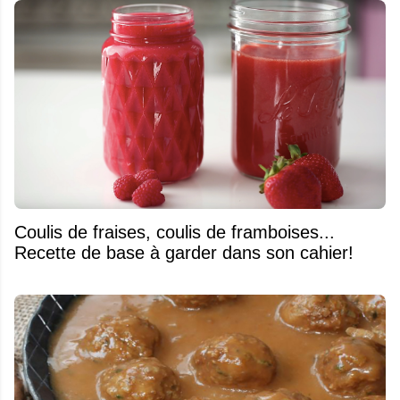
Coulis de fraises, coulis de framboises...
Recette de base à garder dans son cahier!