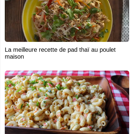
La meilleure recette de pad thaï au poulet
maison