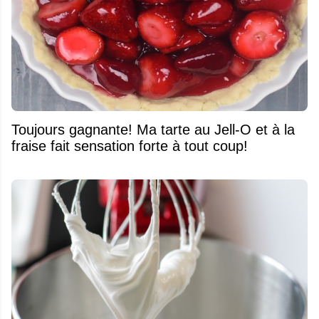
Toujours gagnante! Ma tarte au Jell-O et à la
fraise fait sensation forte à tout coup!