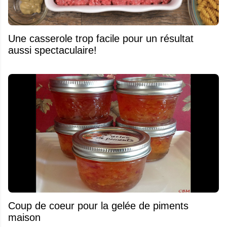
Une casserole trop facile pour un résultat
aussi spectaculaire!
Coup de coeur pour la gelée de piments
maison