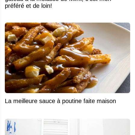
préféré et de loin!
La meilleure sauce à poutine faite maison