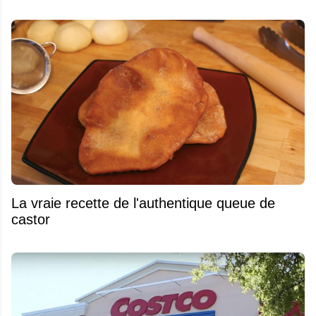
La vraie recette de l'authentique queue de
castor