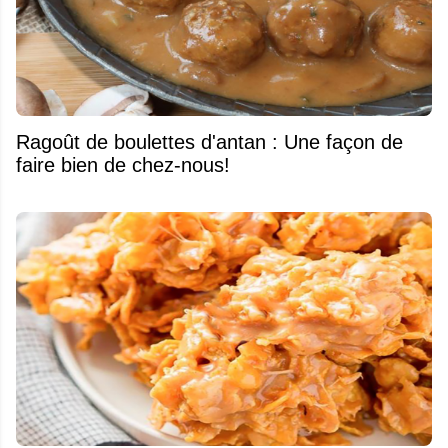
Ragoût de boulettes d'antan : Une façon de
faire bien de chez-nous!