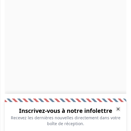
Inscrivez-vous à notre infolettre
Recevez les dernières nouvelles directement dans votre
boîte de réception.