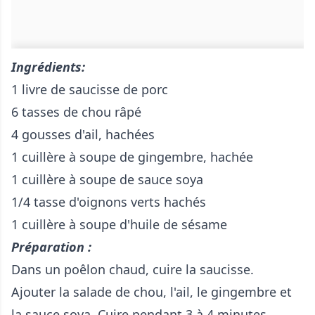
Ingrédients
:
1 livre de saucisse de porc
6 tasses de chou râpé
4 gousses d'ail, hachées
1 cuillère à soupe de gingembre, hachée
1 cuillère à soupe de sauce soya
1/4 tasse d'oignons verts hachés
1 cuillère à soupe d'huile de sésame
Préparation :
Dans un poêlon chaud, cuire la saucisse.
Ajouter la salade de chou, l'ail, le gingembre et
la sauce soya. Cuire pendant 3 à 4 minutes.