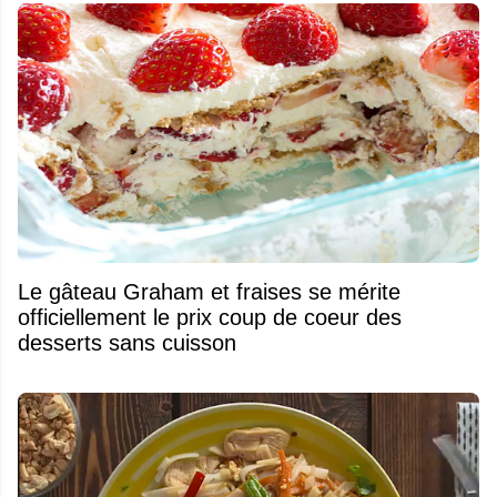
Le gâteau Graham et fraises se mérite
officiellement le prix coup de coeur des
desserts sans cuisson