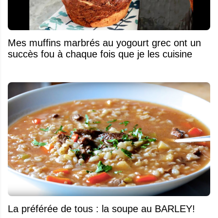
Mes muffins marbrés au yogourt grec ont un
succès fou à chaque fois que je les cuisine
La préférée de tous : la soupe au BARLEY!