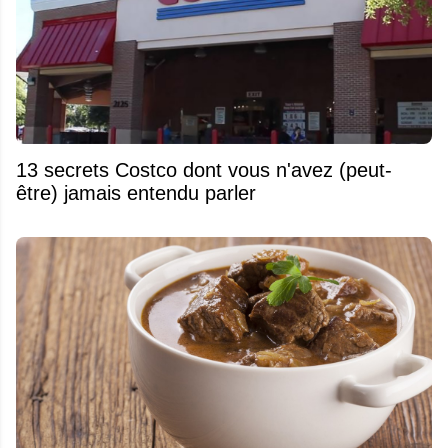
13 secrets Costco dont vous n'avez (peut-
être) jamais entendu parler