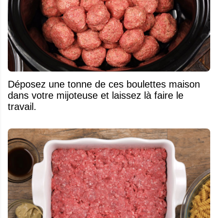
Déposez une tonne de ces boulettes maison
dans votre mijoteuse et laissez là faire le
travail.