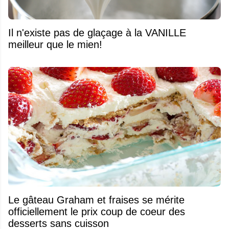
Il n'existe pas de glaçage à la VANILLE
meilleur que le mien!
Le gâteau Graham et fraises se mérite
officiellement le prix coup de coeur des
desserts sans cuisson