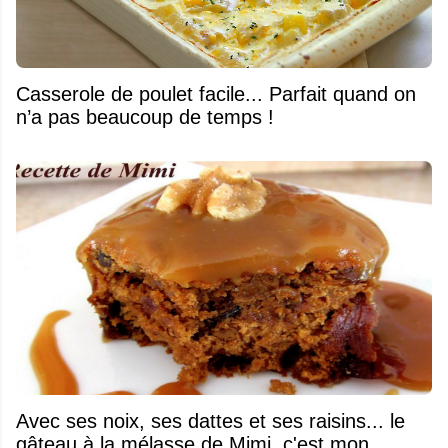
Casserole de poulet facile... Parfait quand on
n’a pas beaucoup de temps !
Avec ses noix, ses dattes et ses raisins... le
gâteau à la mélasse de Mimi, c'est mon