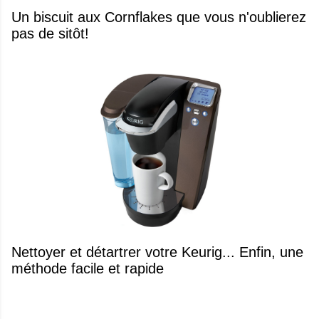
Un biscuit aux Cornflakes que vous n'oublierez
pas de sitôt!
Nettoyer et détartrer votre Keurig... Enfin, une
méthode facile et rapide