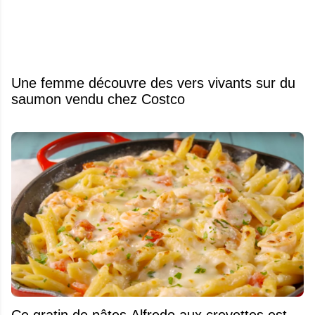
Une femme découvre des vers vivants sur du
saumon vendu chez Costco
Ce gratin de pâtes Alfredo aux crevettes est