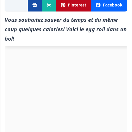
Pinterest
Facebook
Vous souhaitez sauver du temps et du même
coup quelques calories! Voici le egg roll dans un
bol!