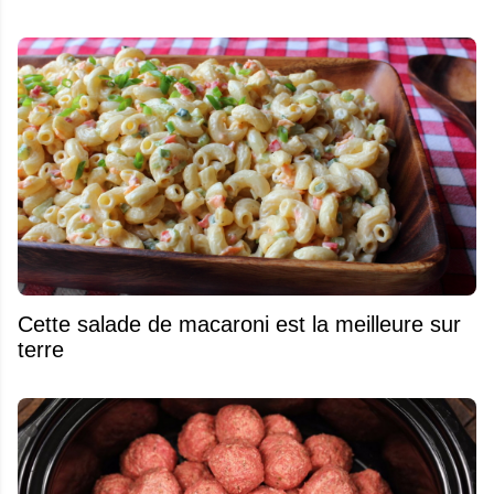
Cette salade de macaroni est la meilleure sur
terre