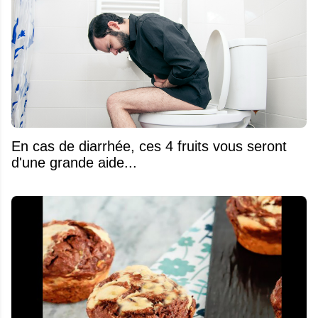
En cas de diarrhée, ces 4 fruits vous seront
d'une grande aide...