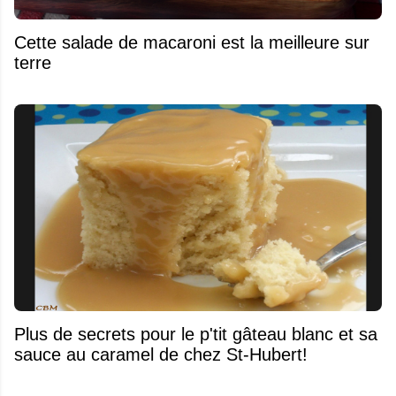
Cette salade de macaroni est la meilleure sur
terre
Plus de secrets pour le p'tit gâteau blanc et sa
sauce au caramel de chez St-Hubert!