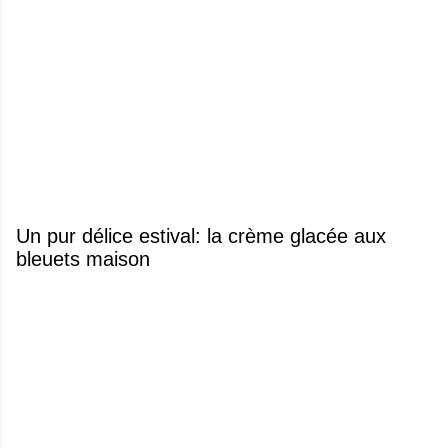
Un pur délice estival: la crème glacée aux
bleuets maison