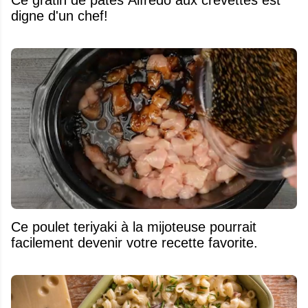
digne d'un chef!
Ce poulet teriyaki à la mijoteuse pourrait
facilement devenir votre recette favorite.