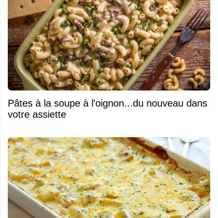
Pâtes à la soupe à l'oignon...du nouveau dans
votre assiette