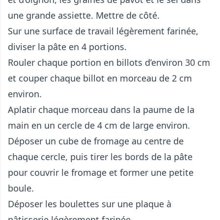
une grande assiette. Mettre de côté.
Sur une surface de travail légèrement farinée,
diviser la pâte en 4 portions.
Rouler chaque portion en billots d’environ 30 cm
et couper chaque billot en morceau de 2 cm
environ.
Aplatir chaque morceau dans la paume de la
main en un cercle de 4 cm de large environ.
Déposer un cube de fromage au centre de
chaque cercle, puis tirer les bords de la pâte
pour couvrir le fromage et former une petite
boule.
Déposer les boulettes sur une plaque à
pâtisserie légèrement farinée.