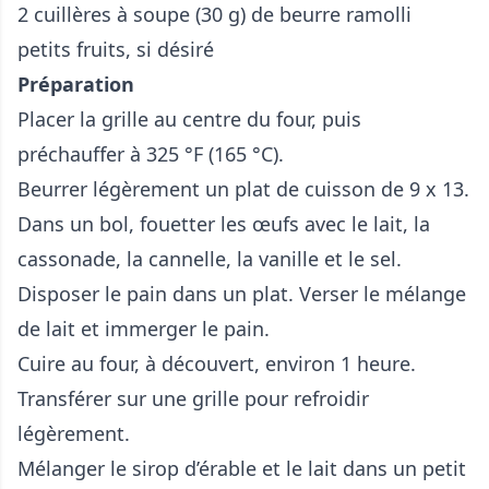
2 cuillères à soupe (30 g) de beurre ramolli
petits fruits, si désiré
Préparation
Placer la grille au centre du four, puis
préchauffer à 325 °F (165 °C).
Beurrer légèrement un plat de cuisson de 9 x 13.
Dans un bol, fouetter les œufs avec le lait, la
cassonade, la cannelle, la vanille et le sel.
Disposer le pain dans un plat. Verser le mélange
de lait et immerger le pain.
Cuire au four, à découvert, environ 1 heure.
Transférer sur une grille pour refroidir
légèrement.
Mélanger le sirop d’érable et le lait dans un petit