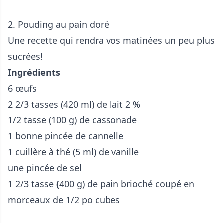
2. Pouding au pain doré
Une recette qui rendra vos matinées un peu plus
sucrées!
Ingrédients
6 œufs
2 2/3 tasses (420 ml) de lait 2 %
1/2 tasse (100 g) de cassonade
1 bonne pincée de cannelle
1 cuillère à thé (5 ml) de vanille
une pincée de sel
1 2/3 tasse
(
400 g) de pain brioché coupé en
morceaux de 1/2 po cubes