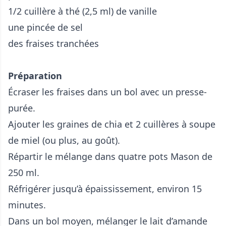
1/2 cuillère à thé (2,5 ml) de vanille
une pincée de sel
des fraises tranchées
Préparation
Écraser les fraises dans un bol avec un presse-
purée.
Ajouter les graines de chia et 2 cuillères à soupe
de miel (ou plus, au goût).
Répartir le mélange dans quatre pots Mason de
250 ml.
Réfrigérer jusqu’à épaississement, environ 15
minutes.
Dans un bol moyen, mélanger le lait d’amande