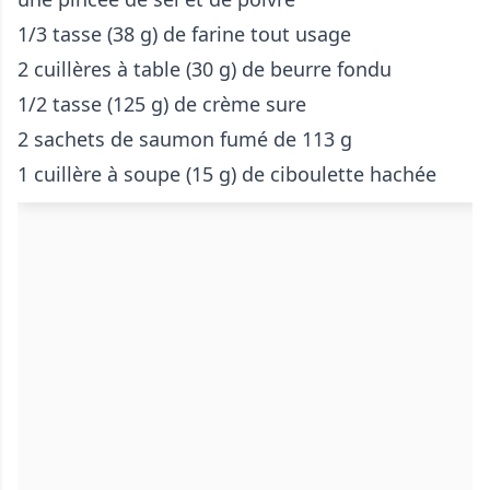
1/3 tasse (38 g) de farine tout usage
2 cuillères à table (30 g) de beurre fondu
1/2 tasse (125 g) de crème sure
2 sachets de saumon fumé de 113 g
1 cuillère à soupe (15 g) de ciboulette hachée