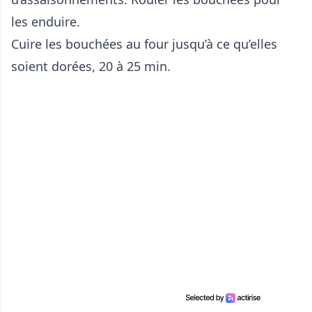
les enduire.
Cuire les bouchées au four jusqu’à ce qu’elles
soient dorées, 20 à 25 min.