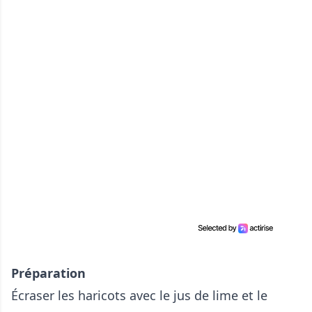
Préparation
Écraser les haricots avec le jus de lime et le