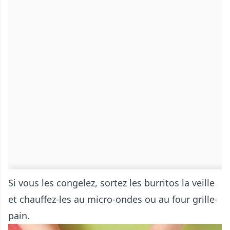
Si vous les congelez, sortez les burritos la veille
et chauffez-les au micro-ondes ou au four grille-
pain.