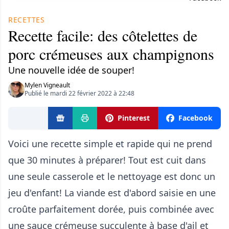
RECETTES
Recette facile: des côtelettes de
porc crémeuses aux champignons
Une nouvelle idée de souper!
Mylen Vigneault
Publié le mardi 22 février 2022 à 22:48
Pinterest
Facebook
Voici une recette simple et rapide qui ne prend
que 30 minutes à préparer! Tout est cuit dans
une seule casserole et le nettoyage est donc un
jeu d'enfant! La viande est d'abord saisie en une
croûte parfaitement dorée, puis combinée avec
une sauce crémeuse succulente à base d'ail et