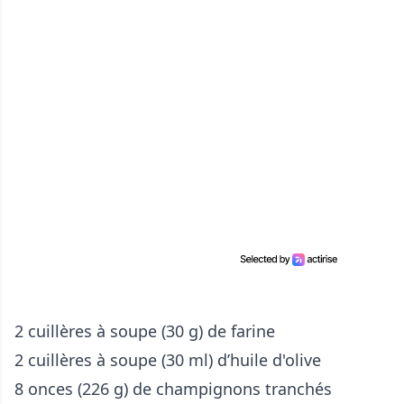
2 cuillères à soupe (30 g) de farine
2 cuillères à soupe (30 ml) d’huile d'olive
8 onces (226 g) de champignons tranchés