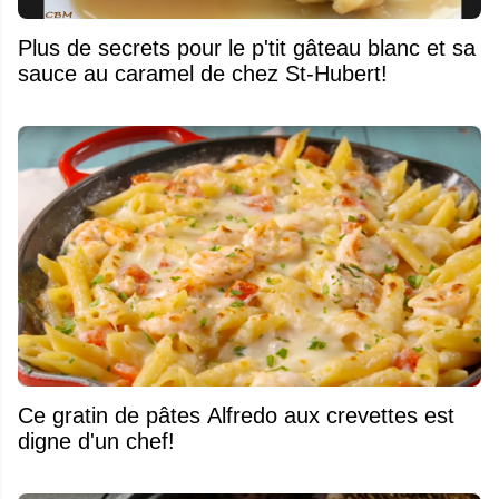
Plus de secrets pour le p'tit gâteau blanc et sa
sauce au caramel de chez St-Hubert!
Ce gratin de pâtes Alfredo aux crevettes est
digne d'un chef!