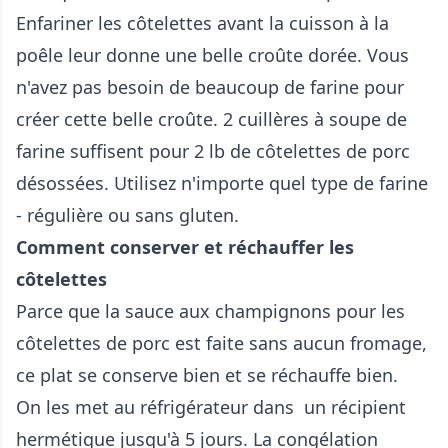
Enfariner les côtelettes avant la cuisson à la
poêle leur donne une belle croûte dorée. Vous
n'avez pas besoin de beaucoup de farine pour
créer cette belle croûte. 2 cuillères à soupe de
farine suffisent pour 2 lb de côtelettes de porc
désossées. Utilisez n'importe quel type de farine
- régulière ou sans gluten.
Comment conserver et réchauffer les
côtelettes
Parce que la sauce aux champignons pour les
côtelettes de porc est faite sans aucun fromage,
ce plat se conserve bien et se réchauffe bien.
On les met au réfrigérateur dans un récipient
hermétique jusqu'à 5 jours. La congélation