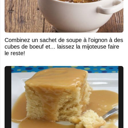
Combinez un sachet de soupe à l'oignon à des
cubes de boeuf et... laissez la mijoteuse faire
le reste!