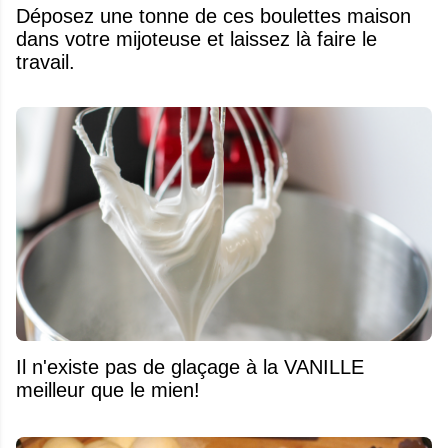
Déposez une tonne de ces boulettes maison
dans votre mijoteuse et laissez là faire le
travail.
Il n'existe pas de glaçage à la VANILLE
meilleur que le mien!