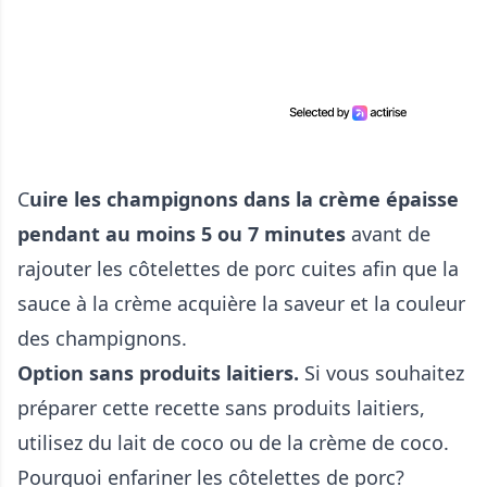
C
uire les champignons dans la crème épaisse
pendant au moins 5 ou 7 minutes
avant de
rajouter les côtelettes de porc cuites afin que la
sauce à la crème acquière la saveur et la couleur
des champignons.
Option sans produits laitiers.
Si vous souhaitez
préparer cette recette sans produits laitiers,
utilisez du lait de coco ou de la crème de coco.
Pourquoi enfariner les côtelettes de porc?