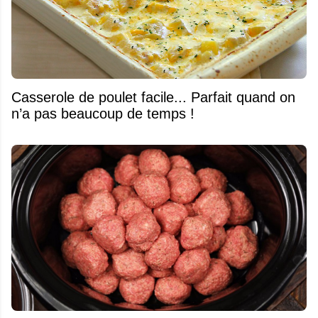
Casserole de poulet facile... Parfait quand on
n’a pas beaucoup de temps !