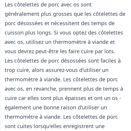
Les côtelettes de porc avec os sont
généralement plus grosses que les côtelettes de
porc désossées et nécessitent des temps de
cuisson plus longs. Si vous optez des côtelettes
avec os, utilisez un thermomètre à viande et
vous devrez peut-être les faire cuire par lots.
Les côtelettes de porc désossées sont faciles à
trop cuire, alors assurez-vous d'utiliser un
thermomètre à viande. Les côtelettes de porc
avec os, en revanche, prennent plus de temps à
cuire car elles sont plus épaisses et ont un os -
également une bonne raison d'utiliser un
thermomètre à viande. Les côtelettes de porc
sont cuites lorsqu'elles enregistrent une