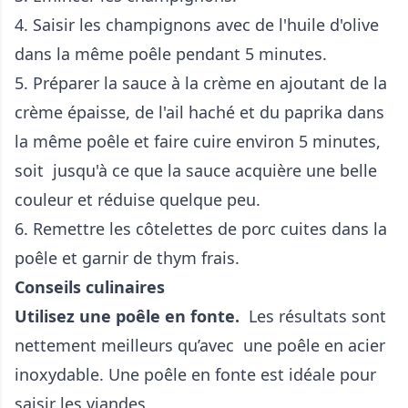
4. Saisir les champignons avec de l'huile d'olive
dans la même poêle pendant 5 minutes.
5. Préparer la sauce à la crème en ajoutant de la
crème épaisse, de l'ail haché et du paprika dans
la même poêle et faire cuire environ 5 minutes,
soit jusqu'à ce que la sauce acquière une belle
couleur et réduise quelque peu.
6. Remettre les côtelettes de porc cuites dans la
poêle et garnir de thym frais.
Conseils culinaires
Utilisez une poêle en fonte.
Les résultats sont
nettement meilleurs qu’avec une poêle en acier
inoxydable. Une poêle en fonte est idéale pour
saisir les viandes.