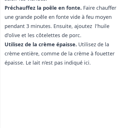
Préchauffez la poêle en fonte.
Faire chauffer
une grande poêle en fonte vide à feu moyen
pendant 3 minutes. Ensuite, ajoutez l'huile
d'olive et les côtelettes de porc.
Utilisez de la crème épaisse.
Utilisez de la
crème entière, comme de la crème à fouetter
épaisse. Le lait n’est pas indiqué ici.