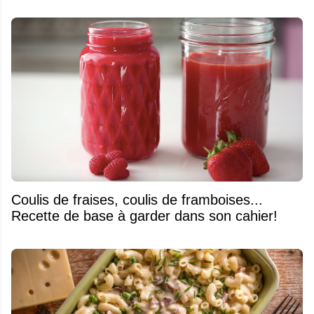
Coulis de fraises, coulis de framboises...
Recette de base à garder dans son cahier!