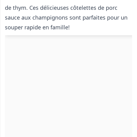
de thym. Ces délicieuses côtelettes de porc
sauce aux champignons sont parfaites pour un
souper rapide en famille!