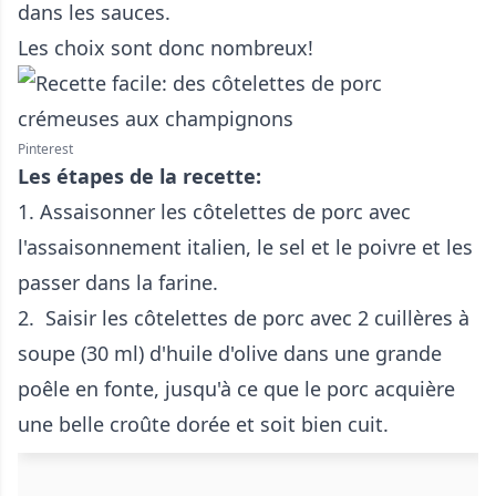
dans les sauces.
Les choix sont donc nombreux!
Pinterest
Les étapes de la recette:
1. Assaisonner les côtelettes de porc avec
l'assaisonnement italien, le sel et le poivre et les
passer dans la farine.
2. Saisir les côtelettes de porc avec 2 cuillères à
soupe (30 ml) d'huile d'olive dans une grande
poêle en fonte, jusqu'à ce que le porc acquière
une belle croûte dorée et soit bien cuit.