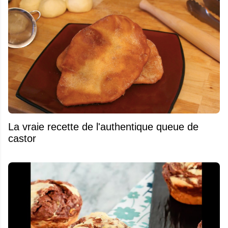
La vraie recette de l'authentique queue de
castor