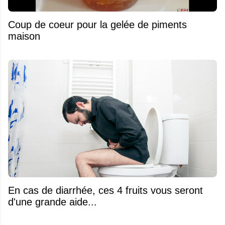
Coup de coeur pour la gelée de piments
maison
En cas de diarrhée, ces 4 fruits vous seront
d'une grande aide...