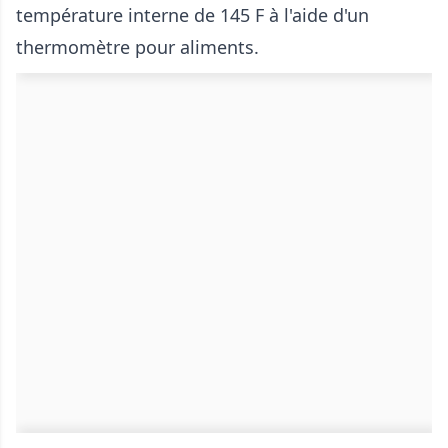
température interne de 145 F à l'aide d'un
thermomètre pour aliments.