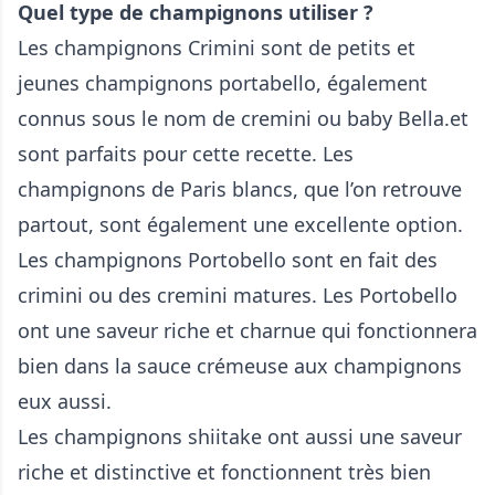
Quel type de champignons utiliser ?
Les champignons Crimini sont de petits et
jeunes champignons portabello, également
connus sous le nom de cremini ou baby Bella.et
sont parfaits pour cette recette. Les
champignons de Paris blancs, que l’on retrouve
partout, sont également une excellente option.
Les champignons Portobello sont en fait des
crimini ou des cremini matures. Les Portobello
ont une saveur riche et charnue qui fonctionnera
bien dans la sauce crémeuse aux champignons
eux aussi.
Les champignons shiitake ont aussi une saveur
riche et distinctive et fonctionnent très bien