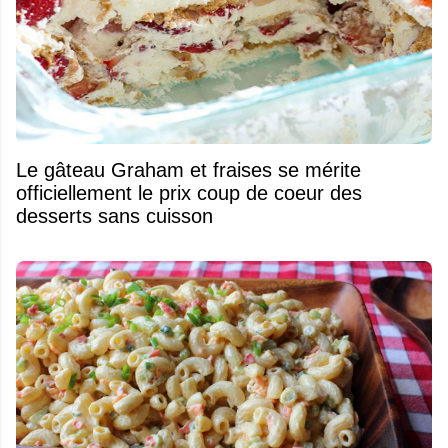
Le gâteau Graham et fraises se mérite
officiellement le prix coup de coeur des
desserts sans cuisson