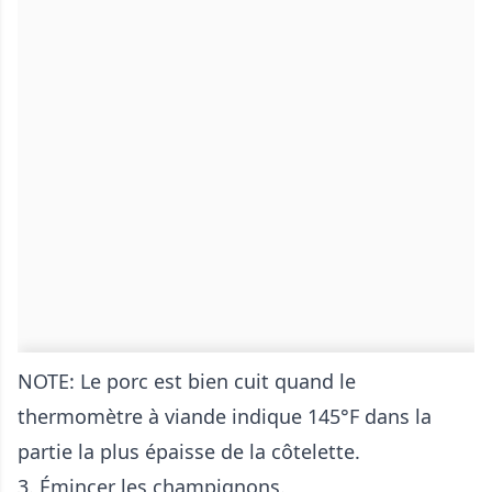
NOTE: Le porc est bien cuit quand le
thermomètre à viande indique 145°F dans la
partie la plus épaisse de la côtelette.
3. Émincer les champignons.