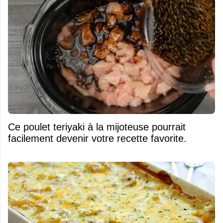
Ce poulet teriyaki à la mijoteuse pourrait
facilement devenir votre recette favorite.