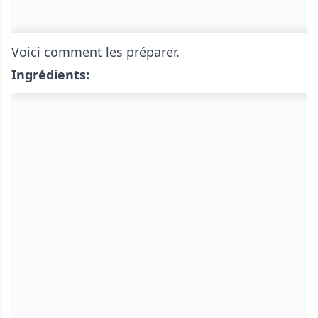
Voici comment les préparer.
Ingrédients: