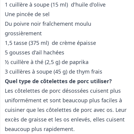
1 cuillère à soupe (15 ml) d'huile d'olive
Une pincée de sel
Du poivre noir fraîchement moulu
grossièrement
1,5 tasse (375 ml) de crème épaisse
5 gousses d'ail hachées
½ cuillère à thé (2,5 g) de paprika
3 cuillères à soupe (45 g) de thym frais
Quel type de côtelettes de porc utiliser?
Les côtelettes de porc désossées cuisent plus
uniformément et sont beaucoup plus faciles à
cuisiner que les côtelettes de porc avec os. Leur
excès de graisse et les os enlevés, elles cuisent
beaucoup plus rapidement.