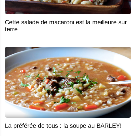
Cette salade de macaroni est la meilleure sur
terre
La préférée de tous : la soupe au BARLEY!