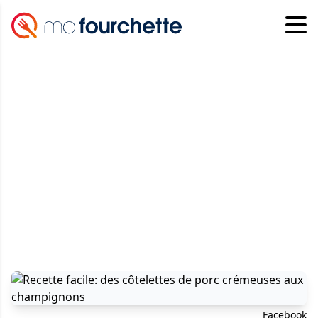
Facebook