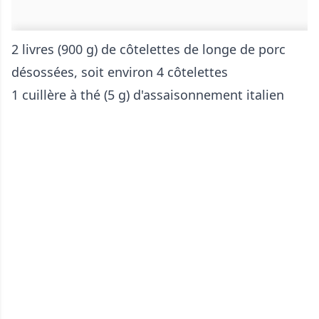
2 livres (900 g) de côtelettes de longe de porc
désossées, soit environ 4 côtelettes
1 cuillère à thé (5 g) d'assaisonnement italien