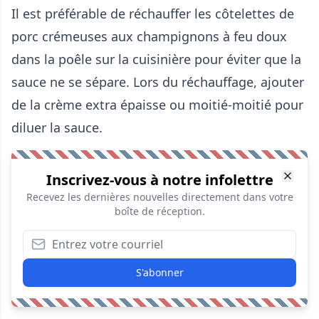
Il est préférable de réchauffer les côtelettes de
porc crémeuses aux champignons à feu doux
dans la poêle sur la cuisinière pour éviter que la
sauce ne se sépare. Lors du réchauffage, ajouter
de la crème extra épaisse ou moitié-moitié pour
diluer la sauce.
Inscrivez-vous à notre infolettre
Recevez les dernières nouvelles directement dans votre
boîte de réception.
S'abonner