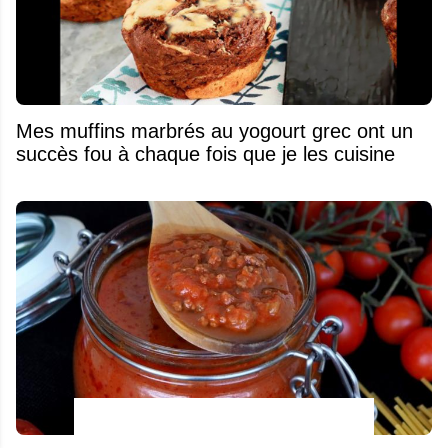
Mes muffins marbrés au yogourt grec ont un
succès fou à chaque fois que je les cuisine