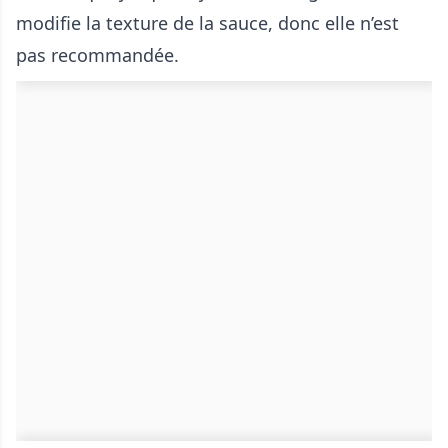
modifie la texture de la sauce, donc elle n’est
pas recommandée.