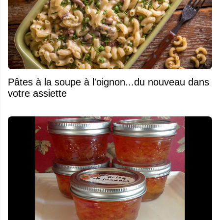
Pâtes à la soupe à l'oignon...du nouveau dans
votre assiette