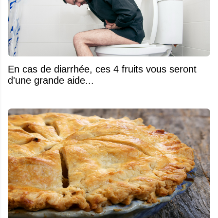
En cas de diarrhée, ces 4 fruits vous seront
d'une grande aide...