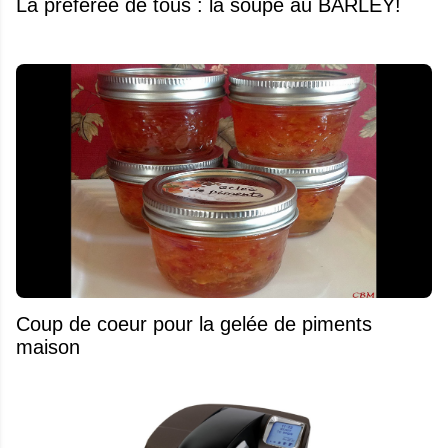
La préférée de tous : la soupe au BARLEY!
Coup de coeur pour la gelée de piments
maison