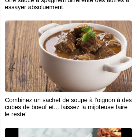
essayer absoluement.
Combinez un sachet de soupe à l'oignon à des
cubes de boeuf et... laissez la mijoteuse faire
le reste!