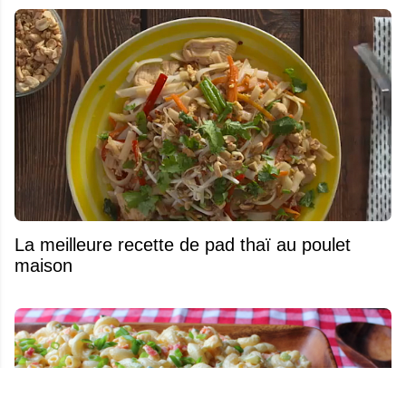
La meilleure recette de pad thaï au poulet
maison