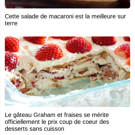
Cette salade de macaroni est la meilleure sur
terre
Le gâteau Graham et fraises se mérite
officiellement le prix coup de coeur des
desserts sans cuisson