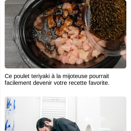
Ce poulet teriyaki à la mijoteuse pourrait
facilement devenir votre recette favorite.