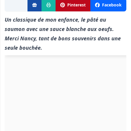
Pinterest
Facebook
Un classique de mon enfance, le pâté au
saumon avec une sauce blanche aux oeufs.
Merci
Nancy,
tant de bons souvenirs dans une
seule bouchée.