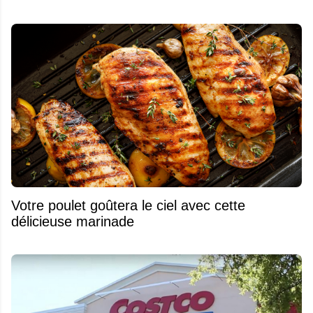
Votre poulet goûtera le ciel avec cette
délicieuse marinade