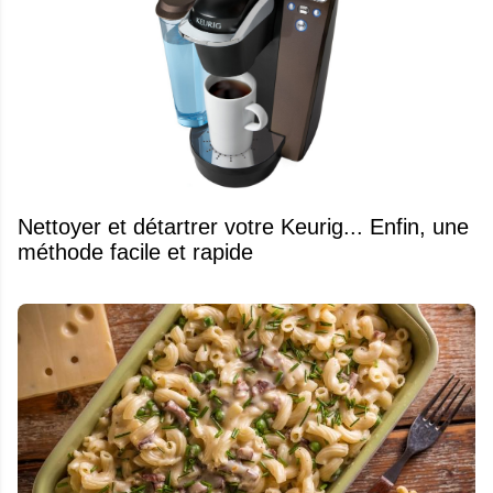
Nettoyer et détartrer votre Keurig... Enfin, une
méthode facile et rapide