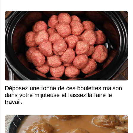
Déposez une tonne de ces boulettes maison
dans votre mijoteuse et laissez là faire le
travail.