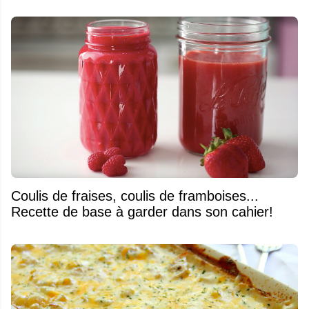
Coulis de fraises, coulis de framboises...
Recette de base à garder dans son cahier!