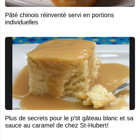
Pâté chinois réinventé servi en portions
individuelles
Plus de secrets pour le p'tit gâteau blanc et sa
sauce au caramel de chez St-Hubert!