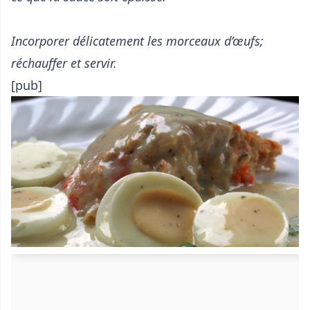
Incorporer délicatement les morceaux d’œufs;
réchauffer et servir.
[pub]