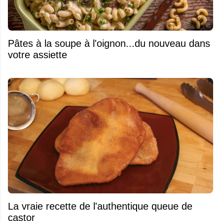
Pâtes à la soupe à l'oignon...du nouveau dans
votre assiette
La vraie recette de l'authentique queue de
castor