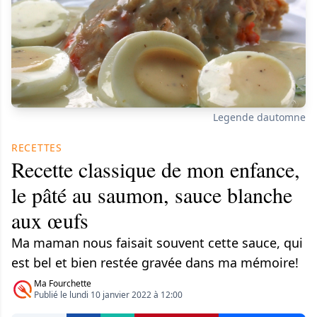
Legende dautomne
RECETTES
Recette classique de mon enfance,
le pâté au saumon,​ sauce blanche
aux œufs
Ma maman nous faisait souvent cette sauce, qui
est bel et bien restée gravée dans ma mémoire!
Ma Fourchette
Publié le lundi 10 janvier 2022 à 12:00