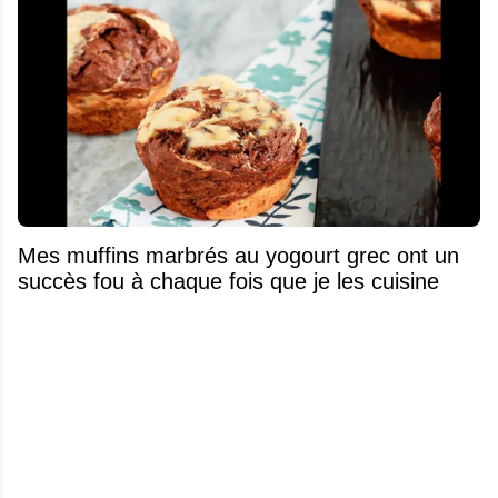
Mes muffins marbrés au yogourt grec ont un
succès fou à chaque fois que je les cuisine