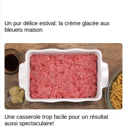
Un pur délice estival: la crème glacée aux
bleuets maison
Une casserole trop facile pour un résultat
aussi spectaculaire!