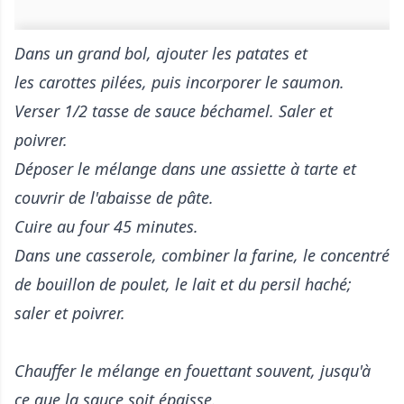
Dans un grand bol, ajouter les patates et
les carottes pilées, puis incorporer le saumon.
Verser 1/2 tasse de sauce béchamel. Saler et
poivrer.
Déposer le mélange dans une assiette à tarte et
couvrir de l'abaisse de pâte.
Cuire au four 45 minutes.
Dans une casserole, combiner la farine, le concentré
de bouillon de poulet, le lait et du persil haché;
saler et poivrer.
Chauffer le mélange en fouettant souvent, jusqu'à
ce que la sauce soit épaisse.