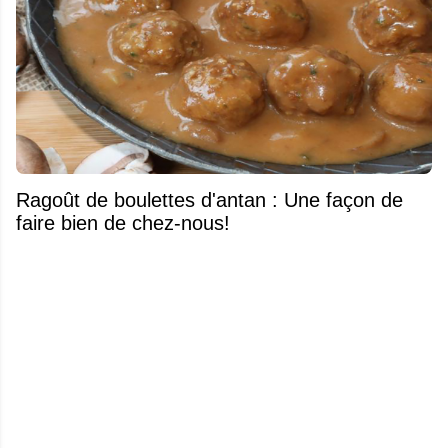
Ragoût de boulettes d'antan : Une façon de
faire bien de chez-nous!