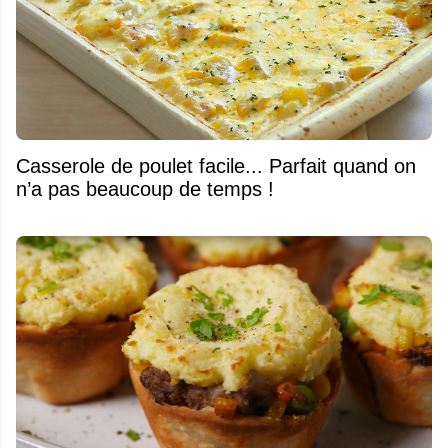
Casserole de poulet facile... Parfait quand on
n’a pas beaucoup de temps !