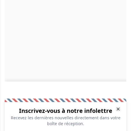
Inscrivez-vous à notre infolettre
Recevez les dernières nouvelles directement dans votre
boîte de réception.