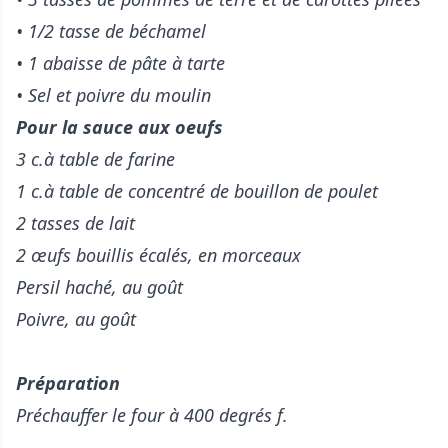
• 1/2 tasse de béchamel
• 1 abaisse de pâte à tarte
• Sel et poivre du moulin
Pour la sauce aux oeufs
3 c.à table de farine
1 c.à table de concentré de bouillon de poulet
2 tasses de lait
2 œufs bouillis écalés, en morceaux
Persil haché, au goût
Poivre, au goût
Préparation
Préchauffer le four à 400 degrés f.