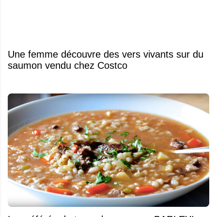
Une femme découvre des vers vivants sur du
saumon vendu chez Costco