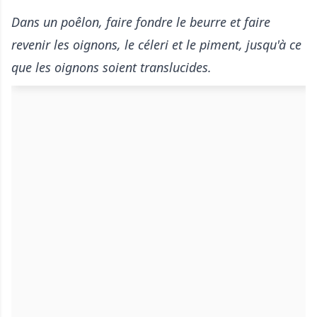
Dans un poêlon, faire fondre le beurre et faire
revenir les oignons, le céleri et le piment, jusqu'à ce
que les oignons soient translucides.