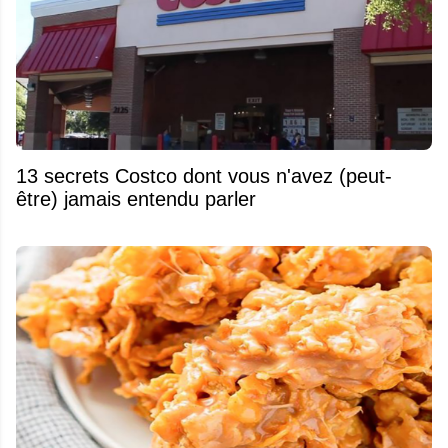
13 secrets Costco dont vous n'avez (peut-
être) jamais entendu parler