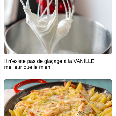
Il n'existe pas de glaçage à la VANILLE
meilleur que le mien!