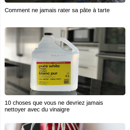
Comment ne jamais rater sa pâte à tarte
10 choses que vous ne devriez jamais
nettoyer avec du vinaigre