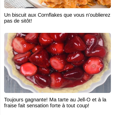
Un biscuit aux Cornflakes que vous n'oublierez
pas de sitôt!
Toujours gagnante! Ma tarte au Jell-O et à la
fraise fait sensation forte à tout coup!