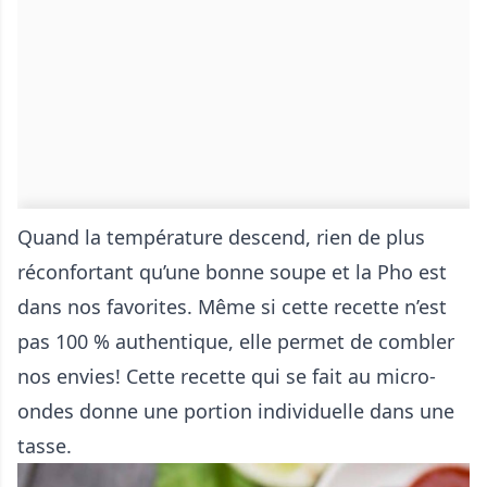
Quand la température descend, rien de plus
réconfortant qu’une bonne soupe et la Pho est
dans nos favorites. Même si cette recette n’est
pas 100 % authentique, elle permet de combler
nos envies! Cette recette qui se fait au micro-
ondes donne une portion individuelle dans une
tasse.