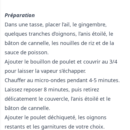
Préparation
Dans une tasse, placer l’ail, le gingembre,
quelques tranches d’oignons, l’anis étoilé, le
bâton de cannelle, les nouilles de riz et de la
sauce de poisson.
Ajouter le bouillon de poulet et couvrir au 3/4
pour laisser la vapeur s’échapper.
Chauffer au micro-ondes pendant 4-5 minutes.
Laissez reposer 8 minutes, puis retirez
délicatement le couvercle, l’anis étoilé et le
bâton de cannelle.
Ajouter le poulet déchiqueté, les oignons
restants et les garnitures de votre choix.