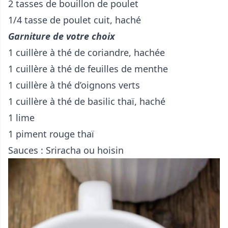
2 tasses de bouillon de poulet
1/4 tasse de poulet cuit, haché
Garniture de votre choix
1 cuillère à thé de coriandre, hachée
1 cuillère à thé de feuilles de menthe
1 cuillère à thé d’oignons verts
1 cuillère à thé de basilic thaï, haché
1 lime
1 piment rouge thaï
Sauces : Sriracha ou hoisin