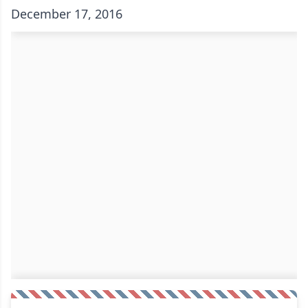
December 17, 2016