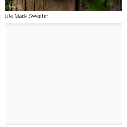
Life Made Sweeter