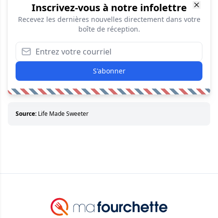
Inscrivez-vous à notre infolettre
Recevez les dernières nouvelles directement dans votre
boîte de réception.
S'abonner
Source:
Life Made Sweeter