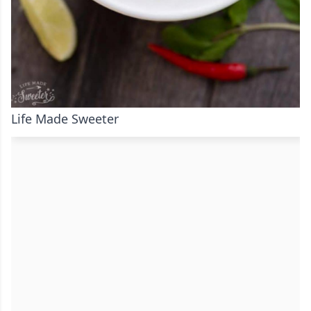
Life Made Sweeter