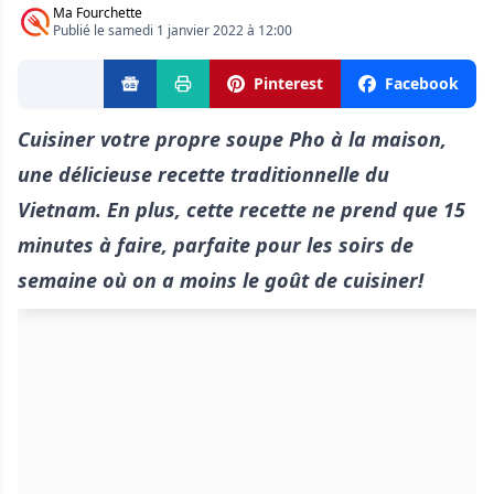
Ma Fourchette
Publié le samedi 1 janvier 2022 à 12:00
Pinterest
Facebook
Cuisiner votre propre soupe Pho à la maison,
une délicieuse recette traditionnelle du
Vietnam. En plus, cette recette ne prend que 15
minutes à faire, parfaite pour les soirs de
semaine où on a moins le goût de cuisiner!