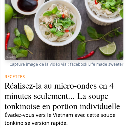
Capture image de la vidéo via : facebook Life made sweeter
RECETTES
Réalisez-la au micro-ondes en 4
minutes seulement... La soupe
tonkinoise en portion individuelle
Évadez-vous vers le Vietnam avec cette soupe
tonkinoise version rapide.