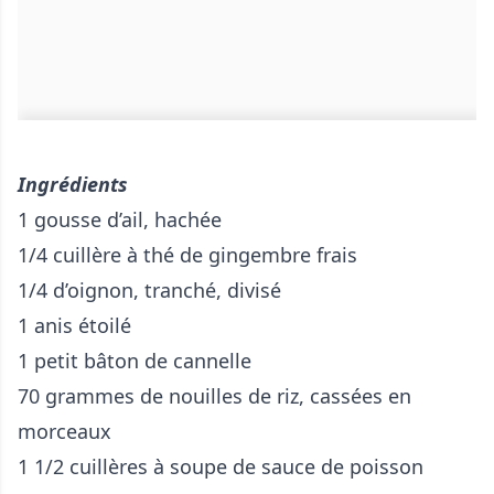
Ingrédients
1 gousse d’ail, hachée
1/4 cuillère à thé de gingembre frais
1/4 d’oignon, tranché, divisé
1 anis étoilé
1 petit bâton de cannelle
70 grammes de nouilles de riz, cassées en
morceaux
1 1/2 cuillères à soupe de sauce de poisson