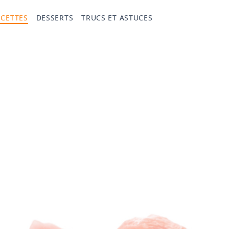
ECETTES
DESSERTS
TRUCS ET ASTUCES