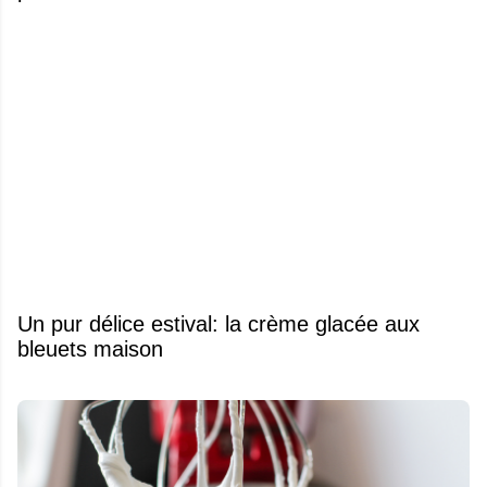
Un pur délice estival: la crème glacée aux
bleuets maison