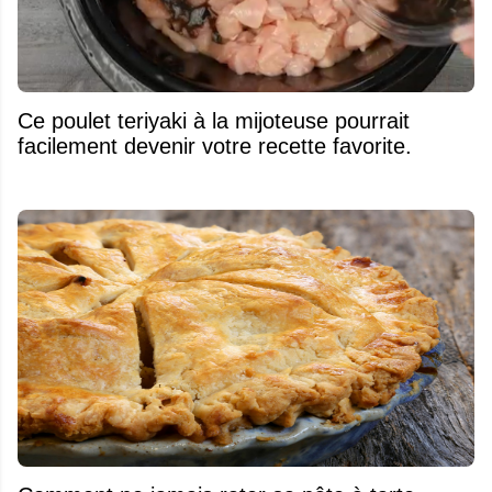
Ce poulet teriyaki à la mijoteuse pourrait
facilement devenir votre recette favorite.