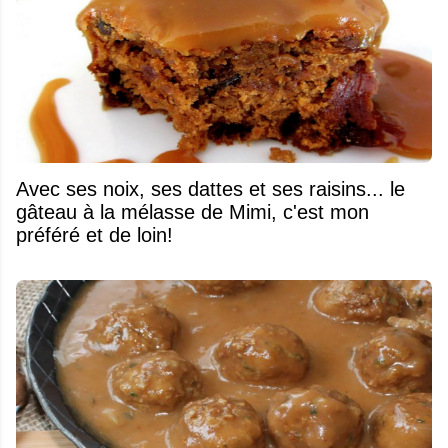
Avec ses noix, ses dattes et ses raisins... le
gâteau à la mélasse de Mimi, c'est mon
préféré et de loin!