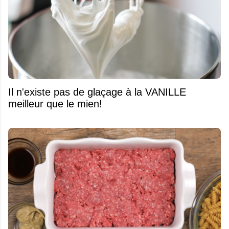
Il n'existe pas de glaçage à la VANILLE
meilleur que le mien!