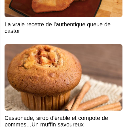
La vraie recette de l'authentique queue de
castor
​Cassonade, sirop d'érable et compote de
pommes...Un muffin savoureux