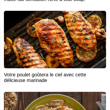
Votre poulet goûtera le ciel avec cette
délicieuse marinade