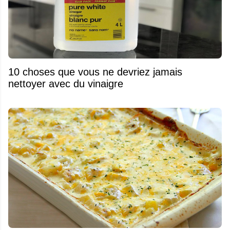
10 choses que vous ne devriez jamais
nettoyer avec du vinaigre