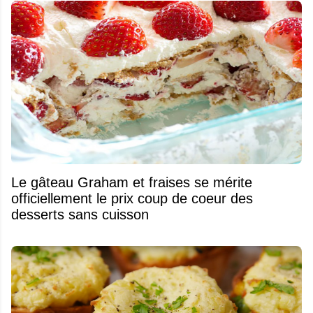
Le gâteau Graham et fraises se mérite
officiellement le prix coup de coeur des
desserts sans cuisson