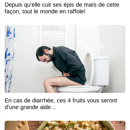
Depuis qu'elle cuit ses épis de maïs de cette
façon, tout le monde en raffole!
En cas de diarrhée, ces 4 fruits vous seront
d'une grande aide...