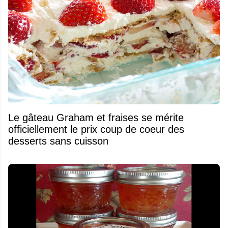
Le gâteau Graham et fraises se mérite
officiellement le prix coup de coeur des
desserts sans cuisson