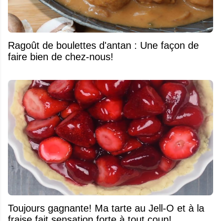
Ragoût de boulettes d'antan : Une façon de
faire bien de chez-nous!
Toujours gagnante! Ma tarte au Jell-O et à la
fraise fait sensation forte à tout coup!