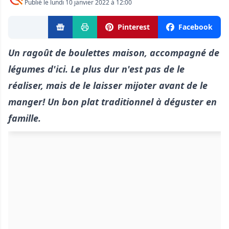
Publié le lundi 10 janvier 2022 à 12:00
Pinterest
Facebook
Un ragoût de boulettes maison, accompagné de
légumes d'ici. Le plus dur n'est pas de le
réaliser, mais de le laisser mijoter avant de le
manger! U
n bon plat traditionnel à déguster en
famille.