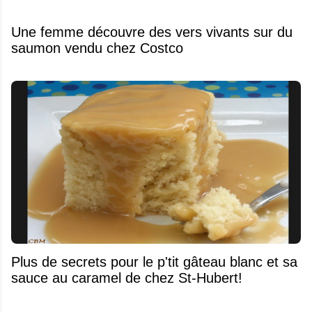
Une femme découvre des vers vivants sur du
saumon vendu chez Costco
Plus de secrets pour le p'tit gâteau blanc et sa
sauce au caramel de chez St-Hubert!