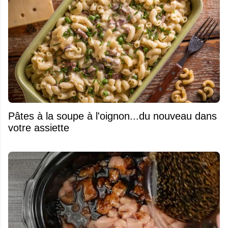
Pâtes à la soupe à l'oignon...du nouveau dans
votre assiette