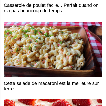
Casserole de poulet facile... Parfait quand on
n’a pas beaucoup de temps !
Cette salade de macaroni est la meilleure sur
terre