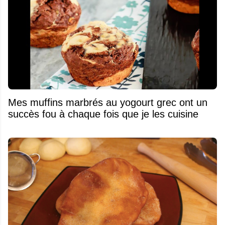
Mes muffins marbrés au yogourt grec ont un
succès fou à chaque fois que je les cuisine