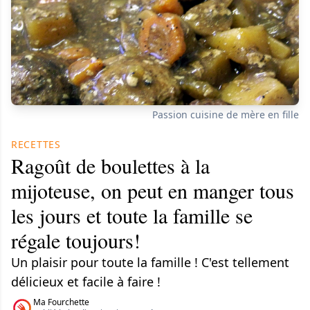
Passion cuisine de mère en fille
RECETTES
Ragoût de boulettes à la
mijoteuse, on peut en manger tous
les jours et toute la famille se
régale toujours!
Un plaisir pour toute la famille ! C'est tellement
délicieux et facile à faire !
Ma Fourchette