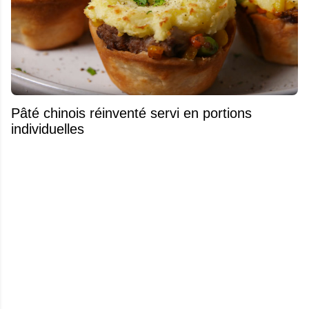
Pâté chinois réinventé servi en portions
individuelles