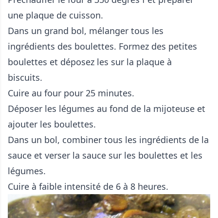
une plaque de cuisson.
Dans un grand bol, mélanger tous les
ingrédients des boulettes. Formez des petites
boulettes et déposez les sur la plaque à
biscuits.
Cuire au four pour 25 minutes.
Déposer les légumes au fond de la mijoteuse et
ajouter les boulettes.
Dans un bol, combiner tous les ingrédients de la
sauce et verser la sauce sur les boulettes et les
légumes.
Cuire à faible intensité de 6 à 8 heures.