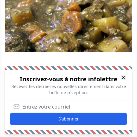
Inscrivez-vous à notre infolettre
Recevez les dernières nouvelles directement dans votre
boîte de réception.
S'abonner