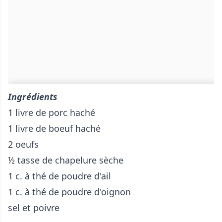
Ingrédients
1 livre de porc haché
1 livre de boeuf haché
2 oeufs
½ tasse de chapelure sèche
1 c. à thé de poudre d'ail
1 c. à thé de poudre d'oignon
sel et poivre