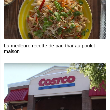
La meilleure recette de pad thaï au poulet
maison