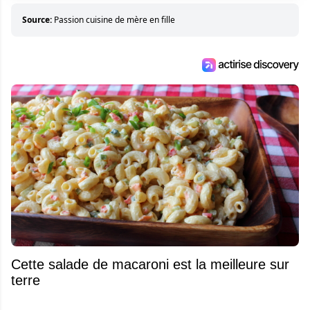
Source:
Passion cuisine de mère en fille
Cette salade de macaroni est la meilleure sur
terre