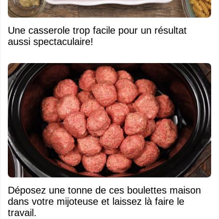
Une casserole trop facile pour un résultat
aussi spectaculaire!
Déposez une tonne de ces boulettes maison
dans votre mijoteuse et laissez là faire le
travail.