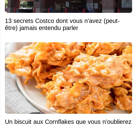
13 secrets Costco dont vous n'avez (peut-
être) jamais entendu parler
Un biscuit aux Cornflakes que vous n'oublierez
pas de sitôt!