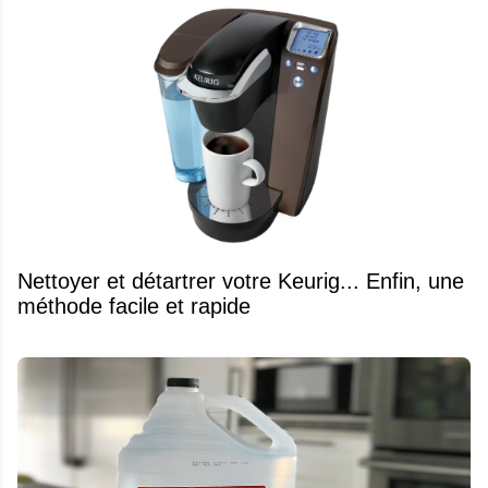
Nettoyer et détartrer votre Keurig... Enfin, une
méthode facile et rapide