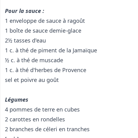
Pour la sauce :
1 enveloppe de sauce à ragoût
1 boîte de sauce demie-glace
2½ tasses d'eau
1 c. à thé de piment de la Jamaïque
½ c. à thé de muscade
1 c. à thé d'herbes de Provence
sel et poivre au goût
Légumes
4 pommes de terre en cubes
2 carottes en rondelles
2 branches de céleri en tranches