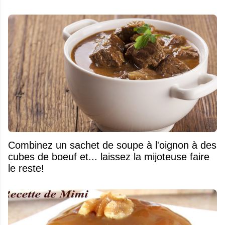
Combinez un sachet de soupe à l'oignon à des
cubes de boeuf et... laissez la mijoteuse faire
le reste!