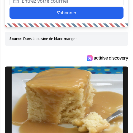
S'abonner
Source:
Dans la cuisine de blanc manger