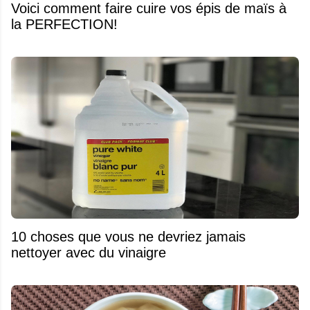
Voici comment faire cuire vos épis de maïs à
la PERFECTION!
10 choses que vous ne devriez jamais
nettoyer avec du vinaigre