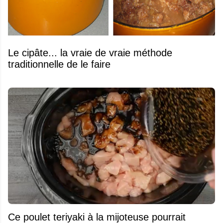
Le cipâte... la vraie de vraie méthode
traditionnelle de le faire
Ce poulet teriyaki à la mijoteuse pourrait