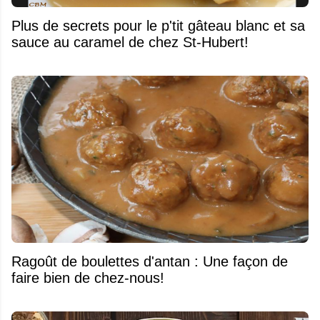
Plus de secrets pour le p'tit gâteau blanc et sa
sauce au caramel de chez St-Hubert!
Ragoût de boulettes d'antan : Une façon de
faire bien de chez-nous!