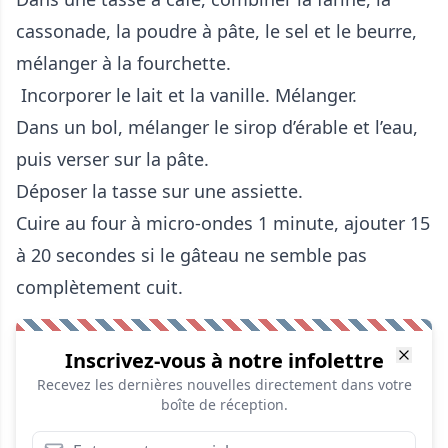
cassonade, la poudre à pâte, le sel et le beurre,
mélanger à la fourchette.
Incorporer le lait et la vanille. Mélanger.
Dans un bol, mélanger le sirop d’érable et l’eau,
puis verser sur la pâte.
Déposer la tasse sur une assiette.
Cuire au four à micro-ondes 1 minute, ajouter 15
à 20 secondes si le gâteau ne semble pas
complètement cuit.
Inscrivez-vous à notre infolettre
Recevez les dernières nouvelles directement dans votre
boîte de réception.