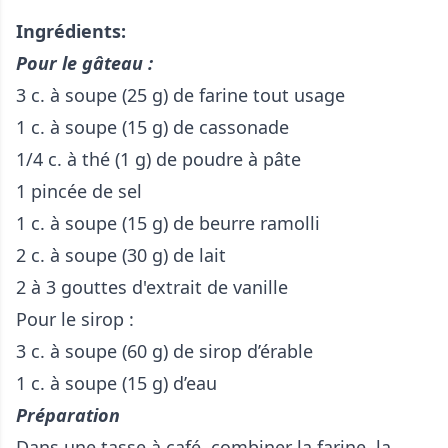
Ingrédients:
Pour le gâteau :
3 c. à soupe (25 g) de farine tout usage
1 c. à soupe (15 g) de cassonade
1/4 c. à thé (1 g) de poudre à pâte
1 pincée de sel
1 c. à soupe (15 g) de beurre ramolli
2 c. à soupe (30 g) de lait
2 à 3 gouttes d'extrait de vanille
Pour le sirop :
3 c. à soupe (60 g) de sirop d’érable
1 c. à soupe (15 g) d’eau
Préparation
Dans une tasse à café, combiner la farine, la