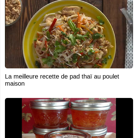
La meilleure recette de pad thaï au poulet
maison