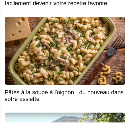
facilement devenir votre recette favorite.
Pâtes à la soupe à l'oignon...du nouveau dans
votre assiette