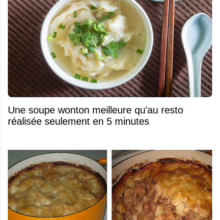
Une soupe wonton meilleure qu'au resto
réalisée seulement en 5 minutes