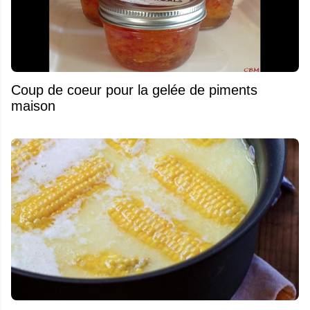
Coup de coeur pour la gelée de piments
maison