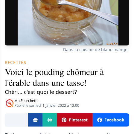
Dans la cuisine de blanc manger
RECETTES
Voici le pouding chômeur à
l'érable dans une tasse!
Chéri... c'est quoi le dessert?
Ma Fourchette
Publié le samedi 1 janvier 2022 à 12:00
Pinterest
Facebook