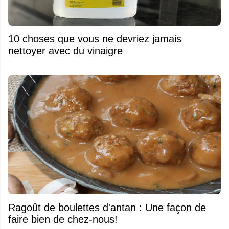
10 choses que vous ne devriez jamais
nettoyer avec du vinaigre
Ragoût de boulettes d'antan : Une façon de
faire bien de chez-nous!