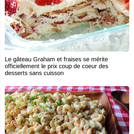
Le gâteau Graham et fraises se mérite
officiellement le prix coup de coeur des
desserts sans cuisson