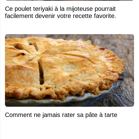
Ce poulet teriyaki à la mijoteuse pourrait
facilement devenir votre recette favorite.
Comment ne jamais rater sa pâte à tarte