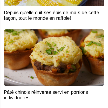
Depuis qu'elle cuit ses épis de maïs de cette
façon, tout le monde en raffole!
Pâté chinois réinventé servi en portions
individuelles