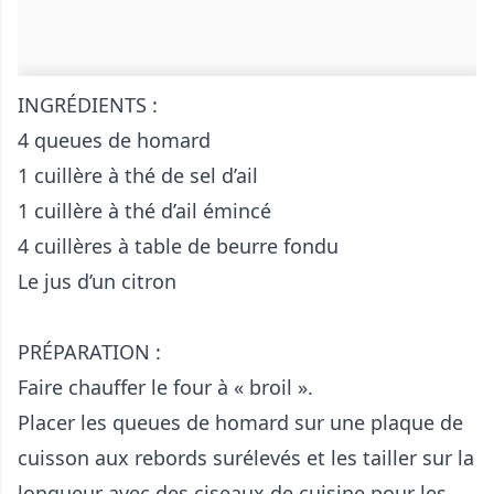
INGRÉDIENTS :
4 queues de homard
1 cuillère à thé de sel d’ail
1 cuillère à thé d’ail émincé
4 cuillères à table de beurre fondu
Le jus d’un citron
PRÉPARATION :
Faire chauffer le four à « broil ».
Placer les queues de homard sur une plaque de
cuisson aux rebords surélevés et les tailler sur la
longueur avec des ciseaux de cuisine pour les