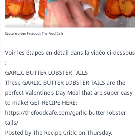
Capture vidéo Facebook The Food Cafe
Voir les étapes en détail dans la vidéo ci-dessous
:
GARLIC BUTTER LOBSTER TAILS
These GARLIC BUTTER LOBSTER TAILS are the
perfect Valentine's Day Meal that are super easy
to make! GET RECIPE HERE:
https://thefoodcafe.com/garlic-butter-lobster-
tails/
Posted by
The Recipe Critic
on Thursday,