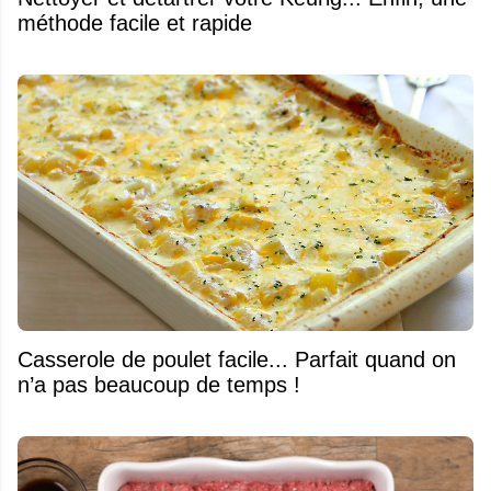
méthode facile et rapide
Casserole de poulet facile... Parfait quand on
n’a pas beaucoup de temps !