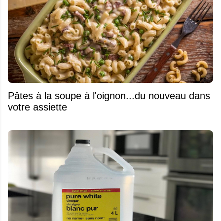
Pâtes à la soupe à l'oignon...du nouveau dans
votre assiette