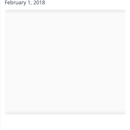
February 1, 2018