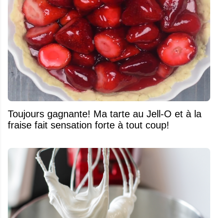
Toujours gagnante! Ma tarte au Jell-O et à la
fraise fait sensation forte à tout coup!