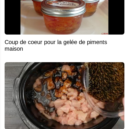
Coup de coeur pour la gelée de piments
maison