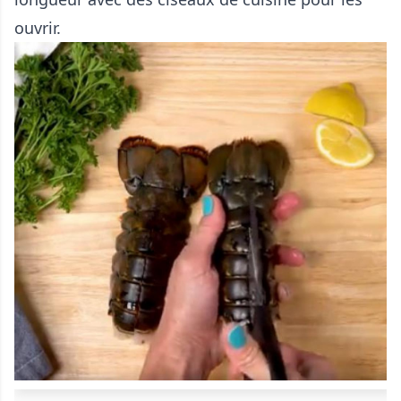
ouvrir.