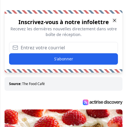
Inscrivez-vous à notre infolettre
Recevez les dernières nouvelles directement dans votre
boîte de réception.
S'abonner
Source:
The Food Café