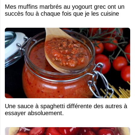
Mes muffins marbrés au yogourt grec ont un
succès fou à chaque fois que je les cuisine
Une sauce à spaghetti différente des autres à
essayer absoluement.