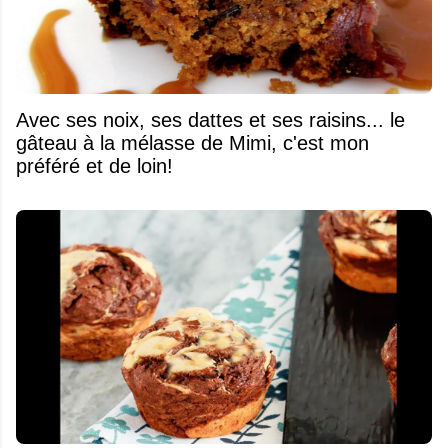
Avec ses noix, ses dattes et ses raisins... le
gâteau à la mélasse de Mimi, c'est mon
préféré et de loin!