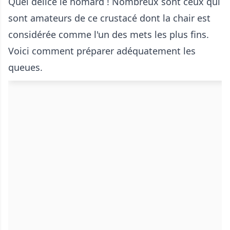
Quel délice le homard ! Nombreux sont ceux qui
sont amateurs de ce crustacé dont la chair est
considérée comme l'un des mets les plus fins.
Voici comment préparer adéquatement les
queues.