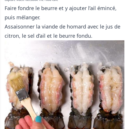
Faire fondre le beurre et y ajouter l’ail émincé,
puis mélanger.
Assaisonner la viande de homard avec le jus de
citron, le sel d’ail et le beurre fondu.