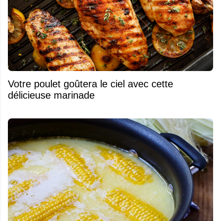
Votre poulet goûtera le ciel avec cette
délicieuse marinade