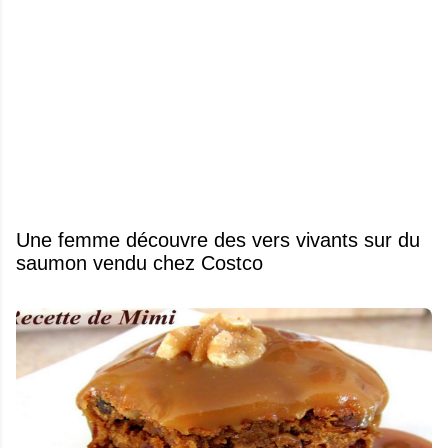
Une femme découvre des vers vivants sur du
saumon vendu chez Costco