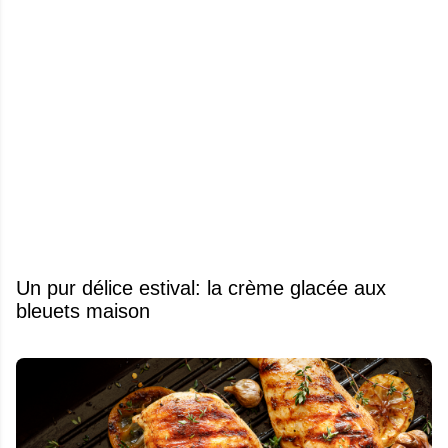
Un pur délice estival: la crème glacée aux
bleuets maison