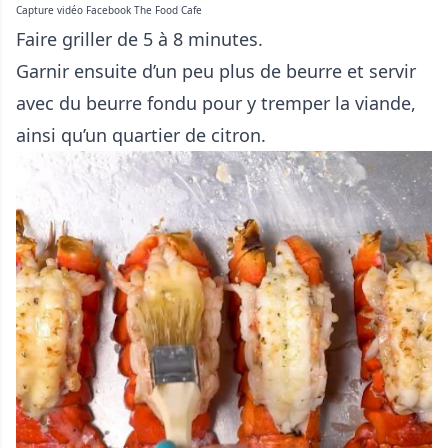
Capture vidéo Facebook The Food Cafe
Faire griller de 5 à 8 minutes.
Garnir ensuite d’un peu plus de beurre et servir
avec du beurre fondu pour y tremper la viande,
ainsi qu’un quartier de citron.