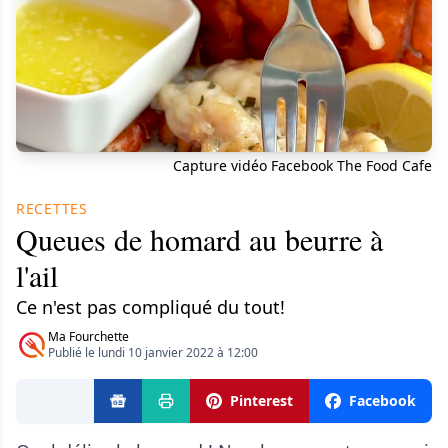
Capture vidéo Facebook The Food Cafe
RECETTES
Queues de homard au beurre à
l'ail
Ce n'est pas compliqué du tout!
Ma Fourchette
Publié le lundi 10 janvier 2022 à 12:00
Pinterest
Facebook