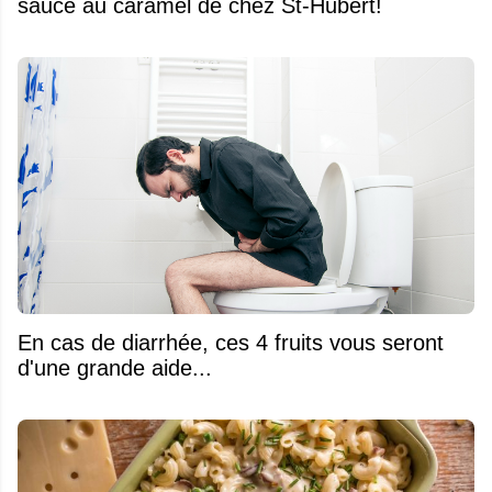
sauce au caramel de chez St-Hubert!
En cas de diarrhée, ces 4 fruits vous seront
d'une grande aide...