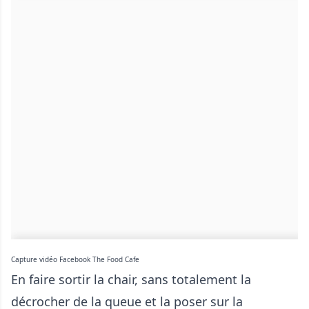
Capture vidéo Facebook The Food Cafe
En faire sortir la chair, sans totalement la
décrocher de la queue et la poser sur la