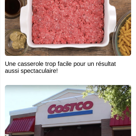
Une casserole trop facile pour un résultat
aussi spectaculaire!