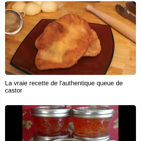
La vraie recette de l'authentique queue de
castor