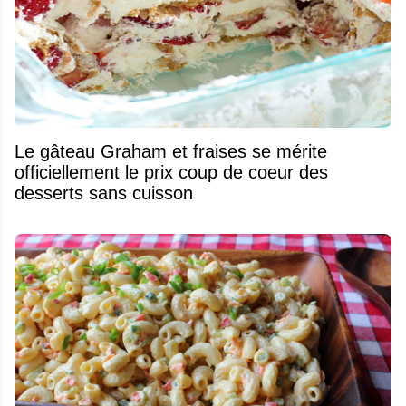
Le gâteau Graham et fraises se mérite
officiellement le prix coup de coeur des
desserts sans cuisson