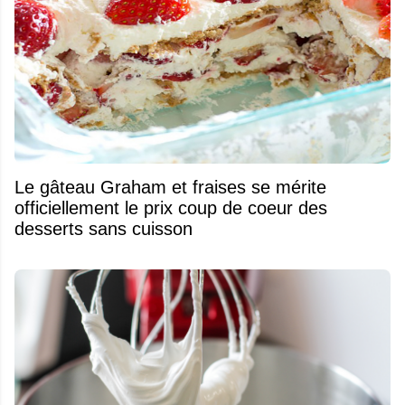
Le gâteau Graham et fraises se mérite
officiellement le prix coup de coeur des
desserts sans cuisson