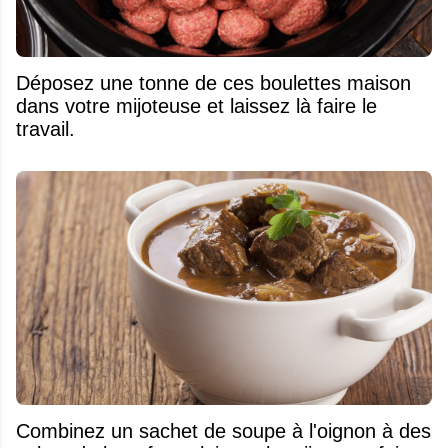
Déposez une tonne de ces boulettes maison
dans votre mijoteuse et laissez là faire le
travail.
Combinez un sachet de soupe à l'oignon à des