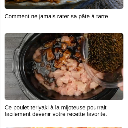
Comment ne jamais rater sa pâte à tarte
Ce poulet teriyaki à la mijoteuse pourrait
facilement devenir votre recette favorite.