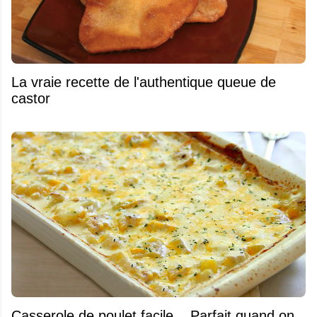
La vraie recette de l'authentique queue de
castor
Casserole de poulet facile... Parfait quand on