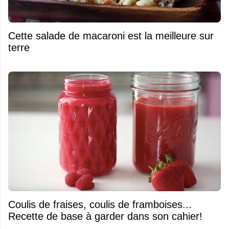
Cette salade de macaroni est la meilleure sur
terre
Coulis de fraises, coulis de framboises...
Recette de base à garder dans son cahier!