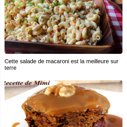
Cette salade de macaroni est la meilleure sur
terre