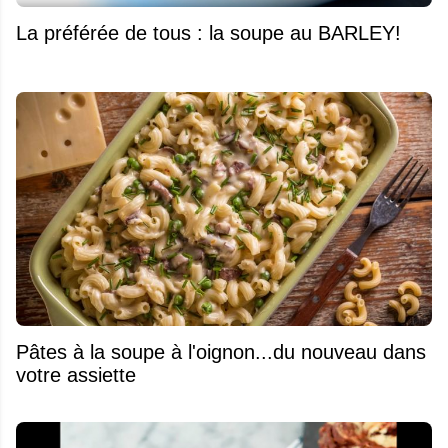
La préférée de tous : la soupe au BARLEY!
Pâtes à la soupe à l'oignon...du nouveau dans
votre assiette