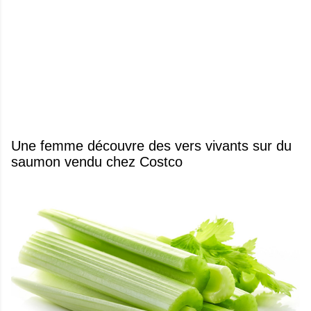
Une femme découvre des vers vivants sur du
saumon vendu chez Costco