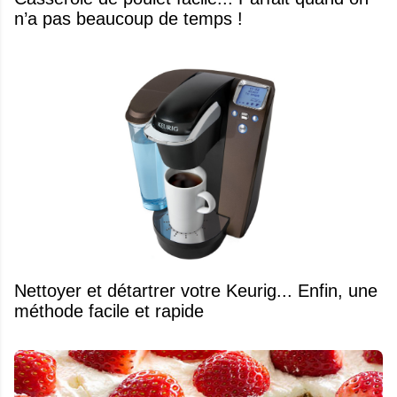
n’a pas beaucoup de temps !
Nettoyer et détartrer votre Keurig... Enfin, une
méthode facile et rapide