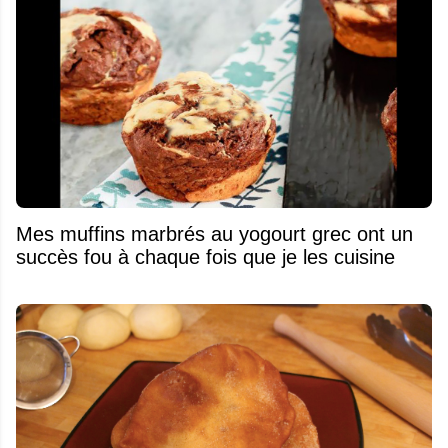
Mes muffins marbrés au yogourt grec ont un
succès fou à chaque fois que je les cuisine