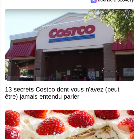
13 secrets Costco dont vous n'avez (peut-
être) jamais entendu parler