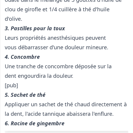
clou de girofle et 1/4 cuillère à thé d'huile
d'olive.
3. Pastilles pour la toux
Leurs propriétés anesthésiques peuvent
vous débarrasser d'une douleur mineure.
4. Concombre
Une tranche de concombre déposée sur la
dent engourdira la douleur.
[pub]
5. Sachet de thé
Appliquer un sachet de thé chaud directement à
la dent, l'acide tannique abaissera l'enflure.
6. Racine de gingembre