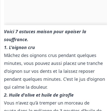
Voici 7 astuces maison pour apaiser la
souffrance.
1. L'oignon cru
Mâchez des oignons crus pendant quelques
minutes, vous pouvez aussi placez une tranche
d'oignon sur vos dents et la laissez reposer
pendant quelques minutes. C'est le jus d'oignon
qui calme la douleur.
2. Huile d'olive et huile de girofle
Vous n'avez qu'à tremper un morceau de
ouate dans le mélange de 3 gouttes d'huile de