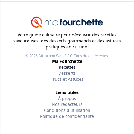
Votre guide culinaire pour découvrir des recettes
savoureuses, des desserts gourmands et des astuces
pratiques en cuisine.
© 2026
Attraction Web S.E.C.
Tous droits réservés.
Ma Fourchette
Recettes
Desserts
Trucs et Astuces
Liens utiles
À propos
Nos rédacteurs
Conditions d'utilisation
Politique de confidentialité
Politiques éditoriales
Contactez-nous