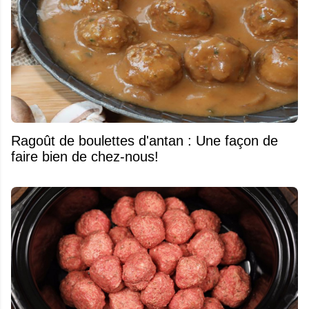
Ragoût de boulettes d'antan : Une façon de
faire bien de chez-nous!