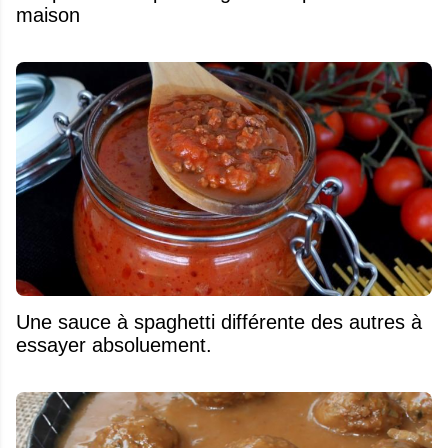
maison
Une sauce à spaghetti différente des autres à
essayer absoluement.