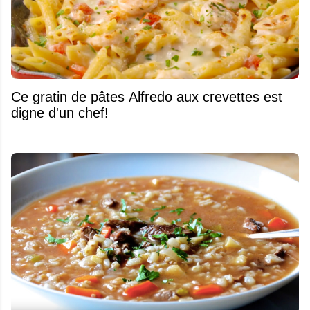
Ce gratin de pâtes Alfredo aux crevettes est
digne d'un chef!