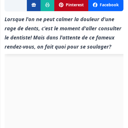
Pinterest
Facebook
Lorsque l'on ne peut calmer la douleur d'une
rage de dents, c'est le moment d'aller consulter
le dentiste! Mais dans l'attente de ce fameux
rendez-vous, on fait quoi pour se soulager?