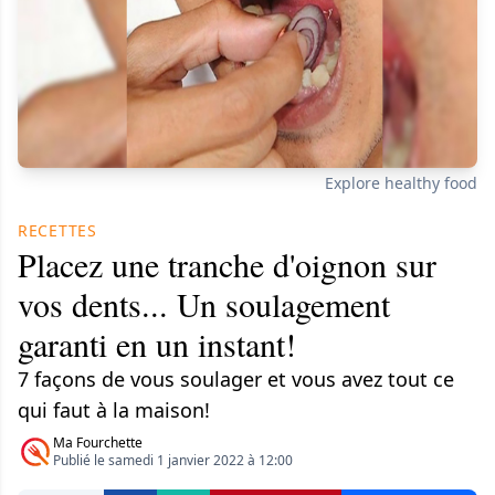
Explore healthy food
RECETTES
Placez une tranche d'oignon sur
vos dents... Un soulagement
garanti en un instant!
7 façons de vous soulager et vous avez tout ce
qui faut à la maison!
Ma Fourchette
Publié le samedi 1 janvier 2022 à 12:00