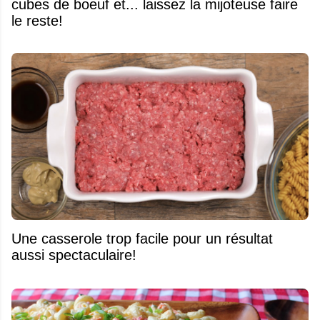
cubes de boeuf et... laissez la mijoteuse faire
le reste!
Une casserole trop facile pour un résultat
aussi spectaculaire!