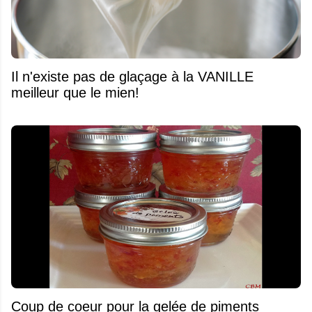
Il n'existe pas de glaçage à la VANILLE
meilleur que le mien!
Coup de coeur pour la gelée de piments