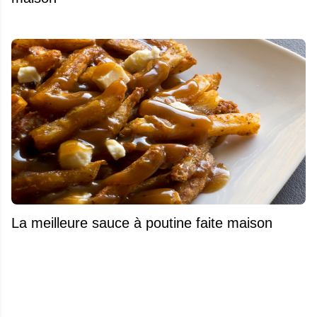
La meilleure sauce à poutine faite maison