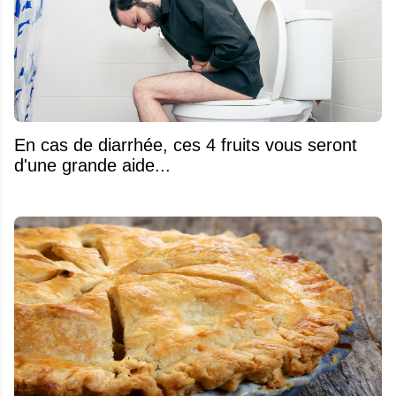
En cas de diarrhée, ces 4 fruits vous seront
d'une grande aide...