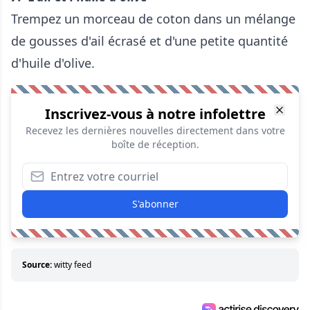
Trempez un morceau de coton dans un mélange
de gousses d'ail écrasé et d'une petite quantité
d'huile d'olive.
Inscrivez-vous à notre infolettre
Recevez les dernières nouvelles directement dans votre
boîte de réception.
S'abonner
Source:
witty feed