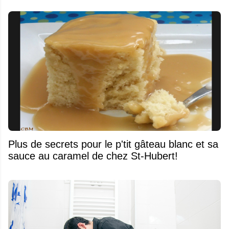
Plus de secrets pour le p'tit gâteau blanc et sa
sauce au caramel de chez St-Hubert!