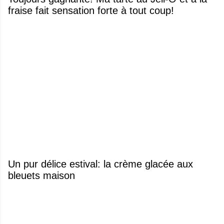
fraise fait sensation forte à tout coup!
Un pur délice estival: la crème glacée aux
bleuets maison