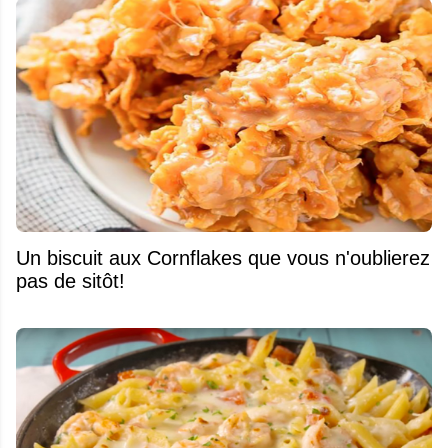
Un biscuit aux Cornflakes que vous n'oublierez
pas de sitôt!