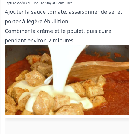
Capture vidéo YouTube The Stay At Home Chef
Ajouter la sauce tomate, assaisonner de sel et
porter à légère ébullition.
Combiner la crème et le poulet, puis cuire
pendant environ 2 minutes.