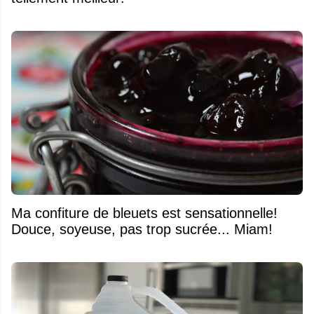
Ma confiture de bleuets est sensationnelle!
Douce, soyeuse, pas trop sucrée... Miam!