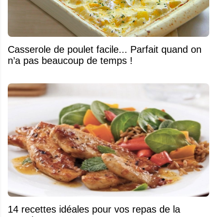
Casserole de poulet facile... Parfait quand on
n’a pas beaucoup de temps !
14 recettes idéales pour vos repas de la