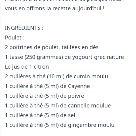
vous en offrons la recette aujourd’hui !
INGRÉDIENTS :
Poulet :
2 poitrines de poulet, taillées en dés
1 tasse (250 grammes) de yogourt grec nature
Le jus de 1 citron
2 cuillères à thé (10 ml) de cumin moulu
1 cuillère à thé (5 ml) de Cayenne
1 cuillère à thé (5 ml) de poivre
1 cuillère à thé (5 ml) de cannelle moulue
1 cuillère à thé (5 ml) de sel
1 cuillère à thé (5 ml) de gingembre moulu