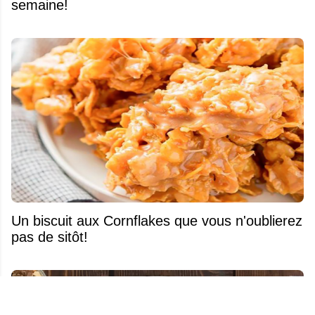
semaine!
Un biscuit aux Cornflakes que vous n'oublierez
pas de sitôt!