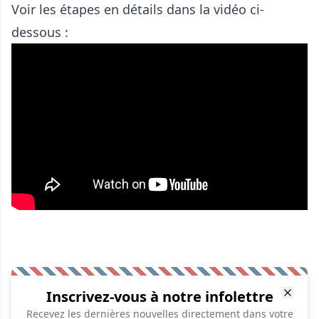
Voir les étapes en détails dans la vidéo ci-
dessous :
Inscrivez-vous à notre infolettre
Recevez les dernières nouvelles directement dans votre