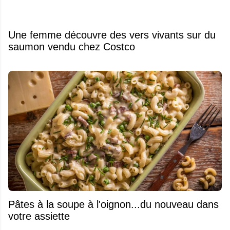
Une femme découvre des vers vivants sur du
saumon vendu chez Costco
Pâtes à la soupe à l'oignon...du nouveau dans
votre assiette