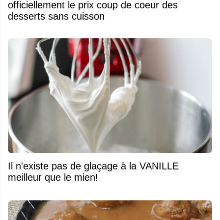
officiellement le prix coup de coeur des
desserts sans cuisson
Il n'existe pas de glaçage à la VANILLE
meilleur que le mien!