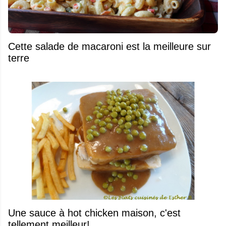
Cette salade de macaroni est la meilleure sur
terre
Une sauce à hot chicken maison, c'est
tellement meilleur!