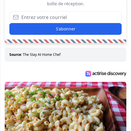
boîte de réception.
S'abonner
Source:
The Stay At Home Chef