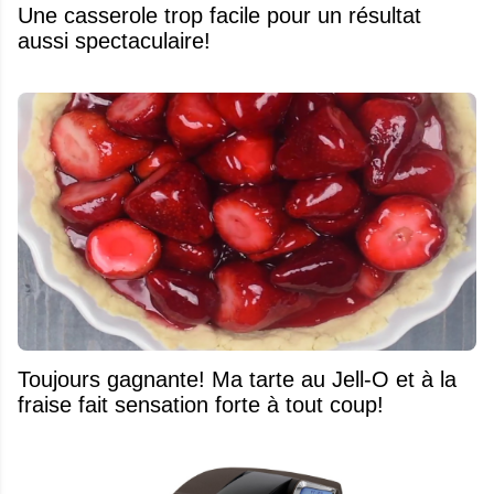
Une casserole trop facile pour un résultat
aussi spectaculaire!
Toujours gagnante! Ma tarte au Jell-O et à la
fraise fait sensation forte à tout coup!