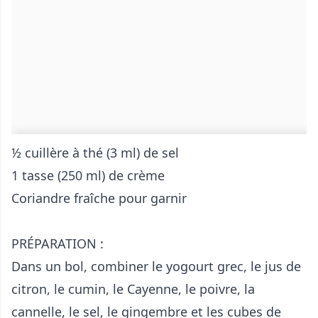
½ cuillère à thé (3 ml) de sel
1 tasse (250 ml) de crème
Coriandre fraîche pour garnir
PRÉPARATION :
Dans un bol, combiner le yogourt grec, le jus de
citron, le cumin, le Cayenne, le poivre, la
cannelle, le sel, le gingembre et les cubes de