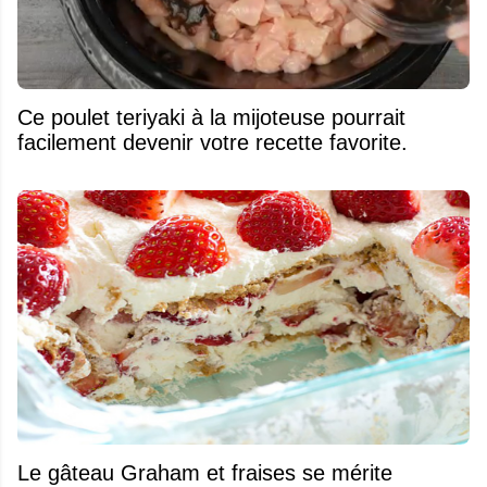
Ce poulet teriyaki à la mijoteuse pourrait
facilement devenir votre recette favorite.
Le gâteau Graham et fraises se mérite