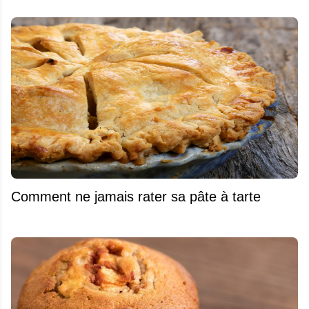
Comment ne jamais rater sa pâte à tarte