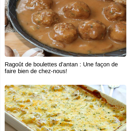
Ragoût de boulettes d'antan : Une façon de
faire bien de chez-nous!