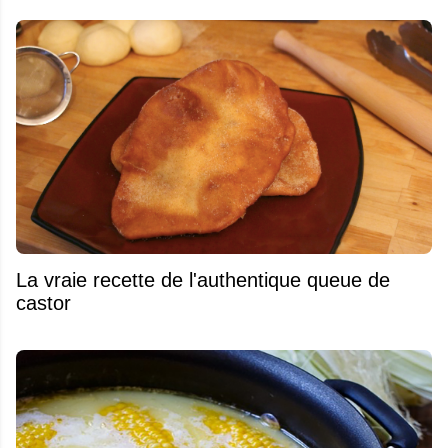
La vraie recette de l'authentique queue de
castor