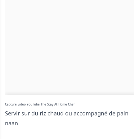
Capture vidéo YouTube The Stay At Home Chef
Servir sur du riz chaud ou accompagné de pain
naan.