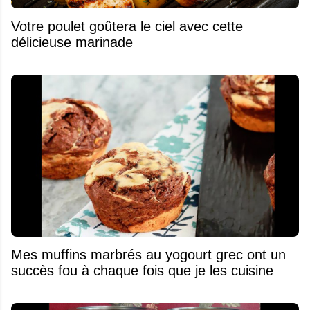
Votre poulet goûtera le ciel avec cette
délicieuse marinade
Mes muffins marbrés au yogourt grec ont un
succès fou à chaque fois que je les cuisine