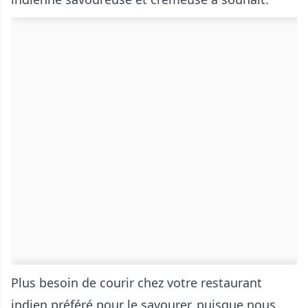
Plus besoin de courir chez votre restaurant
indien préféré pour le savourer, puisque nous