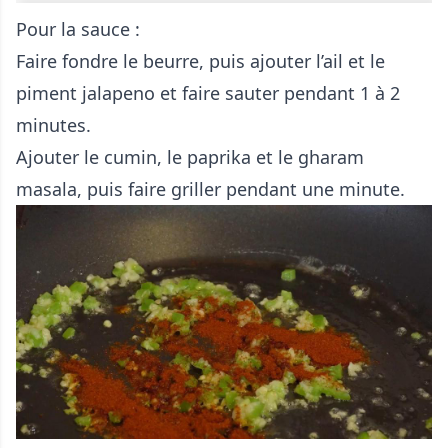
Pour la sauce :
Faire fondre le beurre, puis ajouter l’ail et le
piment jalapeno et faire sauter pendant 1 à 2
minutes.
Ajouter le cumin, le paprika et le gharam
masala, puis faire griller pendant une minute.