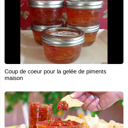
Coup de coeur pour la gelée de piments
maison