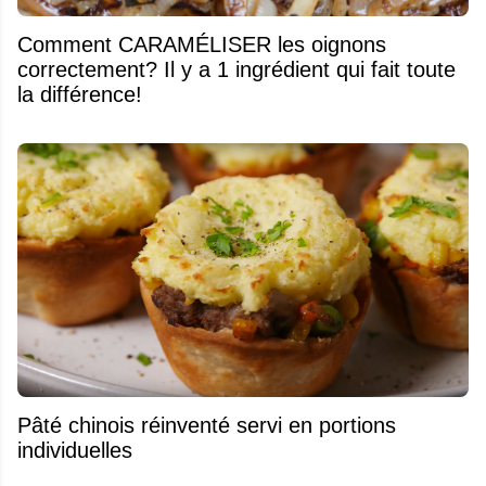
Comment CARAMÉLISER les oignons
correctement? Il y a 1 ingrédient qui fait toute
la différence!
Pâté chinois réinventé servi en portions
individuelles