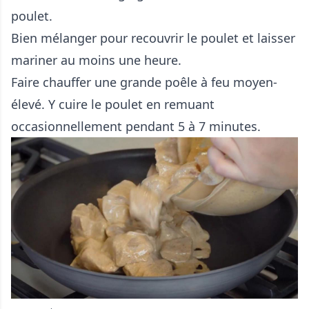
poulet.
Bien mélanger pour recouvrir le poulet et laisser
mariner au moins une heure.
Faire chauffer une grande poêle à feu moyen-
élevé. Y cuire le poulet en remuant
occasionnellement pendant 5 à 7 minutes.