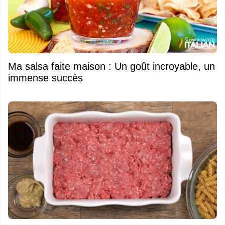
Ma salsa faite maison : Un goût incroyable, un
immense succès