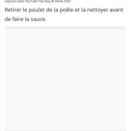
Capture vidéo YouTube The Stay At Home Chef
Retirer le poulet de la poêle et la nettoyer avant
de faire la sauce.