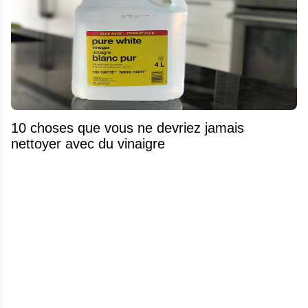
10 choses que vous ne devriez jamais
nettoyer avec du vinaigre