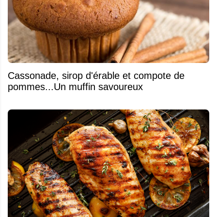
​Cassonade, sirop d'érable et compote de
pommes...Un muffin savoureux