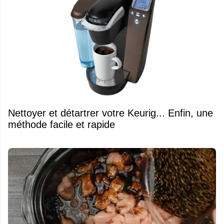
Nettoyer et détartrer votre Keurig... Enfin, une
méthode facile et rapide