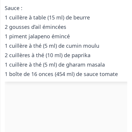
Sauce :
1 cuillère à table (15 ml) de beurre
2 gousses d’ail émincées
1 piment jalapeno émincé
1 cuillère à thé (5 ml) de cumin moulu
2 cuillères à thé (10 ml) de paprika
1 cuillère à thé (5 ml) de gharam masala
1 boîte de 16 onces (454 ml) de sauce tomate