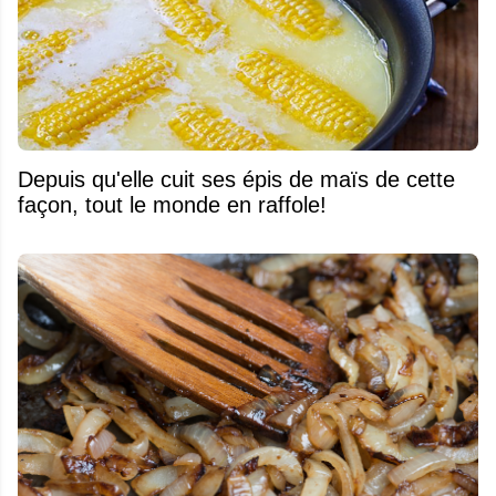
Depuis qu'elle cuit ses épis de maïs de cette
façon, tout le monde en raffole!