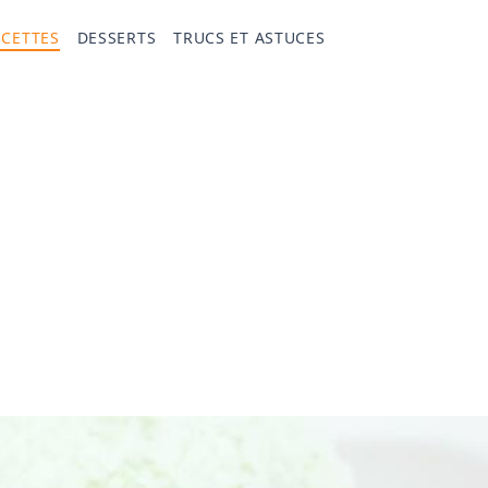
ECETTES
DESSERTS
TRUCS ET ASTUCES