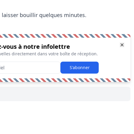
 laisser bouillir quelques minutes.
z-vous à notre infolettre
elles directement dans votre boîte de réception.
S'abonner