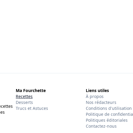
Ma Fourchette
Liens utiles
Recettes
À propos
Desserts
Nos rédacteurs
ecettes
Trucs et Astuces
Conditions d'utilisation
des
Politique de confidentia
Politiques éditoriales
Contactez-nous