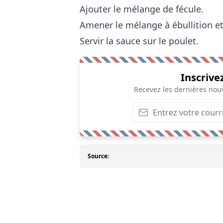
Ajouter le mélange de fécule.
Amener le mélange à ébullition et
Servir la sauce sur le poulet.
Inscrive
Recevez les dernières nouv
Source: