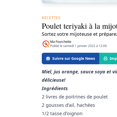
RECETTES
Poulet teriyaki à la mijo
Sortez votre mijoteuse et préparez
Ma Fourchette
Publié le samedi 1 janvier 2022 à 12:00
Suivre sur Google News
Imp
Miel, jus orange, sauce soya et vi
délicieuse!
Ingrédients
2 livres de poitrines de poulet
2 gousses d'ail, hachées
1/2 tasse d'oignon