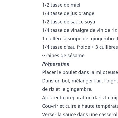
1/2 tasse de miel
1/4 tasse de jus orange
1/2 tasse de sauce soya
1/4 tasse de vinaigre de vin de riz
1 cuillère à soupe de gingembre 
1/4 tasse d'eau froide + 3 cuillèr
Graines de sésame
Préparation
Placer le poulet dans la mijoteuse
Dans un bol, mélanger l'ail, l'oigno
de riz et le gingembre.
Ajouter la préparation dans la mi
Couvrir et cuire à haute températ
Verser la sauce dans une casserol