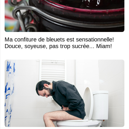
Ma confiture de bleuets est sensationnelle!
Douce, soyeuse, pas trop sucrée... Miam!