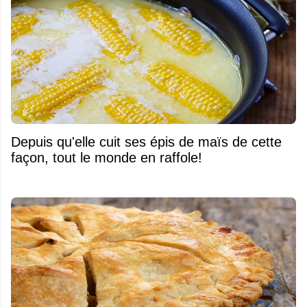
Depuis qu'elle cuit ses épis de maïs de cette
façon, tout le monde en raffole!