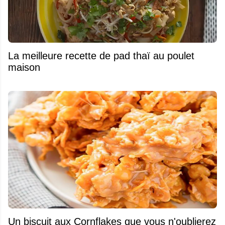
La meilleure recette de pad thaï au poulet
maison
Un biscuit aux Cornflakes que vous n'oublierez