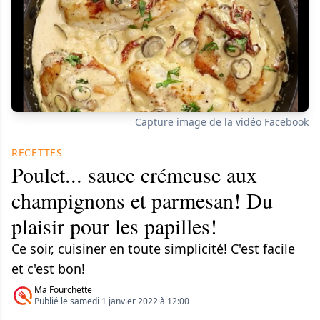
Capture image de la vidéo Facebook
RECETTES
Poulet... sauce crémeuse aux
champignons et parmesan! Du
plaisir pour les papilles!
Ce soir, cuisiner en toute simplicité! C'est facile
et c'est bon!
Ma Fourchette
Publié le samedi 1 janvier 2022 à 12:00