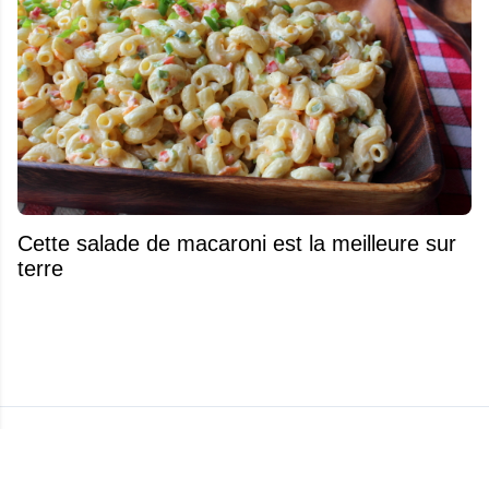
Cette salade de macaroni est la meilleure sur
terre