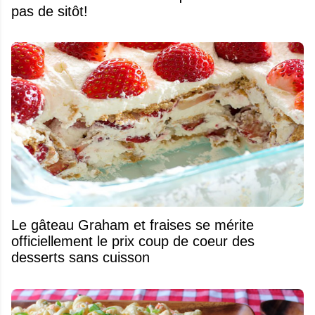
pas de sitôt!
Le gâteau Graham et fraises se mérite
officiellement le prix coup de coeur des
desserts sans cuisson