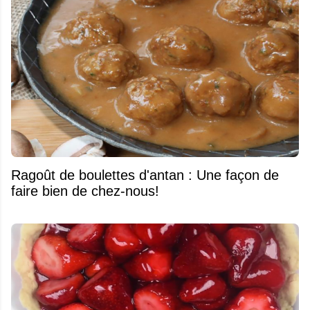
Ragoût de boulettes d'antan : Une façon de
faire bien de chez-nous!