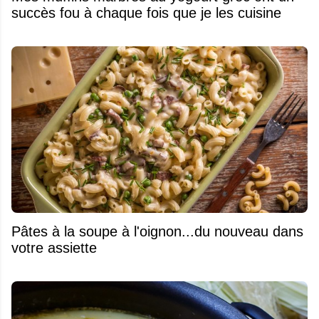
succès fou à chaque fois que je les cuisine
Pâtes à la soupe à l'oignon...du nouveau dans
votre assiette