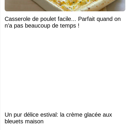
Casserole de poulet facile... Parfait quand on
n’a pas beaucoup de temps !
Un pur délice estival: la crème glacée aux
bleuets maison