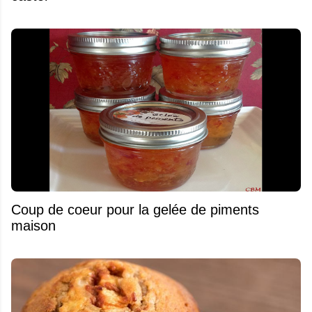
Coup de coeur pour la gelée de piments
maison