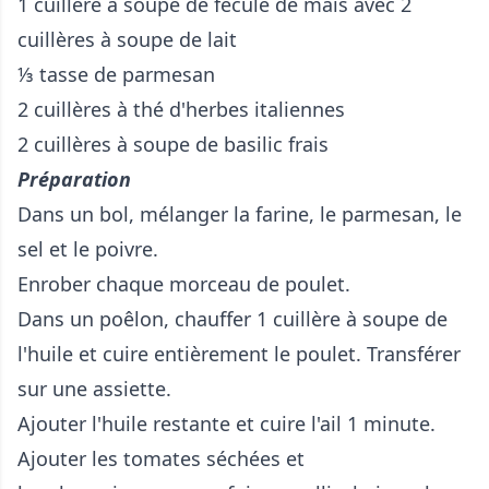
1 cuillère à soupe de fécule de maïs avec 2
cuillères à soupe de lait
⅓ tasse de parmesan
2 cuillères à thé d'herbes italiennes
2 cuillères à soupe de basilic frais
Préparation
Dans un bol, mélanger la farine, le parmesan, le
sel et le poivre.
Enrober chaque morceau de poulet.
Dans un poêlon, chauffer 1 cuillère à soupe de
l'huile et cuire entièrement le poulet. Transférer
sur une assiette.
Ajouter l'huile restante et cuire l'ail 1 minute.
Ajouter les tomates séchées et