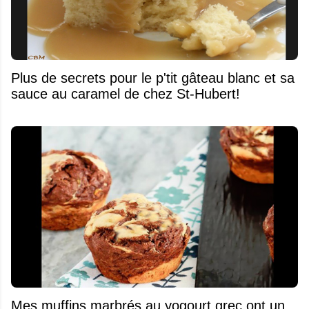
Plus de secrets pour le p'tit gâteau blanc et sa
sauce au caramel de chez St-Hubert!
Mes muffins marbrés au yogourt grec ont un