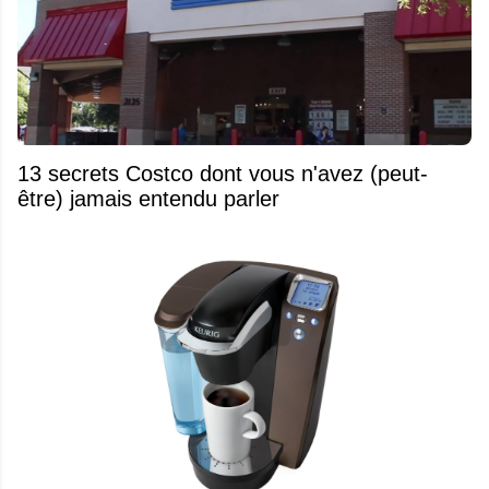
13 secrets Costco dont vous n'avez (peut-
être) jamais entendu parler