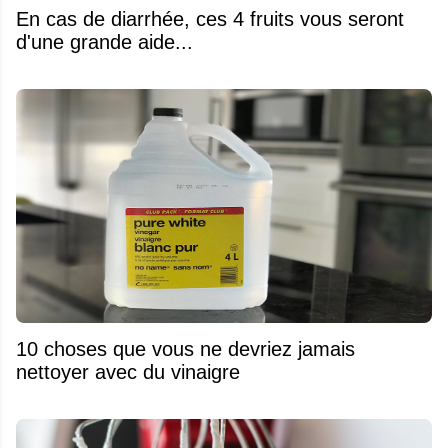
En cas de diarrhée, ces 4 fruits vous seront
d'une grande aide...
10 choses que vous ne devriez jamais
nettoyer avec du vinaigre