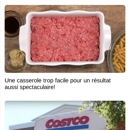
Une casserole trop facile pour un résultat
aussi spectaculaire!