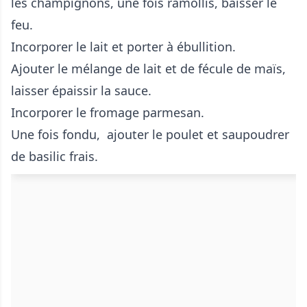
les champignons, une fois ramollis, baisser le
feu.
Incorporer le lait et porter à ébullition.
Ajouter le mélange de lait et de fécule de maïs,
laisser épaissir la sauce.
Incorporer le fromage parmesan.
Une fois fondu, ajouter le poulet et saupoudrer
de basilic frais.