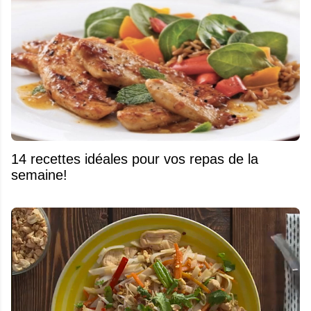
14 recettes idéales pour vos repas de la
semaine!