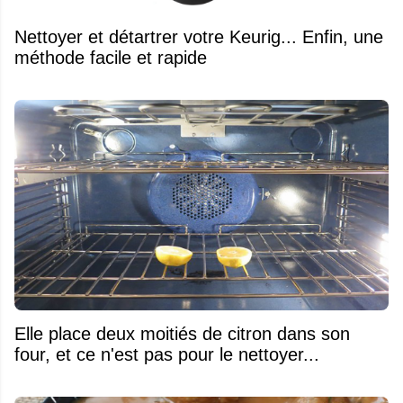
Nettoyer et détartrer votre Keurig... Enfin, une
méthode facile et rapide
Elle place deux moitiés de citron dans son
four, et ce n'est pas pour le nettoyer...