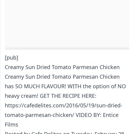
[pub]
Creamy Sun Dried Tomato Parmesan Chicken
Creamy Sun Dried Tomato Parmesan Chicken
has SO MUCH FLAVOUR! WITH the option of NO
heavy cream! GET THE RECIPE HERE:
https://cafedelites.com/2016/05/19/sun-dried-
tomato-parmesan-chicken/ VIDEO BY: Entice
Films