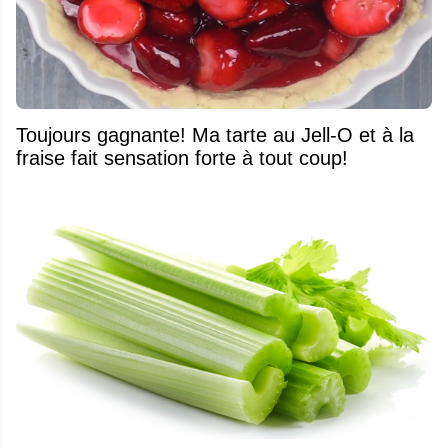
Toujours gagnante! Ma tarte au Jell-O et à la
fraise fait sensation forte à tout coup!