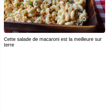
Cette salade de macaroni est la meilleure sur
terre