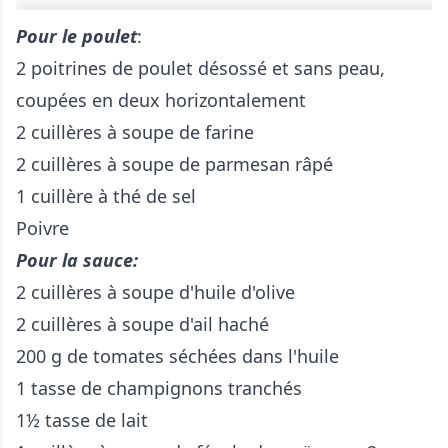
Pour le poulet
:
2 poitrines de poulet désossé et sans peau,
coupées en deux horizontalement
2 cuillères à soupe de farine
2 cuillères à soupe de parmesan râpé
1 cuillère à thé de sel
Poivre
Pour la sauce:
2 cuillères à soupe d'huile d'olive
2 cuillères à soupe d'ail haché
200 g de tomates séchées dans l'huile
1 tasse de champignons tranchés
1½ tasse de lait