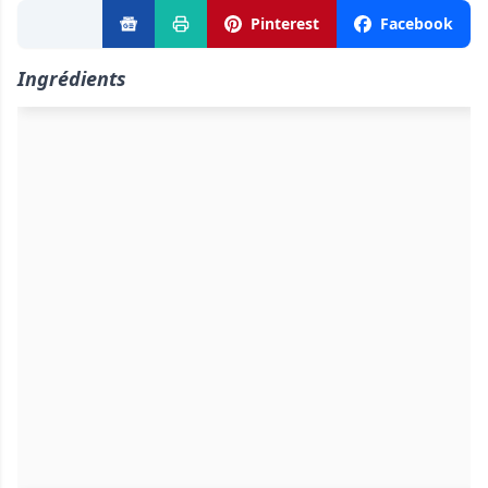
Pinterest
Facebook
Ingrédients