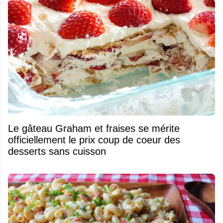
Le gâteau Graham et fraises se mérite
officiellement le prix coup de coeur des
desserts sans cuisson