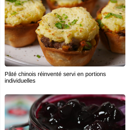
Pâté chinois réinventé servi en portions
individuelles