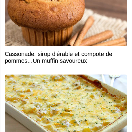
​Cassonade, sirop d'érable et compote de
pommes...Un muffin savoureux