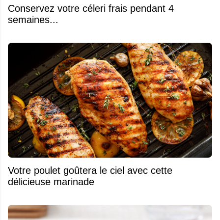
Conservez votre céleri frais pendant 4
semaines...
Votre poulet goûtera le ciel avec cette
délicieuse marinade