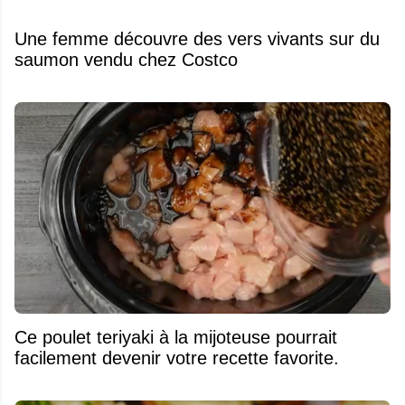
Une femme découvre des vers vivants sur du
saumon vendu chez Costco
Ce poulet teriyaki à la mijoteuse pourrait
facilement devenir votre recette favorite.