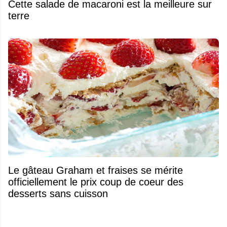
Cette salade de macaroni est la meilleure sur
terre
Le gâteau Graham et fraises se mérite
officiellement le prix coup de coeur des
desserts sans cuisson