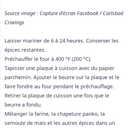
Source image : Capture d'écran Facebook / Carlsbad
Cravings
Laisser mariner de 6 à 24 heures. Conserver les
épices restantes.
Préchauffer le four à 400 °F (200 °C).
Tapisser une plaque à cuisson avec du papier
parchemin. Ajouter le beurre sur la plaque et le
faire fondre au four pendant le préchauffage.
Retirer la plaque de cuisson une fois que le
beurre a fondu.
Mélanger la farine, la chapelure panko, la
semoule de maïs et les autres épices dans un