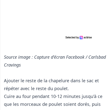
Source image : Capture d'écran Facebook / Carlsbad
Cravings
Ajouter le reste de la chapelure dans le sac et
répéter avec le reste du poulet.
Cuire au four pendant 10-12 minutes jusqu'à ce
que les morceaux de poulet soient dorés, puis