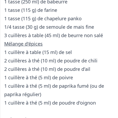
1 tasse (250 ml) de babeurre
1 tasse (115 g) de farine
1 tasse (115 g) de chapelure panko
1/4 tasse (30 g) de semoule de maïs fine
3 cuillères à table (45 ml) de beurre non salé
Mélange d'épices
1 cuillère à table (15 ml) de sel
2 cuillères à thé (10 ml) de poudre de chili
2 cuillères à thé (10 ml) de poudre d'ail
1 cuillère à thé (5 ml) de poivre
1 cuillère à thé (5 ml) de paprika fumé (ou de
paprika régulier)
1 cuillère à thé (5 ml) de poudre d'oignon