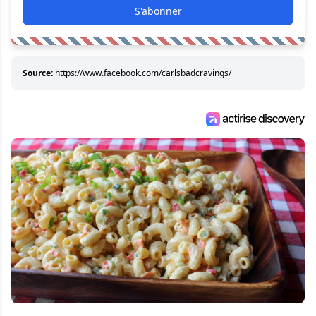
S'abonner
Source:
https://www.facebook.com/carlsbadcravings/