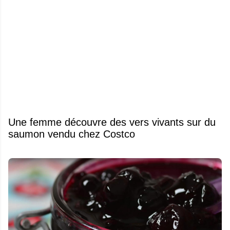
Une femme découvre des vers vivants sur du
saumon vendu chez Costco