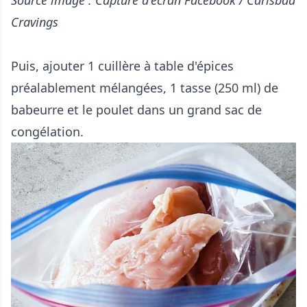
Cravings
Puis, ajouter 1 cuillère à table d'épices
préalablement mélangées, 1 tasse (250 ml) de
babeurre et le poulet dans un grand sac de
congélation.