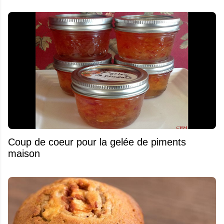
Coup de coeur pour la gelée de piments
maison