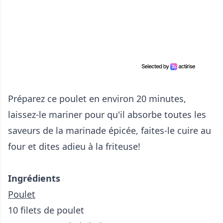
Préparez ce poulet en environ 20 minutes,
laissez-le mariner pour qu'il absorbe toutes les
saveurs de la marinade épicée, faites-le cuire au
four et dites adieu à la friteuse!
Ingrédients
Poulet
10 filets de poulet