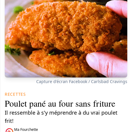
Capture d'écran Facebook / Carlsbad Cravings
RECETTES
Poulet pané au four sans friture
Il ressemble à s'y méprendre à du vrai poulet
frit!
Ma Fourchette