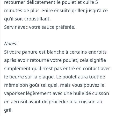
retourner délicatement le poulet et cuire 5
minutes de plus. Faire ensuite griller jusqu'à ce
qu'il soit croustillant.
Servir avec votre sauce préférée.
Notes:
Si votre panure est blanche à certains endroits
après avoir retourné votre poulet, cela signifie
simplement qu'il n'est pas entré en contact avec
le beurre sur la plaque. Le poulet aura tout de
même bon goût tel quel, mais vous pouvez le
vaporiser légèrement avec une huile de cuisson
en aérosol avant de procéder à la cuisson au
gril.