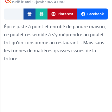
Publié le lundi 10 janvier 2022 à 12:00
Pinterest
Facebook
Épicé juste à point et enrobé de panure maison,
ce poulet ressemble à s'y méprendre au poulet
frit qu'on consomme au restaurant... Mais sans
les tonnes de matières grasses issues de la
friture.