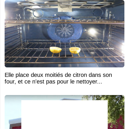
Elle place deux moitiés de citron dans son
four, et ce n'est pas pour le nettoyer...