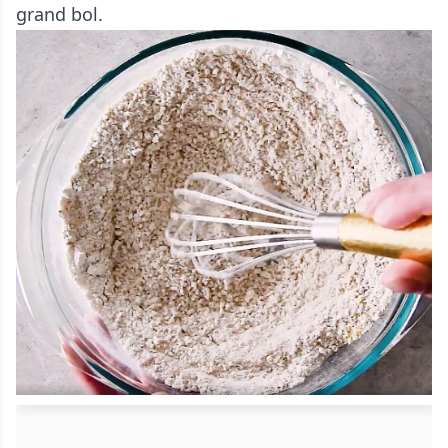
grand bol.