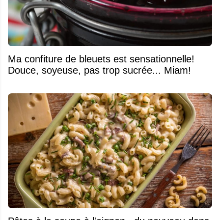
Ma confiture de bleuets est sensationnelle!
Douce, soyeuse, pas trop sucrée... Miam!