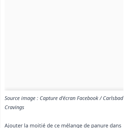
Source image : Capture d'écran Facebook / Carlsbad
Cravings
Ajouter la moitié de ce mélange de panure dans