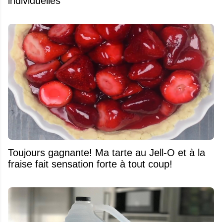
individuelles
Toujours gagnante! Ma tarte au Jell-O et à la
fraise fait sensation forte à tout coup!