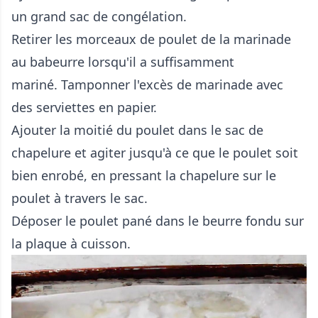
un grand sac de congélation.
Retirer les morceaux de poulet de la marinade
au babeurre lorsqu'il a suffisamment
mariné. Tamponner l'excès de marinade avec
des serviettes en papier.
Ajouter la moitié du poulet dans le sac de
chapelure et agiter jusqu'à ce que le poulet soit
bien enrobé, en pressant la chapelure sur le
poulet à travers le sac.
Déposer le poulet pané dans le beurre fondu sur
la plaque à cuisson.