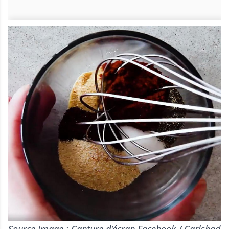
Source image : Capture d'écran Facebook / Carlsbad