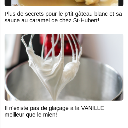
Plus de secrets pour le p'tit gâteau blanc et sa
sauce au caramel de chez St-Hubert!
Il n'existe pas de glaçage à la VANILLE
meilleur que le mien!