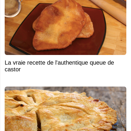
La vraie recette de l'authentique queue de
castor