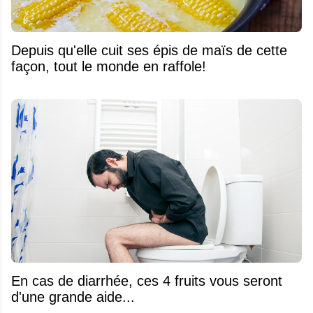
Depuis qu'elle cuit ses épis de maïs de cette
façon, tout le monde en raffole!
En cas de diarrhée, ces 4 fruits vous seront
d'une grande aide...