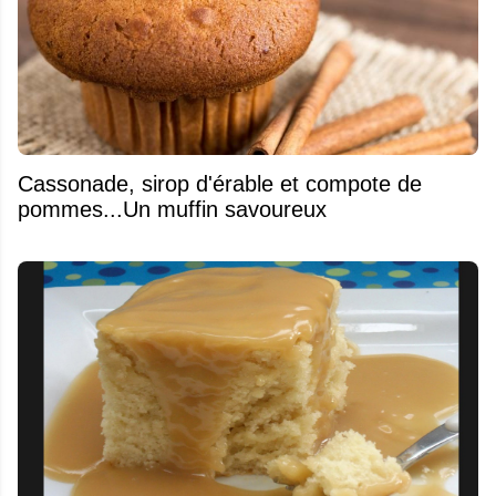
​Cassonade, sirop d'érable et compote de
pommes...Un muffin savoureux