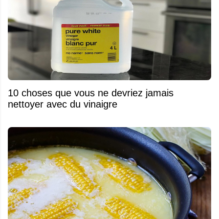
10 choses que vous ne devriez jamais
nettoyer avec du vinaigre