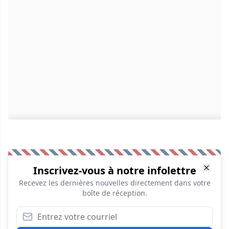
Inscrivez-vous à notre infolettre
Recevez les dernières nouvelles directement dans votre
boîte de réception.