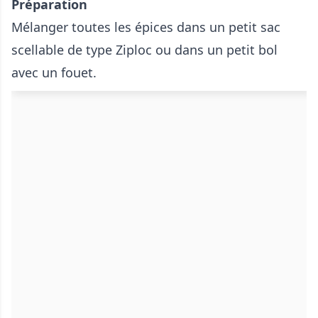
Préparation
Mélanger toutes les épices dans un petit sac
scellable de type Ziploc ou dans un petit bol
avec un fouet.