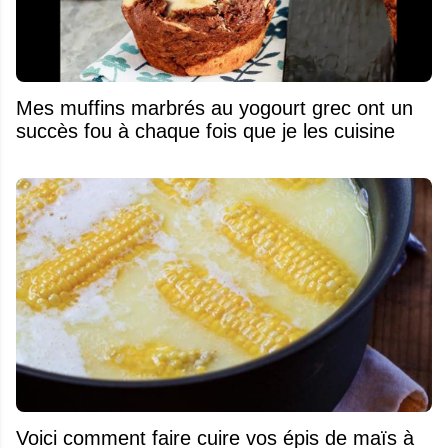
Mes muffins marbrés au yogourt grec ont un
succès fou à chaque fois que je les cuisine
Voici comment faire cuire vos épis de maïs à