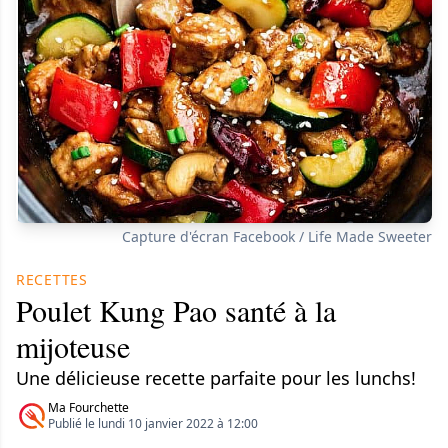
Capture d'écran Facebook / Life Made Sweeter
RECETTES
Poulet Kung Pao santé à la
mijoteuse
Une délicieuse recette parfaite pour les lunchs!
Ma Fourchette
Publié le lundi 10 janvier 2022 à 12:00