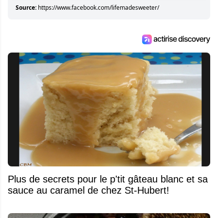
Source:
https://www.facebook.com/lifemadesweeter/
Plus de secrets pour le p'tit gâteau blanc et sa
sauce au caramel de chez St-Hubert!