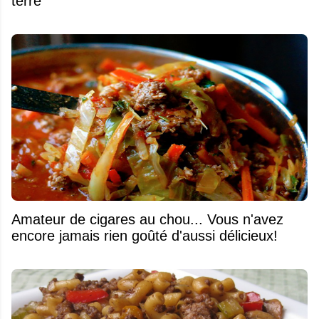
terre
Amateur de cigares au chou... Vous n'avez
encore jamais rien goûté d'aussi délicieux!