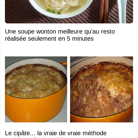
Une soupe wonton meilleure qu'au resto
réalisée seulement en 5 minutes
Le cipâte... la vraie de vraie méthode