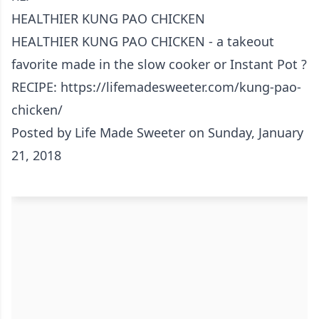
HEALTHIER KUNG PAO CHICKEN
HEALTHIER KUNG PAO CHICKEN - a takeout
favorite made in the slow cooker or Instant Pot ?
RECIPE: https://lifemadesweeter.com/kung-pao-
chicken/
Posted by
Life Made Sweeter
on Sunday, January
21, 2018