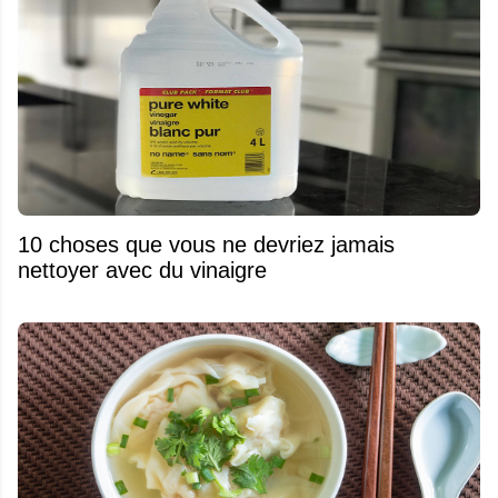
10 choses que vous ne devriez jamais
nettoyer avec du vinaigre