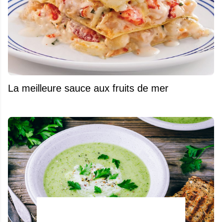
La meilleure sauce aux fruits de mer