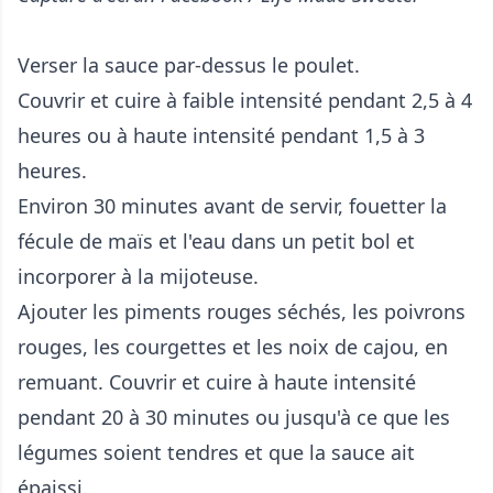
Verser la sauce par-dessus le poulet.
Couvrir et cuire à faible intensité pendant 2,5 à 4
heures ou à haute intensité pendant 1,5 à 3
heures.
Environ 30 minutes avant de servir, fouetter la
fécule de maïs et l'eau dans un petit bol et
incorporer à la mijoteuse.
Ajouter les piments rouges séchés, les poivrons
rouges, les courgettes et les noix de cajou, en
remuant. Couvrir et cuire à haute intensité
pendant 20 à 30 minutes ou jusqu'à ce que les
légumes soient tendres et que la sauce ait
épaissi.