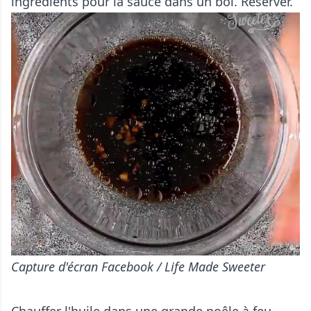
ingrédients pour la sauce dans un bol. Réserver.
Capture d'écran Facebook / Life Made Sweeter
Chauffer l'huile dans une grande poêle à feu