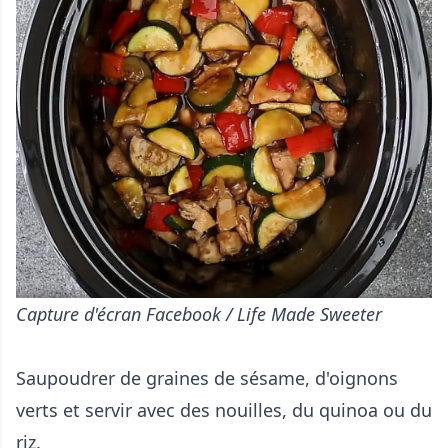
Capture d'écran Facebook / Life Made Sweeter
Saupoudrer de graines de sésame, d'oignons
verts et servir avec des nouilles, du quinoa ou du
riz.