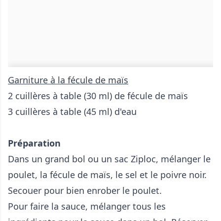
Garniture à la fécule de maïs
2 cuillères à table (30 ml) de fécule de maïs
3 cuillères à table (45 ml) d'eau
Préparation
Dans un grand bol ou un sac Ziploc, mélanger le
poulet, la fécule de maïs, le sel et le poivre noir.
Secouer pour bien enrober le poulet.
Pour faire la sauce, mélanger tous les