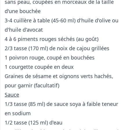
sans peau, coupées en morceaux de la taille
d'une bouchée
3-4 cuillère à table (45-60 ml) d'huile d'olive ou
d'huile d'avocat
4 à 6 piments rouges séchés (au goût)
2/3 tasse (170 ml) de noix de cajou grillées
1 poivron rouge, coupé en bouchées
1 courgette coupée en deux
Graines de sésame et oignons verts hachés,
pour garnir (facultatif)
Sauce
1/3 tasse (85 ml) de sauce soya à faible teneur
en sodium
1/2 tasse (125 ml) d'eau