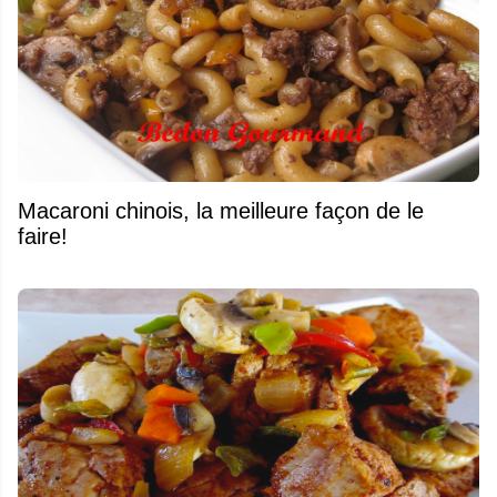
Macaroni chinois, la meilleure façon de le
faire!