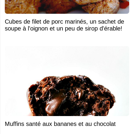
Cubes de filet de porc marinés, un sachet de
soupe à l'oignon et un peu de sirop d'érable!
Muffins santé aux bananes et au chocolat