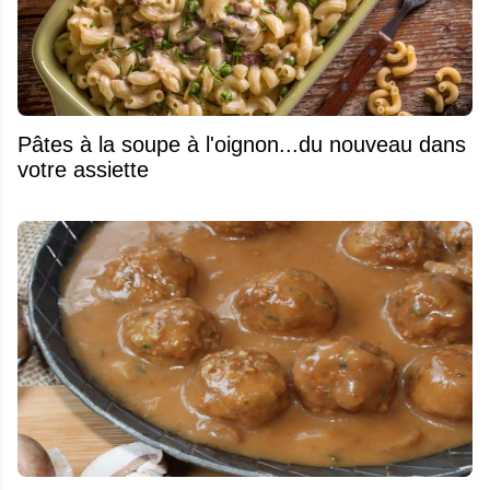
Pâtes à la soupe à l'oignon...du nouveau dans
votre assiette