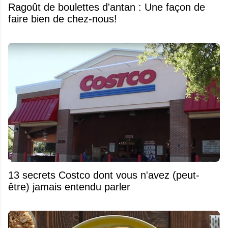
Ragoût de boulettes d'antan : Une façon de
faire bien de chez-nous!
13 secrets Costco dont vous n'avez (peut-
être) jamais entendu parler