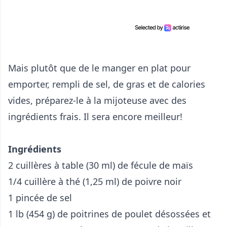
Mais plutôt que de le manger en plat pour
emporter, rempli de sel, de gras et de calories
vides, préparez-le à la mijoteuse avec des
ingrédients frais. Il sera encore meilleur!
Ingrédients
2 cuillères à table (30 ml) de fécule de maïs
1/4 cuillère à thé (1,25 ml) de poivre noir
1 pincée de sel
1 lb (454 g) de poitrines de poulet désossées et