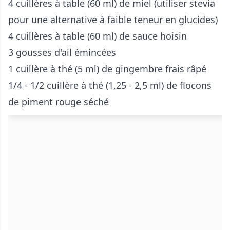
4 cuillères à table (60 ml) de miel (utiliser stevia
pour une alternative à faible teneur en glucides)
4 cuillères à table (60 ml) de sauce hoisin
3 gousses d'ail émincées
1 cuillère à thé (5 ml) de gingembre frais râpé
1/4 - 1/2 cuillère à thé (1,25 - 2,5 ml) de flocons
de piment rouge séché