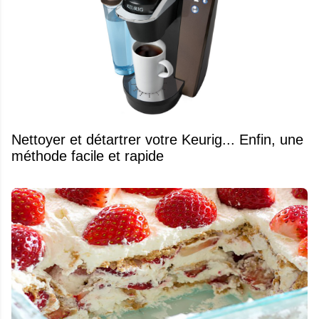
Nettoyer et détartrer votre Keurig... Enfin, une
méthode facile et rapide