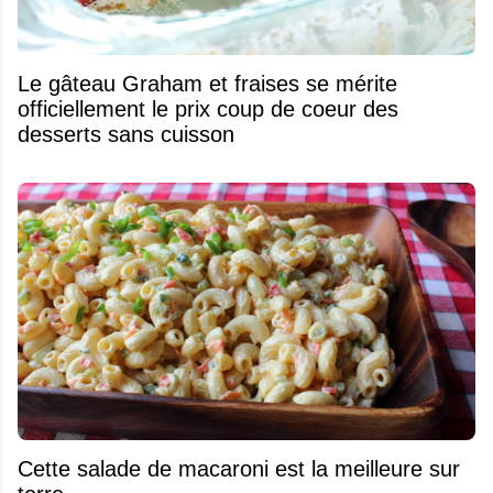
Le gâteau Graham et fraises se mérite
officiellement le prix coup de coeur des
desserts sans cuisson
Cette salade de macaroni est la meilleure sur