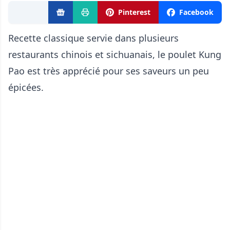
Pinterest
Facebook
Recette classique servie dans plusieurs
restaurants chinois et sichuanais, le poulet Kung
Pao est très apprécié pour ses saveurs un peu
épicées.