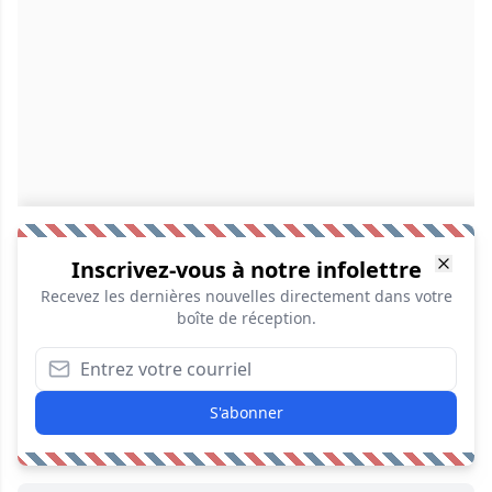
Inscrivez-vous à notre infolettre
Recevez les dernières nouvelles directement dans votre
boîte de réception.
S'abonner