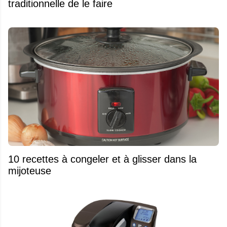
traditionnelle de le faire
10 recettes à congeler et à glisser dans la
mijoteuse