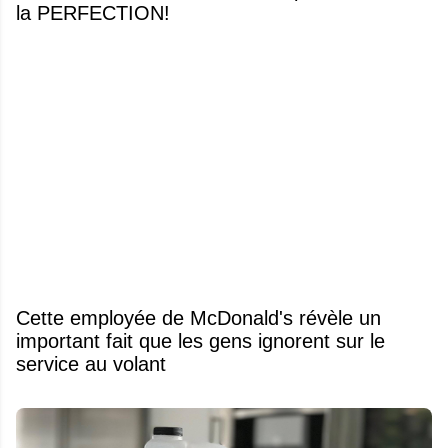
la PERFECTION!
Cette employée de McDonald's révèle un
important fait que les gens ignorent sur le
service au volant