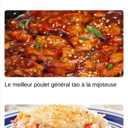
Le meilleur poulet général tao à la mijoteuse