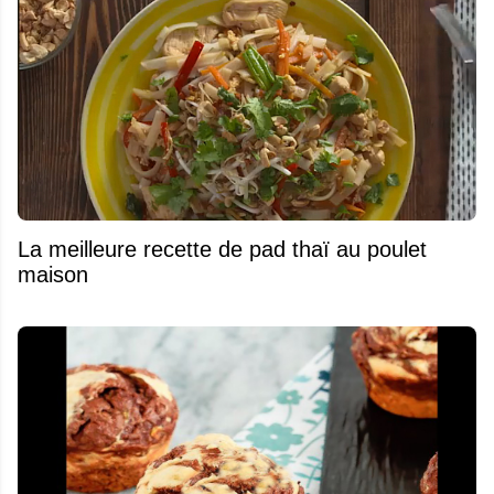
La meilleure recette de pad thaï au poulet
maison