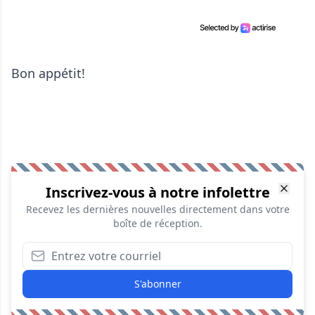
Bon appétit!
Inscrivez-vous à notre infolettre
Recevez les dernières nouvelles directement dans votre
boîte de réception.
S'abonner