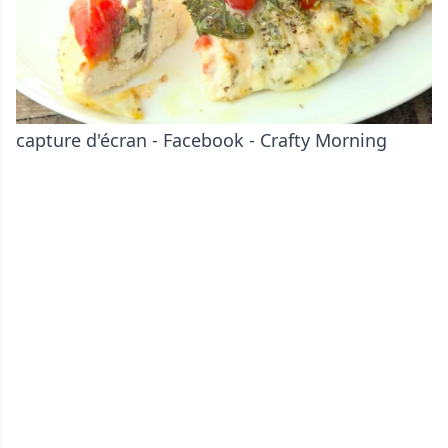
capture d'écran - Facebook - Crafty Morning