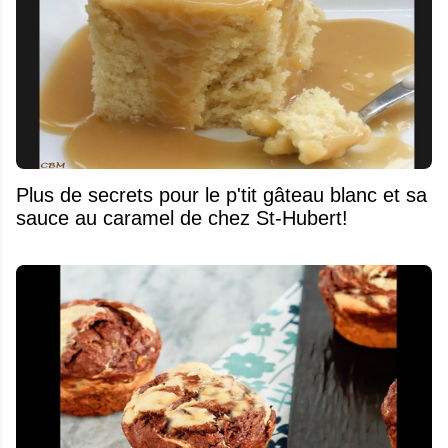
Plus de secrets pour le p'tit gâteau blanc et sa
sauce au caramel de chez St-Hubert!