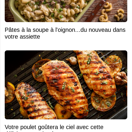
Pâtes à la soupe à l'oignon...du nouveau dans
votre assiette
Votre poulet goûtera le ciel avec cette