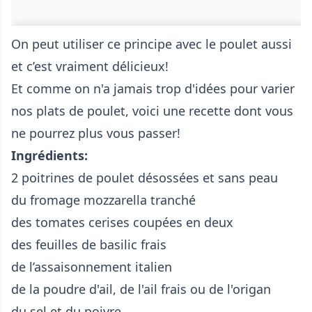
On peut utiliser ce principe avec le poulet aussi
et c’est vraiment délicieux!
Et comme on n'a jamais trop d'idées pour varier
nos plats de poulet, voici une recette dont vous
ne pourrez plus vous passer!
Ingrédients:
2 poitrines de poulet désossées et sans peau
du fromage mozzarella tranché
des tomates cerises coupées en deux
des feuilles de basilic frais
de l’assaisonnement italien
de la poudre d'ail, de l'ail frais ou de l'origan
du sel et du poivre