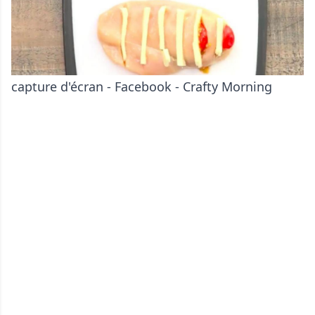
capture d'écran - Facebook - Crafty Morning