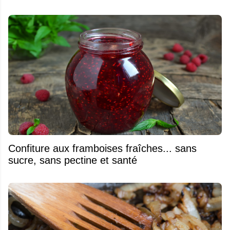
Confiture aux framboises fraîches... sans
sucre, sans pectine et santé