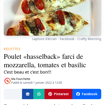
capture d'écran - Facebook - Crafty Morning
RECETTES
Poulet «hasselback» farci de
mozzarella, tomates et basilic
C’est beau et c’est bon!!!
Ma Fourchette
Publié le samedi 1 janvier 2022 à 12:00
Pinterest
Facebook