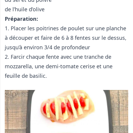
de l’huile d’olive
Préparation:
1. Placer les poitrines de poulet sur une planche
à découper et faire de 6 à 8 fentes sur le dessus,
jusqu’à environ 3/4 de profondeur
2. Farcir chaque fente avec une tranche de
mozzarella, une demi-tomate cerise et une
feuille de basilic.