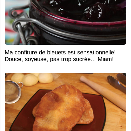
Ma confiture de bleuets est sensationnelle!
Douce, soyeuse, pas trop sucrée... Miam!