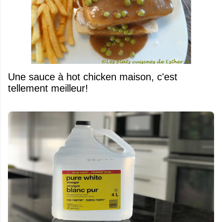
Une sauce à hot chicken maison, c'est
tellement meilleur!