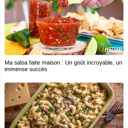
Ma salsa faite maison : Un goût incroyable, un
immense succès