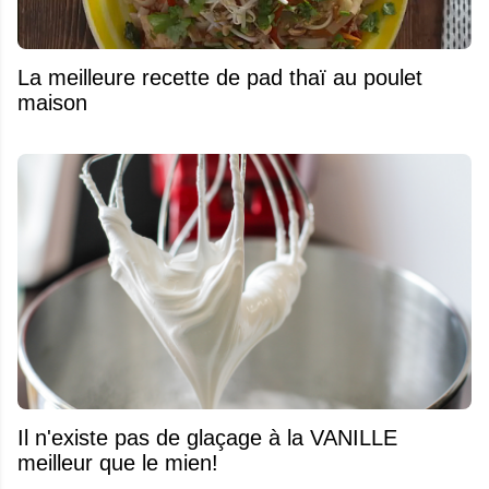
La meilleure recette de pad thaï au poulet
maison
Il n'existe pas de glaçage à la VANILLE
meilleur que le mien!