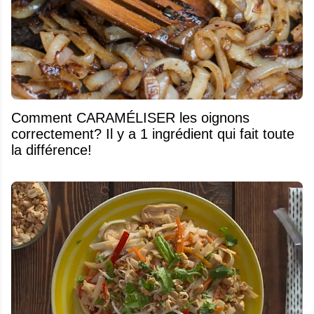
Comment CARAMÉLISER les oignons
correctement? Il y a 1 ingrédient qui fait toute
la différence!