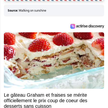
Source:
Walking on sunshine
Le gâteau Graham et fraises se mérite
officiellement le prix coup de coeur des
desserts sans cuisson