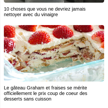
10 choses que vous ne devriez jamais
nettoyer avec du vinaigre
Le gâteau Graham et fraises se mérite
officiellement le prix coup de coeur des
desserts sans cuisson