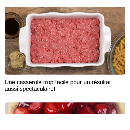
Une casserole trop facile pour un résultat
aussi spectaculaire!