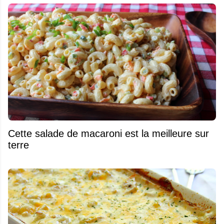
Cette salade de macaroni est la meilleure sur
terre