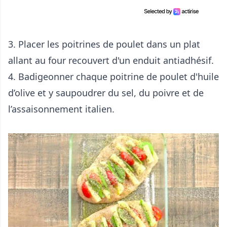
3. Placer les poitrines de poulet dans un plat
allant au four recouvert d'un enduit antiadhésif.
4. Badigeonner chaque poitrine de poulet d'huile
d’olive et y saupoudrer du sel, du poivre et de
l’assaisonnement italien.