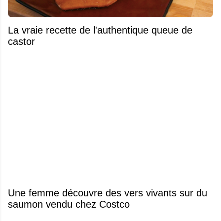
La vraie recette de l'authentique queue de
castor
Une femme découvre des vers vivants sur du
saumon vendu chez Costco