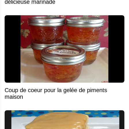
délicieuse marinade
Coup de coeur pour la gelée de piments
maison