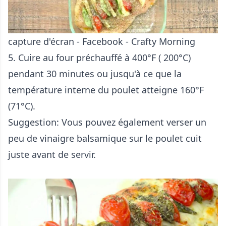
capture d'écran - Facebook - Crafty Morning
5. Cuire au four préchauffé à 400°F ( 200°C)
pendant 30 minutes ou jusqu'à ce que la
température interne du poulet atteigne 160°F
(71°C).
Suggestion: Vous pouvez également verser un
peu de vinaigre balsamique sur le poulet cuit
juste avant de servir.