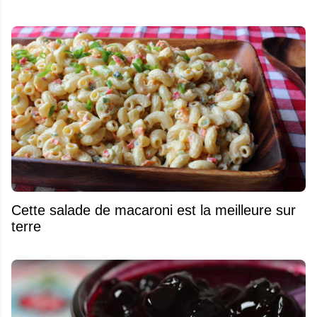
Cette salade de macaroni est la meilleure sur
terre