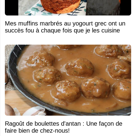
Mes muffins marbrés au yogourt grec ont un
succès fou à chaque fois que je les cuisine
Ragoût de boulettes d'antan : Une façon de
faire bien de chez-nous!