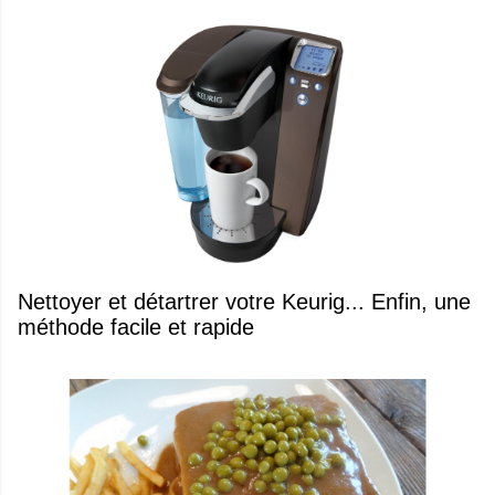
Nettoyer et détartrer votre Keurig... Enfin, une
méthode facile et rapide