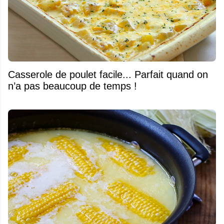
Casserole de poulet facile... Parfait quand on
n’a pas beaucoup de temps !