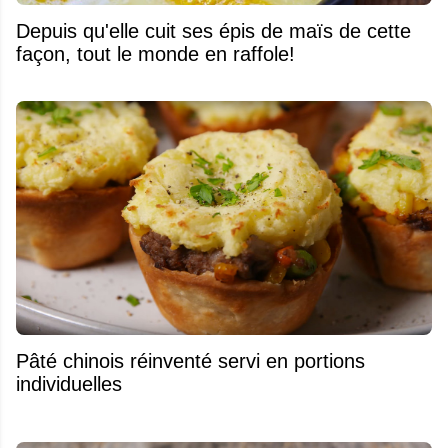
Depuis qu'elle cuit ses épis de maïs de cette
façon, tout le monde en raffole!
Pâté chinois réinventé servi en portions
individuelles