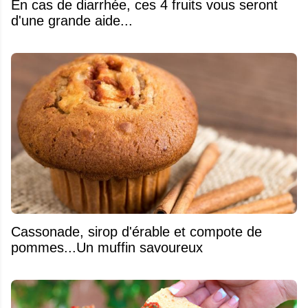
En cas de diarrhée, ces 4 fruits vous seront
d'une grande aide...
​Cassonade, sirop d'érable et compote de
pommes...Un muffin savoureux