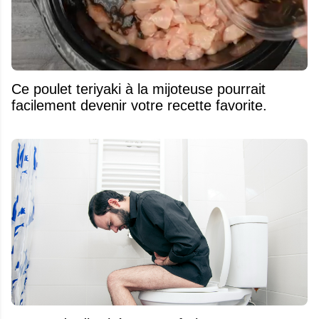
Ce poulet teriyaki à la mijoteuse pourrait
facilement devenir votre recette favorite.