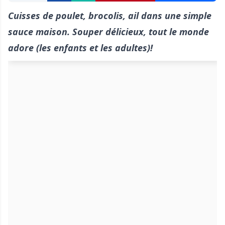
Cuisses de poulet, brocolis, ail dans une simple
sauce maison. Souper délicieux, tout le monde
adore (les enfants et les adultes)!