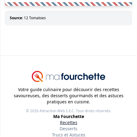
Source:
12 Tomatoes
Votre guide culinaire pour découvrir des recettes
savoureuses, des desserts gourmands et des astuces
pratiques en cuisine.
© 2026
Attraction Web S.E.C.
Tous droits réservés.
Ma Fourchette
Recettes
Desserts
Trucs et Astuces