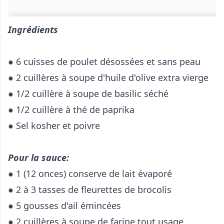
Ingrédients
● 6 cuisses de poulet désossées et sans peau
● 2 cuillères à soupe d'huile d'olive extra vierge
● 1/2 cuillère à soupe de basilic séché
● 1/2 cuillère à thé de paprika
● Sel kosher et poivre
Pour la sauce:
● 1 (12 onces) conserve de lait évaporé
● 2 à 3 tasses de fleurettes de brocolis
● 5 gousses d'ail émincées
● 2 cuillères à soupe de farine tout usage