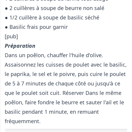
● 2 cuillères à soupe de beurre non salé
● 1/2 cuillère à soupe de basilic séché
● Basilic frais pour garnir
[pub]
Préparation
Dans un poêlon, chauffer l'huile d'olive.
Assaisonnez les cuisses de poulet avec le basilic,
le paprika, le sel et le poivre, puis cuire le poulet
de 5 à 7 minutes de chaque côté ou jusqu'à ce
que le poulet soit cuit. Réserver Dans le même
poêlon, faire fondre le beurre et sauter l'ail et le
basilic pendant 1 minute, en remuant
fréquemment.