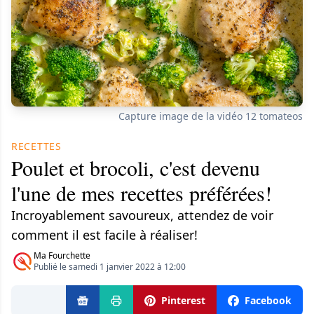
Capture image de la vidéo 12 tomateos
RECETTES
Poulet et brocoli, c'est devenu
l'une de mes recettes préférées!
Incroyablement savoureux, attendez de voir
comment il est facile à réaliser!
Ma Fourchette
Publié le samedi 1 janvier 2022 à 12:00
Pinterest
Facebook