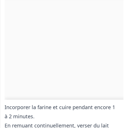
Incorporer la farine et cuire pendant encore 1
à 2 minutes.
En remuant continuellement, verser du lait