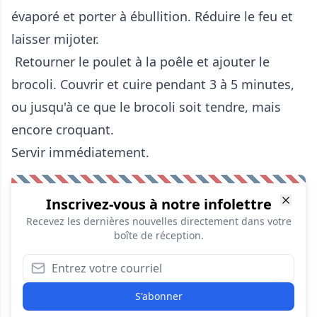
évaporé et porter à ébullition. Réduire le feu et
laisser mijoter.
Retourner le poulet à la poêle et ajouter le
brocoli. Couvrir et cuire pendant 3 à 5 minutes,
ou jusqu'à ce que le brocoli soit tendre, mais
encore croquant.
Servir immédiatement.
Inscrivez-vous à notre infolettre
Recevez les dernières nouvelles directement dans votre
boîte de réception.
S'abonner