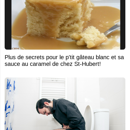
Plus de secrets pour le p'tit gâteau blanc et sa
sauce au caramel de chez St-Hubert!