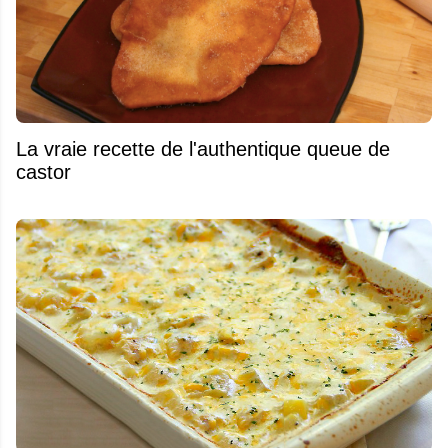
La vraie recette de l'authentique queue de
castor