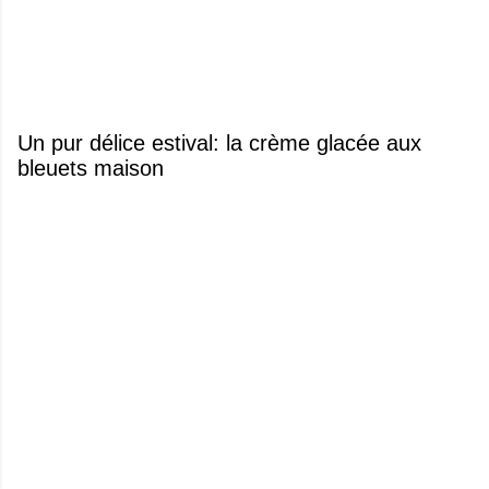
Un pur délice estival: la crème glacée aux
bleuets maison