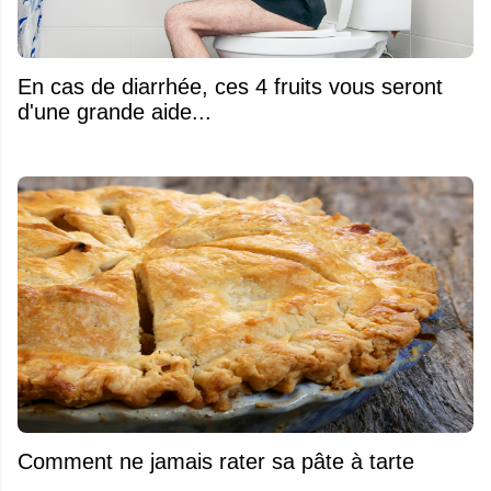
En cas de diarrhée, ces 4 fruits vous seront
d'une grande aide...
Comment ne jamais rater sa pâte à tarte