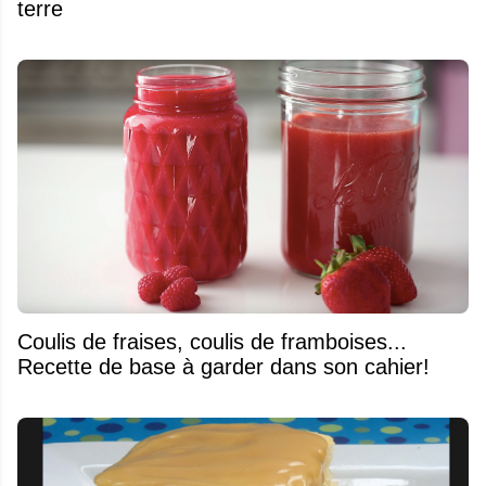
terre
Coulis de fraises, coulis de framboises...
Recette de base à garder dans son cahier!