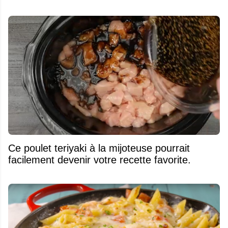
Ce poulet teriyaki à la mijoteuse pourrait
facilement devenir votre recette favorite.