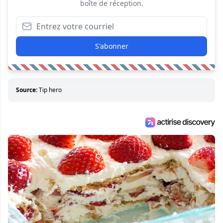
boîte de réception.
S'abonner
Source:
Tip hero