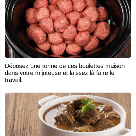
Déposez une tonne de ces boulettes maison
dans votre mijoteuse et laissez là faire le
travail.