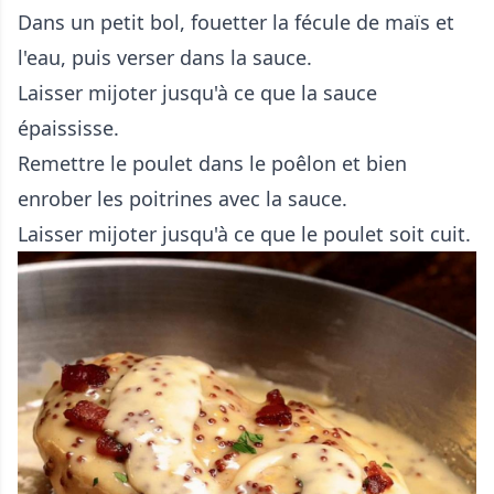
Dans un petit bol, fouetter la fécule de maïs et
l'eau, puis verser dans la sauce.
Laisser mijoter jusqu'à ce que la sauce
épaississe.
Remettre le poulet dans le poêlon et bien
enrober les poitrines avec la sauce.
Laisser mijoter jusqu'à ce que le poulet soit cuit.