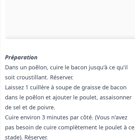
Préparation
Dans un poêlon, cuire le bacon jusqu'à ce qu'il
soit croustillant. Réserver.
Laissez 1 cuillère à soupe de graisse de bacon
dans le poêlon et ajouter le poulet, assaisonner
de sel et de poivre.
Cuire environ 3 minutes par côté. (Vous n'avez
pas besoin de cuire complètement le poulet à ce
stade). Réserver.