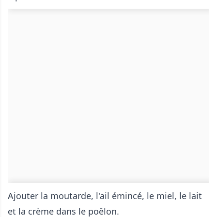
Ajouter la moutarde, l'ail émincé, le miel, le lait
et la crème dans le poêlon.