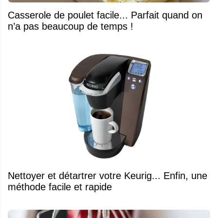
Casserole de poulet facile... Parfait quand on
n’a pas beaucoup de temps !
Nettoyer et détartrer votre Keurig... Enfin, une
méthode facile et rapide