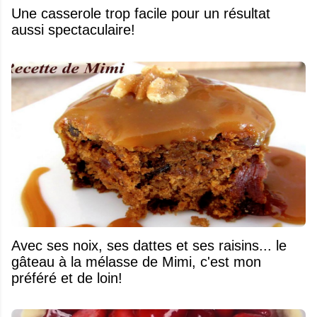
Une casserole trop facile pour un résultat
aussi spectaculaire!
Avec ses noix, ses dattes et ses raisins... le
gâteau à la mélasse de Mimi, c'est mon
préféré et de loin!