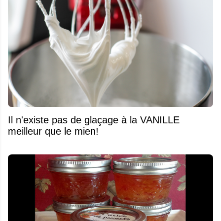
Il n'existe pas de glaçage à la VANILLE
meilleur que le mien!