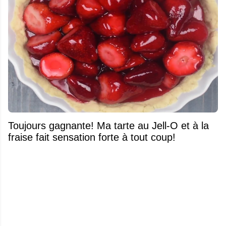
Toujours gagnante! Ma tarte au Jell-O et à la
fraise fait sensation forte à tout coup!