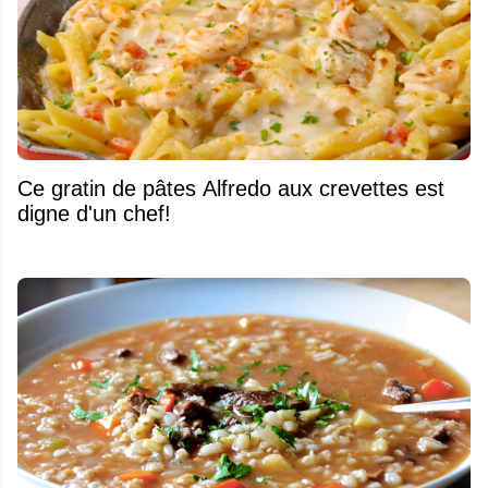
Ce gratin de pâtes Alfredo aux crevettes est
digne d'un chef!