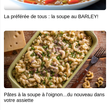
La préférée de tous : la soupe au BARLEY!
Pâtes à la soupe à l'oignon...du nouveau dans
votre assiette