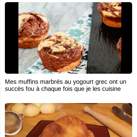
Mes muffins marbrés au yogourt grec ont un
succès fou à chaque fois que je les cuisine