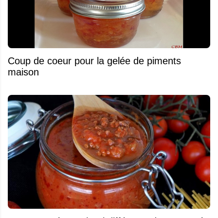
Coup de coeur pour la gelée de piments
maison