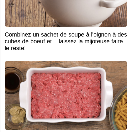
Combinez un sachet de soupe à l'oignon à des
cubes de boeuf et... laissez la mijoteuse faire
le reste!