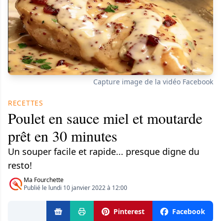
Capture image de la vidéo Facebook
RECETTES
Poulet en sauce miel et moutarde
prêt en 30 minutes
Un souper facile et rapide... presque digne du
resto!
Ma Fourchette
Publié le lundi 10 janvier 2022 à 12:00
Pinterest
Facebook