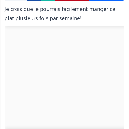
Je crois que je pourrais facilement manger ce
plat plusieurs fois par semaine!