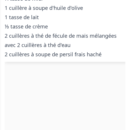
1 cuillère à soupe d'huile d'olive
1 tasse de lait
⅓ tasse de crème
2 cuillères à thé de fécule de maïs mélangées
avec 2 cuillères à thé d'eau
2 cuillères à soupe de persil frais haché