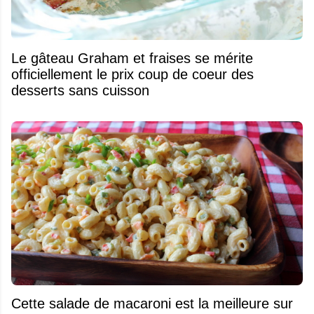
Le gâteau Graham et fraises se mérite
officiellement le prix coup de coeur des
desserts sans cuisson
Cette salade de macaroni est la meilleure sur