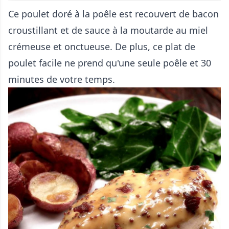
Ce poulet doré à la poêle est recouvert de bacon
croustillant et de sauce à la moutarde au miel
crémeuse et onctueuse. De plus, ce plat de
poulet facile ne prend qu'une seule poêle et 30
minutes de votre temps.