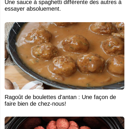
Une sauce à spaghetti différente des autres à
essayer absoluement.
Ragoût de boulettes d'antan : Une façon de
faire bien de chez-nous!