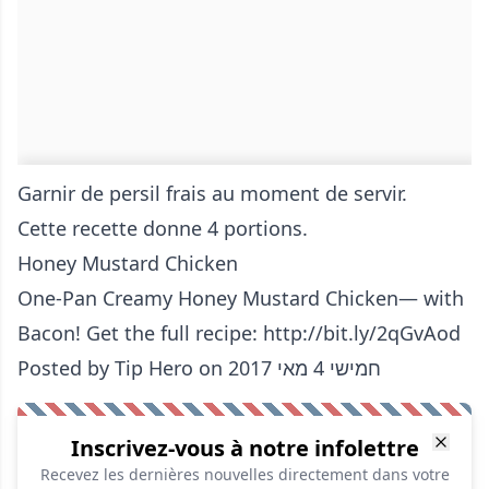
Garnir de persil frais au moment de servir.
Cette recette donne 4 portions.
Honey Mustard Chicken
One-Pan Creamy Honey Mustard Chicken— with
Bacon! Get the full recipe: http://bit.ly/2qGvAod
‎Posted by
Tip Hero
on‎ חמישי 4 מאי 2017
Inscrivez-vous à notre infolettre
Recevez les dernières nouvelles directement dans votre