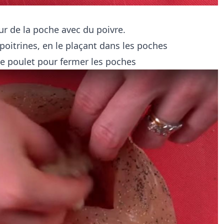
ieur de la poche avec du poivre.
poitrines, en le plaçant dans les poches
de poulet pour fermer les poches