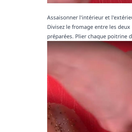
Assaisonner l'intérieur et l'extér
Divisez le fromage entre les deux 
préparées. Plier chaque poitrine 