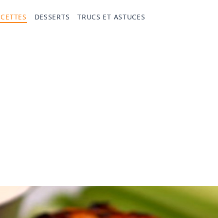
ECETTES
DESSERTS
TRUCS ET ASTUCES