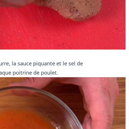
rre, la sauce piquante et le sel de
aque poitrine de poulet.