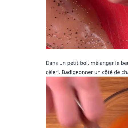
Dans un petit bol, mélanger le beu
céleri. Badigeonner un côté de ch