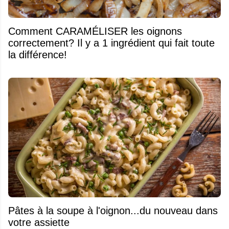
Comment CARAMÉLISER les oignons
correctement? Il y a 1 ingrédient qui fait toute
la différence!
Pâtes à la soupe à l'oignon...du nouveau dans
votre assiette