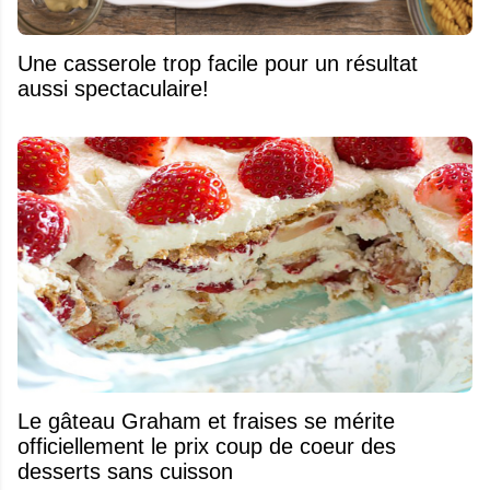
Une casserole trop facile pour un résultat
aussi spectaculaire!
Le gâteau Graham et fraises se mérite
officiellement le prix coup de coeur des
desserts sans cuisson