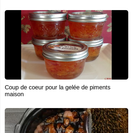
Coup de coeur pour la gelée de piments
maison