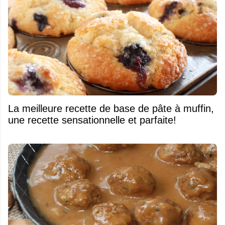
La meilleure recette de base de pâte à muffin,
une recette sensationnelle et parfaite!