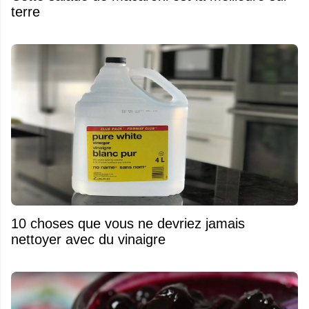
terre
10 choses que vous ne devriez jamais
nettoyer avec du vinaigre