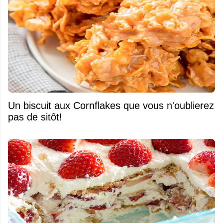
Un biscuit aux Cornflakes que vous n'oublierez
pas de sitôt!