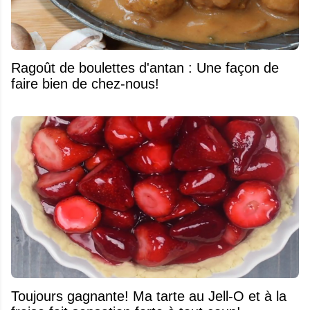
Ragoût de boulettes d'antan : Une façon de
faire bien de chez-nous!
Toujours gagnante! Ma tarte au Jell-O et à la