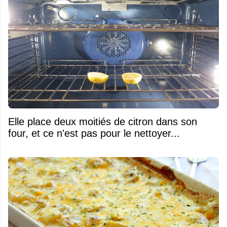
Elle place deux moitiés de citron dans son
four, et ce n'est pas pour le nettoyer...