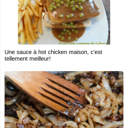
Une sauce à hot chicken maison, c'est
tellement meilleur!