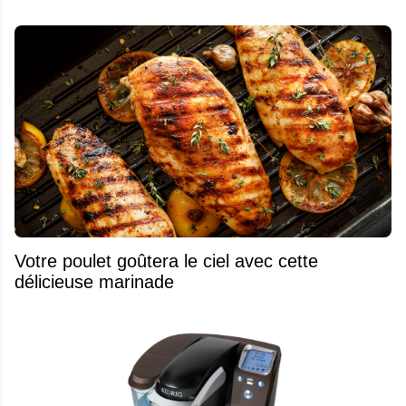
Votre poulet goûtera le ciel avec cette
délicieuse marinade