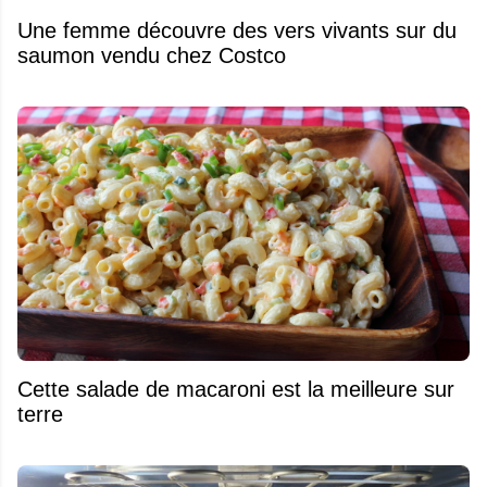
Une femme découvre des vers vivants sur du
saumon vendu chez Costco
Cette salade de macaroni est la meilleure sur
terre