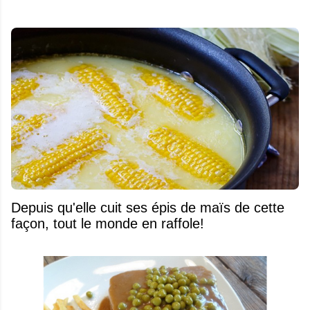
Depuis qu'elle cuit ses épis de maïs de cette
façon, tout le monde en raffole!