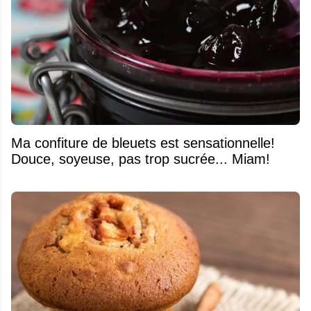
Ma confiture de bleuets est sensationnelle!
Douce, soyeuse, pas trop sucrée... Miam!