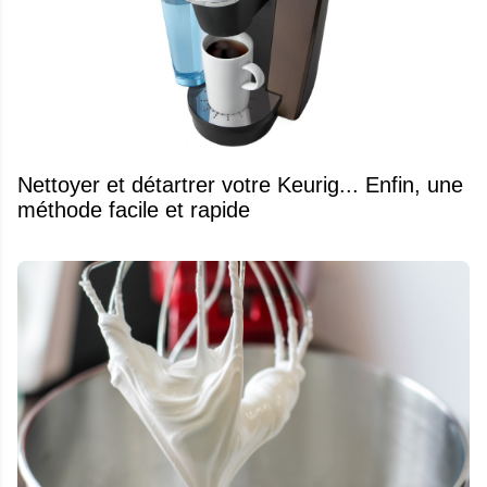
Nettoyer et détartrer votre Keurig... Enfin, une
méthode facile et rapide