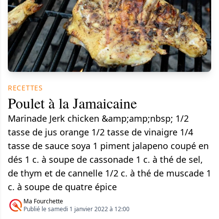
RECETTES
Poulet à la Jamaicaine
Marinade Jerk chicken &amp;amp;nbsp; 1/2
tasse de jus orange 1/2 tasse de vinaigre 1/4
tasse de sauce soya 1 piment jalapeno coupé en
dés 1 c. à soupe de cassonade 1 c. à thé de sel,
de thym et de cannelle 1/2 c. à thé de muscade 1
c. à soupe de quatre épice
Ma Fourchette
Publié le samedi 1 janvier 2022 à 12:00