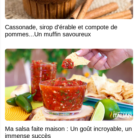
​Cassonade, sirop d'érable et compote de
pommes...Un muffin savoureux
Ma salsa faite maison : Un goût incroyable, un
immense succès