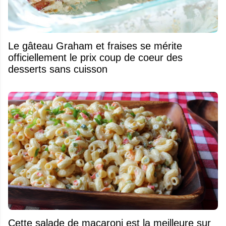
Le gâteau Graham et fraises se mérite
officiellement le prix coup de coeur des
desserts sans cuisson
Cette salade de macaroni est la meilleure sur