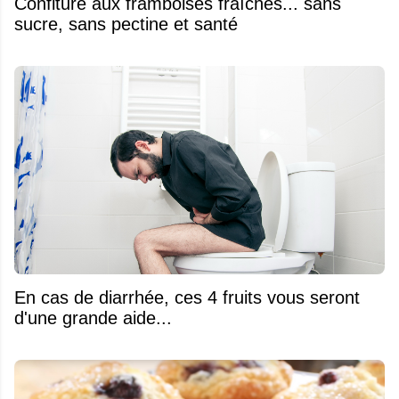
Confiture aux framboises fraîches... sans
sucre, sans pectine et santé
En cas de diarrhée, ces 4 fruits vous seront
d'une grande aide...