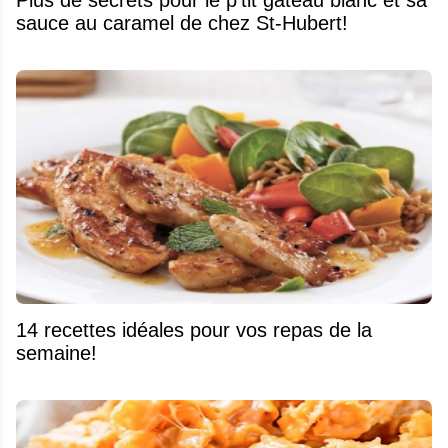
sauce au caramel de chez St-Hubert!
14 recettes idéales pour vos repas de la
semaine!