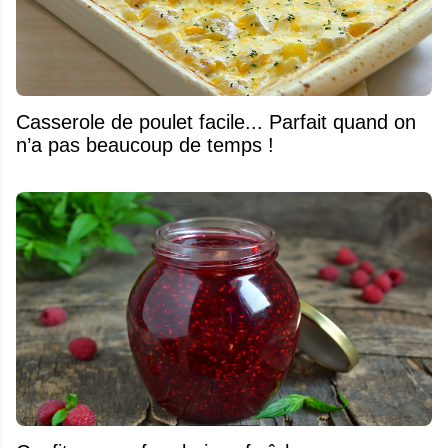
Casserole de poulet facile... Parfait quand on
n’a pas beaucoup de temps !