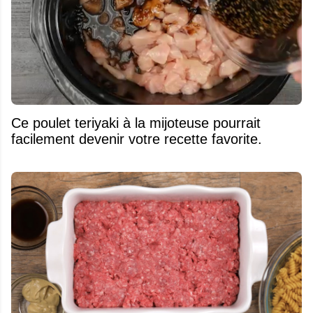
Ce poulet teriyaki à la mijoteuse pourrait
facilement devenir votre recette favorite.