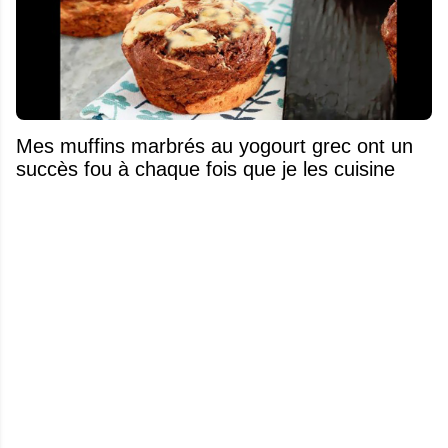
Mes muffins marbrés au yogourt grec ont un
succès fou à chaque fois que je les cuisine