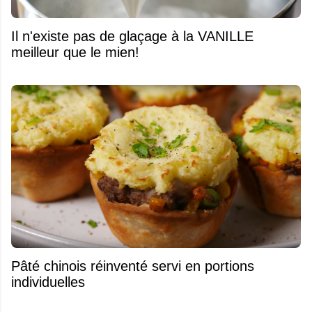
Il n'existe pas de glaçage à la VANILLE
meilleur que le mien!
Pâté chinois réinventé servi en portions
individuelles