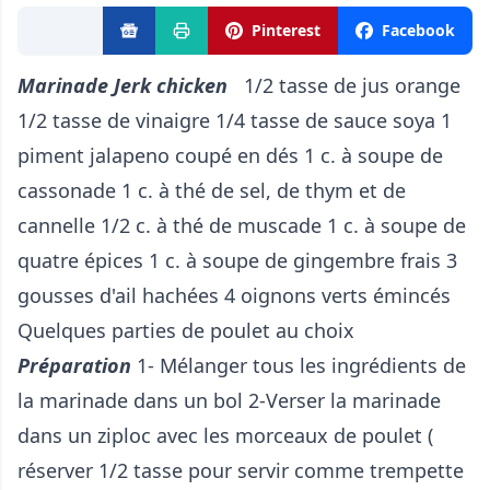
Pinterest
Facebook
Marinade Jerk chicken
1/2 tasse de jus orange
1/2 tasse de vinaigre 1/4 tasse de sauce soya 1
piment jalapeno coupé en dés 1 c. à soupe de
cassonade 1 c. à thé de sel, de thym et de
cannelle 1/2 c. à thé de muscade 1 c. à soupe de
quatre épices 1 c. à soupe de gingembre frais 3
gousses d'ail hachées 4 oignons verts émincés
Quelques parties de poulet au choix
Préparation
1- Mélanger tous les ingrédients de
la marinade dans un bol 2-Verser la marinade
dans un ziploc avec les morceaux de poulet (
réserver 1/2 tasse pour servir comme trempette