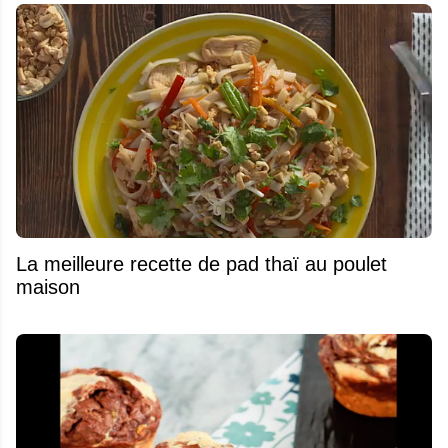
La meilleure recette de pad thaï au poulet
maison