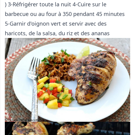
) 3-Réfrigérer toute la nuit 4-Cuire sur le
barbecue ou au four à 350 pendant 45 minutes
5-Garnir d'oignon vert et servir avec des
haricots, de la salsa, du riz et des ananas