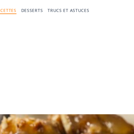
ECETTES
DESSERTS
TRUCS ET ASTUCES