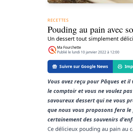
RECETTES
Pouding au pain avec s
Un dessert tout simplement délic
Ma Fourchette
Publié le lundi 10 janvier 2022 à 12:00
Suivre sur Google News
Imp
Vous avez reçu pour Pâques et il 
le comptoir et vous ne voulez pas
savoureux dessert qui ne vous pr
que nous vous proposons fera le p
certainement des souvenirs d'en
Ce délicieux pouding au pain au 