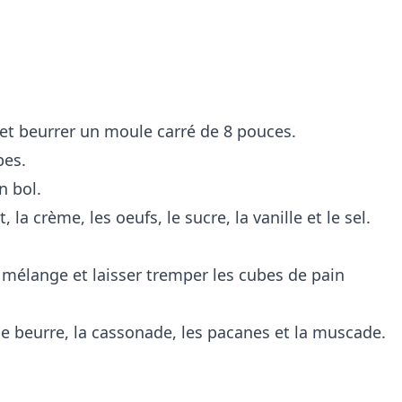
 et beurrer un moule carré de 8 pouces.
bes.
n bol.
 la crème, les oeufs, le sucre, la vanille et le sel.
 mélange et laisser tremper les cubes de pain
e beurre, la cassonade, les pacanes et la muscade.