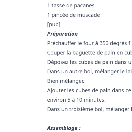
1 tasse de pacanes
1 pincée de muscade
[pub]
Préparation
Préchauffer le four à 350 degrés f
Couper la baguette de pain en cu
Déposez les cubes de pain dans u
Dans un autre bol, mélanger le lait,
Bien mélanger.
Ajouter les cubes de pain dans ce
environ 5 à 10 minutes.
Dans un troisième bol, mélanger l
Assemblage :