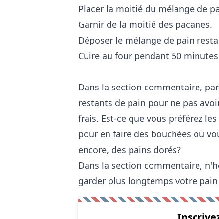
Placer la moitié du mélange de p
Garnir de la moitié des pacanes.
Déposer le mélange de pain restan
Cuire au four pendant 50 minutes
Dans la section commentaire, par
restants de pain pour ne pas avoi
frais. Est-ce que vous préférez les
pour en faire des bouchées ou vous
encore, des pains dorés?
Dans la section commentaire, n'hé
garder plus longtemps votre pain 
Inscrive