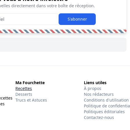
elles directement dans votre boîte de réception.
S'abonner
Ma Fourchette
Liens utiles
Recettes
À propos
Desserts
Nos rédacteurs
ecettes
Trucs et Astuces
Conditions d'utilisation
des
Politique de confidentia
Politiques éditoriales
Contactez-nous