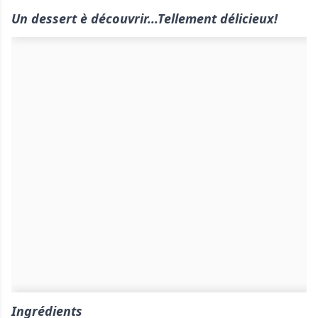
Un dessert è découvrir...Tellement délicieux!
Ingrédients