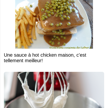
Une sauce à hot chicken maison, c'est
tellement meilleur!