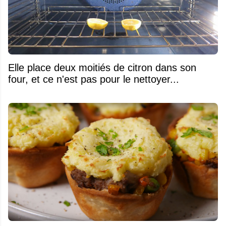
Elle place deux moitiés de citron dans son
four, et ce n'est pas pour le nettoyer...