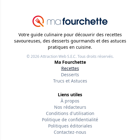
Votre guide culinaire pour découvrir des recettes
savoureuses, des desserts gourmands et des astuces
pratiques en cuisine.
© 2026
Attraction Web S.E.C.
Tous droits réservés.
Ma Fourchette
Recettes
Desserts
Trucs et Astuces
Liens utiles
À propos
Nos rédacteurs
Conditions d'utilisation
Politique de confidentialité
Politiques éditoriales
Contactez-nous