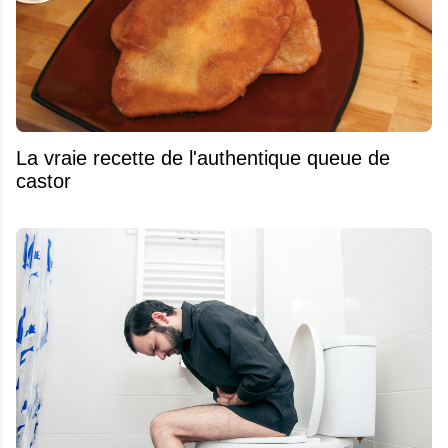
La vraie recette de l'authentique queue de
castor