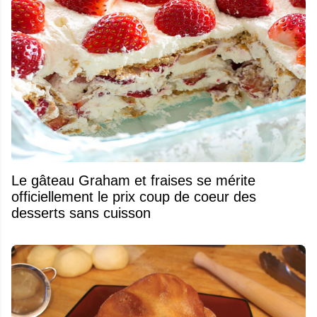
Le gâteau Graham et fraises se mérite
officiellement le prix coup de coeur des
desserts sans cuisson