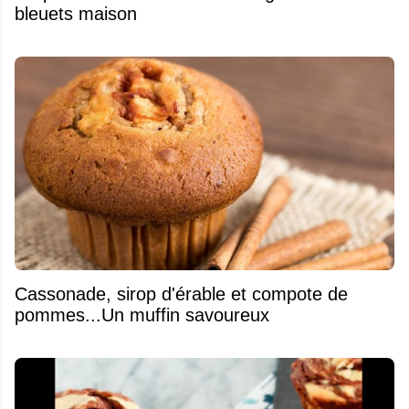
bleuets maison
​Cassonade, sirop d'érable et compote de
pommes...Un muffin savoureux