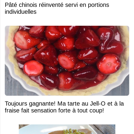
Pâté chinois réinventé servi en portions
individuelles
Toujours gagnante! Ma tarte au Jell-O et à la
fraise fait sensation forte à tout coup!