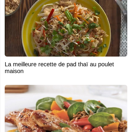
La meilleure recette de pad thaï au poulet
maison