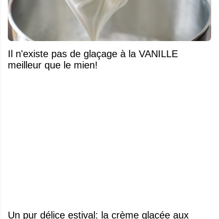
Il n'existe pas de glaçage à la VANILLE
meilleur que le mien!
Un pur délice estival: la crème glacée aux