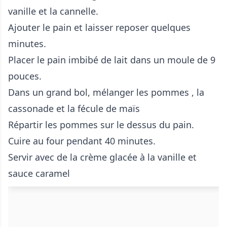
vanille et la cannelle.
Ajouter le pain et laisser reposer quelques
minutes.
Placer le pain imbibé de lait dans un moule de 9
pouces.
Dans un grand bol, mélanger les pommes , la
cassonade et la fécule de maïs
Répartir les pommes sur le dessus du pain.
Cuire au four pendant 40 minutes.
Servir avec de la crème glacée à la vanille et
sauce caramel