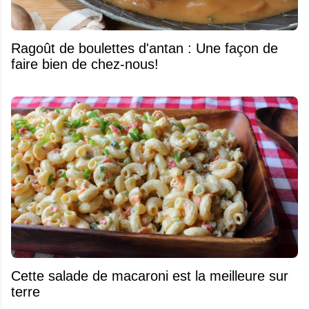
Ragoût de boulettes d'antan : Une façon de
faire bien de chez-nous!
Cette salade de macaroni est la meilleure sur
terre