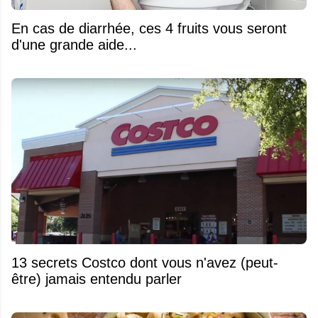
En cas de diarrhée, ces 4 fruits vous seront
d'une grande aide...
13 secrets Costco dont vous n'avez (peut-
être) jamais entendu parler