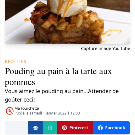
Capture image You tube
RECETTES
Pouding au pain à la tarte aux
pommes
Vous aimez le pouding au pain...Attendez de
goûter ceci!
Ma Fourchette
Publié le samedi 1 janvier 2022 à 12:00
Pinterest
Facebook