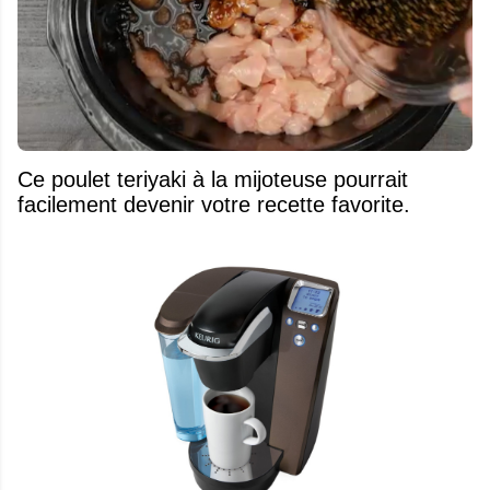
Ce poulet teriyaki à la mijoteuse pourrait
facilement devenir votre recette favorite.