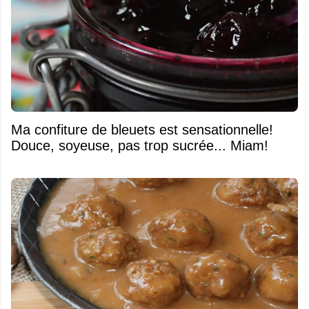
Ma confiture de bleuets est sensationnelle!
Douce, soyeuse, pas trop sucrée... Miam!