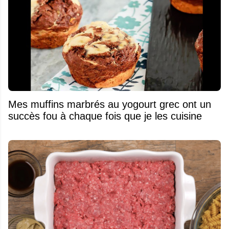
Mes muffins marbrés au yogourt grec ont un
succès fou à chaque fois que je les cuisine