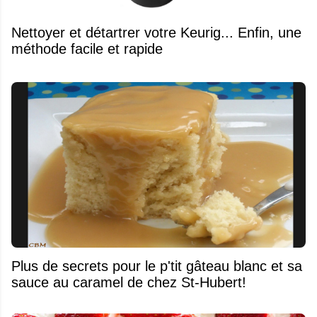
Nettoyer et détartrer votre Keurig... Enfin, une
méthode facile et rapide
Plus de secrets pour le p'tit gâteau blanc et sa
sauce au caramel de chez St-Hubert!