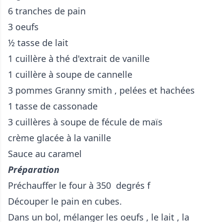
6 tranches de pain
3 oeufs
½ tasse de lait
1 cuillère à thé d'extrait de vanille
1 cuillère à soupe de cannelle
3 pommes Granny smith , pelées et hachées
1 tasse de cassonade
3 cuillères à soupe de fécule de maïs
crème glacée à la vanille
Sauce au caramel
Préparation
Préchauffer le four à 350 degrés f
Découper le pain en cubes.
Dans un bol, mélanger les oeufs , le lait , la