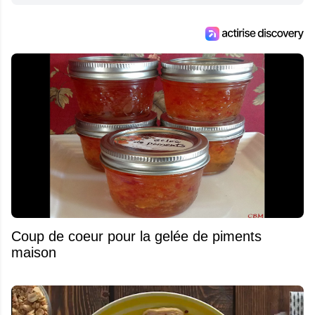
Coup de coeur pour la gelée de piments
maison