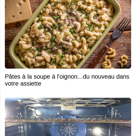
Pâtes à la soupe à l'oignon...du nouveau dans
votre assiette