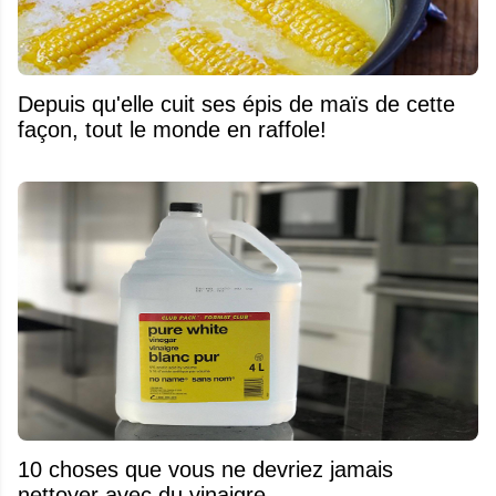
Depuis qu'elle cuit ses épis de maïs de cette
façon, tout le monde en raffole!
10 choses que vous ne devriez jamais
nettoyer avec du vinaigre