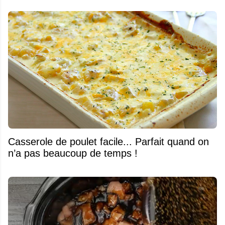
Casserole de poulet facile... Parfait quand on
n’a pas beaucoup de temps !