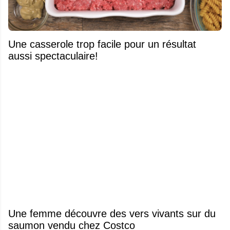
Une casserole trop facile pour un résultat
aussi spectaculaire!
Une femme découvre des vers vivants sur du
saumon vendu chez Costco