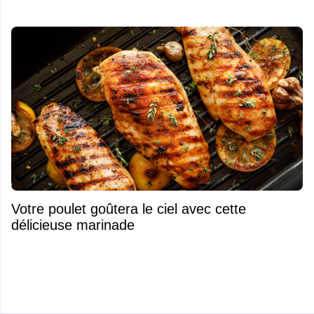
Votre poulet goûtera le ciel avec cette
délicieuse marinade