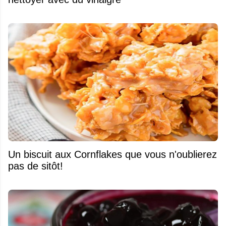
Un biscuit aux Cornflakes que vous n'oublierez
pas de sitôt!