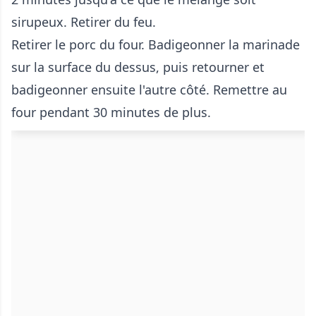
sirupeux. Retirer du feu.
Retirer le porc du four. Badigeonner la marinade
sur la surface du dessus, puis retourner et
badigeonner ensuite l'autre côté. Remettre au
four pendant 30 minutes de plus.