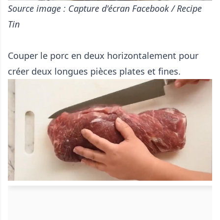
Source image : Capture d'écran Facebook / Recipe
Tin
Couper le porc en deux horizontalement pour
créer deux longues pièces plates et fines.