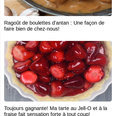
Ragoût de boulettes d'antan : Une façon de
faire bien de chez-nous!
Toujours gagnante! Ma tarte au Jell-O et à la
fraise fait sensation forte à tout coup!