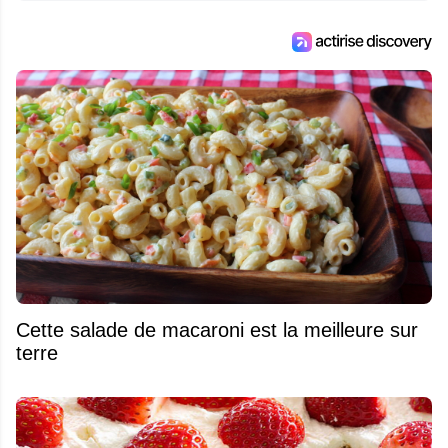
Cette salade de macaroni est la meilleure sur
terre