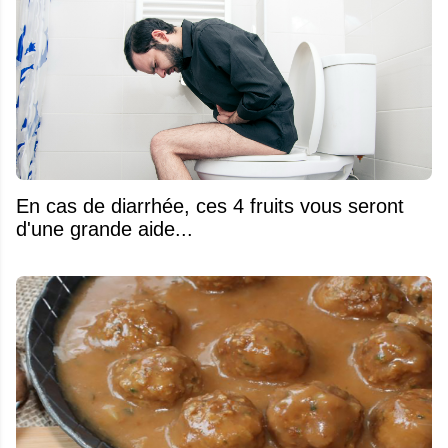
En cas de diarrhée, ces 4 fruits vous seront
d'une grande aide...