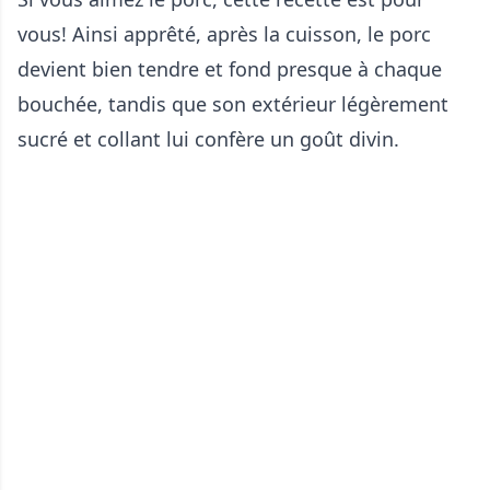
vous! Ainsi apprêté, après la cuisson, le porc
devient bien tendre et fond presque à chaque
bouchée, tandis que son extérieur légèrement
sucré et collant lui confère un goût divin.