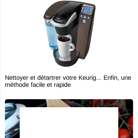
Nettoyer et détartrer votre Keurig... Enfin, une
méthode facile et rapide