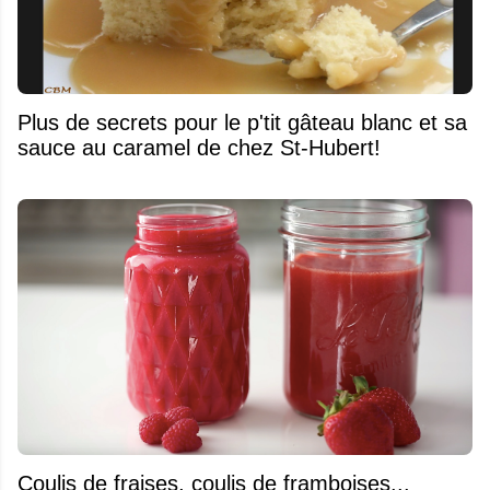
Plus de secrets pour le p'tit gâteau blanc et sa
sauce au caramel de chez St-Hubert!
Coulis de fraises, coulis de framboises...