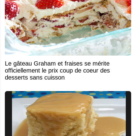
Le gâteau Graham et fraises se mérite
officiellement le prix coup de coeur des
desserts sans cuisson