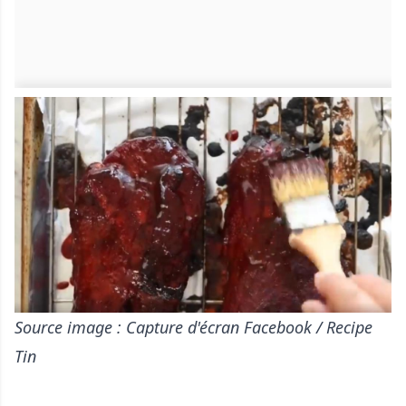
Source image : Capture d'écran Facebook / Recipe
Tin