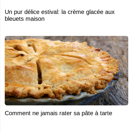
Un pur délice estival: la crème glacée aux
bleuets maison
Comment ne jamais rater sa pâte à tarte