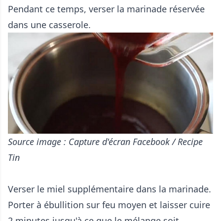
Pendant ce temps, verser la marinade réservée
dans une casserole.
Source image : Capture d'écran Facebook / Recipe
Tin
Verser le miel supplémentaire dans la marinade.
Porter à ébullition sur feu moyen et laisser cuire
2 minutes jusqu'à ce que le mélange soit