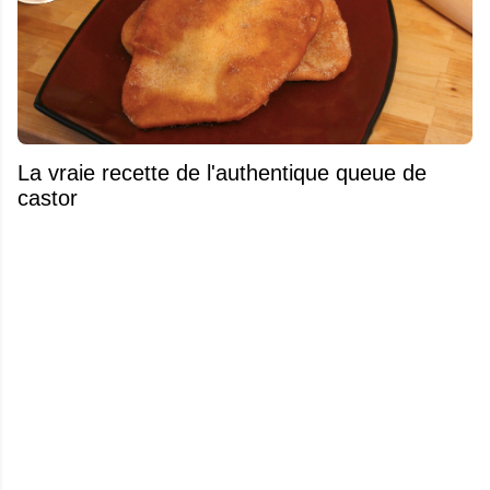
La vraie recette de l'authentique queue de
castor