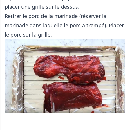
placer une grille sur le dessus.
Retirer le porc de la marinade (réserver la
marinade dans laquelle le porc a trempé). Placer
le porc sur la grille.