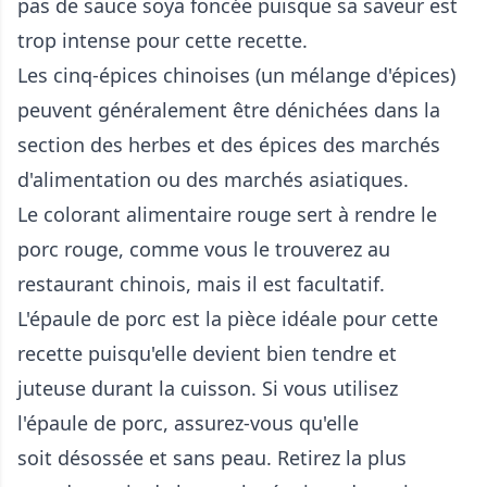
pas de sauce soya foncée puisque sa saveur est
trop intense pour cette recette.
Les cinq-épices chinoises (un mélange d'épices)
peuvent généralement être dénichées dans la
section des herbes et des épices des marchés
d'alimentation ou des marchés asiatiques.
Le colorant alimentaire rouge sert à rendre le
porc rouge, comme vous le trouverez au
restaurant chinois, mais il est facultatif.
L'épaule de porc est la pièce idéale pour cette
recette puisqu'elle devient bien tendre et
juteuse durant la cuisson. Si vous utilisez
l'épaule de porc, assurez-vous qu'elle
soit désossée et sans peau. Retirez la plus