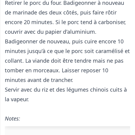
Retirer le porc du four. Badigeonner à nouveau
de marinade des deux côtés, puis faire rôtir
encore 20 minutes. Si le porc tend à carboniser,
couvrir avec du papier d'aluminium.
Badigeonner de nouveau, puis cuire encore 10
minutes jusqu'à ce que le porc soit caramélisé et
collant. La viande doit être tendre mais ne pas
tomber en morceaux. Laisser reposer 10
minutes avant de trancher.
Servir avec du riz et des légumes chinois cuits à
la vapeur.
Notes: