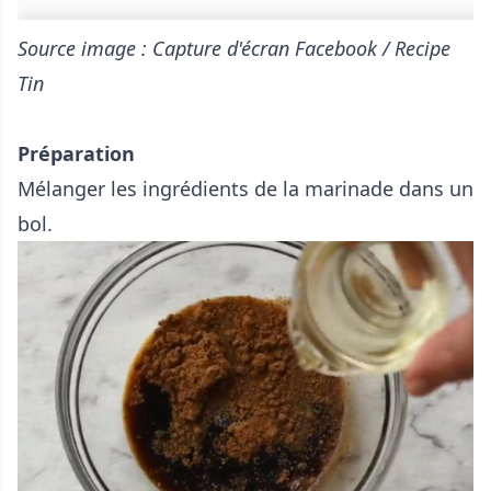
Source image : Capture d'écran Facebook / Recipe
Tin
Préparation
Mélanger les ingrédients de la marinade dans un
bol.