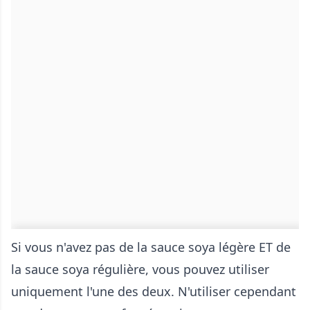
Si vous n'avez pas de la sauce soya légère ET de
la sauce soya régulière, vous pouvez utiliser
uniquement l'une des deux. N'utiliser cependant