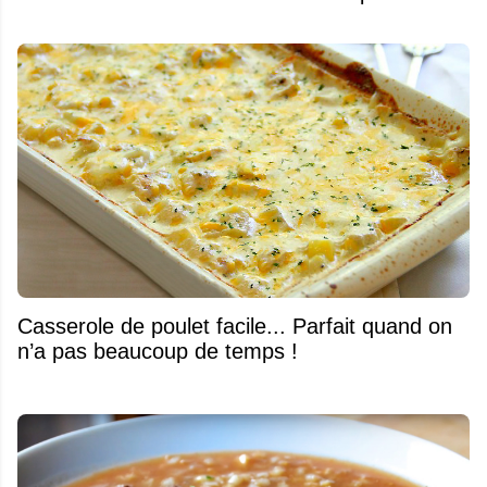
Casserole de poulet facile... Parfait quand on
n’a pas beaucoup de temps !