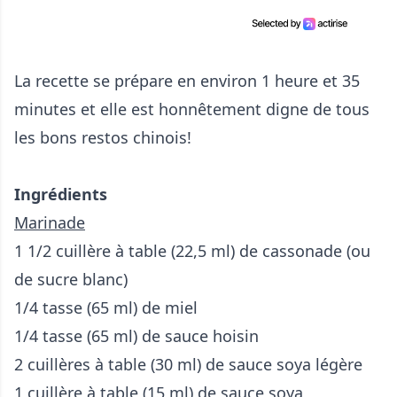
La recette se prépare en environ 1 heure et 35
minutes et elle est honnêtement digne de tous
les bons restos chinois!
Ingrédients
Marinade
1 1/2 cuillère à table (22,5 ml) de cassonade (ou
de sucre blanc)
1/4 tasse (65 ml) de miel
1/4 tasse (65 ml) de sauce hoisin
2 cuillères à table (30 ml) de sauce soya légère
1 cuillère à table (15 ml) de sauce soya