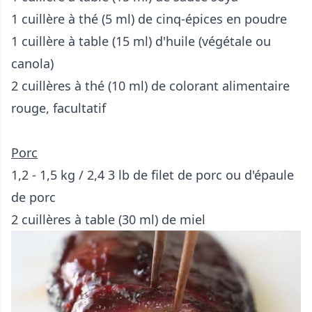
1 cuillère à thé (5 ml) de cinq-épices en poudre
1 cuillère à table (15 ml) d'huile (végétale ou
canola)
2 cuillères à thé (10 ml) de colorant alimentaire
rouge, facultatif
Porc
1,2 - 1,5 kg / 2,4 3 lb de filet de porc ou d'épaule
de porc
2 cuillères à table (30 ml) de miel