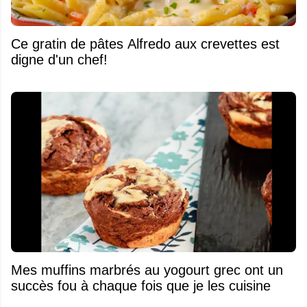
Ce gratin de pâtes Alfredo aux crevettes est
digne d'un chef!
Mes muffins marbrés au yogourt grec ont un
succès fou à chaque fois que je les cuisine