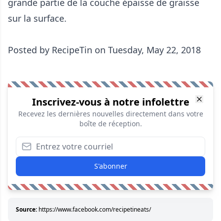
grande partie de la couche épaisse de graisse
sur la surface.
Posted by
RecipeTin
on Tuesday, May 22, 2018
Inscrivez-vous à notre infolettre
Recevez les dernières nouvelles directement dans votre
boîte de réception.
S'abonner
Source:
https://www.facebook.com/recipetineats/