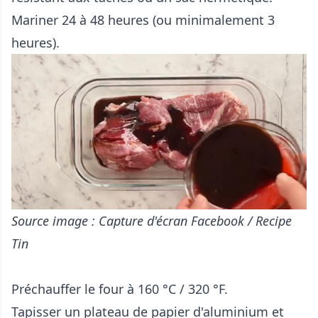
Mariner 24 à 48 heures (ou minimalement 3
heures).
Source image : Capture d'écran Facebook / Recipe
Tin
Préchauffer le four à 160 °C / 320 °F.
Tapisser un plateau de papier d'aluminium et