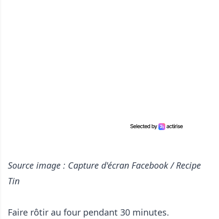
Source image : Capture d'écran Facebook / Recipe
Tin
Faire rôtir au four pendant 30 minutes.