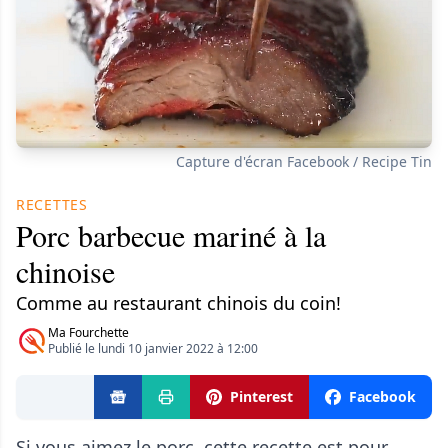
Capture d'écran Facebook / Recipe Tin
RECETTES
Porc barbecue mariné à la
chinoise
Comme au restaurant chinois du coin!
Ma Fourchette
Publié le lundi 10 janvier 2022 à 12:00
Pinterest
Facebook
Si vous aimez le porc, cette recette est pour