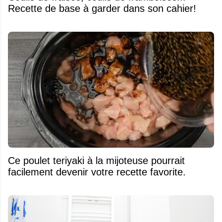
Recette de base à garder dans son cahier!
Ce poulet teriyaki à la mijoteuse pourrait
facilement devenir votre recette favorite.