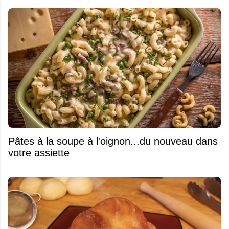
Pâtes à la soupe à l'oignon...du nouveau dans
votre assiette