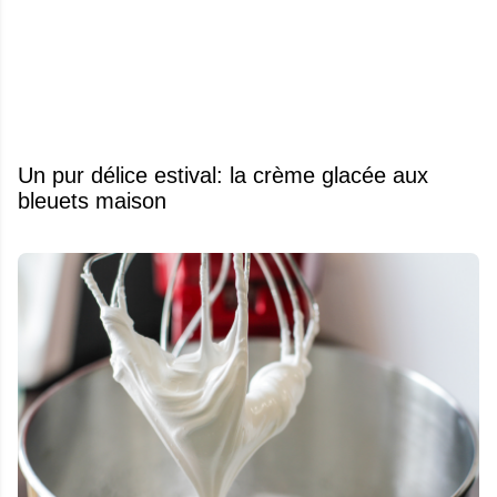
Un pur délice estival: la crème glacée aux
bleuets maison