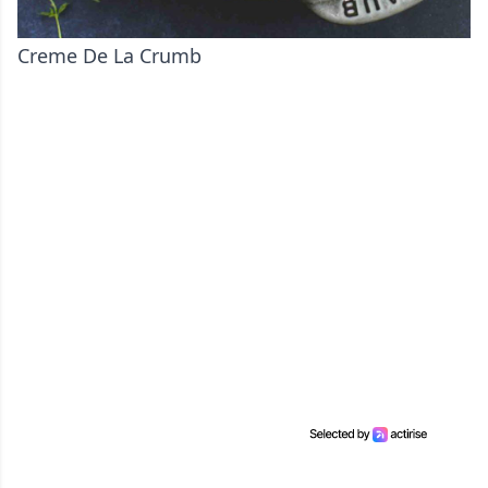
Creme De La Crumb