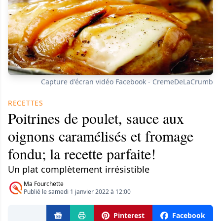
Capture d'écran vidéo Facebook - CremeDeLaCrumb
RECETTES
Poitrines de poulet, sauce aux
oignons caramélisés et fromage
fondu; la recette parfaite!
Un plat complètement irrésistible
Ma Fourchette
Publié le samedi 1 janvier 2022 à 12:00
Pinterest
Facebook