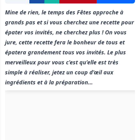
Mine de rien, le temps des Fêtes approche à
grands pas et si vous cherchez une recette pour
épater vos invités, ne cherchez plus ! On vous
jure, cette recette fera le bonheur de tous et
épatera grandement tous vos invités. Le plus
merveilleux pour vous c’est qu’elle est très
simple à réaliser, jetez un coup d’œil aux
ingrédients et à la préparation...