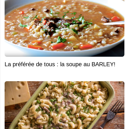
La préférée de tous : la soupe au BARLEY!