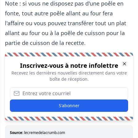
Note : si vous ne disposez pas d'une
poêle en
fonte
, tout autre poêle allant au four fera
l'affaire ou vous pouvez transférer tout un plat
allant au four ou à la poêle de cuisson pour la
partie de cuisson de la recette.
Inscrivez-vous à notre infolettre
Recevez les dernières nouvelles directement dans votre
boîte de réception.
S'abonner
Source:
lecremedelacrumb.com