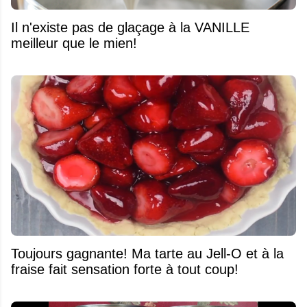
Il n'existe pas de glaçage à la VANILLE
meilleur que le mien!
Toujours gagnante! Ma tarte au Jell-O et à la
fraise fait sensation forte à tout coup!