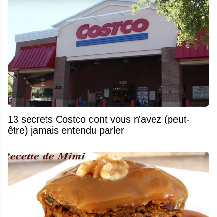
13 secrets Costco dont vous n'avez (peut-
être) jamais entendu parler