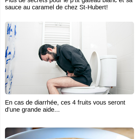
sauce au caramel de chez St-Hubert!
En cas de diarrhée, ces 4 fruits vous seront
d'une grande aide...