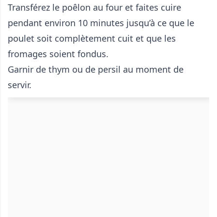
Transférez le poêlon au four et faites cuire
pendant environ 10 minutes jusqu’à ce que le
poulet soit complètement cuit et que les
fromages soient fondus.
Garnir de thym ou de persil au moment de
servir.