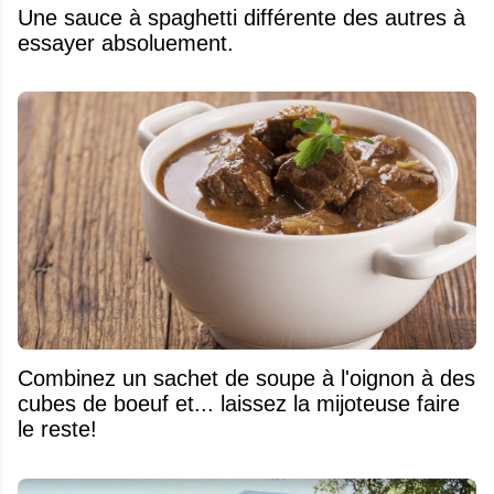
Une sauce à spaghetti différente des autres à
essayer absoluement.
Combinez un sachet de soupe à l'oignon à des
cubes de boeuf et... laissez la mijoteuse faire
le reste!