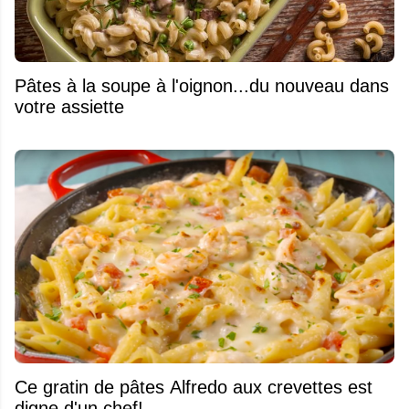
Pâtes à la soupe à l'oignon...du nouveau dans
votre assiette
Ce gratin de pâtes Alfredo aux crevettes est
digne d'un chef!