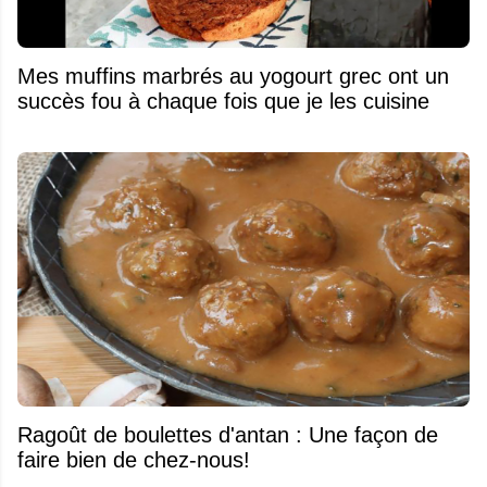
Mes muffins marbrés au yogourt grec ont un
succès fou à chaque fois que je les cuisine
Ragoût de boulettes d'antan : Une façon de
faire bien de chez-nous!