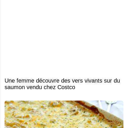
Une femme découvre des vers vivants sur du
saumon vendu chez Costco