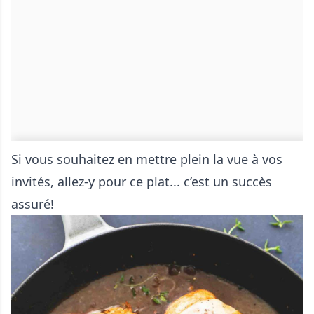
Si vous souhaitez en mettre plein la vue à vos
invités, allez-y pour ce plat... c’est un succès
assuré!