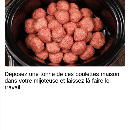
Déposez une tonne de ces boulettes maison
dans votre mijoteuse et laissez là faire le
travail.