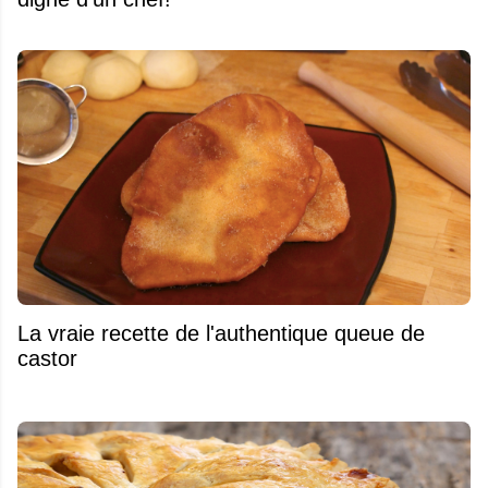
La vraie recette de l'authentique queue de
castor