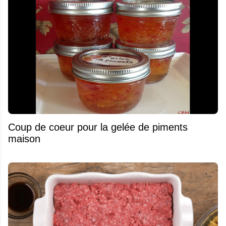
Coup de coeur pour la gelée de piments
maison