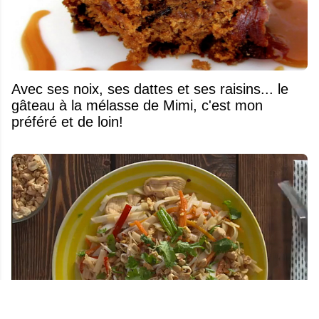
Avec ses noix, ses dattes et ses raisins... le
gâteau à la mélasse de Mimi, c'est mon
préféré et de loin!