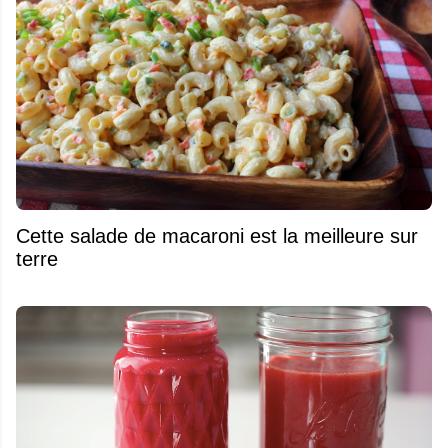
Cette salade de macaroni est la meilleure sur
terre