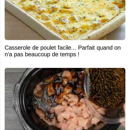
Casserole de poulet facile... Parfait quand on
n’a pas beaucoup de temps !