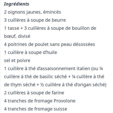
Ingrédients
2 oignons jaunes, émincés
3 cuillères à soupe de beurre
1 tasse + 3 cuillères à soupe de bouillon de
bœuf, divisé
4 poitrines de poulet sans peau désossées
1 cuillère à soupe d’huile
sel et poivre
1 cuillère à thé d’assaisonnement italien (ou ¼
cuillère à thé de basilic séché + ¼ cuillère à thé
de thym séché + ½ cuillère à thé d’origan séché)
2 cuillères à soupe de farine
4 tranches de fromage Provolone
4 tranches de fromage suisse