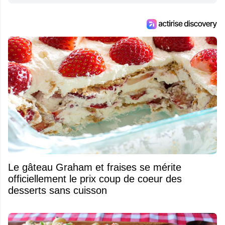
Le gâteau Graham et fraises se mérite
officiellement le prix coup de coeur des
desserts sans cuisson