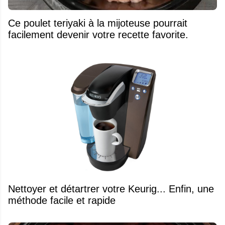
Ce poulet teriyaki à la mijoteuse pourrait
facilement devenir votre recette favorite.
Nettoyer et détartrer votre Keurig... Enfin, une
méthode facile et rapide