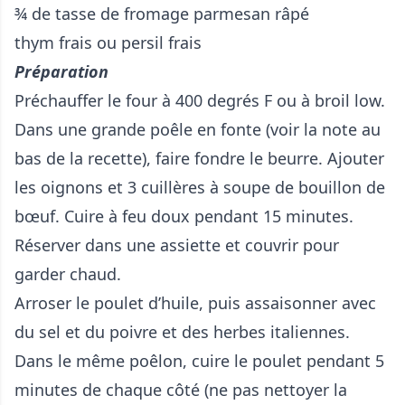
¾ de tasse de fromage parmesan râpé
thym frais ou persil frais
Préparation
Préchauffer le four à 400 degrés F ou à broil low.
Dans une grande poêle en fonte (voir la note au
bas de la recette), faire fondre le beurre. Ajouter
les oignons et 3 cuillères à soupe de bouillon de
bœuf. Cuire à feu doux pendant 15 minutes.
Réserver dans une assiette et couvrir pour
garder chaud.
Arroser le poulet d’huile, puis assaisonner avec
du sel et du poivre et des herbes italiennes.
Dans le même poêlon, cuire le poulet pendant 5
minutes de chaque côté (ne pas nettoyer la