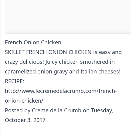
French Onion Chicken
SKILLET FRENCH ONION CHICKEN is easy and
crazy delicious! Juicy chicken smothered in
caramelized onion gravy and Italian cheeses!
RECIPE:
http://www.lecremedelacrumb.com/french-
onion-chicken/
Posted by
Creme de la Crumb
on Tuesday,
October 3, 2017