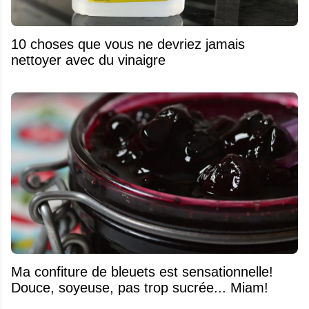
10 choses que vous ne devriez jamais
nettoyer avec du vinaigre
Ma confiture de bleuets est sensationnelle!
Douce, soyeuse, pas trop sucrée... Miam!