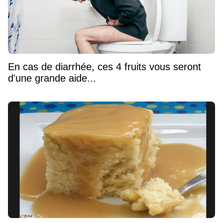
En cas de diarrhée, ces 4 fruits vous seront
d'une grande aide...