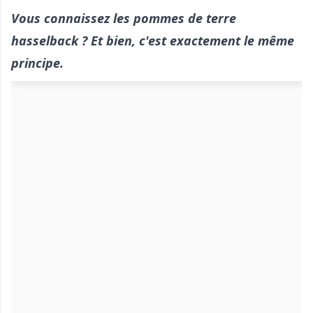
Vous connaissez les pommes de terre
hasselback ? Et bien, c'est exactement le même
principe.