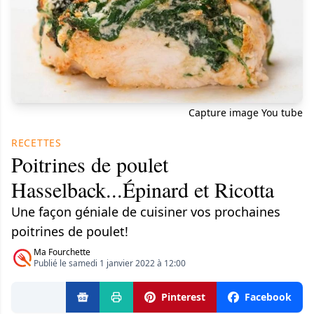
Capture image You tube
RECETTES
Poitrines de poulet
Hasselback...Épinard et Ricotta
Une façon géniale de cuisiner vos prochaines
poitrines de poulet!
Ma Fourchette
Publié le samedi 1 janvier 2022 à 12:00
Pinterest
Facebook