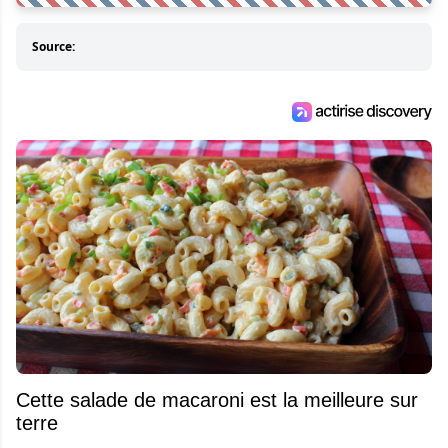
Source:
Cette salade de macaroni est la meilleure sur
terre