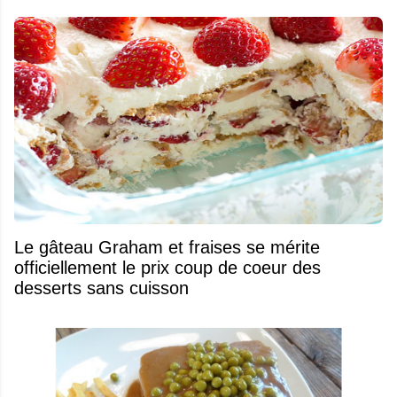
Le gâteau Graham et fraises se mérite
officiellement le prix coup de coeur des
desserts sans cuisson