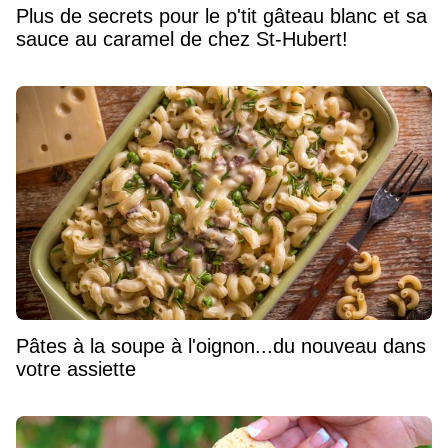
Plus de secrets pour le p'tit gâteau blanc et sa
sauce au caramel de chez St-Hubert!
Pâtes à la soupe à l'oignon...du nouveau dans
votre assiette