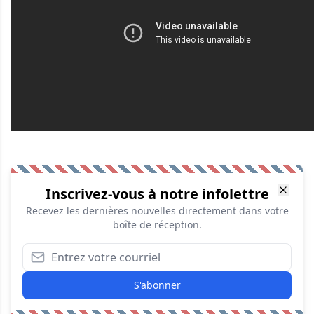
Inscrivez-vous à notre infolettre
Recevez les dernières nouvelles directement dans votre
boîte de réception.
S'abonner