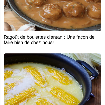
Ragoût de boulettes d'antan : Une façon de
faire bien de chez-nous!