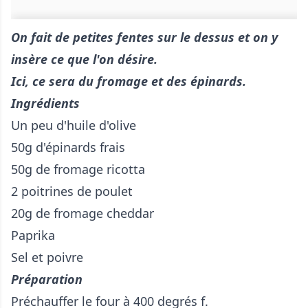
On fait de petites fentes sur le dessus et on y
insère ce que l'on désire.
Ici, ce sera du fromage et des épinards.
Ingrédients
Un peu d'huile d'olive
50g d'épinards frais
50g de fromage ricotta
2 poitrines de poulet
20g de fromage cheddar
Paprika
Sel et poivre
Préparation
Préchauffer le four à 400 degrés f.