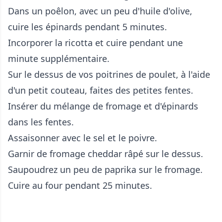
Dans un poêlon, avec un peu d'huile d'olive,
cuire les épinards pendant 5 minutes.
Incorporer la ricotta et cuire pendant une
minute supplémentaire.
Sur le dessus de vos poitrines de poulet, à l'aide
d'un petit couteau, faites des petites fentes.
Insérer du mélange de fromage et d'épinards
dans les fentes.
Assaisonner avec le sel et le poivre.
Garnir de fromage cheddar râpé sur le dessus.
Saupoudrez un peu de paprika sur le fromage.
Cuire au four pendant 25 minutes.