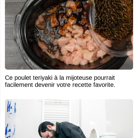
Ce poulet teriyaki à la mijoteuse pourrait
facilement devenir votre recette favorite.