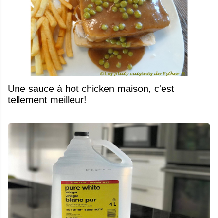
Une sauce à hot chicken maison, c'est
tellement meilleur!