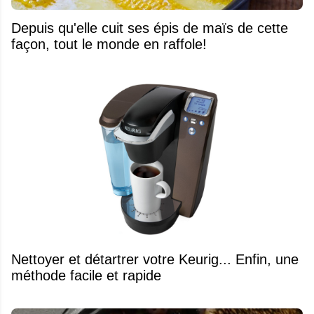
Depuis qu'elle cuit ses épis de maïs de cette
façon, tout le monde en raffole!
Nettoyer et détartrer votre Keurig... Enfin, une
méthode facile et rapide