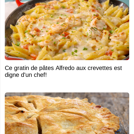
Ce gratin de pâtes Alfredo aux crevettes est
digne d'un chef!