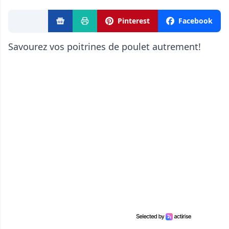
Pinterest
Facebook
Savourez vos poitrines de poulet autrement!