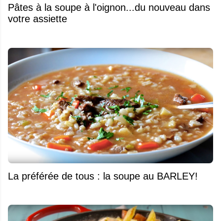
Pâtes à la soupe à l'oignon...du nouveau dans
votre assiette
La préférée de tous : la soupe au BARLEY!