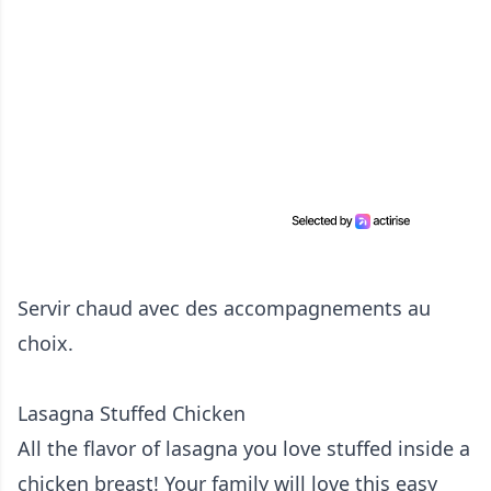
Servir chaud avec des accompagnements au
choix.
Lasagna Stuffed Chicken
All the flavor of lasagna you love stuffed inside a
chicken breast! Your family will love this easy