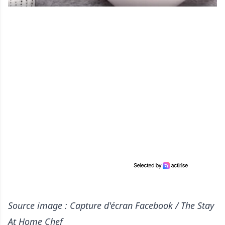
Source image : Capture d'écran Facebook / The Stay
At Home Chef