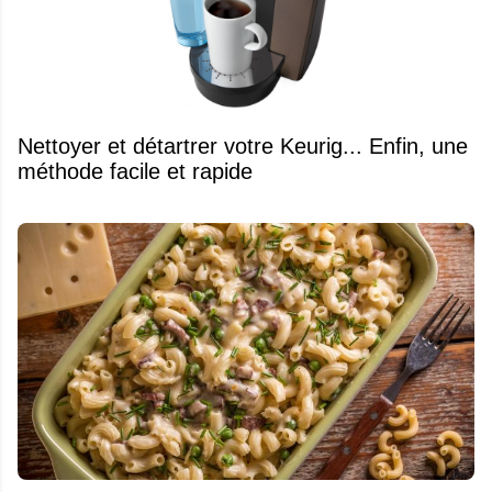
Nettoyer et détartrer votre Keurig... Enfin, une
méthode facile et rapide