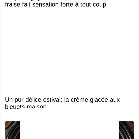
fraise fait sensation forte à tout coup!
Un pur délice estival: la crème glacée aux
bleuets maison