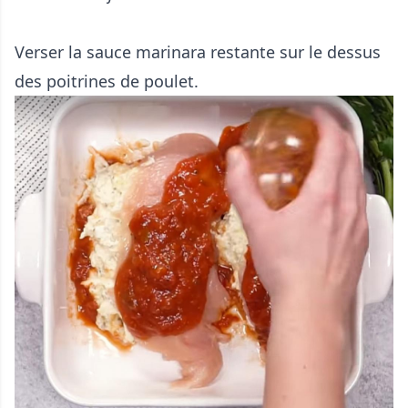
Verser la sauce marinara restante sur le dessus
des poitrines de poulet.