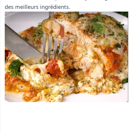
des meilleurs ingrédients.