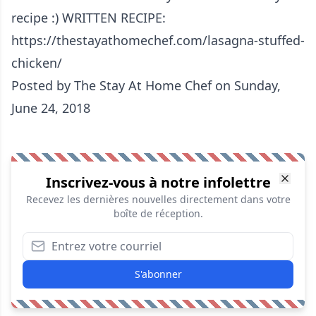
recipe :) WRITTEN RECIPE:
https://thestayathomechef.com/lasagna-stuffed-
chicken/
Posted by
The Stay At Home Chef
on Sunday,
June 24, 2018
Inscrivez-vous à notre infolettre
Recevez les dernières nouvelles directement dans votre
boîte de réception.
S'abonner