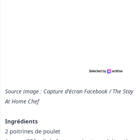
Source image : Capture d'écran Facebook / The Stay
At Home Chef
Ingrédients
2 poitrines de poulet