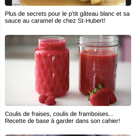
Plus de secrets pour le p'tit gâteau blanc et sa
sauce au caramel de chez St-Hubert!
Coulis de fraises, coulis de framboises...
Recette de base à garder dans son cahier!