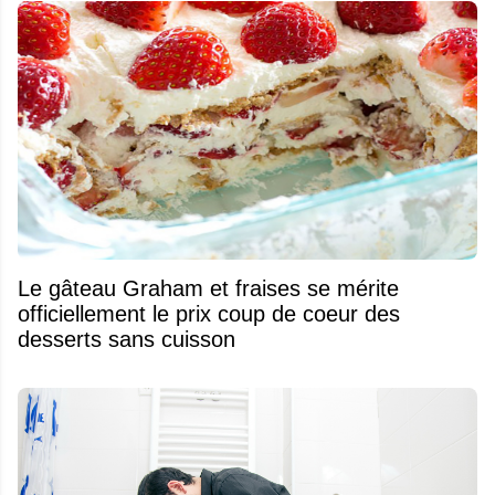
Le gâteau Graham et fraises se mérite
officiellement le prix coup de coeur des
desserts sans cuisson