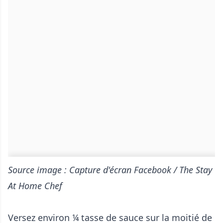
Source image : Capture d'écran Facebook / The Stay
At Home Chef
Versez environ ¼ tasse de sauce sur la moitié de