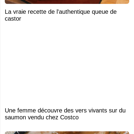
La vraie recette de l'authentique queue de
castor
Une femme découvre des vers vivants sur du
saumon vendu chez Costco