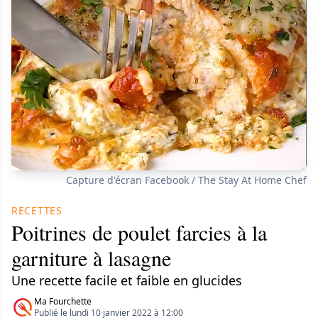
Capture d'écran Facebook / The Stay At Home Chef
RECETTES
Poitrines de poulet farcies à la
garniture à lasagne
Une recette facile et faible en glucides
Ma Fourchette
Publié le lundi 10 janvier 2022 à 12:00