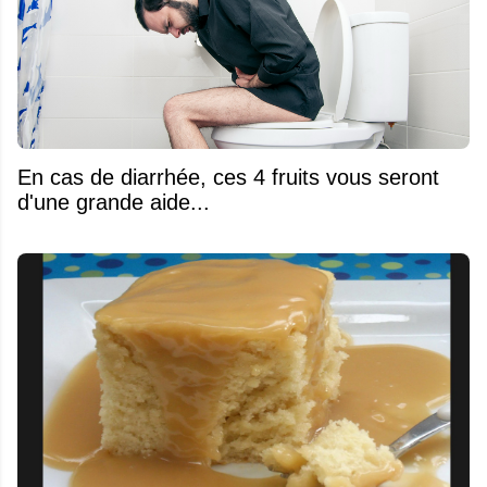
En cas de diarrhée, ces 4 fruits vous seront
d'une grande aide...