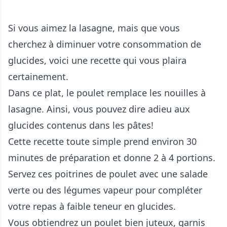
Si vous aimez la lasagne, mais que vous
cherchez à diminuer votre consommation de
glucides, voici une recette qui vous plaira
certainement.
Dans ce plat, le poulet remplace les nouilles à
lasagne. Ainsi, vous pouvez dire adieu aux
glucides contenus dans les pâtes!
Cette recette toute simple prend environ 30
minutes de préparation et donne 2 à 4 portions.
Servez ces poitrines de poulet avec une salade
verte ou des légumes vapeur pour compléter
votre repas à faible teneur en glucides.
Vous obtiendrez un poulet bien juteux, garnis