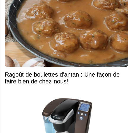
Ragoût de boulettes d'antan : Une façon de
faire bien de chez-nous!