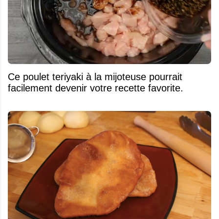
Ce poulet teriyaki à la mijoteuse pourrait
facilement devenir votre recette favorite.