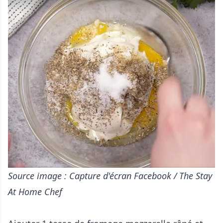
Source image : Capture d'écran Facebook / The Stay
At Home Chef