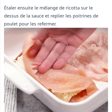
Étaler ensuite le mélange de ricotta sur le
dessus de la sauce et replier les poitrines de
poulet pour les refermer.