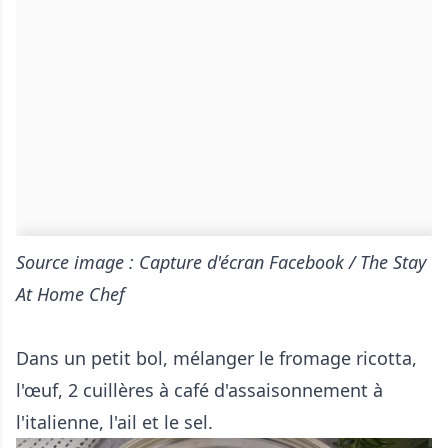
Source image : Capture d'écran Facebook / The Stay
At Home Chef
Dans un petit bol, mélanger le fromage ricotta,
l'œuf, 2 cuillères à café d'assaisonnement à
l'italienne, l'ail et le sel.