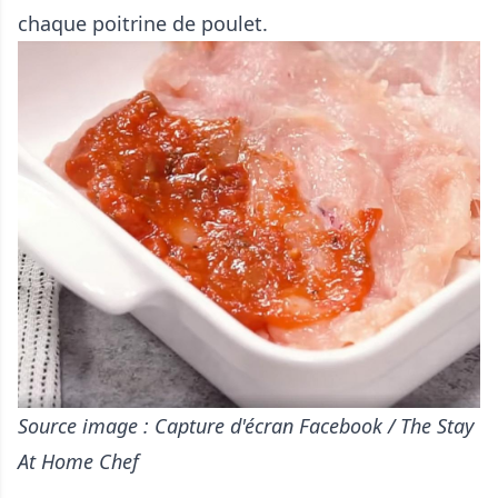
chaque poitrine de poulet.
Source image : Capture d'écran Facebook / The Stay
At Home Chef