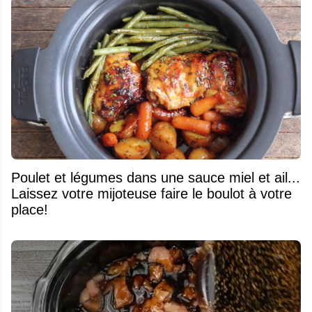
Poulet et légumes dans une sauce miel et ail...
Laissez votre mijoteuse faire le boulot à votre
place!