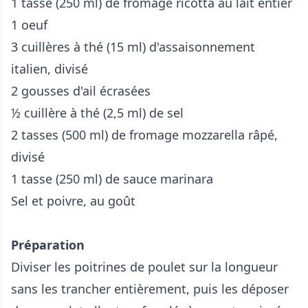
1 tasse (250 ml) de fromage ricotta au lait entier
1 oeuf
3 cuillères à thé (15 ml) d'assaisonnement
italien, divisé
2 gousses d'ail écrasées
½ cuillère à thé (2,5 ml) de sel
2 tasses (500 ml) de fromage mozzarella râpé,
divisé
1 tasse (250 ml) de sauce marinara
Sel et poivre, au goût
Préparation
Diviser les poitrines de poulet sur la longueur
sans les trancher entièrement, puis les déposer