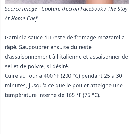
Source image : Capture d'écran Facebook / The Stay
At Home Chef
Garnir la sauce du reste de fromage mozzarella
râpé. Saupoudrer ensuite du reste
d'assaisonnement à l'italienne et assaisonner de
sel et de poivre, si désiré.
Cuire au four à 400 °F (200 °C) pendant 25 à 30
minutes, jusqu'à ce que le poulet atteigne une
température interne de 165 °F (75 °C).