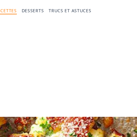
ECETTES
DESSERTS
TRUCS ET ASTUCES