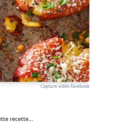
Capture vidéo facebook
te recette...