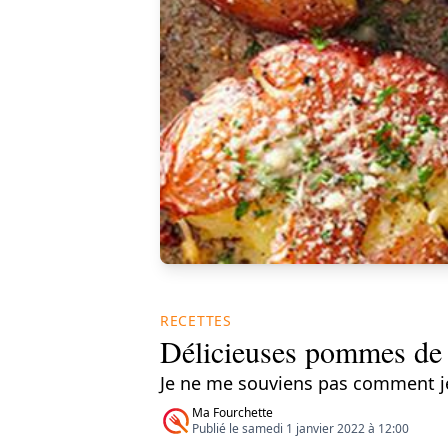
RECETTES
Délicieuses pommes de t
Je ne me souviens pas comment je
Ma Fourchette
Publié le samedi 1 janvier 2022 à 12:00