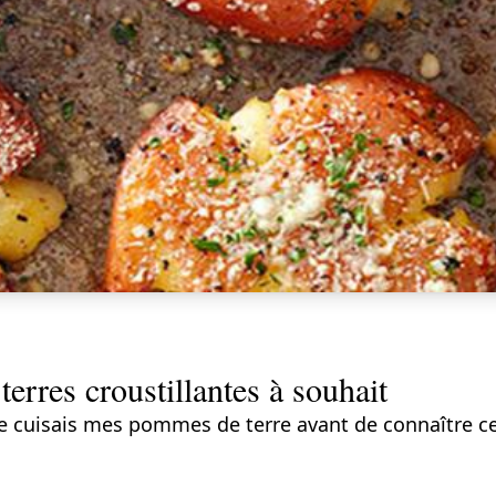
erres croustillantes à souhait
 cuisais mes pommes de terre avant de connaître cet