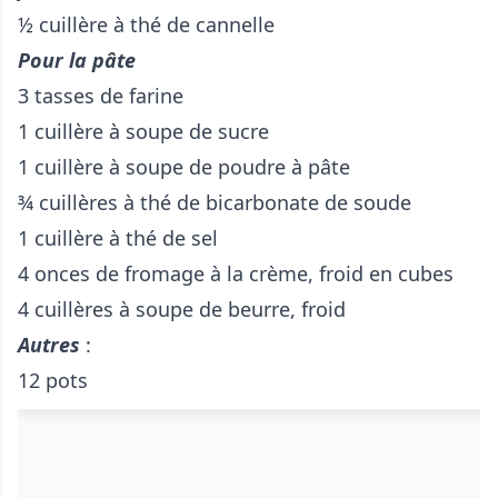
½ cuillère à thé de cannelle
Pour la pâte
3 tasses de farine
1 cuillère à soupe de sucre
1 cuillère à soupe de poudre à pâte
¾ cuillères à thé de bicarbonate de soude
1 cuillère à thé de sel
4 onces de fromage à la crème, froid en cubes
4 cuillères à soupe de beurre, froid
Autres
:
12 pots