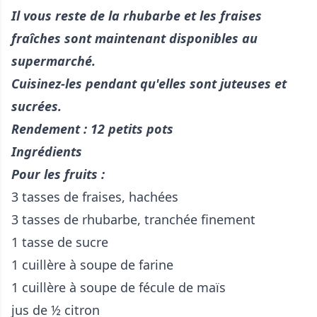
Il vous reste de la rhubarbe et les fraises
fraîches sont maintenant disponibles au
supermarché.
Cuisinez-les pendant qu'elles sont juteuses et
sucrées.
Rendement : 12 petits pots
Ingrédients
Pour les fruits :
3 tasses de fraises, hachées
3 tasses de rhubarbe, tranchée finement
1 tasse de sucre
1 cuillère à soupe de farine
1 cuillère à soupe de fécule de maïs
jus de ½ citron