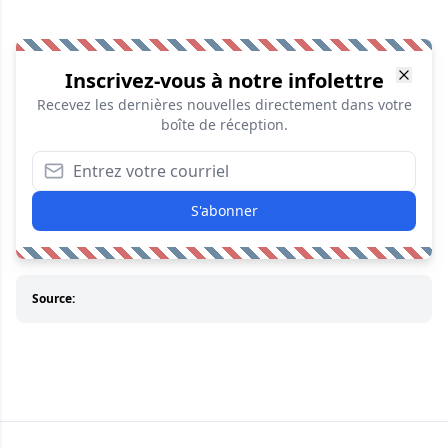
Inscrivez-vous à notre infolettre
Recevez les dernières nouvelles directement dans votre
boîte de réception.
S'abonner
Source: