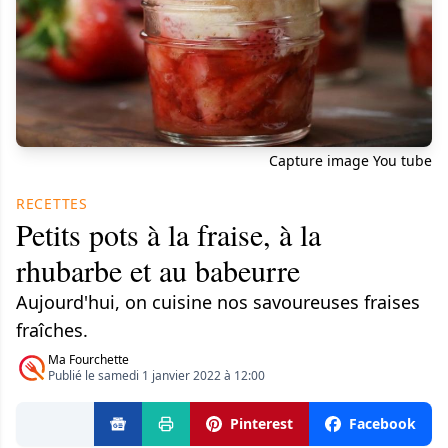
Capture image You tube
RECETTES
Petits pots à la fraise, à la
rhubarbe et au babeurre
Aujourd'hui, on cuisine nos savoureuses fraises
fraîches.
Ma Fourchette
Publié le samedi 1 janvier 2022 à 12:00
Pinterest
Facebook