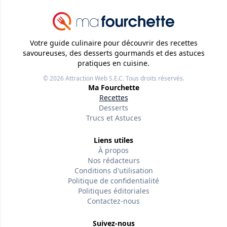
Votre guide culinaire pour découvrir des recettes
savoureuses, des desserts gourmands et des astuces
pratiques en cuisine.
© 2026
Attraction Web S.E.C.
Tous droits réservés.
Ma Fourchette
Recettes
Desserts
Trucs et Astuces
Liens utiles
À propos
Nos rédacteurs
Conditions d'utilisation
Politique de confidentialité
Politiques éditoriales
Contactez-nous
Suivez-nous