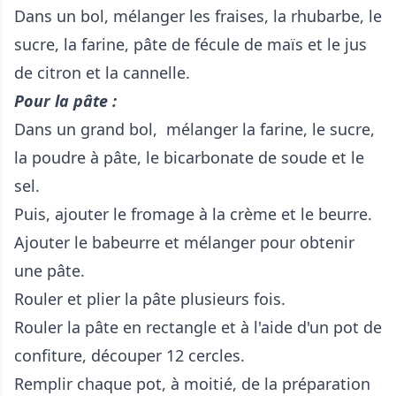
Dans un bol, mélanger les fraises, la rhubarbe, le
sucre, la farine, pâte de fécule de maïs et le jus
de citron et la cannelle.
Pour la pâte :
Dans un grand bol, mélanger la farine, le sucre,
la poudre à pâte, le bicarbonate de soude et le
sel.
Puis, ajouter le fromage à la crème et le beurre.
Ajouter le babeurre et mélanger pour obtenir
une pâte.
Rouler et plier la pâte plusieurs fois.
Rouler la pâte en rectangle et à l'aide d'un pot de
confiture, découper 12 cercles.
Remplir chaque pot, à moitié, de la préparation