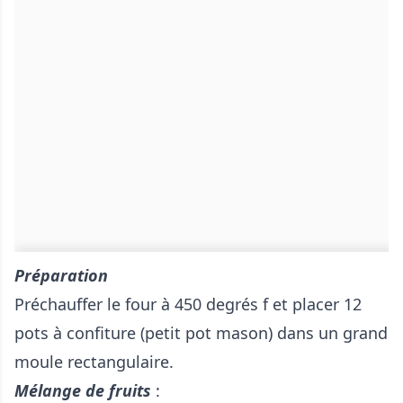
Préparation
Préchauffer le four à 450 degrés f et placer 12
pots à confiture (petit pot mason) dans un grand
moule rectangulaire.
Mélange de fruits
: