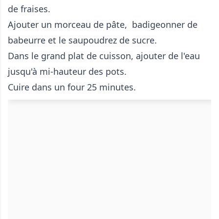
de fraises.
Ajouter un morceau de pâte, badigeonner de
babeurre et le saupoudrez de sucre.
Dans le grand plat de cuisson, ajouter de l'eau
jusqu'à mi-hauteur des pots.
Cuire dans un four 25 minutes.