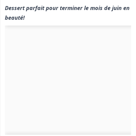
Dessert parfait pour terminer le mois de juin en
beauté!