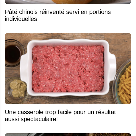
Pâté chinois réinventé servi en portions
individuelles
Une casserole trop facile pour un résultat
aussi spectaculaire!