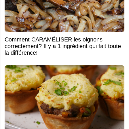
Comment CARAMÉLISER les oignons
correctement? Il y a 1 ingrédient qui fait toute
la différence!