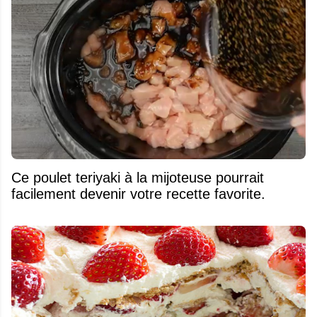
Ce poulet teriyaki à la mijoteuse pourrait
facilement devenir votre recette favorite.