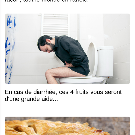
En cas de diarrhée, ces 4 fruits vous seront
d'une grande aide...