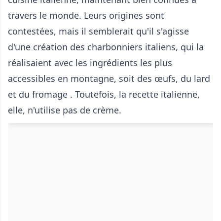
travers le monde. Leurs origines sont
contestées, mais il semblerait qu'il s'agisse
d'une création des charbonniers italiens, qui la
réalisaient avec les ingrédients les plus
accessibles en montagne, soit des œufs, du lard
et du fromage . Toutefois, la recette italienne,
elle, n'utilise pas de crème.