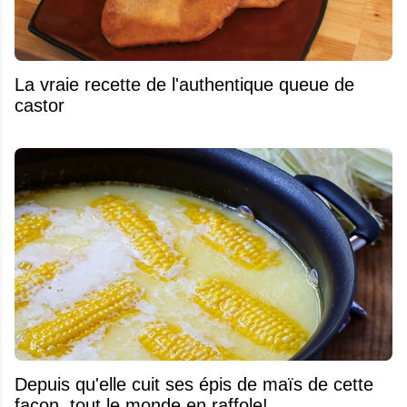
La vraie recette de l'authentique queue de
castor
Depuis qu'elle cuit ses épis de maïs de cette
façon, tout le monde en raffole!