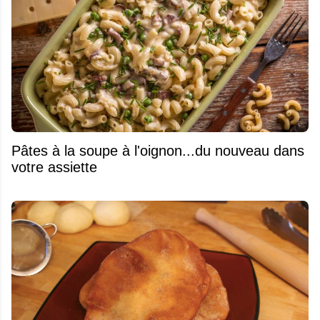
Pâtes à la soupe à l'oignon...du nouveau dans
votre assiette