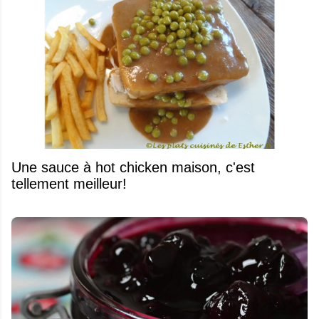
Une sauce à hot chicken maison, c'est
tellement meilleur!