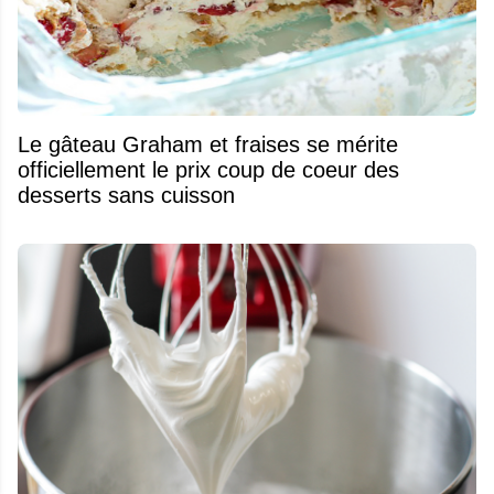
Le gâteau Graham et fraises se mérite
officiellement le prix coup de coeur des
desserts sans cuisson