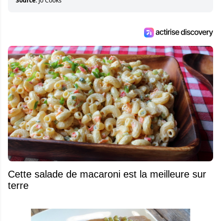
Source:
Jo Cooks
Cette salade de macaroni est la meilleure sur
terre