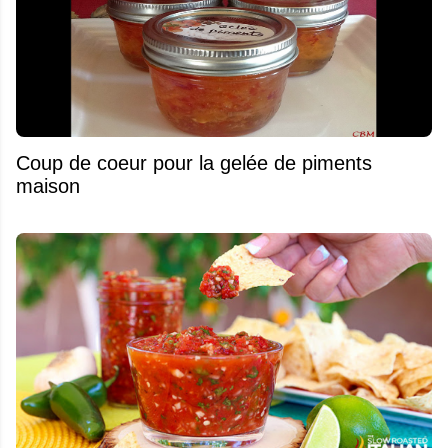
Coup de coeur pour la gelée de piments
maison