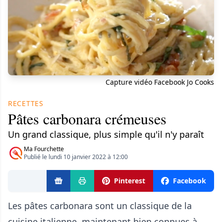
Capture vidéo Facebook Jo Cooks
RECETTES
Pâtes carbonara crémeuses
Un grand classique, plus simple qu'il n'y paraît
Ma Fourchette
Publié le lundi 10 janvier 2022 à 12:00
Pinterest
Facebook
Les pâtes carbonara sont un classique de la
cuisine italienne, maintenant bien connues à