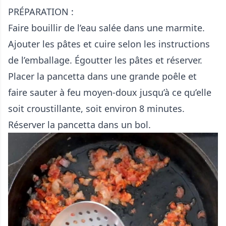
PRÉPARATION :
Faire bouillir de l’eau salée dans une marmite.
Ajouter les pâtes et cuire selon les instructions
de l’emballage. Égoutter les pâtes et réserver.
Placer la pancetta dans une grande poêle et
faire sauter à feu moyen-doux jusqu’à ce qu’elle
soit croustillante, soit environ 8 minutes.
Réserver la pancetta dans un bol.