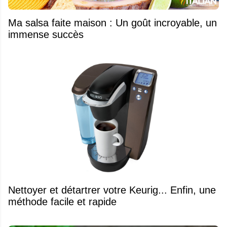
Ma salsa faite maison : Un goût incroyable, un
immense succès
Nettoyer et détartrer votre Keurig... Enfin, une
méthode facile et rapide