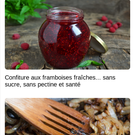
Confiture aux framboises fraîches... sans
sucre, sans pectine et santé