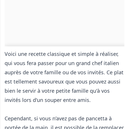
Voici une recette classique et simple à réaliser,
qui vous fera passer pour un grand chef italien
auprès de votre famille ou de vos invités. Ce plat
est tellement savoureux que vous pouvez aussi
bien le servir à votre petite famille qu'à vos
invités lors d'un souper entre amis.
Cependant, si vous n’avez pas de pancetta à
portée de la main, il est possible de la remplacer,