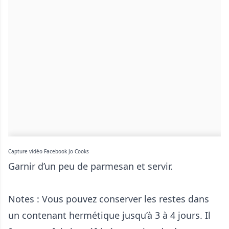
Capture vidéo Facebook Jo Cooks
Garnir d’un peu de parmesan et servir.
Notes : Vous pouvez conserver les restes dans
un contenant hermétique jusqu’à 3 à 4 jours. Il