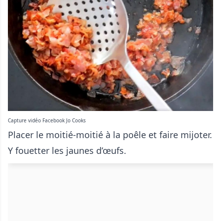
Capture vidéo Facebook Jo Cooks
Placer le moitié-moitié à la poêle et faire mijoter.
Y fouetter les jaunes d’œufs.