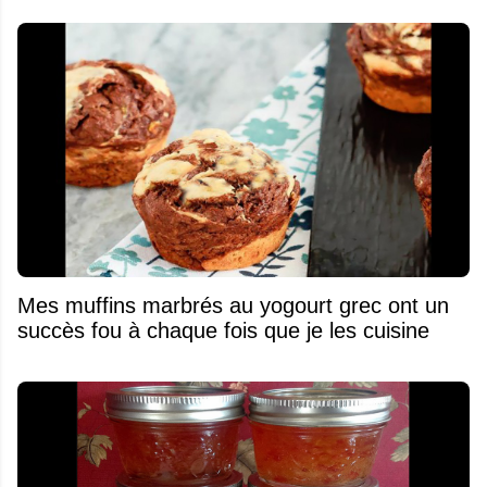
Mes muffins marbrés au yogourt grec ont un
succès fou à chaque fois que je les cuisine