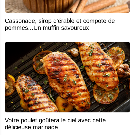
​Cassonade, sirop d'érable et compote de
pommes...Un muffin savoureux
Votre poulet goûtera le ciel avec cette
délicieuse marinade