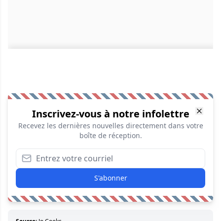
Inscrivez-vous à notre infolettre
Recevez les dernières nouvelles directement dans votre
boîte de réception.
S'abonner