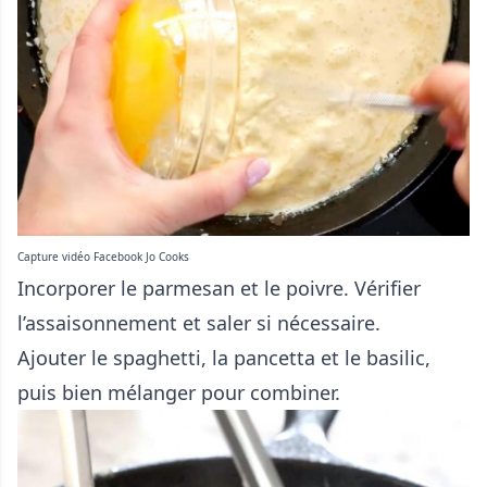
Capture vidéo Facebook Jo Cooks
Incorporer le parmesan et le poivre. Vérifier
l’assaisonnement et saler si nécessaire.
Ajouter le spaghetti, la pancetta et le basilic,
puis bien mélanger pour combiner.