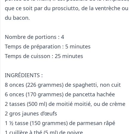
que ce soit par du prosciutto, de la ventrèche ou
du bacon.
Nombre de portions : 4
Temps de préparation : 5 minutes
Temps de cuisson : 25 minutes
INGRÉDIENTS :
8 onces (226 grammes) de spaghetti, non cuit
6 onces (170 grammes) de pancetta hachée
2 tasses (500 ml) de moitié moitié, ou de crème
2 gros jaunes d’œufs
1 ½ tasse (150 grammes) de parmesan râpé
1 cuillère à thé (5 ml) de poivre