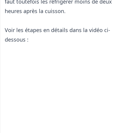
faut toutefois les réfrigérer moins de deux
heures après la cuisson.
Voir les étapes en détails dans la vidéo ci-
dessous :