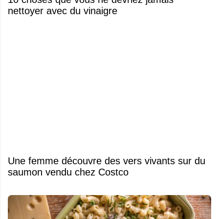
nettoyer avec du vinaigre
Une femme découvre des vers vivants sur du
saumon vendu chez Costco