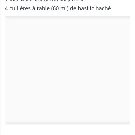
4 cuillères à table (60 ml) de basilic haché