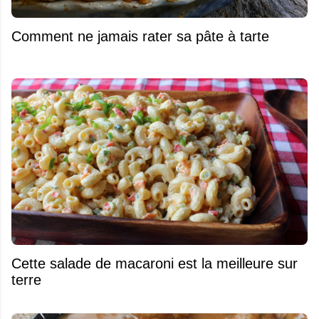
Comment ne jamais rater sa pâte à tarte
Cette salade de macaroni est la meilleure sur
terre