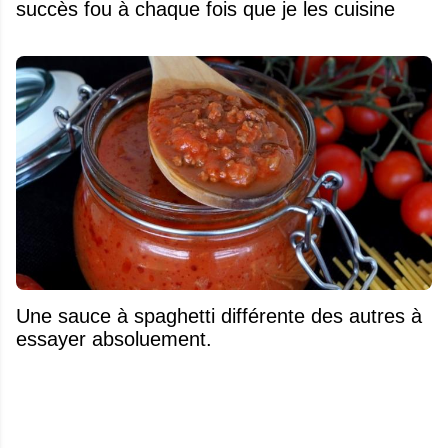
succès fou à chaque fois que je les cuisine
Une sauce à spaghetti différente des autres à
essayer absoluement.