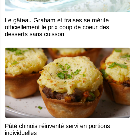
Le gâteau Graham et fraises se mérite
officiellement le prix coup de coeur des
desserts sans cuisson
Pâté chinois réinventé servi en portions
individuelles