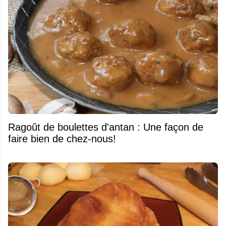
Ragoût de boulettes d'antan : Une façon de
faire bien de chez-nous!