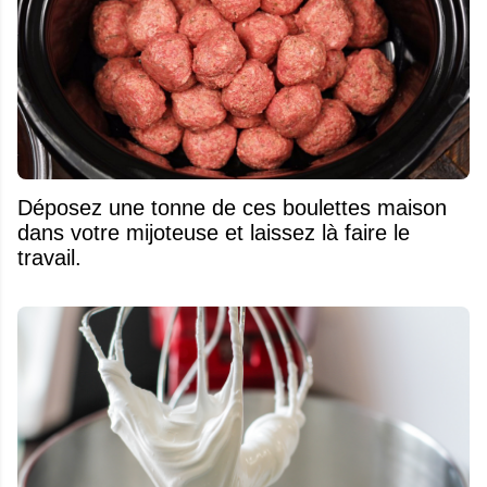
Déposez une tonne de ces boulettes maison
dans votre mijoteuse et laissez là faire le
travail.