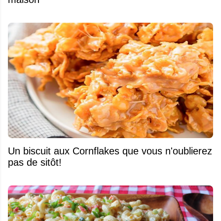
Un biscuit aux Cornflakes que vous n'oublierez
pas de sitôt!