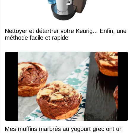
Nettoyer et détartrer votre Keurig... Enfin, une
méthode facile et rapide
Mes muffins marbrés au yogourt grec ont un