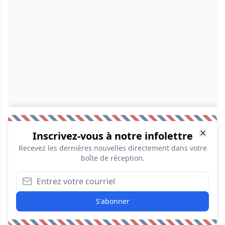
Inscrivez-vous à notre infolettre
Recevez les dernières nouvelles directement dans votre
boîte de réception.
S'abonner