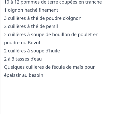
10 à 12 pommes de terre coupées en tranche
1 oignon haché finement
3 cuillères à thé de poudre d’oignon
2 cuillères à thé de persil
2 cuillères à soupe de bouillon de poulet en
poudre ou Bovril
2 cuillères à soupe d’huile
2 à 3 tasses d’eau
Quelques cuillères de fécule de maïs pour
épaissir au besoin