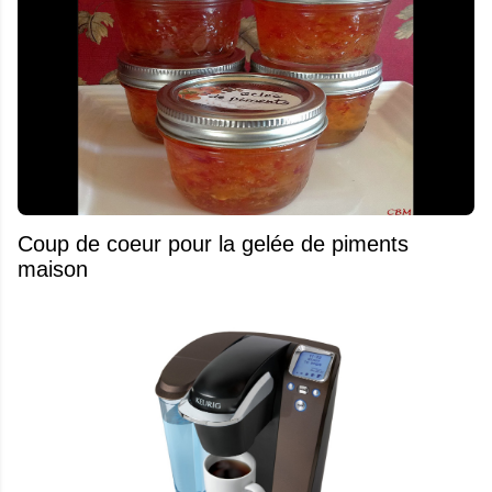
Coup de coeur pour la gelée de piments
maison