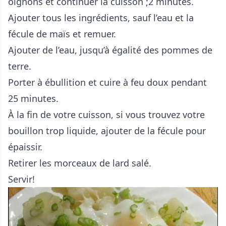
oignons et continuer la cuisson ;2 minutes.
Ajouter tous les ingrédients, sauf l’eau et la
fécule de maïs et remuer.
Ajouter de l’eau, jusqu’à égalité des pommes de
terre.
Porter à ébullition et cuire à feu doux pendant
25 minutes.
À la fin de votre cuisson, si vous trouvez votre
bouillon trop liquide, ajouter de la fécule pour
épaissir.
Retirer les morceaux de lard salé.
Servir!