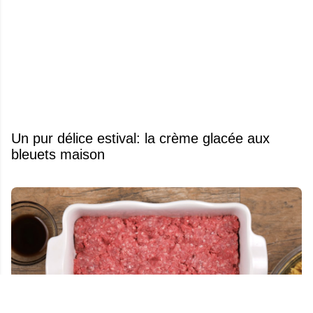
Un pur délice estival: la crème glacée aux
bleuets maison