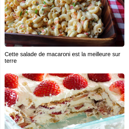
Cette salade de macaroni est la meilleure sur
terre