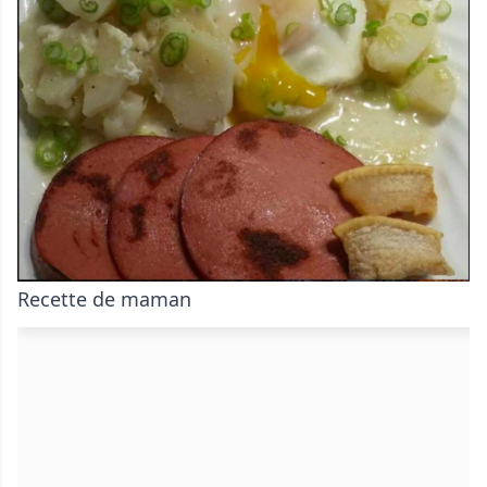
Recette de maman