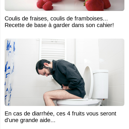
Coulis de fraises, coulis de framboises...
Recette de base à garder dans son cahier!
En cas de diarrhée, ces 4 fruits vous seront
d'une grande aide...