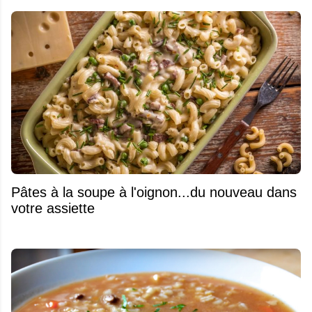
Pâtes à la soupe à l'oignon...du nouveau dans
votre assiette