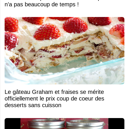
n’a pas beaucoup de temps !
Le gâteau Graham et fraises se mérite
officiellement le prix coup de coeur des
desserts sans cuisson