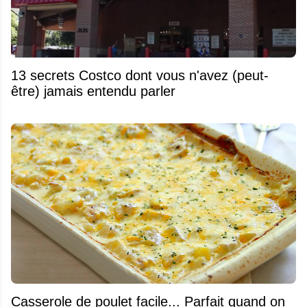
13 secrets Costco dont vous n'avez (peut-
être) jamais entendu parler
Casserole de poulet facile... Parfait quand on