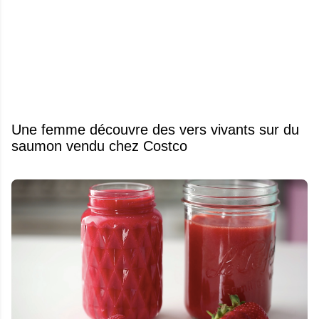
Une femme découvre des vers vivants sur du
saumon vendu chez Costco