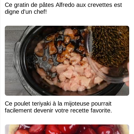
Ce gratin de pâtes Alfredo aux crevettes est
digne d'un chef!
Ce poulet teriyaki à la mijoteuse pourrait
facilement devenir votre recette favorite.