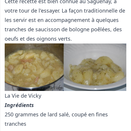
Cette recette est bien connue au Saguenay, à
votre tour de l'essayer. La façon traditionnelle de
les servir est en accompagnement à quelques
tranches de saucisson de bologne poêlées, des
oeufs et des oignons verts.
La Vie de Vicky
Ingrédients
250 grammes de lard salé, coupé en fines
tranches