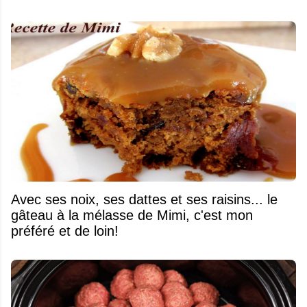
Avec ses noix, ses dattes et ses raisins... le
gâteau à la mélasse de Mimi, c'est mon
préféré et de loin!