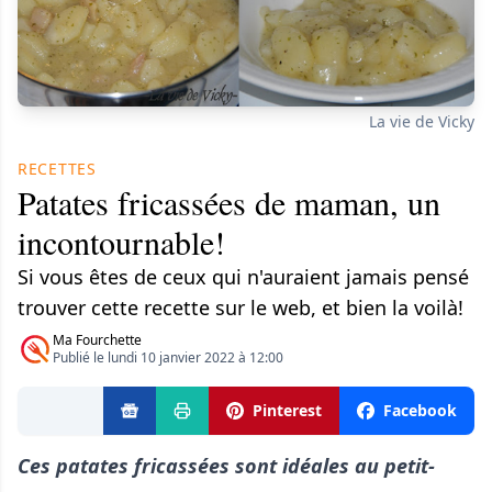
La vie de Vicky
RECETTES
Patates fricassées de maman, un
incontournable!
Si vous êtes de ceux qui n'auraient jamais pensé
trouver cette recette sur le web, et bien la voilà!
Ma Fourchette
Publié le lundi 10 janvier 2022 à 12:00
Pinterest
Facebook
Ces patates fricassées sont idéales au petit-