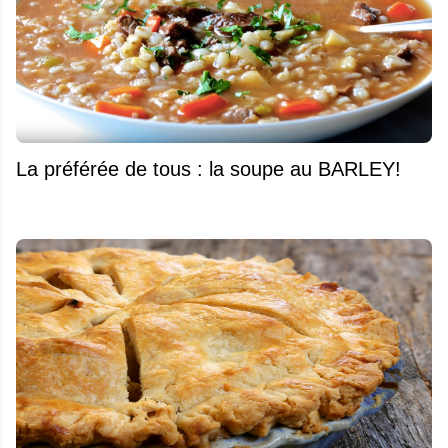
La préférée de tous : la soupe au BARLEY!