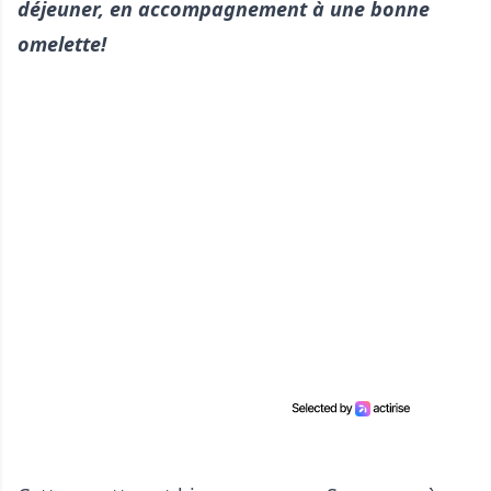
déjeuner, en accompagnement à une bonne
omelette!