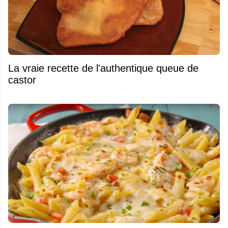
La vraie recette de l'authentique queue de
castor