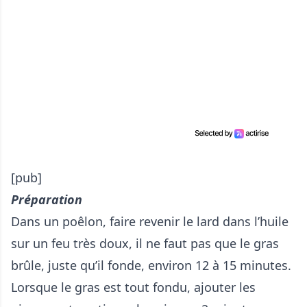
[pub]
Préparation
Dans un poêlon, faire revenir le lard dans l’huile
sur un feu très doux, il ne faut pas que le gras
brûle, juste qu’il fonde, environ 12 à 15 minutes.
Lorsque le gras est tout fondu, ajouter les