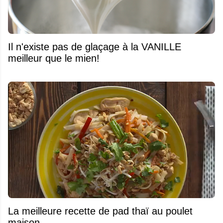
Il n'existe pas de glaçage à la VANILLE
meilleur que le mien!
La meilleure recette de pad thaï au poulet
maison