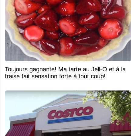
Toujours gagnante! Ma tarte au Jell-O et à la
fraise fait sensation forte à tout coup!