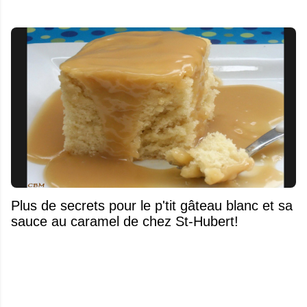
Plus de secrets pour le p'tit gâteau blanc et sa
sauce au caramel de chez St-Hubert!