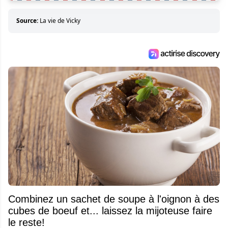
Source:
La vie de Vicky
Combinez un sachet de soupe à l'oignon à des
cubes de boeuf et... laissez la mijoteuse faire
le reste!