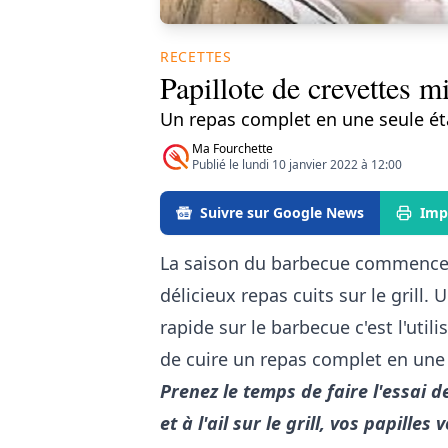
RECETTES
Papillote de crevettes mi
Un repas complet en une seule ét
Ma Fourchette
Publié le lundi 10 janvier 2022 à 12:00
Suivre sur Google News
Imp
La saison du barbecue commence e
délicieux repas cuits sur le grill
rapide sur le barbecue c'est l'util
de cuire un repas complet en une
Prenez le temps de faire l'essai d
et à l'ail sur le grill, vos papilles 