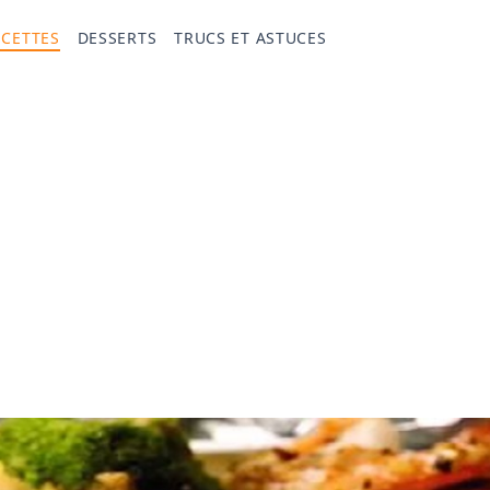
ECETTES
DESSERTS
TRUCS ET ASTUCES