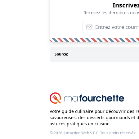
Inscrive
Recevez les dernières nouv
Source:
Votre guide culinaire pour découvrir des r
savoureuses, des desserts gourmands et 
astuces pratiques en cuisine.
© 2026
Attraction Web S.E.C.
Tous droits réservés.