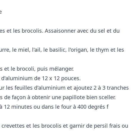
re
s et les brocolis. Assaisonner avec du sel et du
, le miel, l'ail, le basilic, l'origan, le thym et les
s et le brocoli, puis mélanger.
r d'aluminium de 12 x 12 pouces.
r les feuilles d'aluminium et ajoutez 2 à 3 tranches
es de façon à obtenir une papillote bien sceller.
à 12 minutes ou dans le four à 400 degrés f
s crevettes et les brocolis et garnir de persil frais ou