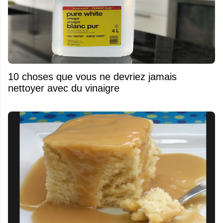
10 choses que vous ne devriez jamais
nettoyer avec du vinaigre