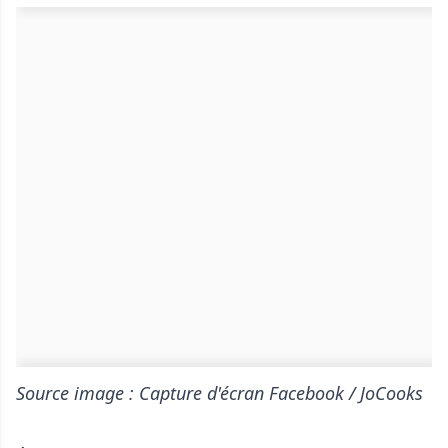
Source image : Capture d'écran Facebook / JoCooks