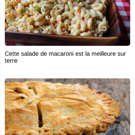
Cette salade de macaroni est la meilleure sur
terre