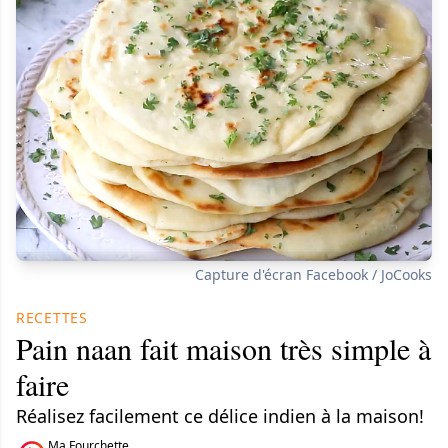
Capture d'écran Facebook / JoCooks
RECETTES
Pain naan fait maison très simple à
faire
Réalisez facilement ce délice indien à la maison!
Ma Fourchette