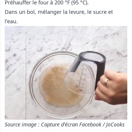
Préhauffer le four à 200 °F (95 °C).
Dans un bol, mélanger la levure, le sucre et
l'eau.
Source image : Capture d'écran Facebook / JoCooks