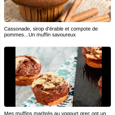
​Cassonade, sirop d'érable et compote de
pommes...Un muffin savoureux
Mes muffins marbrés au yogourt grec ont un