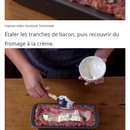
Capture vidéo Facebook Tastemade
Étaler les tranches de bacon, puis recouvrir du
fromage à la crème.