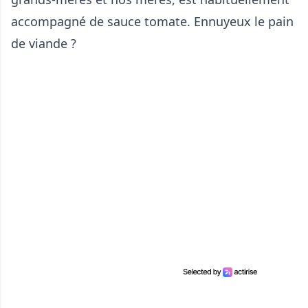
accompagné de sauce tomate. Ennuyeux le pain
de viande ?