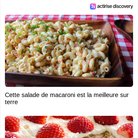
Cette salade de macaroni est la meilleure sur
terre