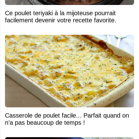
Ce poulet teriyaki à la mijoteuse pourrait
facilement devenir votre recette favorite.
Casserole de poulet facile... Parfait quand on
n’a pas beaucoup de temps !