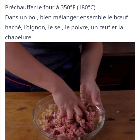
Préchauffer le four à 350°F (180°C).
Dans un bol, bien mélanger ensemble le bœuf
haché, l’oignon, le sel, le poivre, un œuf et la
chapelure.