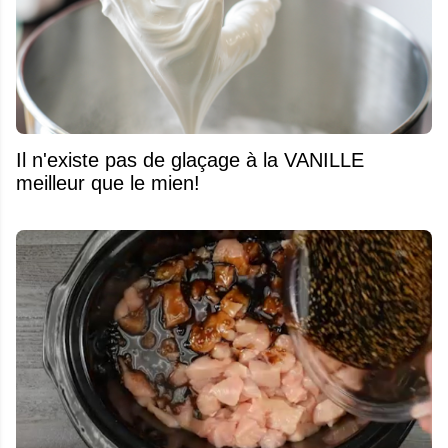
Il n'existe pas de glaçage à la VANILLE
meilleur que le mien!