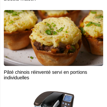
Pâté chinois réinventé servi en portions
individuelles