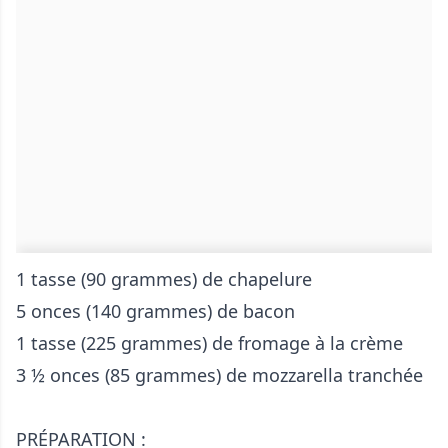
1 tasse (90 grammes) de chapelure
5 onces (140 grammes) de bacon
1 tasse (225 grammes) de fromage à la crème
3 ½ onces (85 grammes) de mozzarella tranchée
PRÉPARATION :