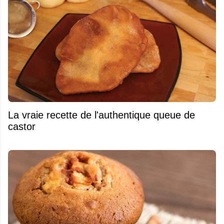
La vraie recette de l'authentique queue de
castor