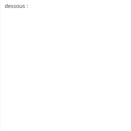
dessous :