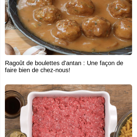
Ragoût de boulettes d'antan : Une façon de
faire bien de chez-nous!