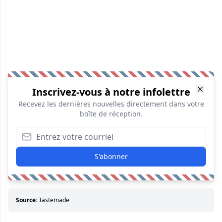
Inscrivez-vous à notre infolettre
Recevez les dernières nouvelles directement dans votre
boîte de réception.
S'abonner
Source:
Tastemade