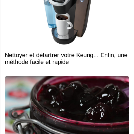
Nettoyer et détartrer votre Keurig... Enfin, une
méthode facile et rapide