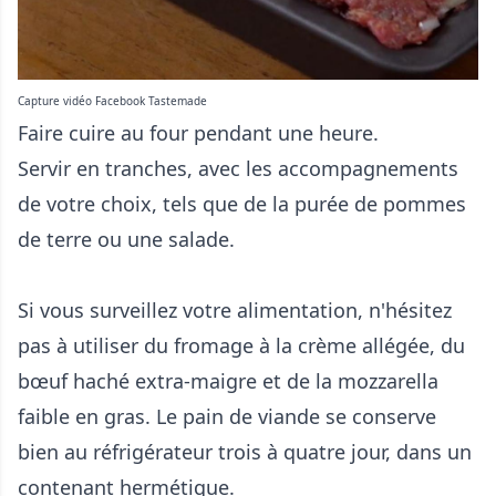
Capture vidéo Facebook Tastemade
Faire cuire au four pendant une heure.
Servir en tranches, avec les accompagnements
de votre choix, tels que de la purée de pommes
de terre ou une salade.
Si vous surveillez votre alimentation, n'hésitez
pas à utiliser du fromage à la crème allégée, du
bœuf haché extra-maigre et de la mozzarella
faible en gras. Le pain de viande se conserve
bien au réfrigérateur trois à quatre jour, dans un
contenant hermétique.