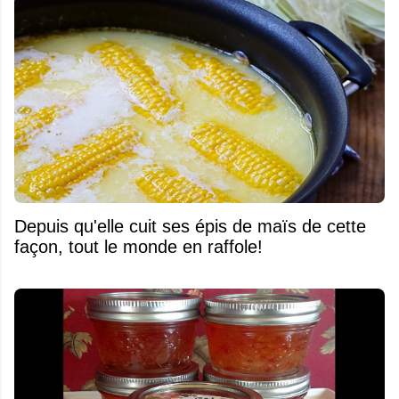
Depuis qu'elle cuit ses épis de maïs de cette
façon, tout le monde en raffole!