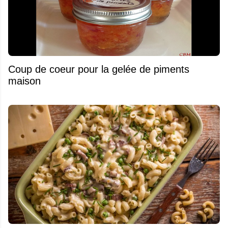
Coup de coeur pour la gelée de piments
maison