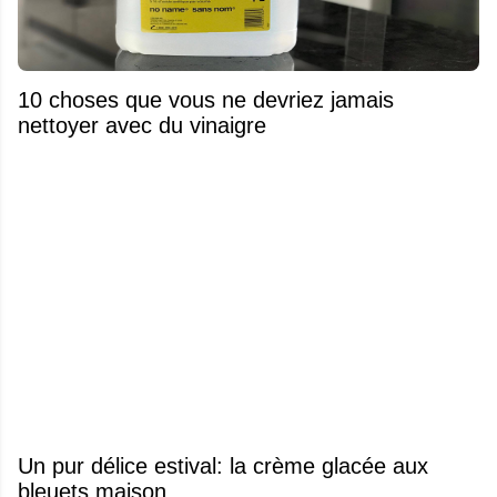
10 choses que vous ne devriez jamais
nettoyer avec du vinaigre
Un pur délice estival: la crème glacée aux
bleuets maison