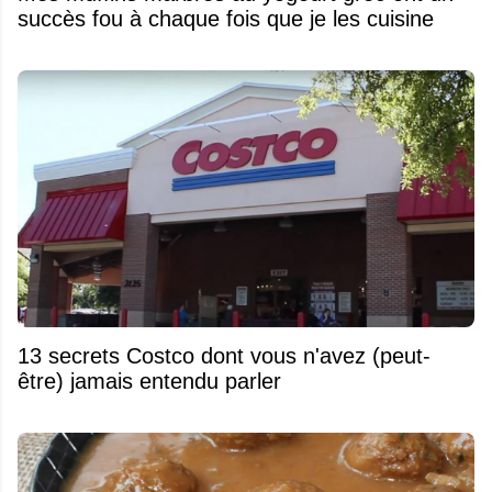
succès fou à chaque fois que je les cuisine
13 secrets Costco dont vous n'avez (peut-
être) jamais entendu parler