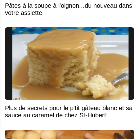
Pâtes à la soupe à l'oignon...du nouveau dans
votre assiette
Plus de secrets pour le p'tit gâteau blanc et sa
sauce au caramel de chez St-Hubert!