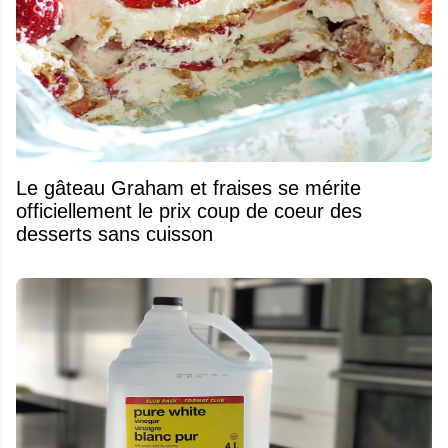
Le gâteau Graham et fraises se mérite
officiellement le prix coup de coeur des
desserts sans cuisson