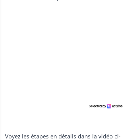
Voyez les étapes en détails dans la vidéo ci-