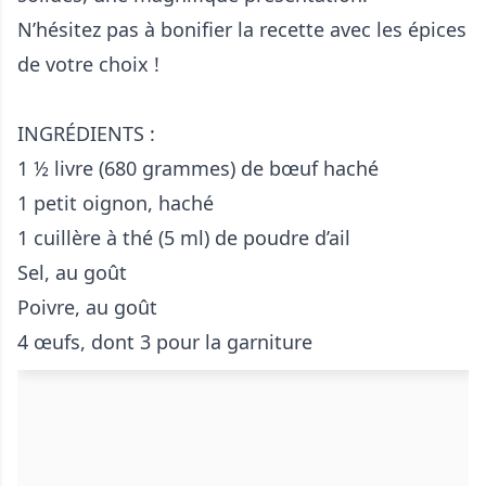
N’hésitez pas à bonifier la recette avec les épices
de votre choix !
INGRÉDIENTS :
1 ½ livre (680 grammes) de bœuf haché
1 petit oignon, haché
1 cuillère à thé (5 ml) de poudre d’ail
Sel, au goût
Poivre, au goût
4 œufs, dont 3 pour la garniture