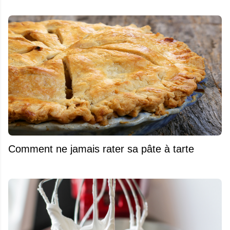
Comment ne jamais rater sa pâte à tarte