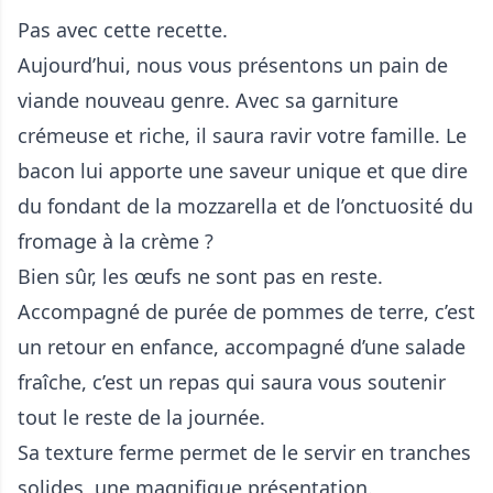
Pas avec cette recette.
Aujourd’hui, nous vous présentons un pain de
viande nouveau genre. Avec sa garniture
crémeuse et riche, il saura ravir votre famille. Le
bacon lui apporte une saveur unique et que dire
du fondant de la mozzarella et de l’onctuosité du
fromage à la crème ?
Bien sûr, les œufs ne sont pas en reste.
Accompagné de purée de pommes de terre, c’est
un retour en enfance, accompagné d’une salade
fraîche, c’est un repas qui saura vous soutenir
tout le reste de la journée.
Sa texture ferme permet de le servir en tranches
solides, une magnifique présentation.