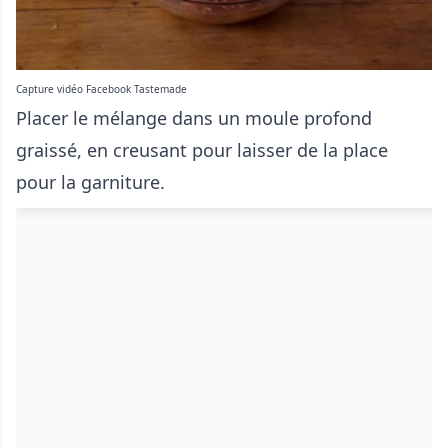
Capture vidéo Facebook Tastemade
Placer le mélange dans un moule profond
graissé, en creusant pour laisser de la place
pour la garniture.