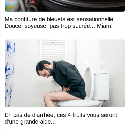
Ma confiture de bleuets est sensationnelle!
Douce, soyeuse, pas trop sucrée... Miam!
En cas de diarrhée, ces 4 fruits vous seront
d'une grande aide...