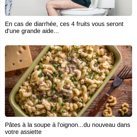
En cas de diarrhée, ces 4 fruits vous seront
d'une grande aide...
Pâtes à la soupe à l'oignon...du nouveau dans
votre assiette