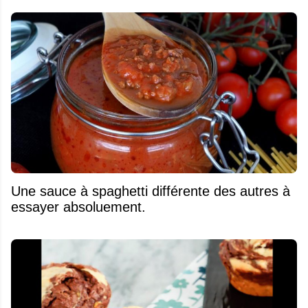
Une sauce à spaghetti différente des autres à
essayer absoluement.