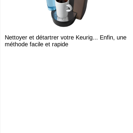
Nettoyer et détartrer votre Keurig... Enfin, une
méthode facile et rapide