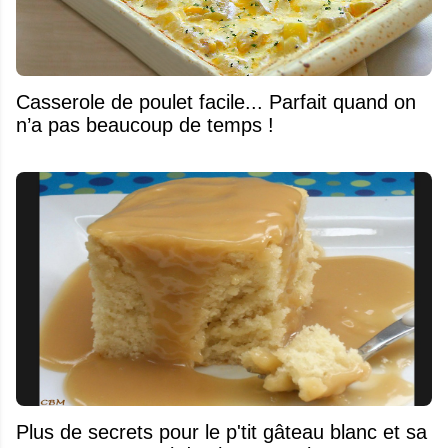
Casserole de poulet facile... Parfait quand on
n’a pas beaucoup de temps !
Plus de secrets pour le p'tit gâteau blanc et sa