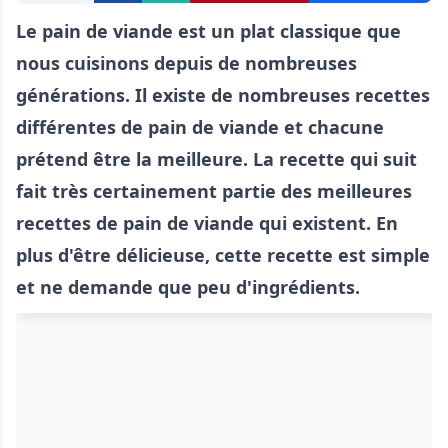
Le pain de viande est un plat classique que
nous cuisinons depuis de nombreuses
générations. Il existe de nombreuses recettes
différentes de pain de viande et chacune
prétend être la meilleure. La recette qui suit
fait très certainement partie des meilleures
recettes de pain de viande qui existent. En
plus d'être délicieuse, cette recette est simple
et ne demande que peu d'ingrédients.