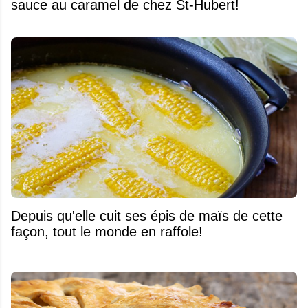
sauce au caramel de chez St-Hubert!
Depuis qu'elle cuit ses épis de maïs de cette
façon, tout le monde en raffole!