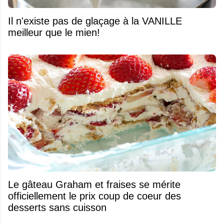
Il n'existe pas de glaçage à la VANILLE
meilleur que le mien!
Le gâteau Graham et fraises se mérite
officiellement le prix coup de coeur des
desserts sans cuisson