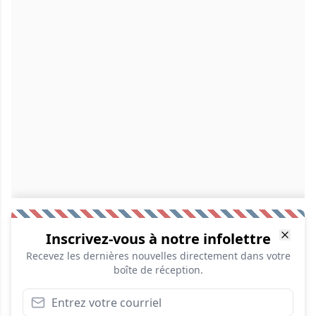
Inscrivez-vous à notre infolettre
Recevez les dernières nouvelles directement dans votre
boîte de réception.