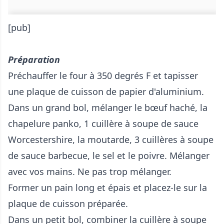
[pub]
Préparation
Préchauffer le four à 350 degrés F et tapisser
une plaque de cuisson de papier d'aluminium.
Dans un grand bol, mélanger le bœuf haché, la
chapelure panko, 1 cuillère à soupe de sauce
Worcestershire, la moutarde, 3 cuillères à soupe
de sauce barbecue, le sel et le poivre. Mélanger
avec vos mains. Ne pas trop mélanger.
Former un pain long et épais et placez-le sur la
plaque de cuisson préparée.
Dans un petit bol, combiner la cuillère à soupe