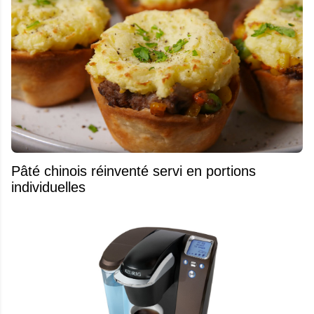
Pâté chinois réinventé servi en portions
individuelles