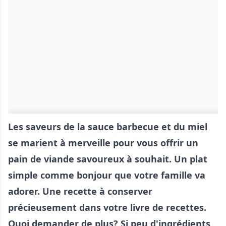
Les saveurs de la sauce barbecue et du miel
se marient à merveille pour vous offrir un
pain de viande savoureux à souhait. Un plat
simple comme bonjour que votre famille va
adorer. Une recette à conserver
précieusement dans votre livre de recettes.
Quoi demander de plus? Si peu d'ingrédients,