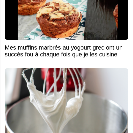
Mes muffins marbrés au yogourt grec ont un
succès fou à chaque fois que je les cuisine