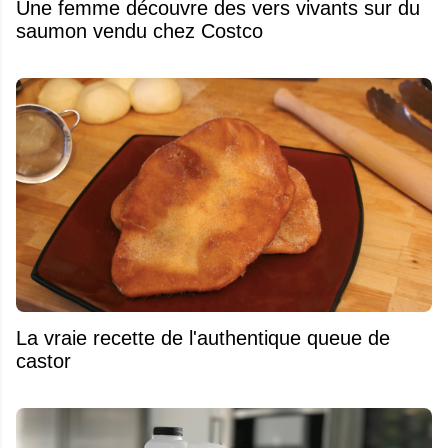
Une femme découvre des vers vivants sur du
saumon vendu chez Costco
La vraie recette de l'authentique queue de
castor