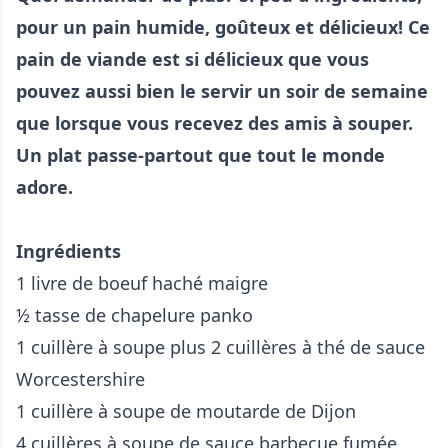
pour un pain humide, goûteux et délicieux! Ce
pain de viande est si délicieux que vous
pouvez aussi bien le servir un soir de semaine
que lorsque vous recevez des amis à souper.
Un plat passe-partout que tout le monde
adore.
Ingrédients
1 livre de boeuf haché maigre
½ tasse de chapelure panko
1 cuillère à soupe plus 2 cuillères à thé de sauce
Worcestershire
1 cuillère à soupe de moutarde de Dijon
4 cuillères à soupe de sauce barbecue fumée