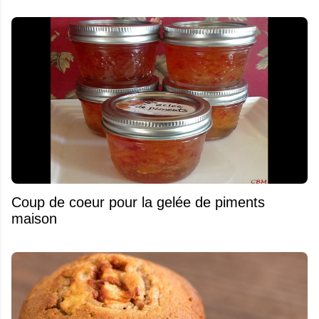
Coup de coeur pour la gelée de piments
maison