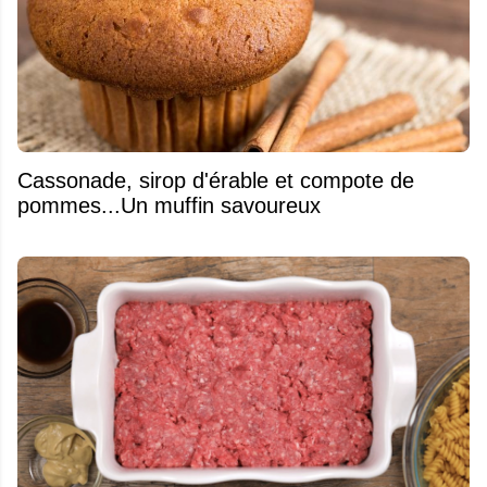
​Cassonade, sirop d'érable et compote de
pommes...Un muffin savoureux