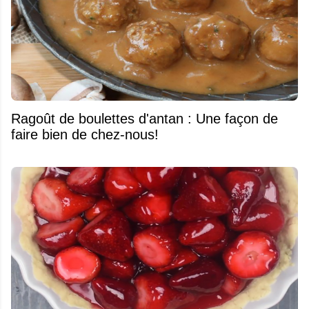
Ragoût de boulettes d'antan : Une façon de
faire bien de chez-nous!