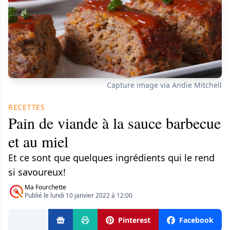
Capture image via Andie Mitchell
RECETTES
Pain de viande à la sauce barbecue
et au miel
Et ce sont que quelques ingrédients qui le rend
si savoureux!
Ma Fourchette
Publié le lundi 10 janvier 2022 à 12:00
Pinterest
Facebook