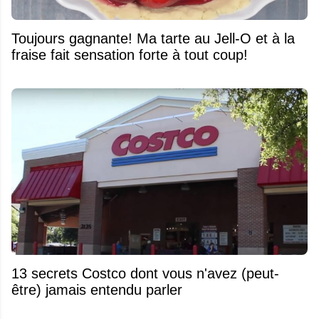
Toujours gagnante! Ma tarte au Jell-O et à la
fraise fait sensation forte à tout coup!
13 secrets Costco dont vous n'avez (peut-
être) jamais entendu parler