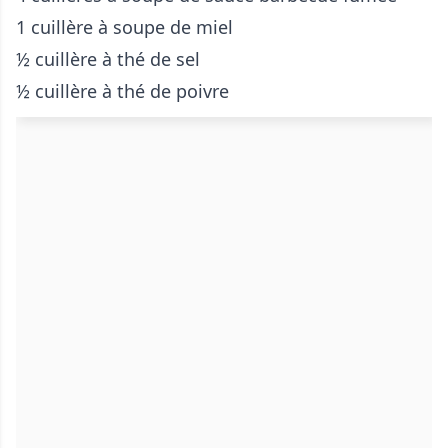
1 cuillère à soupe de miel
½ cuillère à thé de sel
½ cuillère à thé de poivre