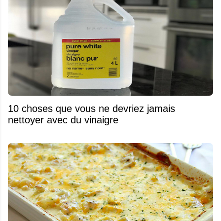
10 choses que vous ne devriez jamais
nettoyer avec du vinaigre