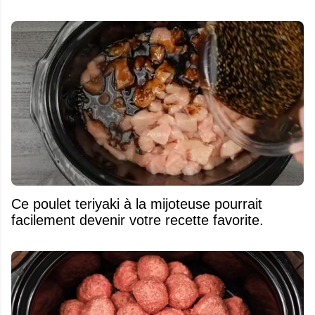
Ce poulet teriyaki à la mijoteuse pourrait
facilement devenir votre recette favorite.