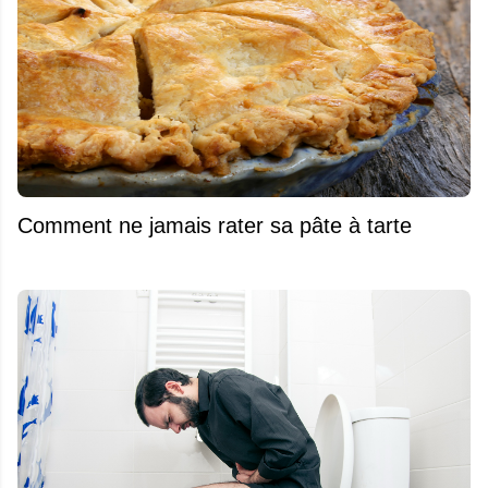
Comment ne jamais rater sa pâte à tarte