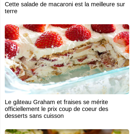
Cette salade de macaroni est la meilleure sur
terre
Le gâteau Graham et fraises se mérite
officiellement le prix coup de coeur des
desserts sans cuisson