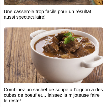
Une casserole trop facile pour un résultat
aussi spectaculaire!
Combinez un sachet de soupe à l'oignon à des
cubes de boeuf et... laissez la mijoteuse faire
le reste!