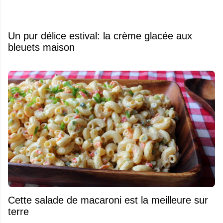
Un pur délice estival: la crème glacée aux
bleuets maison
Cette salade de macaroni est la meilleure sur
terre