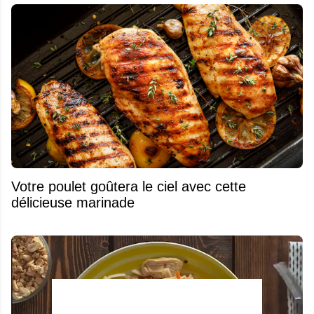
Votre poulet goûtera le ciel avec cette
délicieuse marinade