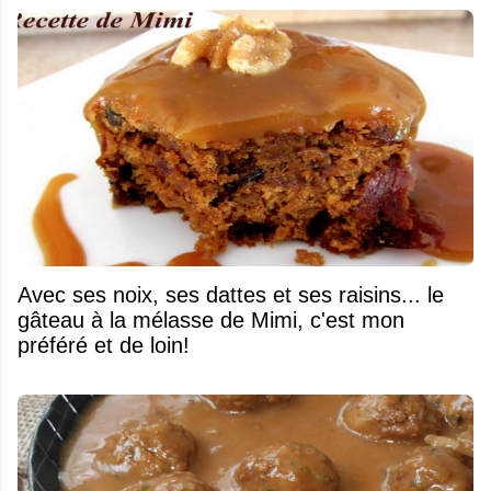
Avec ses noix, ses dattes et ses raisins... le
gâteau à la mélasse de Mimi, c'est mon
préféré et de loin!