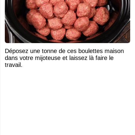
Déposez une tonne de ces boulettes maison
dans votre mijoteuse et laissez là faire le
travail.