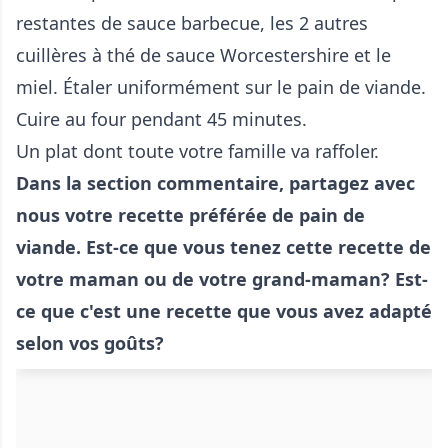
restantes de sauce barbecue, les 2 autres
cuillères à thé de sauce Worcestershire et le
miel. Étaler uniformément sur le pain de viande.
Cuire au four pendant 45 minutes.
Un plat dont toute votre famille va raffoler.
Dans la section commentaire, partagez avec
nous votre recette préférée de pain de
viande. Est-ce que vous tenez cette recette de
votre maman ou de votre grand-maman? Est-
ce que c'est une recette que vous avez adapté
selon vos goûts?