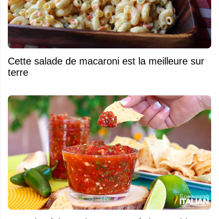
Cette salade de macaroni est la meilleure sur
terre