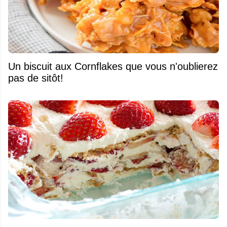
Un biscuit aux Cornflakes que vous n'oublierez
pas de sitôt!