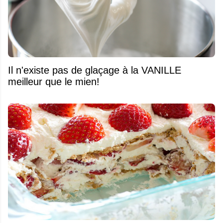
Il n'existe pas de glaçage à la VANILLE
meilleur que le mien!