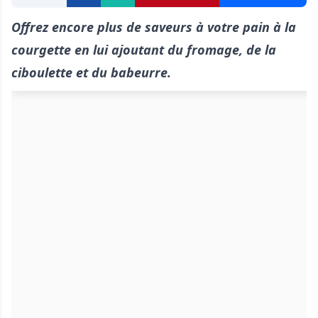
Offrez encore plus de saveurs à votre pain à la
courgette en lui ajoutant du fromage, de la
ciboulette et du babeurre.