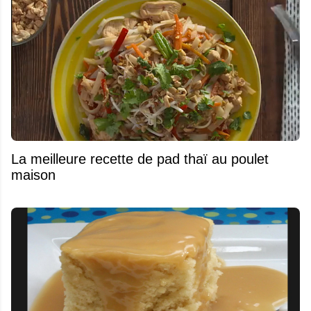
La meilleure recette de pad thaï au poulet
maison