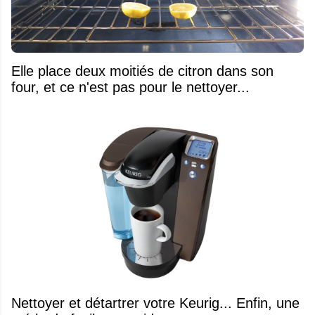
Elle place deux moitiés de citron dans son
four, et ce n'est pas pour le nettoyer...
Nettoyer et détartrer votre Keurig... Enfin, une