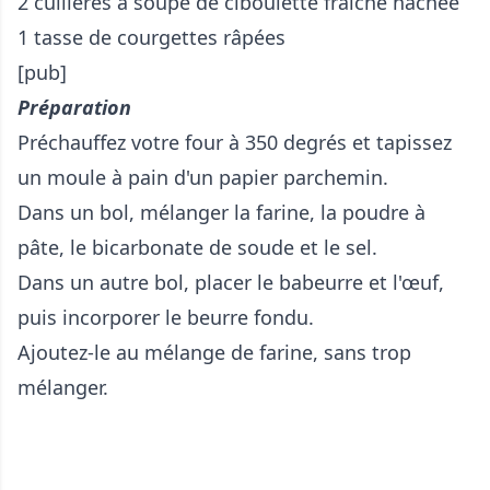
2 cuillères à soupe de ciboulette fraîche hachée
1 tasse de courgettes râpées
[pub]
Préparation
Préchauffez votre four à 350 degrés et tapissez
un moule à pain d'un papier parchemin.
Dans un bol, mélanger la farine, la poudre à
pâte, le bicarbonate de soude et le sel.
Dans un autre bol, placer le babeurre et l'œuf,
puis incorporer le beurre fondu.
Ajoutez-le au mélange de farine, sans trop
mélanger.