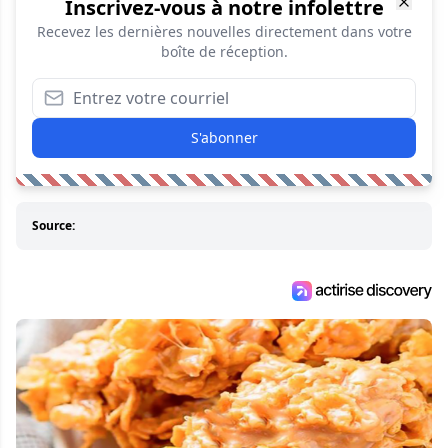
Inscrivez-vous à notre infolettre
Recevez les dernières nouvelles directement dans votre
boîte de réception.
S'abonner
Source: