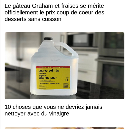
Le gâteau Graham et fraises se mérite
officiellement le prix coup de coeur des
desserts sans cuisson
10 choses que vous ne devriez jamais
nettoyer avec du vinaigre