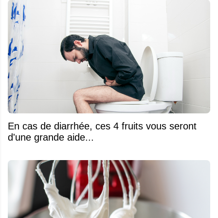
En cas de diarrhée, ces 4 fruits vous seront
d'une grande aide...