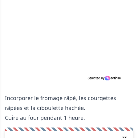
Incorporer le fromage râpé, les courgettes
râpées et la ciboulette hachée.
Cuire au four pendant 1 heure.