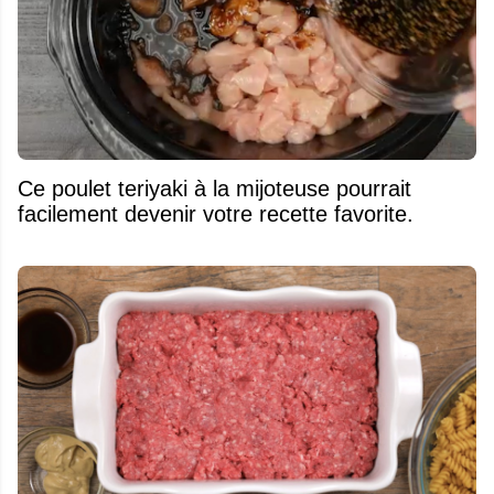
Ce poulet teriyaki à la mijoteuse pourrait
facilement devenir votre recette favorite.