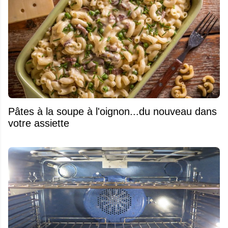
Pâtes à la soupe à l'oignon...du nouveau dans
votre assiette