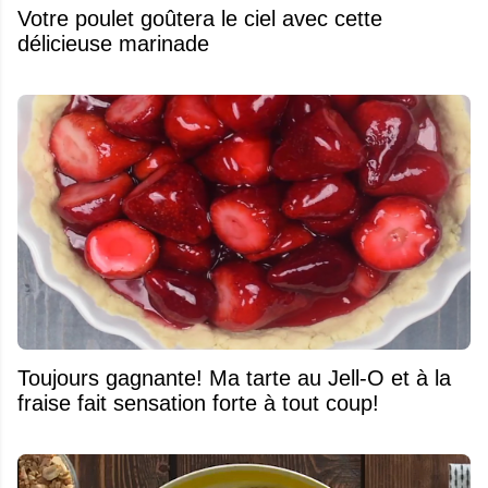
Votre poulet goûtera le ciel avec cette
délicieuse marinade
Toujours gagnante! Ma tarte au Jell-O et à la
fraise fait sensation forte à tout coup!