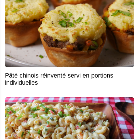
Pâté chinois réinventé servi en portions
individuelles