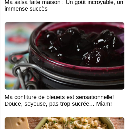
Ma salsa faite maison : Un goût incroyable, un
immense succès
Ma confiture de bleuets est sensationnelle!
Douce, soyeuse, pas trop sucrée... Miam!