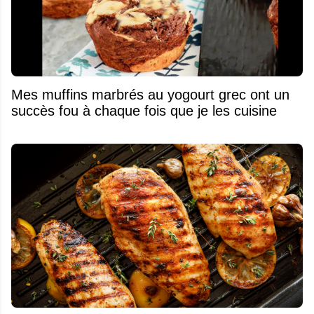
Mes muffins marbrés au yogourt grec ont un
succès fou à chaque fois que je les cuisine