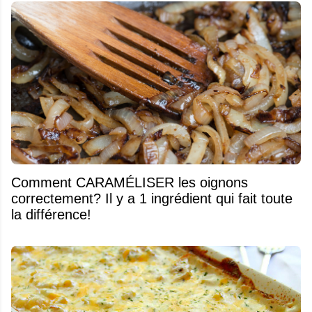
Comment CARAMÉLISER les oignons
correctement? Il y a 1 ingrédient qui fait toute
la différence!