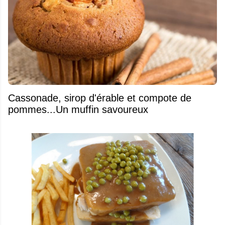
​Cassonade, sirop d'érable et compote de
pommes...Un muffin savoureux