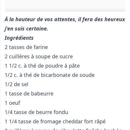
À la hauteur de vos attentes, il fera des heureux
j'en suis certaine.
Ingrédients
2 tasses de farine
2 cuillères à soupe de sucre
1 1/2 c. à thé de poudre à pâte
1/2 c. à thé de bicarbonate de soude
1/2 de sel
1 tasse de babeurre
1 oeuf
1/4 tasse de beurre fondu
1 1/4 tasse de fromage cheddar fort râpé