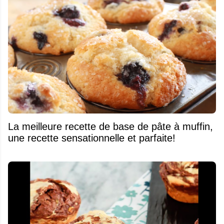
La meilleure recette de base de pâte à muffin,
une recette sensationnelle et parfaite!