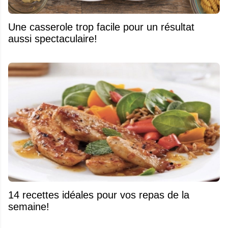
Une casserole trop facile pour un résultat
aussi spectaculaire!
14 recettes idéales pour vos repas de la
semaine!