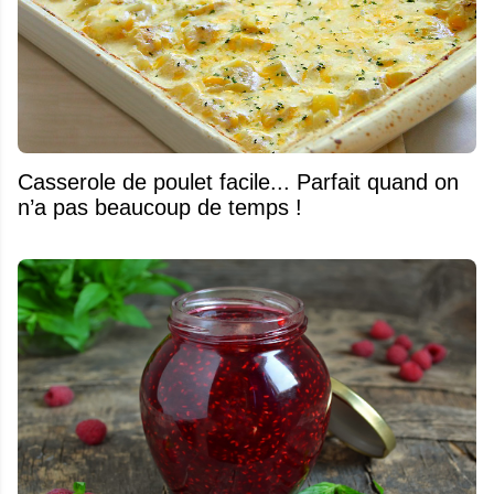
Casserole de poulet facile... Parfait quand on
n’a pas beaucoup de temps !