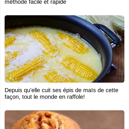
méthode facile et rapide
Depuis qu'elle cuit ses épis de maïs de cette
façon, tout le monde en raffole!