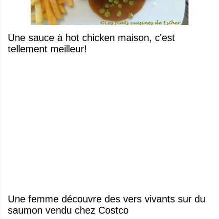
Une sauce à hot chicken maison, c'est
tellement meilleur!
Une femme découvre des vers vivants sur du
saumon vendu chez Costco