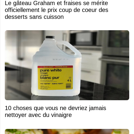
Le gâteau Graham et fraises se mérite
officiellement le prix coup de coeur des
desserts sans cuisson
10 choses que vous ne devriez jamais
nettoyer avec du vinaigre