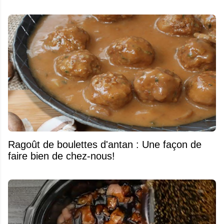
Ragoût de boulettes d'antan : Une façon de
faire bien de chez-nous!