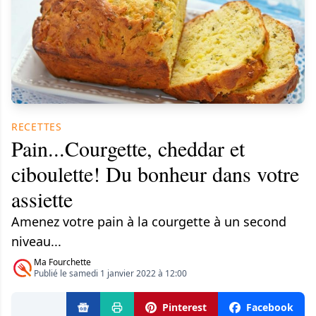
RECETTES
Pain...Courgette, cheddar et
ciboulette! Du bonheur dans votre
assiette
Amenez votre pain à la courgette à un second
niveau...
Ma Fourchette
Publié le samedi 1 janvier 2022 à 12:00
Pinterest
Facebook