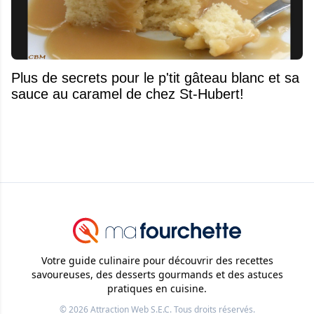
Plus de secrets pour le p'tit gâteau blanc et sa
sauce au caramel de chez St-Hubert!
Votre guide culinaire pour découvrir des recettes
savoureuses, des desserts gourmands et des astuces
pratiques en cuisine.
© 2026
Attraction Web S.E.C.
Tous droits réservés.