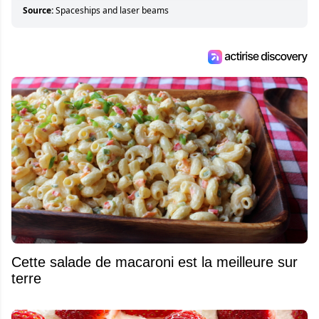
Source:
Spaceships and laser beams
Cette salade de macaroni est la meilleure sur
terre