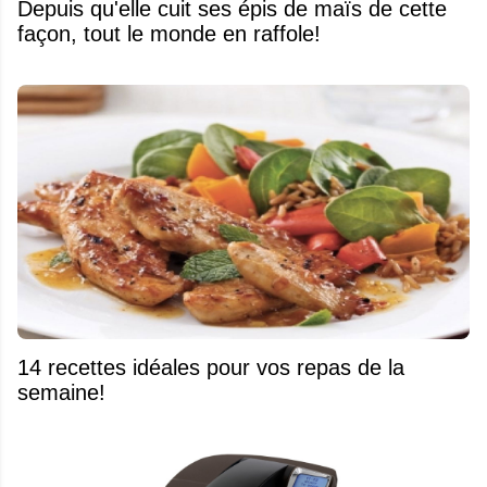
Depuis qu'elle cuit ses épis de maïs de cette
façon, tout le monde en raffole!
14 recettes idéales pour vos repas de la
semaine!