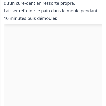
qu’un cure-dent en ressorte propre.
Laisser refroidir le pain dans le moule pendant
10 minutes puis démouler.