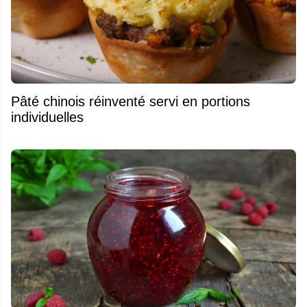
Pâté chinois réinventé servi en portions
individuelles