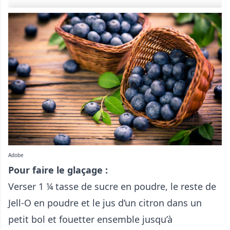
Adobe
Pour faire le glaçage :
Verser 1 ¼ tasse de sucre en poudre, le reste de
Jell-O en poudre et le jus d’un citron dans un
petit bol et fouetter ensemble jusqu’à