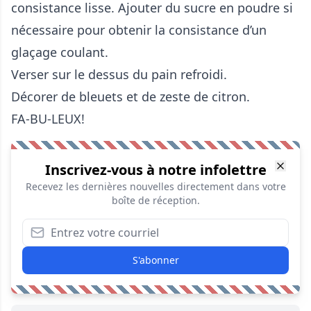
consistance lisse. Ajouter du sucre en poudre si
nécessaire pour obtenir la consistance d’un
glaçage coulant.
Verser sur le dessus du pain refroidi.
Décorer de bleuets et de zeste de citron.
FA-BU-LEUX!
Inscrivez-vous à notre infolettre
Recevez les dernières nouvelles directement dans votre
boîte de réception.
S'abonner