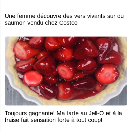
Une femme découvre des vers vivants sur du
saumon vendu chez Costco
Toujours gagnante! Ma tarte au Jell-O et à la
fraise fait sensation forte à tout coup!