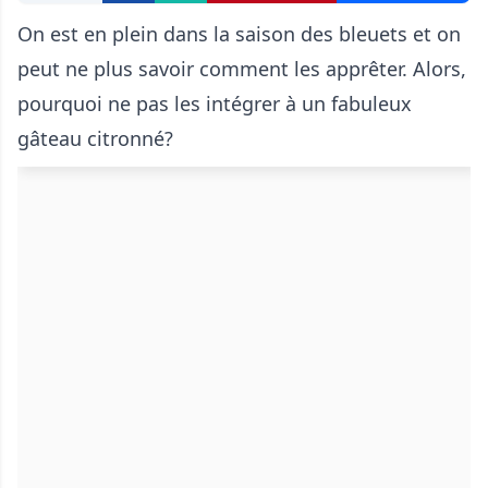
On est en plein dans la saison des bleuets et on
peut ne plus savoir comment les apprêter. Alors,
pourquoi ne pas les intégrer à un fabuleux
gâteau citronné?