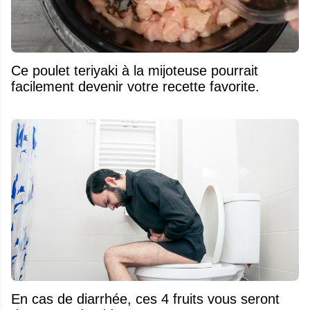
Ce poulet teriyaki à la mijoteuse pourrait
facilement devenir votre recette favorite.
En cas de diarrhée, ces 4 fruits vous seront