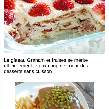
Le gâteau Graham et fraises se mérite
officiellement le prix coup de coeur des
desserts sans cuisson