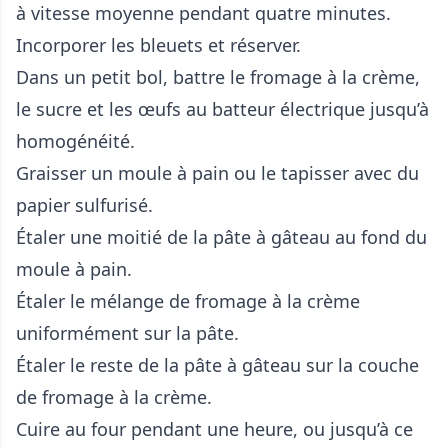
à vitesse moyenne pendant quatre minutes.
Incorporer les bleuets et réserver.
Dans un petit bol, battre le fromage à la crème,
le sucre et les œufs au batteur électrique jusqu’à
homogénéité.
Graisser un moule à pain ou le tapisser avec du
papier sulfurisé.
Étaler une moitié de la pâte à gâteau au fond du
moule à pain.
Étaler le mélange de fromage à la crème
uniformément sur la pâte.
Étaler le reste de la pâte à gâteau sur la couche
de fromage à la crème.
Cuire au four pendant une heure, ou jusqu’à ce