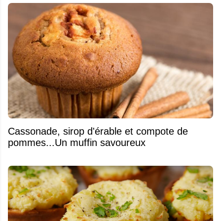
​Cassonade, sirop d'érable et compote de
pommes...Un muffin savoureux