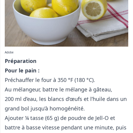
Adobe
Préparation
Pour le pain :
Préchauffer le four à 350 °F (180 °C).
Au mélangeur, battre le mélange à gâteau,
200 ml d’eau, les blancs d’œufs et l’huile dans un
grand bol jusqu’à homogénéité.
Ajouter ¼ tasse (65 g) de poudre de Jell-O et
battre à basse vitesse pendant une minute, puis