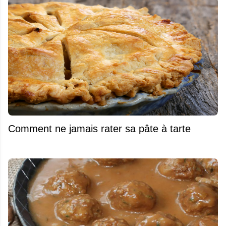
Comment ne jamais rater sa pâte à tarte