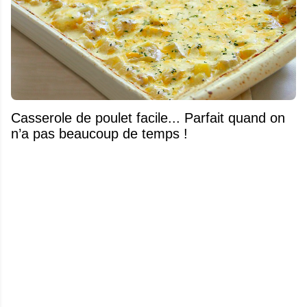
Casserole de poulet facile... Parfait quand on
n’a pas beaucoup de temps !