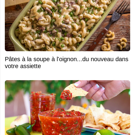
Pâtes à la soupe à l'oignon...du nouveau dans
votre assiette