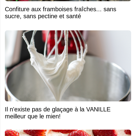
Confiture aux framboises fraîches... sans
sucre, sans pectine et santé
Il n'existe pas de glaçage à la VANILLE
meilleur que le mien!