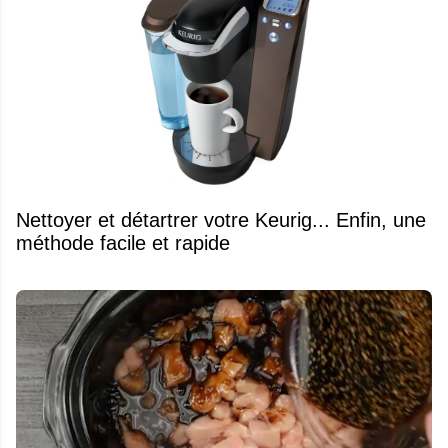
Nettoyer et détartrer votre Keurig... Enfin, une
méthode facile et rapide