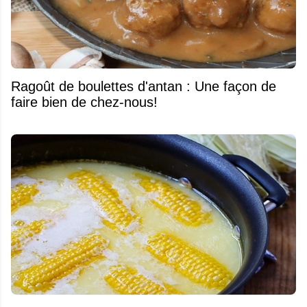
Ragoût de boulettes d'antan : Une façon de
faire bien de chez-nous!