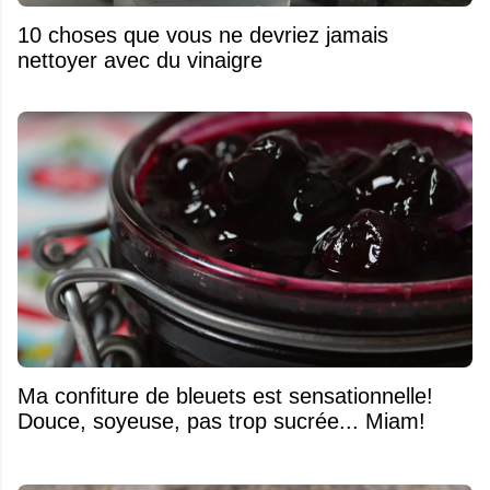
10 choses que vous ne devriez jamais
nettoyer avec du vinaigre
Ma confiture de bleuets est sensationnelle!
Douce, soyeuse, pas trop sucrée... Miam!