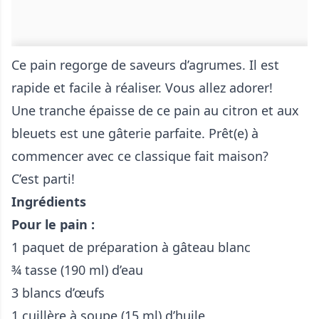
Ce pain regorge de saveurs d’agrumes. Il est
rapide et facile à réaliser. Vous allez adorer!
Une tranche épaisse de ce pain au citron et aux
bleuets est une gâterie parfaite. Prêt(e) à
commencer avec ce classique fait maison?
C’est parti!
Ingrédients
Pour le pain :
1 paquet de préparation à gâteau blanc
¾ tasse (190 ml) d’eau
3 blancs d’œufs
1 cuillère à soupe (15 ml) d’huile