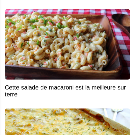
Cette salade de macaroni est la meilleure sur
terre