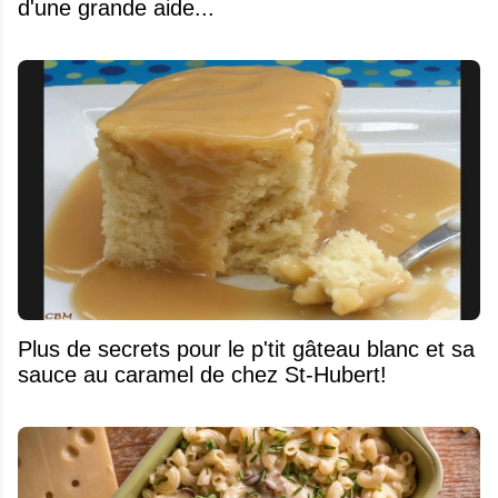
d'une grande aide...
Plus de secrets pour le p'tit gâteau blanc et sa
sauce au caramel de chez St-Hubert!