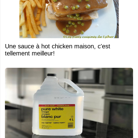
Une sauce à hot chicken maison, c'est
tellement meilleur!