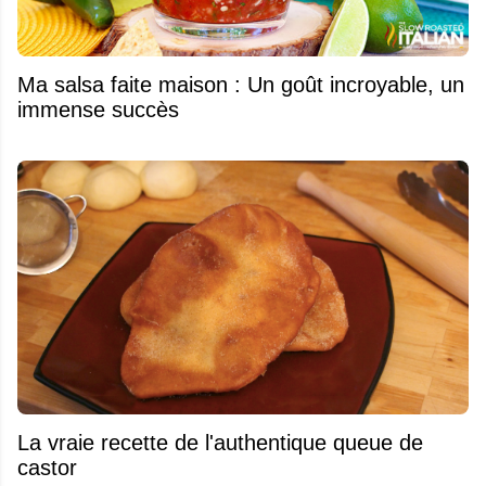
Ma salsa faite maison : Un goût incroyable, un
immense succès
La vraie recette de l'authentique queue de
castor