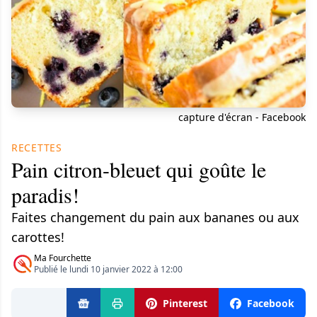
capture d'écran - Facebook
RECETTES
Pain citron-bleuet qui goûte le
paradis!
Faites changement du pain aux bananes ou aux
carottes!
Ma Fourchette
Publié le lundi 10 janvier 2022 à 12:00
Pinterest
Facebook