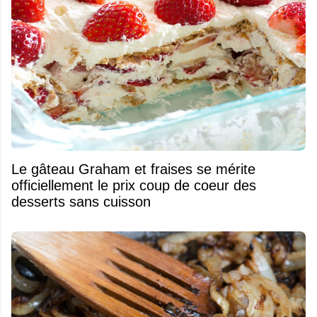
Le gâteau Graham et fraises se mérite
officiellement le prix coup de coeur des
desserts sans cuisson