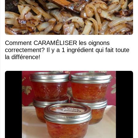
Comment CARAMÉLISER les oignons
correctement? Il y a 1 ingrédient qui fait toute
la différence!