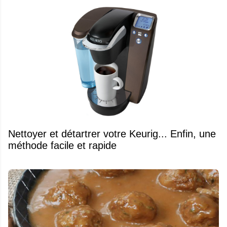
Nettoyer et détartrer votre Keurig... Enfin, une
méthode facile et rapide