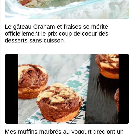
Le gâteau Graham et fraises se mérite
officiellement le prix coup de coeur des
desserts sans cuisson
Mes muffins marbrés au yogourt grec ont un