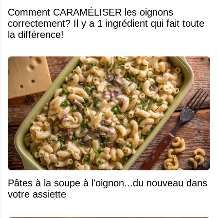
Comment CARAMÉLISER les oignons
correctement? Il y a 1 ingrédient qui fait toute
la différence!
Pâtes à la soupe à l'oignon...du nouveau dans
votre assiette