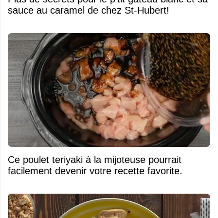
sauce au caramel de chez St-Hubert!
Ce poulet teriyaki à la mijoteuse pourrait
facilement devenir votre recette favorite.