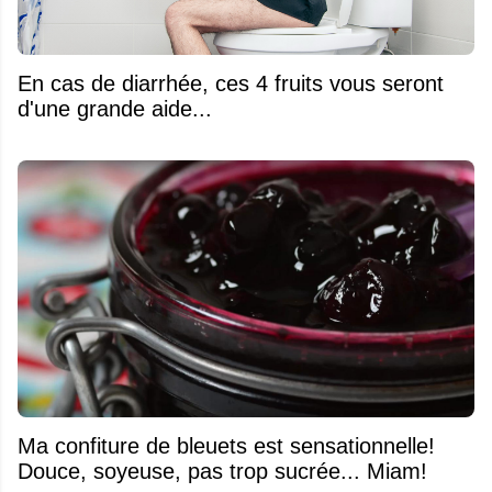
En cas de diarrhée, ces 4 fruits vous seront
d'une grande aide...
Ma confiture de bleuets est sensationnelle!
Douce, soyeuse, pas trop sucrée... Miam!