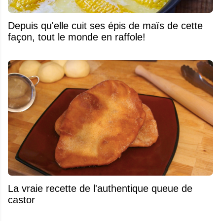
Depuis qu'elle cuit ses épis de maïs de cette
façon, tout le monde en raffole!
La vraie recette de l'authentique queue de
castor