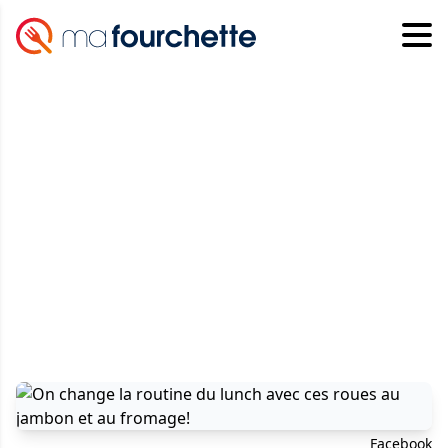
Facebook