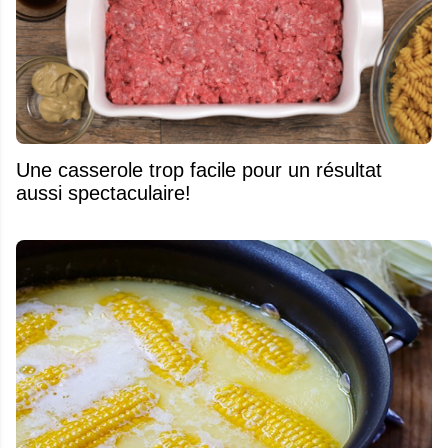
Une casserole trop facile pour un résultat
aussi spectaculaire!