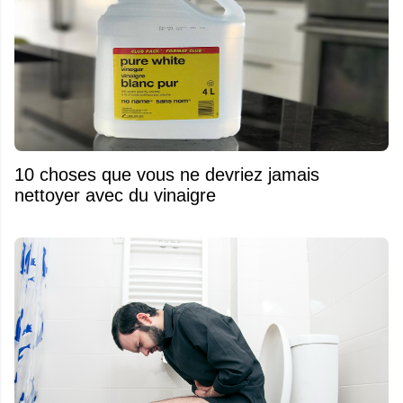
10 choses que vous ne devriez jamais
nettoyer avec du vinaigre