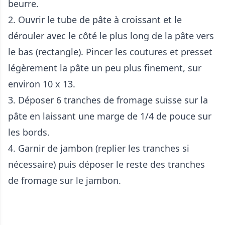
beurre.
2. Ouvrir le tube de pâte à croissant et le
dérouler avec le côté le plus long de la pâte vers
le bas (rectangle). Pincer les coutures et presset
légèrement la pâte un peu plus finement, sur
environ 10 x 13.
3. Déposer 6 tranches de fromage suisse sur la
pâte en laissant une marge de 1/4 de pouce sur
les bords.
4. Garnir de jambon (replier les tranches si
nécessaire) puis déposer le reste des tranches
de fromage sur le jambon.