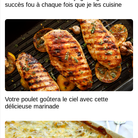
succès fou à chaque fois que je les cuisine
Votre poulet goûtera le ciel avec cette
délicieuse marinade