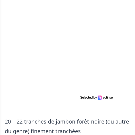
20 – 22 tranches de jambon forêt-noire (ou autre
du genre) finement tranchées