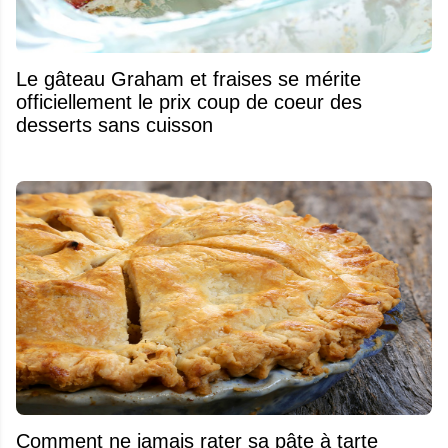
Le gâteau Graham et fraises se mérite
officiellement le prix coup de coeur des
desserts sans cuisson
Comment ne jamais rater sa pâte à tarte