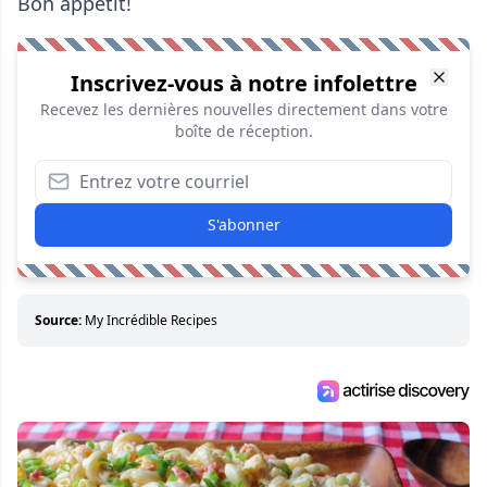
Bon appétit!
Inscrivez-vous à notre infolettre
Recevez les dernières nouvelles directement dans votre
boîte de réception.
S'abonner
Source:
My Incrédible Recipes