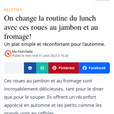
RECETTES
On change la routine du lunch
avec ces roues au jambon et au
fromage!
Un plat simple et réconfortant pour l'automne.
Ma Fourchette
Publié le mercredi 31 août 2022 à 16:28
Pinterest
Facebook
Ces roues au jambon et au fromage sont
incroyablement délicieuses, tant pour le diner
que pour le souper. Ils offrent un réconfort
apprécié en automne et les petits comme les
grands vont en raffoler.