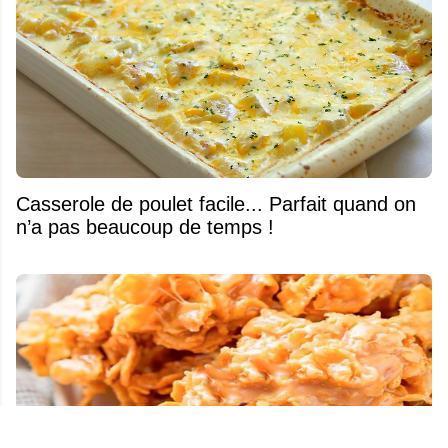
Casserole de poulet facile... Parfait quand on
n’a pas beaucoup de temps !