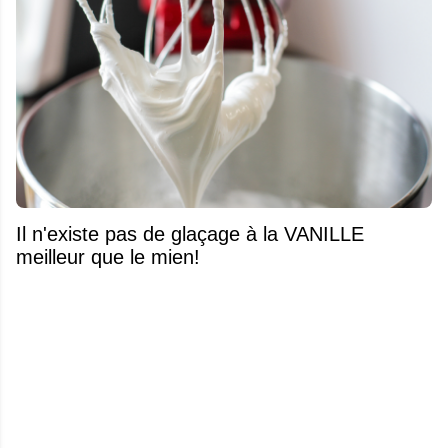
Il n'existe pas de glaçage à la VANILLE
meilleur que le mien!