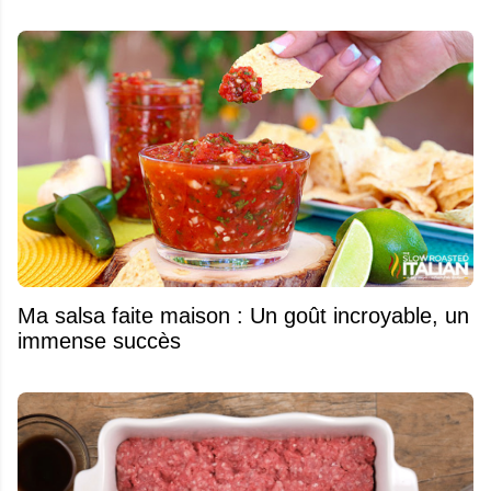
Ma salsa faite maison : Un goût incroyable, un
immense succès