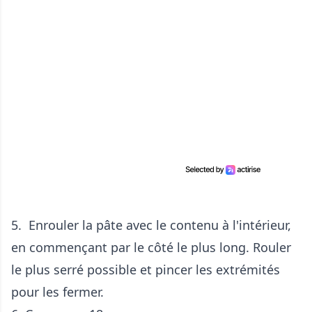
5. Enrouler la pâte avec le contenu à l'intérieur,
en commençant par le côté le plus long. Rouler
le plus serré possible et pincer les extrémités
pour les fermer.