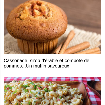
​Cassonade, sirop d'érable et compote de
pommes...Un muffin savoureux