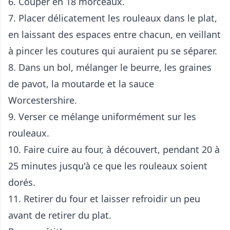
6. Couper en 18 morceaux.
7. Placer délicatement les rouleaux dans le plat,
en laissant des espaces entre chacun, en veillant
à pincer les coutures qui auraient pu se séparer.
8. Dans un bol, mélanger le beurre, les graines
de pavot, la moutarde et la sauce
Worcestershire.
9. Verser ce mélange uniformément sur les
rouleaux.
10. Faire cuire au four, à découvert, pendant 20 à
25 minutes jusqu'à ce que les rouleaux soient
dorés.
11. Retirer du four et laisser refroidir un peu
avant de retirer du plat.