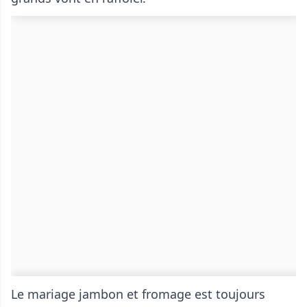
Le mariage jambon et fromage est toujours