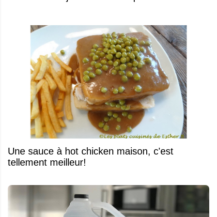
Une sauce à hot chicken maison, c'est
tellement meilleur!