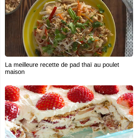
La meilleure recette de pad thaï au poulet
maison