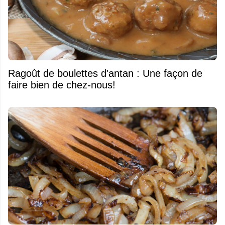
Ragoût de boulettes d'antan : Une façon de
faire bien de chez-nous!