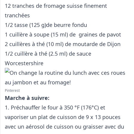
12 tranches de fromage suisse finement
tranchées
1/2 tasse (125 g)de beurre fondu
1 cuillère à soupe (15 ml) de graines de pavot
2 cuillères à thé (10 ml) de moutarde de Dijon
1/2 cuillère à thé (2.5 ml) de sauce
Worcestershire
Pinterest
Marche à suivre:
1. Préchauffer le four à 350 °F (176°C) et
vaporiser un plat de cuisson de 9 x 13 pouces
avec un aérosol de cuisson ou graisser avec du