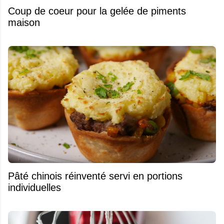
Coup de coeur pour la gelée de piments
maison
Pâté chinois réinventé servi en portions
individuelles