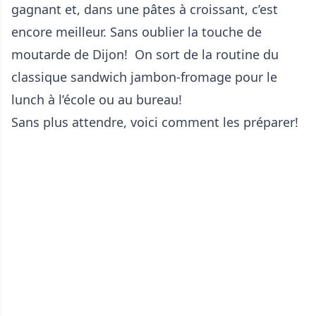
gagnant et, dans une pâtes à croissant, c’est
encore meilleur. Sans oublier la touche de
moutarde de Dijon! On sort de la routine du
classique sandwich jambon-fromage pour le
lunch à l’école ou au bureau!
Sans plus attendre, voici comment les préparer!