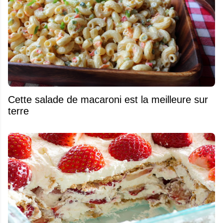
Cette salade de macaroni est la meilleure sur
terre