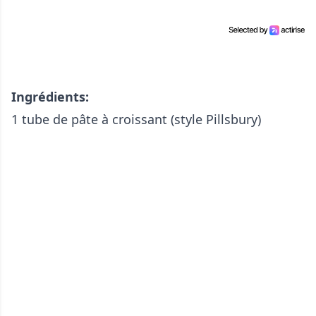
Ingrédients:
1 tube de pâte à croissant (style Pillsbury)