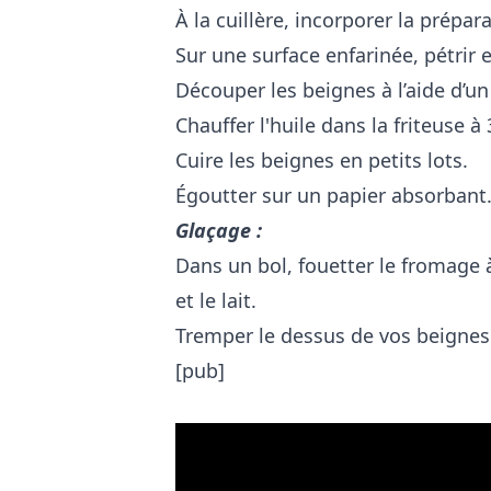
À la cuillère, incorporer la prépara
Sur une surface enfarinée, pétrir e
Découper les beignes à l’aide d’u
Chauffer l'huile dans la friteuse à
Cuire les beignes en petits lots.
Égoutter sur un papier absorbant
Glaçage :
Dans un bol, fouetter le fromage à
et le lait.
Tremper le dessus de vos beignes
[pub]